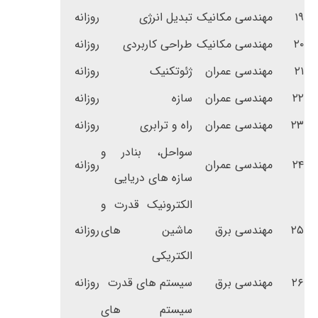
۱۹
مهندسی مکانیک
تبدیل انرژی
روزانه
۲۰
مهندسی مکانیک
طراحی کاربردی
روزانه
۲۱
مهندسی عمران
ژئوتکنیک
روزانه
۲۲
مهندسی عمران
سازه
روزانه
۲۳
مهندسی عمران
راه و ترابری
روزانه
سواحل، بنادر و
۲۴
مهندسی عمران
روزانه
سازه های دریایی
الکترونیک قدرت و
۲۵
مهندسی برق
ماشین های
روزانه
الکتریکی
۲۶
مهندسی برق
سیستم های قدرت
روزانه
سیستم های