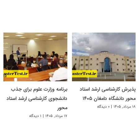
پذیرش کارشناسی ارشد استاد
برنامه وزارت علوم برای جذب
محور دانشگاه دامغان ۱۴۰۵
دانشجوی کارشناسی ارشد استاد
۱۸ مرداد, ۱۴۰۵
|
۰ دیدگاه
محور
۱۷ مرداد, ۱۴۰۵
|
۱ دیدگاه