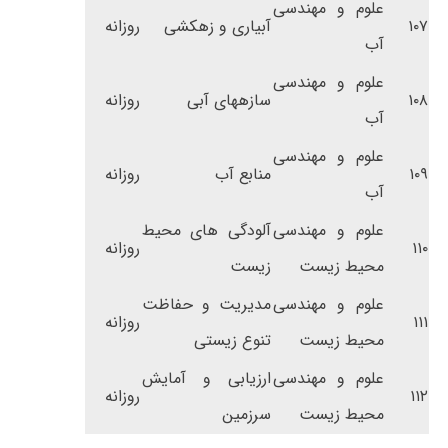
علوم و مهندسی
۱۰۷
آبیاری و زهکشی
روزانه
آب
علوم و مهندسی
۱۰۸
سازه­های آبی
روزانه
آب
علوم و مهندسی
۱۰۹
منابع آب
روزانه
آب
علوم و مهندسی
آلودگی های محیط
۱۱۰
روزانه
محیط زیست
زیست
علوم و مهندسی
مدیریت و حفاظت
۱۱۱
روزانه
محیط زیست
تنوع زیستی
علوم و مهندسی
ارزیابی و آمایش
۱۱۲
روزانه
محیط زیست
سرزمین