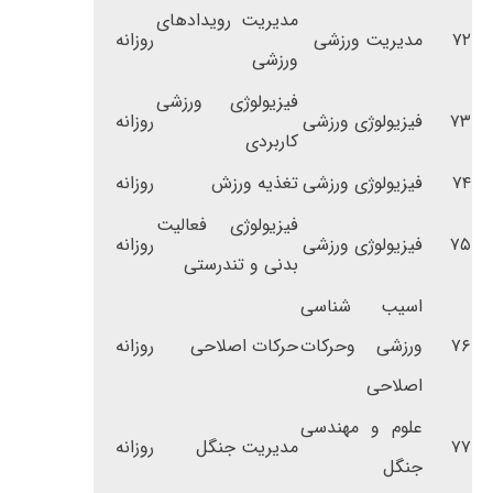
مدیریت رویدادهای
۷۲
مدیریت ورزشی
روزانه
ورزشی
فیزیولوژی ورزشی
۷۳
فیزیولوژی ورزشی
روزانه
کاربردی
۷۴
فیزیولوژی ورزشی
تغذیه ورزش
روزانه
فیزیولوژی فعالیت
۷۵
فیزیولوژی ورزشی
روزانه
بدنی و تندرستی
اسیب شناسی
۷۶
ورزشی وحرکات
حرکات اصلاحی
روزانه
اصلاحی
علوم و مهندسی
۷۷
مدیریت جنگل
روزانه
جنگل