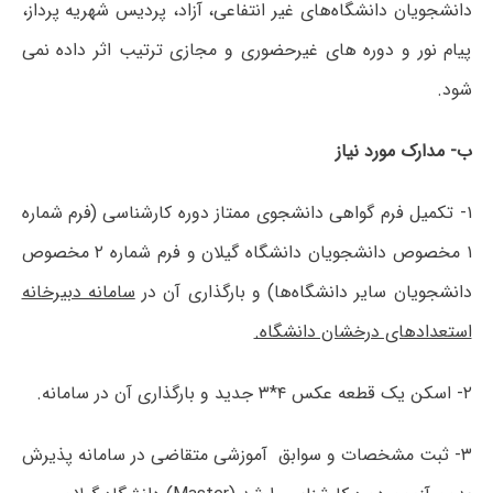
دانشجویان دانشگاه‌های غیر انتفاعی، آزاد، پردیس شهریه ‏پرداز،
پیام نور و دوره‏ های غیرحضوری و مجازی ترتیب اثر داده نمی‏
شود.
ب- مدارک مورد نیاز
۱- تکمیل فرم گواهی دانشجوی ممتاز دوره کارشناسی (فرم شماره
۱ مخصوص دانشجویان دانشگاه گیلان و فرم شماره ۲ مخصوص
دانشجویان سایر دانشگاه‌ها) و بارگذاری آن در
سامانه دبیرخانه
استعدادهای درخشان دانشگاه.
۲- اسکن یک قطعه عکس ۴*۳ جدید و بارگذاری آن در سامانه.
۳- ثبت مشخصات و سوابق آموزشی متقاضی در سامانه پذیرش