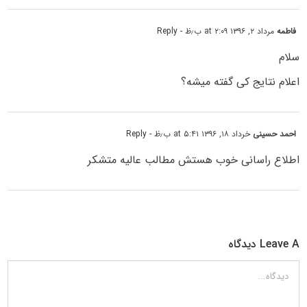
فاطمه
مرداد ۲, ۱۳۹۶ at ۲:۰۹ ب٫ظ
- Reply
سلام
اعلام نتایج کی گفته میشه؟
احمد حسینی
خرداد ۱۸, ۱۳۹۶ at ۵:۴۱ ب٫ظ
- Reply
اطلاع راسانی خوب هستش مطالب عالیه متشکر
Leave A دیدگاه
دیدگاه