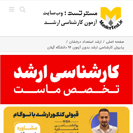
Ski
t
conten
صفحه اصلی
ارشد استعداد درخشان
پذیرش کارشناسی ارشد بدون آزمون ۹۶ دانشگاه گیلان