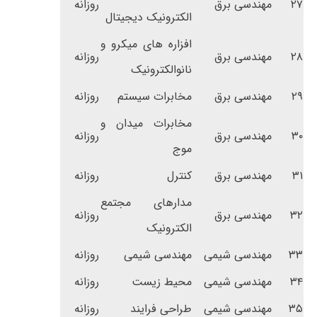
۲۷
مهندسی برق
روزانه
الکترونیک دیجیتال
افزاره های میکرو و
۲۸
مهندسی برق
روزانه
نانوالکترونیک
۲۹
مهندسی برق
مخابرات سیستم
روزانه
مخابرات میدان و
۳۰
مهندسی برق
روزانه
موج
۳۱
مهندسی برق
کنترل
روزانه
مدارهای مجتمع
۳۲
مهندسی برق
روزانه
الکترونیک
۳۳
مهندسی شیمی
مهندسی شیمی
روزانه
۳۴
مهندسی شیمی
محیط زیست
روزانه
۳۵
مهندسی شیمی
طراحی فرایند
روزانه