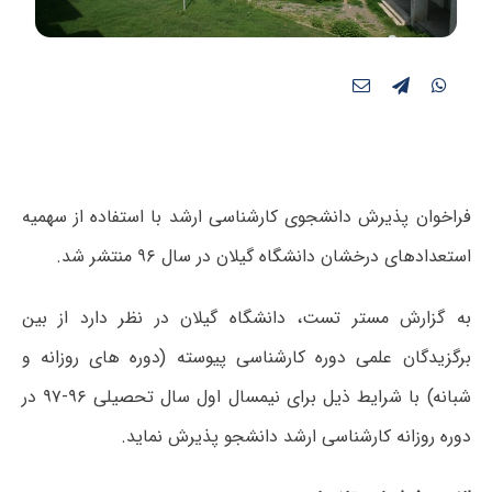
فراخوان پذیرش دانشجوی کارشناسی ارشد با استفاده از سهمیه
استعدادهای درخشان دانشگاه گیلان در سال ۹۶ منتشر شد.
به گزارش مستر تست، دانشگاه گیلان در نظر دارد از بین
برگزیدگان علمی دوره کارشناسی پیوسته (دوره‏ های روزانه و
شبانه) با شرایط ذیل برای نیمسال اول سال تحصیلی ۹۶-۹۷ در
دوره روزانه کارشناسی ارشد دانشجو پذیرش نماید.