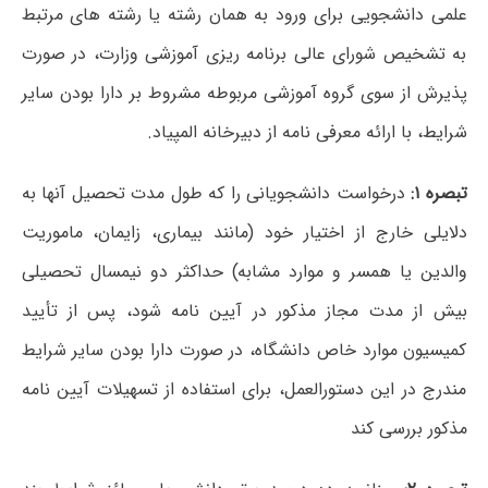
علمی دانشجویی برای ورود به همان رشته یا رشته ‏های مرتبط
به تشخیص شورای عالی برنامه ریزی آموزشی وزارت، در صورت
پذیرش از سوی گروه آموزشی مربوطه مشروط بر دارا بودن سایر
شرایط، با ارائه معرفی نامه از دبیرخانه المپیاد.
تبصره ۱:
درخواست دانشجویانی را که طول مدت تحصیل آنها به
دلایلی خارج از اختیار خود (مانند بیماری، زایمان، ماموریت
والدین یا همسر و موارد مشابه) حداکثر دو نیمسال تحصیلی
بیش از مدت مجاز مذکور در آیین نامه شود، پس از تأیید
کمیسیون موارد خاص دانشگاه، در صورت دارا بودن سایر شرایط
مندرج در این دستورالعمل، برای استفاده از تسهیلات آیین نامه
مذکور بررسی کند