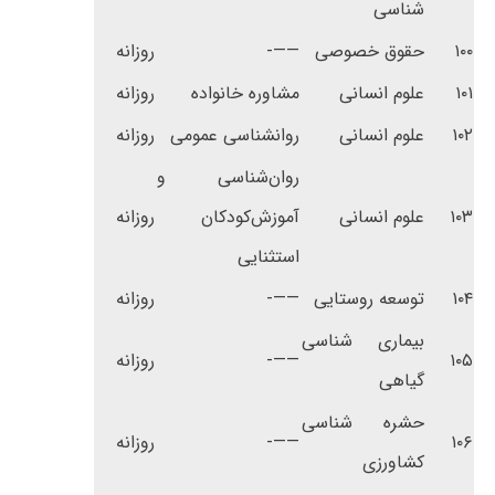
شناسی
۱۰۰
حقوق خصوصی
——-
روزانه
۱۰۱
علوم انسانی
مشاوره خانواده
روزانه
۱۰۲
علوم انسانی
روانشناسی عمومی
روزانه
روان‌شناسی ‌و
۱۰۳
علوم انسانی
آموزش‌کودکان
روزانه
‌استثنایی
۱۰۴
توسعه روستایی
——-
روزانه
بیماری شناسی
۱۰۵
——-
روزانه
گیاهی
حشره شناسی
۱۰۶
——-
روزانه
کشاورزی