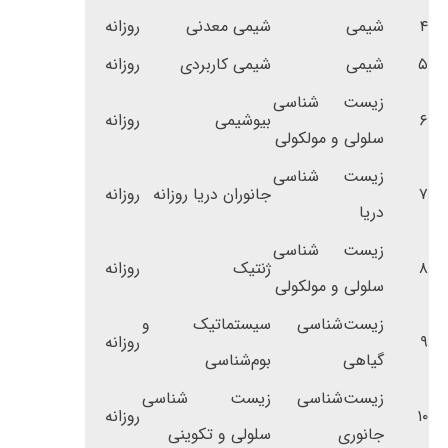
۴
شیمی
شیمی معدنی
روزانه
۵
شیمی
شیمی کاربردی
روزانه
زیست شناسی
۶
بیوشیمی
روزانه
سلولی و مولکولی
زیست شناسی
۷
جانوران دریا روزانه
روزانه
دریا
زیست شناسی
۸
ژنتیک
روزانه
سلولی و مولکولی
زیست‌شناسی
سیستماتیک و
۹
روزانه
گیاهی
بوم‌شناسی
زیست‌شناسی
زیست شناسی
۱۰
روزانه
جانوری
سلولی و تکوینی