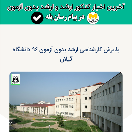
پذیرش کارشناسی ارشد بدون آزمون ۹۶ دانشگاه
گیلان