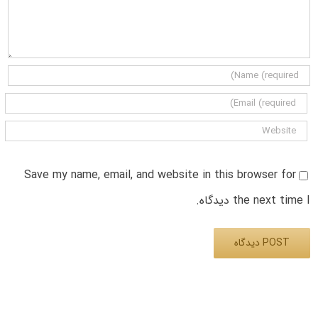
Save my name, email, and website in this browser for
the next time I دیدگاه.
Alternative: