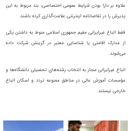
علاوه بر دارا بودن شرایط عمومی اختصاصی، بند مربوط به این
پذیرش را در تقاضانامه اینترنتی علامت‌گذاری کرده باشند.
فقط اتباع غیرایرانی مقیم جمهوری اسلامی منوط به داشتن یکی
از مدارک اقامتی یا شناسایی معتبر در گزینش شرکت داده
می‌شوند.
اتباع غیرایرانی مجاز به انتخاب رشته‌های تحصیلی دانشگاه‌ها و
مؤسسات آموزش عالی در مناطق ممنوعه تردد و اسکان اتباع
خارجی نیستند.