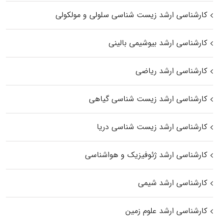
کارشناسی ارشد زیست شناسی سلولی و مولکولی
کارشناسی ارشد بیوشیمی بالینی
کارشناسی ارشد ریاضی
کارشناسی ارشد زیست‌ شناسی گیاهی
کارشناسی ارشد زیست‌ شناسی دریا
کارشناسی ارشد ژئوفیزیک و هواشناسی
کارشناسی ارشد شیمی
کارشناسی ارشد علوم زمین