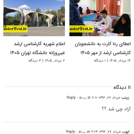
اعطای ردا کارت به دانشجویان
اعلام شهریه کارشناسی ارشد
کارشناسی ارشد از مهر ۱۴۰۵
غیرروزانه دانشگاه تهران ۱۴۰۵
۱۴ مرداد, ۱۴۰۵
|
۱ دیدگاه
۷ مرداد, ۱۴۰۵
|
۳ دیدگاه
۱۱ دیدگاه
زینب
خرداد ۲۷, ۱۳۹۶ at ۷:۱۱ ب٫ظ
- Reply
آزاد چی شد ؟؟
ایوب
خرداد ۲۷, ۱۳۹۶ at ۶:۲۴ ب٫ظ
- Reply