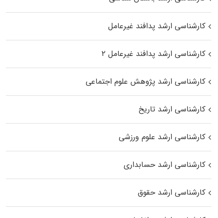
کارشناسی ارشد پدافند غیرعامل
کارشناسی ارشد پدافند غیرعامل ۲
کارشناسی ارشد پژوهش علوم اجتماعی
کارشناسی ارشد تاریخ
کارشناسی ارشد علوم ورزشی
کارشناسی ارشد حسابداری
کارشناسی ارشد حقوق