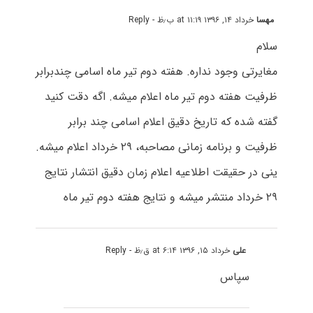
مهسا
خرداد ۱۴, ۱۳۹۶ at ۱۱:۱۹ ب٫ظ
- Reply
سلام
مغایرتی وجود نداره. هفته دوم تیر ماه اسامی چندبرابر
ظرفیت هفته دوم تیر ماه اعلام میشه. اگه دقت کنید
گفته شده که تاریخ دقیق اعلام اسامی چند برابر
ظرفیت و برنامه زمانی مصاحبه، ۲۹ خرداد اعلام میشه.
ینی در حقیقت اطلاعیه اعلام زمان دقیق انتشار نتایج
۲۹ خرداد منتشر میشه و نتایج هفته دوم تیر ماه
علی
خرداد ۱۵, ۱۳۹۶ at ۶:۱۴ ق٫ظ
- Reply
سپاس