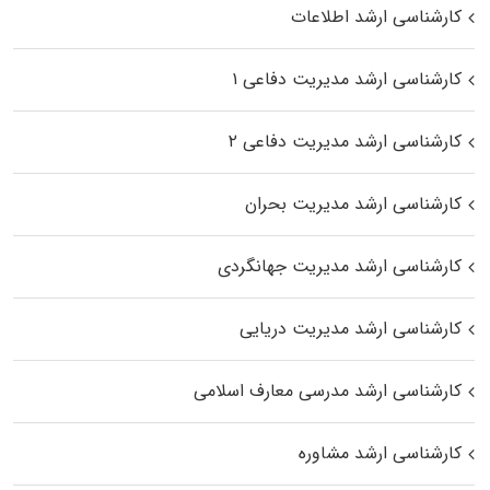
کارشناسی ارشد اطلاعات
کارشناسی ارشد مدیریت دفاعی ۱
کارشناسی ارشد مدیریت دفاعی ۲
کارشناسی ارشد مدیریت بحران
کارشناسی ارشد مدیریت جهانگردی
کارشناسی ارشد مدیریت دریایی
کارشناسی ارشد مدرسی معارف اسلامی
کارشناسی ارشد مشاوره