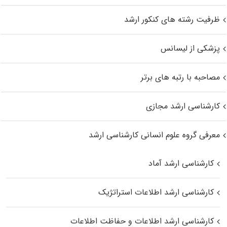
ظرفیت رشته های کنکور ارشد
پزشکی از لیسانس
مصاحبه با رتبه های برتر
کارشناسی ارشد مجازی
معرفی گروه علوم انسانی کارشناسی ارشد
کارشناسی ارشد آماد
کارشناسی ارشد اطلاعات استراتژیک
کارشناسی ارشد اطلاعات و حفاظت اطلاعات