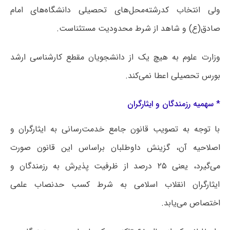
ولی انتخاب کدرشته‌محل‌های تحصیلی دانشگاه‌های امام
صادق(ع) و شاهد از شرط محدودیت مستثناست.
وزارت علوم به هیچ یک از دانشجویان مقطع کارشناسی ارشد
بورس تحصیلی اعطا نمی‌کند.
* سهمیه رزمندگان و ایثارگران
با توجه به تصویب قانون جامع خدمت‌رسانی به ایثارگران و
اصلاحیه آن، گزینش داوطلبان براساس این قانون صورت
می‌گیرد، یعنی ۲۵ درصد از ظرفیت پذیرش به رزمندگان و
ایثارگران انقلاب اسلامی به شرط کسب حدنصاب علمی
اختصاص می‌یابد.