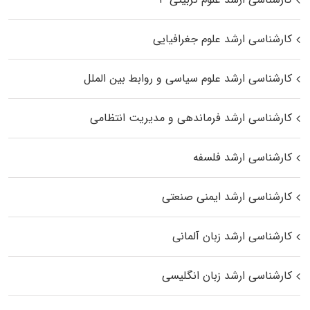
کارشناسی ارشد علوم جغرافیایی
کارشناسی ارشد علوم سیاسی و روابط بین الملل
کارشناسی ارشد فرماندهی و مدیریت انتظامی
کارشناسی ارشد فلسفه
کارشناسی ارشد ایمنی صنعتی
کارشناسی ارشد زبان آلمانی
کارشناسی ارشد زبان انگلیسی