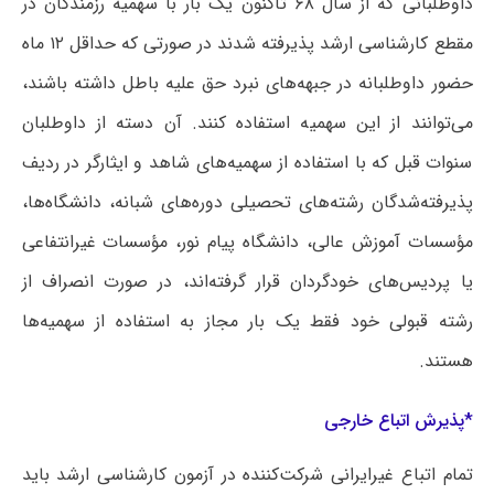
داوطلبانی که از سال ۶۸ تاکنون یک بار با سهمیه رزمندگان در
مقطع کارشناسی ارشد پذیرفته شدند در صورتی که حداقل ۱۲ ماه
حضور داوطلبانه در جبهه‌های نبرد حق علیه باطل داشته باشند،
می‌توانند از این سهمیه استفاده کنند. آن دسته از داوطلبان
سنوات قبل که با استفاده از سهمیه‌های شاهد و ایثارگر در ردیف
پذیرفته‌شدگان رشته‌های تحصیلی دوره‌های شبانه، دانشگاه‌ها،
مؤسسات آموزش عالی،‌ دانشگاه پیام نور، مؤسسات غیرانتفاعی
یا پردیس‌های خودگردان قرار گرفته‌اند، در صورت انصراف از
رشته قبولی خود فقط یک بار مجاز به استفاده از سهمیه‌ها
هستند.
*پذیرش اتباع خارجی
تمام اتباع غیرایرانی شرکت‌کننده در آزمون کارشناسی ارشد باید