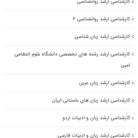
کارشناسی ارشد روانشناسی
کارشناسی ارشد روانشناسی ۲
کارشناسی ارشد زبان شناسی
کارشناسی ارشد رﺷﺘﻪ ﻫﺎی تخصصی داﻧﺸﮕﺎه ﻋﻠﻮم انتظامی
اﻣﻴﻦ
کارشناسی ارشد زبان عربی
کارشناسی ارشد زبان‌ های باستانی ایران
کارشناسی ارشد زبان و ادبیات اردو
کارشناسی ارشد زبان و ادبیات فارسی