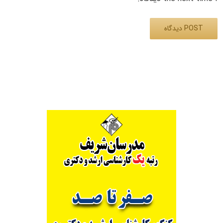
Alternative: