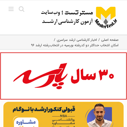
Ski
t
conten
صفحه اصلی
اخبار کارشناسی ارشد سراسری
امکان انتخاب حداکثر دو کدرشته بورسیه در انتخاب‌رشته ارشد ۹۶