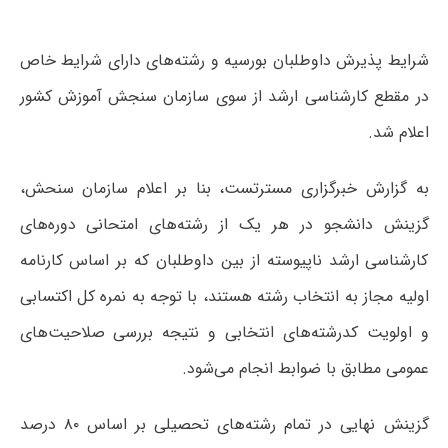
شرایط پذیرش داوطلبان بورسیه و رشته‌های دارای شرایط خاص
در مقطع کارشناسی ارشد از سوی سازمان سنجش آموزش کشور
اعلام شد.
به گزارش خبرگزاری مسترتست، بنا بر اعلام سازمان سنحش،
گزینش دانشجو در هر یک از رشته‌های امتحانی دوره‌های
کارشناسی ارشد ناپیوسته از بین داوطلبان که بر اساس کارنامه
اولیه مجاز به انتخاب رشته هستند، با توجه به نمره کل اکتسابی
و اولویت کدرشته‌های انتخابی و نتیجه بررسی صلاحیت‌های
عمومی مطابق با ضوابط انجام می‌شود.
گزینش نهایی در تمام رشته‌های تحصیلی بر اساس ۸۰ درصد