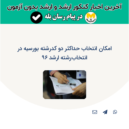
امکان انتخاب حداکثر دو کدرشته بورسیه در
انتخاب‌رشته ارشد ۹۶