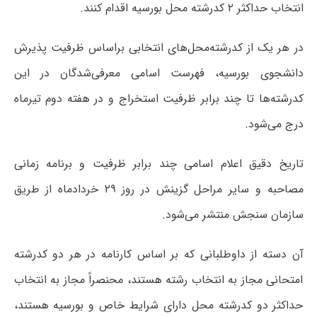
انتخاب حداکثر ۲ کدرشته محل بورسیه اقدام کنند.
در هر یک از کدرشته‌محل‌های انتخابی براساس ظرفیت پذیرش
دانشجوی بورسیه، فهرست اسامی معرفی‌شدگان در این
کدرشته‌ها تا چند برابر ظرفیت استخراج و در هفته دوم تیرماه
درج می‌شود.
تاریخ دقیق اعلام اسامی چند برابر ظرفیت و برنامه زمانی
مصاحبه و سایر مراحل گزینش در روز ۲۹ خردادماه از طریق
سازمان سنجش منتشر می‌شود.
آن دسته از داوطلبانی که بر اساس کارنامه در هر دو کدرشته
امتحانی مجاز به انتخاب رشته هستند، محنصراً مجاز به انتخاب
حداکثر دو کدرشته محل دارای شرایط خاص و بورسیه هستند،