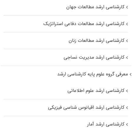
کارشناسی ارشد مطالعات جهان
کارشناسی ارشد مطالعات دفاعی استراتژیک
کارشناسی ارشد مطالعات زنان
کارشناسی ارشد مدیریت نساجی
معرفی گروه علوم پایه کارشناسی ارشد
کارشناسی ارشد علوم اطلاعاتی
کارشناسی ارشد اقیانوس‌ شناسی فیزیکی
کارشناسی ارشد آمار