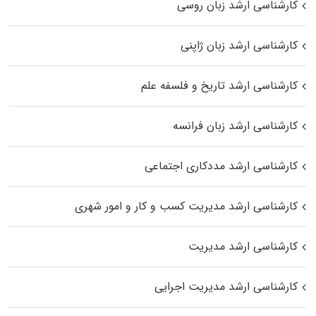
کارشناسی ارشد زبان روسی
کارشناسی ارشد زبان ژاپنی
کارشناسی ارشد تاریخ و فلسفه علم
کارشناسی ارشد زبان فرانسه
کارشناسی ارشد مددکاری اجتماعی
کارشناسی ارشد مدیریت کسب و کار و امور شهری
کارشناسی ارشد مدیریت
کارشناسی ارشد مدیریت اجرایی