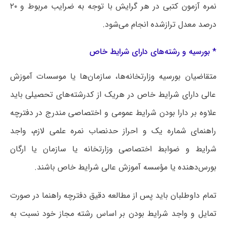
نمره آزمون کتبی در هر گرایش با توجه به ضرایب مربوط و ۲۰
درصد معدل ترازشده انجام می‌شود.
* بورسیه و رشته‌های دارای شرایط خاص
متقاضیان بورسیه وزارتخانه‌ها، سازمان‌ها یا موسسات آموزش
عالی دارای شرایط خاص در هریک از کدرشته‌های تحصیلی باید
علاوه بر دارا بودن شرایط عمومی و اختصاصی مندرج در دفترچه
راهنمای شماره یک و احراز حدنصاب نمره علمی لازم، واجد
شرایط و ضوابط اختصاصی وزارتخانه یا سازمان یا ارگان
بورس‌دهنده یا مؤسسه آموزش عالی شرایط خاص باشند.
تمام داوطلبان باید پس از مطالعه دقیق دفترچه راهنما در صورت
تمایل و واجد شرایط بودن بر اساس رشته مجاز خود نسبت به