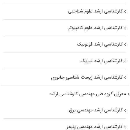
کارشناسی ارشد علوم شناختی
کارشناسی ارشد علوم کامپیوتر
کارشناسی ارشد فوتونیک
کارشناسی ارشد فیزیک
کارشناسی ارشد زیست‌ شناسی جانوری
معرفی گروه فنی مهندسی کارشناسی ارشد
کارشناسی ارشد مهندسی برق
کارشناسی ارشد مهندسی پلیمر