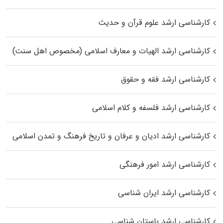
کارشناسی ارشد علوم قرآن و حدیث
کارشناسی ارشد الهیات و معارف اسلامی (مخصوص اهل سنت)
کارشناسی ارشد فقه و حقوق
کارشناسی ارشد فلسفه و کلام اسلامی
کارشناسی ارشد ادیان و عرفان و تاریخ فرهنگ و تمدن اسلامی
کارشناسی ارشد امور فرهنگی
کارشناسی ارشد ایران شناسی
کارشناسی ارشد باستان شناسی