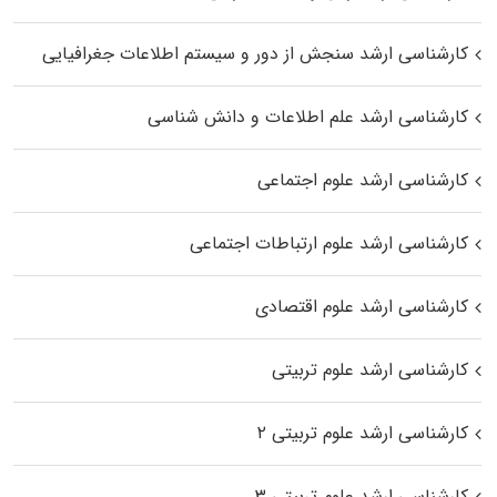
کارشناسی ارشد سنجش از دور و سیستم اطلاعات جغرافیایی
کارشناسی ارشد علم اطلاعات و دانش شناسی
کارشناسی ارشد علوم اجتماعی
کارشناسی ارشد علوم ارتباطات اجتماعی
کارشناسی ارشد علوم اقتصادی
کارشناسی ارشد علوم تربیتی
کارشناسی ارشد علوم تربیتی ۲
کارشناسی ارشد علوم تربیتی ۳