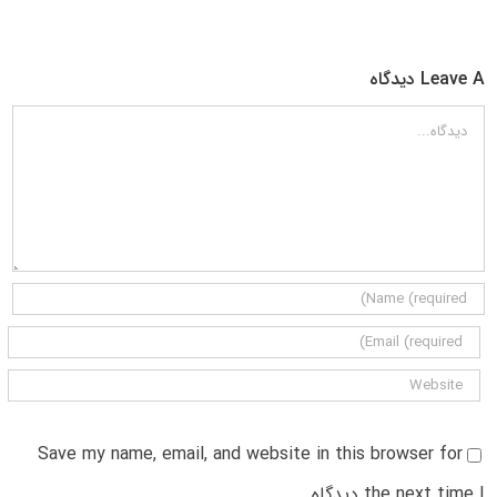
Leave A دیدگاه
دیدگاه
Save my name, email, and website in this browser for
the next time I دیدگاه.