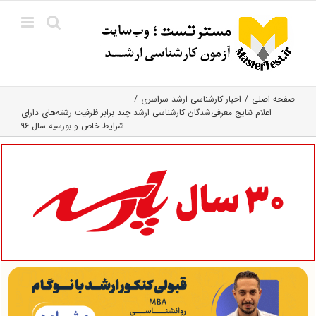
Ski
t
conten
صفحه اصلی
اخبار کارشناسی ارشد سراسری
اعلام نتایج معرفی‌شدگان کارشناسی ارشد چند برابر ظرفیت رشته‌های دارای
شرایط خاص و بورسیه سال ۹۶