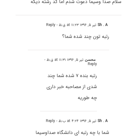
سلام صدا وسیما دعوت شدم اما کد رشته دیگه
Sh . A
تیر ۵, ۱۳۹۶ at ۱۱:۲۳ ق٫ظ
- Reply
رتبه تون چند شده شما؟
محسن
تیر ۵, ۱۳۹۶ at ۱۱:۳۱ ق٫ظ
-
Reply
رتبه بنده ۷ شده شما چند
شدی از مصاحبه خبر داری
چه طوریه
Sh . A
تیر ۵, ۱۳۹۶ at ۴:۲۴ ب٫ظ
- Reply
شما با چه رتبه ای دانشگاه صداوسیما