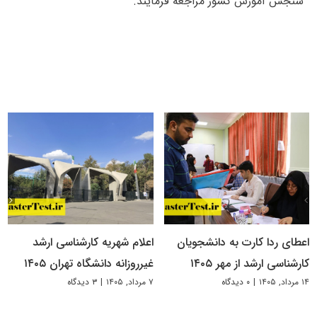
سنجش آموزش کشور مراجعه فرمایند.
اعطای ردا کارت به دانشجویان
اعلام شهریه کارشناسی ارشد
کارشناسی ارشد از مهر ۱۴۰۵
غیرروزانه دانشگاه تهران ۱۴۰۵
۱۴ مرداد, ۱۴۰۵
|
۰ دیدگاه
۷ مرداد, ۱۴۰۵
|
۳ دیدگاه