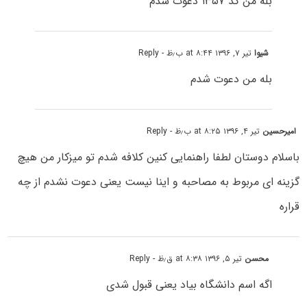
بله من کد ۱۳۵۷ دعوت شدم
شیوا
تیر ۷, ۱۳۹۶ at ۸:۴۴ ب٫ظ
- Reply
بله من دعوت شدم
امیرحسین
تیر ۴, ۱۳۹۶ at ۸:۲۵ ب٫ظ
- Reply
باسلام دوستان لطفا راهنمایی کنین کلافه شدم تو میزکار من هیچ
گزینه ای مربوط به مصاحبه و اینا نیست یعنی دعوت نشدم از چه
قراره
محسن
تیر ۵, ۱۳۹۶ at ۸:۳۸ ق٫ظ
- Reply
اگه اسم دانشگاه بیاد یعنی قبول شدی