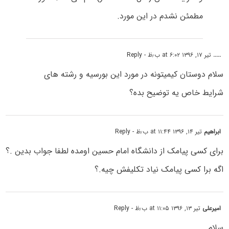
مطمئن نشدم در این مورد.
.....
تیر ۱۷, ۱۳۹۶ at ۶:۰۲ ب٫ظ
- Reply
سلام دوستان کیمیتونه در مورد این بورسیه و رشته های
شرایط خاص یه توضیح بده؟
ابراهیم
تیر ۱۴, ۱۳۹۶ at ۱۱:۴۴ ب٫ظ
- Reply
برای کسی پیامک از دانشگاه امام حسین اومده لطفا جواب بدین .؟
اگه برا کسی پیامک نیاد تکلیفش چیه.؟
امیرعلی
تیر ۱۳, ۱۳۹۶ at ۱۱:۰۵ ب٫ظ
- Reply
سلام