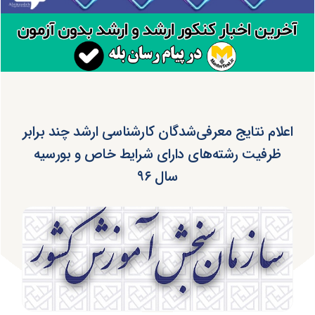
اعلام نتایج معرفی‌شدگان کارشناسی ارشد چند برابر
ظرفیت رشته‌های دارای شرایط خاص و بورسیه
سال ۹۶