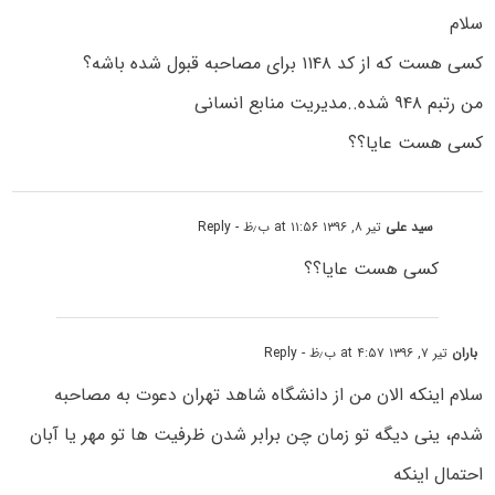
سلام
کسی هست که از کد ۱۱۴۸ برای مصاحبه قبول شده باشه؟
من رتبم ۹۴۸ شده..مدیریت منابع انسانی
کسی هست عایا؟؟
سید علی
تیر ۸, ۱۳۹۶ at ۱۱:۵۶ ب٫ظ
- Reply
کسی هست عایا؟؟
باران
تیر ۷, ۱۳۹۶ at ۴:۵۷ ب٫ظ
- Reply
سلام اینکه الان من از دانشگاه شاهد تهران دعوت به مصاحبه
شدم، ینی دیگه تو زمان چن برابر شدن ظرفیت ها تو مهر یا آبان
احتمال اینکه