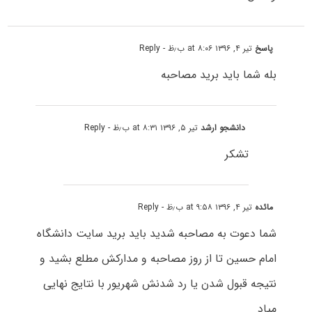
پاسخ
تیر ۴, ۱۳۹۶ at ۸:۰۶ ب٫ظ
- Reply
بله شما باید برید مصاحبه
دانشجو ارشد
تیر ۵, ۱۳۹۶ at ۸:۳۱ ب٫ظ
- Reply
تشکر
مائده
تیر ۴, ۱۳۹۶ at ۹:۵۸ ب٫ظ
- Reply
شما دعوت به مصاحبه شدید باید برید سایت دانشگاه
امام حسین تا از روز مصاحبه و مدارکش مطلع بشید و
نتیجه قبول شدن یا رد شدنش شهریور با نتایج نهایی
میاد