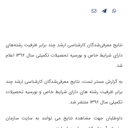
نتایج معرفی‌شدگان کارشناسی ارشد چند برابر ظرفیت رشته‌های
دارای شرایط خاص و بورسیه تحصیلات تکمیلی سال ۱۳۹۶ اعلام
شد.
به گزارش مستر تست،
نتایج معرفی‌شدگان کارشناسی ارشد چند
برابر ظرفیت رشته های دارای شرایط خاص و بورسیه تحصیلات
تکمیلی سال ۱۳۹۶ منتشر شد.
داوطلبان جهت مشاهده نتایج می توانند به سایت سازمان