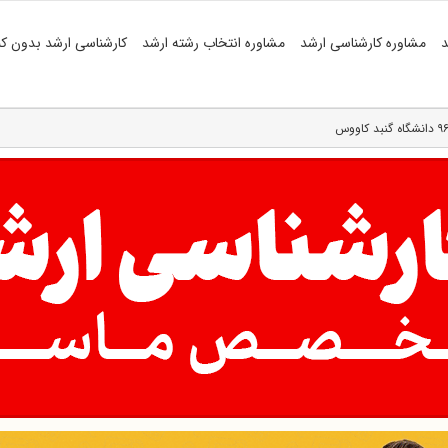
د
مشاوره کارشناسی ارشد
مشاوره انتخاب رشته ارشد
کارشناسی ارشد بدون کن