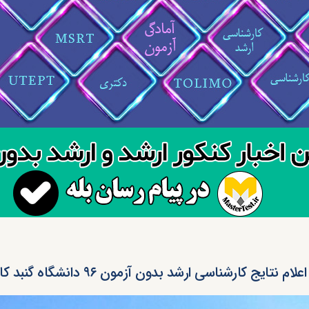
اعلام نتایج کارشناسی ارشد بدون آزمون ۹۶ دانشگاه گنبد کاووس