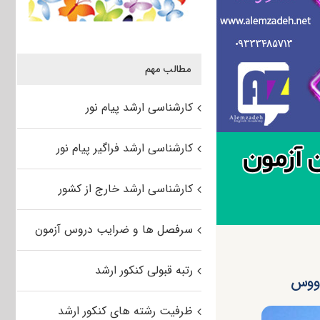
مطالب مهم
کارشناسی ارشد پیام نور
کارشناسی ارشد فراگیر پیام نور
کارشناسی ارشد خارج از کشور
سرفصل ها و ضرایب دروس آزمون
رتبه قبولی کنکور ارشد
ظرفیت رشته های کنکور ارشد