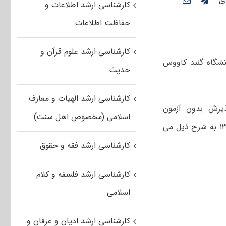
کارشناسی ارشد اطلاعات و
حفاظت اطلاعات
کارشناسی ارشد علوم قرآن و
ه‌شدگان بدون آزمون مقطع کارشناسی ارشد سال تحصیلی ۹۶-۹۷ دانشگاه گنبد کاووس
حدیث
کارشناسی ارشد الهیات و معارف
ذیرش بدون آزمون
اسلامی (مخصوص اهل سنت)
استعدادهای درخشان در مقطع کارشناسی ارشد دانشگاه گنبد کاووس برای سال ۱۳۹۶ به شرح ذیل می
کارشناسی ارشد فقه و حقوق
کارشناسی ارشد فلسفه و کلام
اسلامی
کارشناسی ارشد ادیان و عرفان و