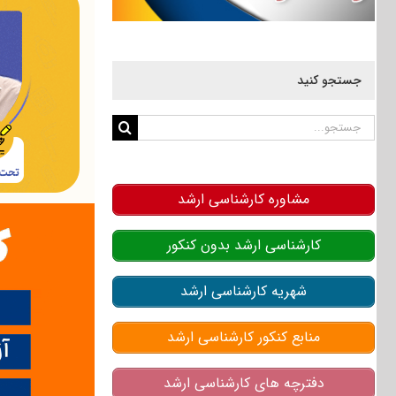
جستجو کنید
جستجو
برای:
مشاوره کارشناسی ارشد
کارشناسی ارشد بدون کنکور
شهریه کارشناسی ارشد
منابع کنکور کارشناسی ارشد
دفترچه های کارشناسی ارشد