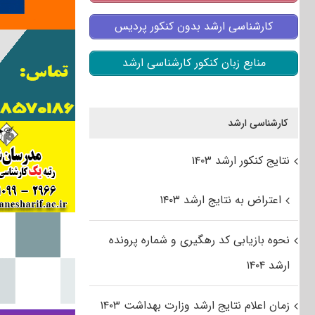
کارشناسی ارشد بدون کنکور پردیس
منابع زبان کنکور کارشناسی ارشد
کارشناسی ارشد
نتایج کنکور ارشد ۱۴۰۳
اعتراض به نتایج ارشد ۱۴۰۳
نحوه بازیابی کد رهگیری و شماره پرونده
ارشد ۱۴۰۴
زمان اعلام نتایج ارشد وزارت بهداشت ۱۴۰۳