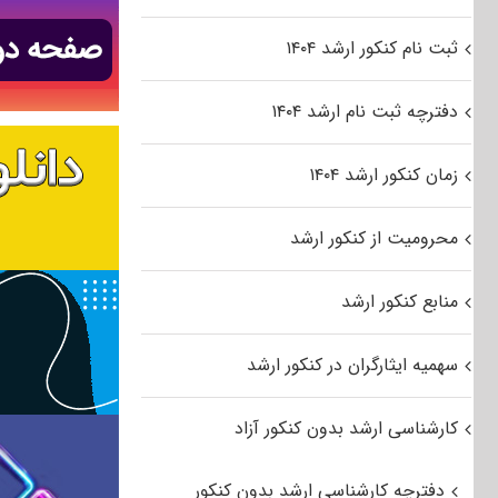
ثبت نام کنکور ارشد ۱۴۰۴
دفترچه ثبت نام ارشد ۱۴۰۴
زمان کنکور ارشد ۱۴۰۴
محرومیت از کنکور ارشد
منابع کنکور ارشد
سهمیه ایثارگران در کنکور ارشد
کارشناسی ارشد بدون کنکور آزاد
دفترچه کارشناسی ارشد بدون کنکور