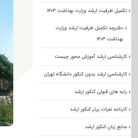
تکمیل ظرفیت ارشد وزارت بهداشت ۱۴۰۳
دفترچه تکمیل ظرفیت ارشد وزارت
بهداشت ۱۴۰۳
کارشناسی ارشد آموزش محور چیست
کارشناسی ارشد بدون کنکور دانشگاه تهران
رتبه های قبولی کنکور ارشد
کارنامه نفرات برتر کنکور ارشد
منابع زبان کنکور ارشد