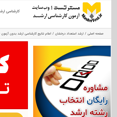
Ski
کارشناسی ارش
t
conten
صفحه اصلی
ارشد استعداد درخشان
اعلام نتایج کارشناسی ارشد بدون آزمون ۹۶ دانشگاه گنبد کاووس