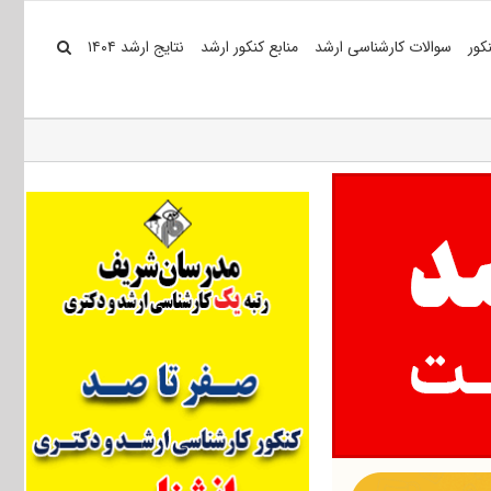
کور
سوالات کارشناسی ارشد
منابع کنکور ارشد
نتایج ارشد ۱۴۰۴