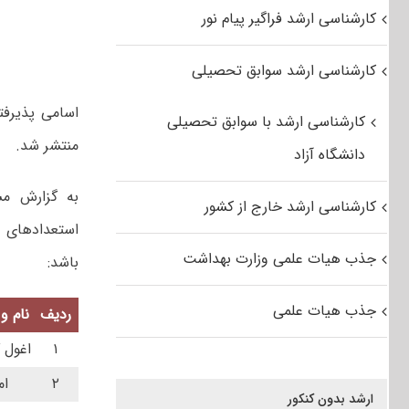
کارشناسی ارشد فراگیر پیام نور
کارشناسی ارشد سوابق تحصیلی
کارشناسی ارشد با سوابق تحصیلی
منتشر شد.
دانشگاه آزاد
به گزارش مس
کارشناسی ارشد خارج از کشور
جذب هیات علمی وزارت بهداشت
باشد:
جذب هیات علمی
ردیف
نام و
۱
اغول 
۲
ام
ارشد بدون کنکور