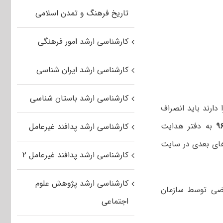
تاریخ فرهنگ و تمدن اسلامی
کارشناسی ارشد امور فرهنگی
کارشناسی ارشد ایران شناسی
کارشناسی ارشد باستان شناسی
دارند باید انصراف
به دفتر هدایت
کارشناسی ارشد پدافند غیرعامل
ای بعدی در سایت
کارشناسی ارشد پدافند غیرعامل ۲
کارشناسی ارشد پژوهش علوم
اضی توسط سازمان
اجتماعی