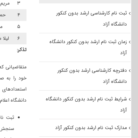
۳
مریم 
ثبت نام کارشناسی ارشد بدون کنکور
۴
حمی
دانشگاه آزاد
۵
من
۶
لیلا
زمان ثبت نام ارشد بدون کنکور دانشگاه
تذکر:
آزاد
متقاضیانی که
دفترچه کارشناسی ارشد بدون کنکور
خود را به ص
دانشگاه آزاد
استعدادهای د
شرایط ثبت نام ارشد بدون کنکور دانشگاه
دانشگاه اعلام
آزاد
ثبت نا
مدارک ثبت نام ارشد بدون کنکور آزاد
سنجش آ