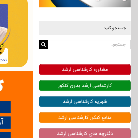
جستجو کنید
جستجو
برای:
مشاوره کارشناسی ارشد
کارشناسی ارشد بدون کنکور
شهریه کارشناسی ارشد
منابع کنکور کارشناسی ارشد
دفترچه های کارشناسی ارشد