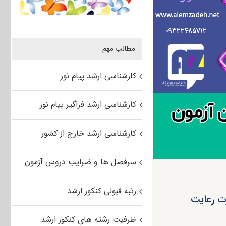
مطالب مهم
کارشناسی ارشد پیام نور
کارشناسی ارشد فراگیر پیام نور
کارشناسی ارشد خارج از کشور
سرفصل ها و ضرایب دروس آزمون
رتبه قبولی کنکور ارشد
رت رعایت
ظرفیت رشته های کنکور ارشد