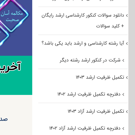
دانلود سوالات کنکور کارشناسی ارشد رایگان
+ کلید سوالات
آیا رشته کارشناسی و ارشد باید یکی باشد؟
شرکت در کنکور ارشد رشته دیگر
تکمیل ظرفیت ارشد ۱۴۰۳
دفترچه تکمیل ظرفیت ارشد ۱۴۰۲
تکمیل ظرفیت ارشد آزاد ۱۴۰۳
صدو
دفترچه تکمیل ظرفیت ارشد آزاد ۱۴۰۲