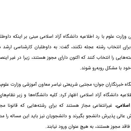
وزارت علوم با رد اطلاعیه دانشگاه آزاد اسلامی مبنی بر اینکه داوطل
 برای انتخاب رشته عجله نکنند، گفت: به داوطلبان کارشناسی ارشد د
ه‌هایی را انتخاب کنند که اکنون دارای مجوز هستند، زیرا در غیر ای
ود با مشکل روبه‌رو شوند.
اه خبرنگاران جوان؛ مجتبی شریعتی نیاسر معاون آموزشی وزارت علوم،
طلاعیه دانشگاه آزاد اسلامی اظهار کرد: کلیه دانشگاه‌ها و زیر نظام‌های
اسلامی
، غیرانتفاعی مجاز هستند که برای رشته‌هایی که قانونا مجو
الی پذیرش دانشجو بگیرند و دانشجویان نیز باید این مساله را مدنظ
فاقد مجوز هستند، به هیچ عنوان ورود نیابند.