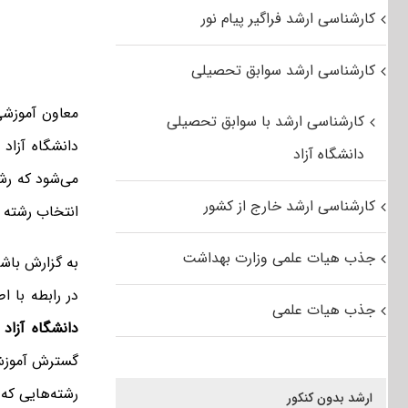
کارشناسی ارشد فراگیر پیام نور
کارشناسی ارشد سوابق تحصیلی
معاون آموزشی 
کارشناسی ارشد با سوابق تحصیلی
دانشگاه آزاد
دانشگاه آزاد
می‌شود که رشت
کارشناسی ارشد خارج از کشور
انتخاب رشته خ
جذب هیات علمی وزارت بهداشت
به گزارش باشگ
در رابطه با ا
جذب هیات علمی
دانشگاه آزاد 
گسترش آموزش ع
رشته‌هایی که 
ارشد بدون کنکور