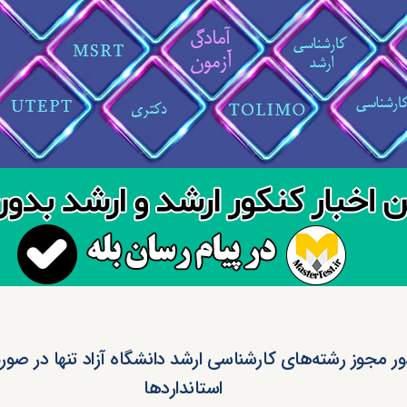
ر مجوز رشته‌های کارشناسی ارشد دانشگاه آزاد تنها در صو
استانداردها