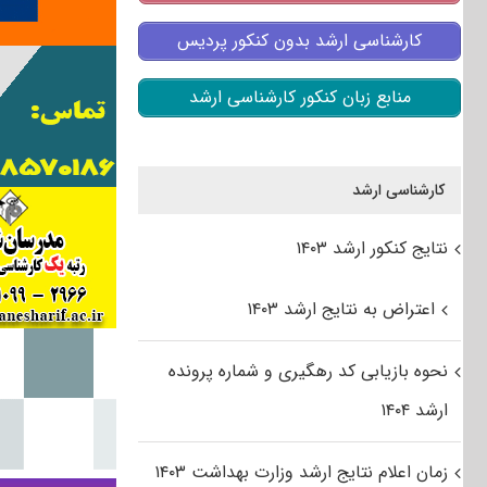
کارشناسی ارشد بدون کنکور پردیس
منابع زبان کنکور کارشناسی ارشد
کارشناسی ارشد
نتایج کنکور ارشد ۱۴۰۳
اعتراض به نتایج ارشد ۱۴۰۳
نحوه بازیابی کد رهگیری و شماره پرونده
ارشد ۱۴۰۴
زمان اعلام نتایج ارشد وزارت بهداشت ۱۴۰۳