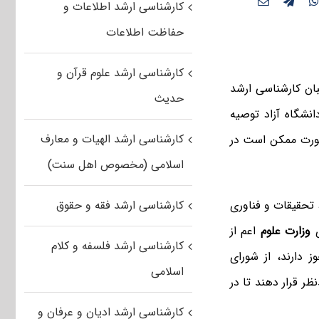
کارشناسی ارشد اطلاعات و
حفاظت اطلاعات
کارشناسی ارشد علوم قرآن و
بان کارشناسی ارشد
حدیث
انشگاه آزاد توصیه
کارشناسی ارشد الهیات و معارف
نصورت ممکن است در
اسلامی (مخصوص اهل سنت)
کارشناسی ارشد فقه و حقوق
 تحقیقات و فناوری
وزارت علوم
اعم از
کارشناسی ارشد فلسفه و کلام
ز دارند، از شورای
اسلامی
ر قرار دهند تا در
کارشناسی ارشد ادیان و عرفان و