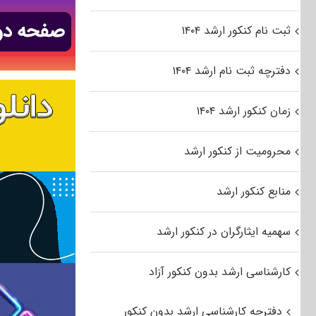
ثبت نام کنکور ارشد ۱۴۰۴
دفترچه ثبت نام ارشد ۱۴۰۴
زمان کنکور ارشد ۱۴۰۴
محرومیت از کنکور ارشد
منابع کنکور ارشد
سهمیه ایثارگران در کنکور ارشد
کارشناسی ارشد بدون کنکور آزاد
دفترچه کارشناسی ارشد بدون کنکور