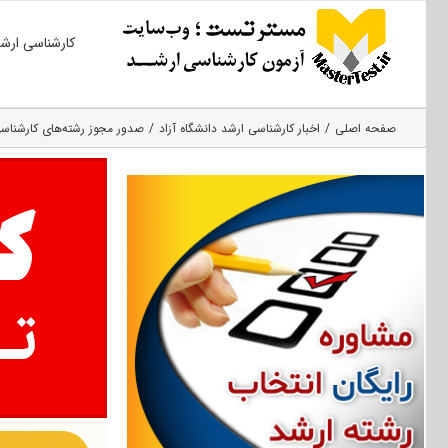
Ski
کارشناسی ارش
t
conten
صفحه اصلی
اخبار کارشناسی ارشد دانشگاه آزاد
صدور مجوز رشته‌های کارشناسی 