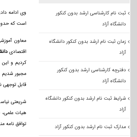
وی ادامه داد
ثبت نام کارشناسی ارشد بدون کنکور
است که حدود سه هزار و ۶۹۶ رشته تا
دانشگاه آزاد
معاون آموزش
زمان ثبت نام ارشد بدون کنکور دانشگاه
اقتصادی
دانش
آزاد
کردیم و این دانشگاه 
دفترچه کارشناسی ارشد بدون کنکور
مجبور شدیم م
دانشگاه آزاد
قابل توجهی نیز
شرایط ثبت نام ارشد بدون کنکور دانشگاه
شریعتی نیاسر تا
آزاد
هیات علمی، ا
توافق نامه من
مدارک ثبت نام ارشد بدون کنکور آزاد