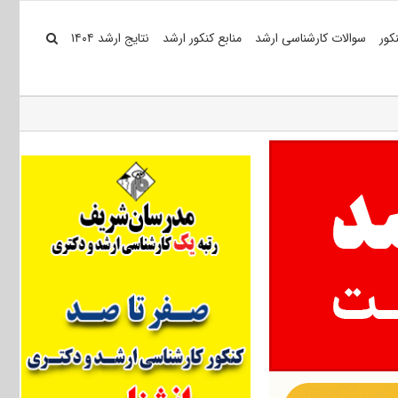
کور
سوالات کارشناسی ارشد
منابع کنکور ارشد
نتایج ارشد ۱۴۰۴