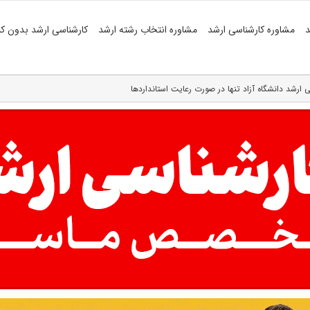
د
مشاوره کارشناسی ارشد
مشاوره انتخاب رشته ارشد
کارشناسی ارشد بدون کن
ارشد دانشگاه آزاد تنها در صورت رعایت استانداردها