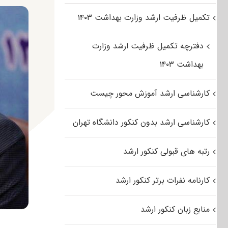
تکمیل ظرفیت ارشد وزارت بهداشت ۱۴۰۳
دفترچه تکمیل ظرفیت ارشد وزارت
بهداشت ۱۴۰۳
کارشناسی ارشد آموزش محور چیست
کارشناسی ارشد بدون کنکور دانشگاه تهران
رتبه های قبولی کنکور ارشد
کارنامه نفرات برتر کنکور ارشد
منابع زبان کنکور ارشد