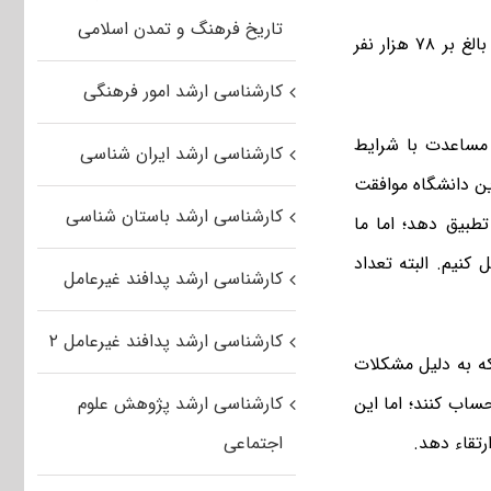
تاریخ فرهنگ و تمدن اسلامی
بالغ بر ۷۸ هزار نفر
کارشناسی ارشد امور فرهنگی
مساعدت با شرایط
کارشناسی ارشد ایران شناسی
 سال در این دانشگاه موافقت
کارشناسی ارشد باستان شناسی
طبیق دهد؛ اما ما
 کنیم. البته تعداد
کارشناسی ارشد پدافند غیرعامل
کارشناسی ارشد پدافند غیرعامل ۲
ه به دلیل مشکلات
کارشناسی ارشد پژوهش علوم
اب کنند؛ اما این
اجتماعی
رتقاء دهد.