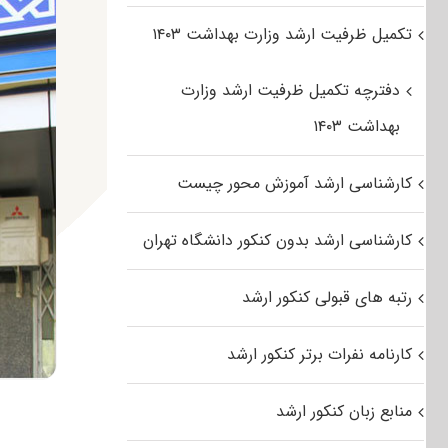
تکمیل ظرفیت ارشد وزارت بهداشت ۱۴۰۳
دفترچه تکمیل ظرفیت ارشد وزارت
بهداشت ۱۴۰۳
کارشناسی ارشد آموزش محور چیست
کارشناسی ارشد بدون کنکور دانشگاه تهران
رتبه های قبولی کنکور ارشد
کارنامه نفرات برتر کنکور ارشد
منابع زبان کنکور ارشد