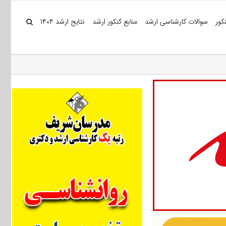
کور
سوالات کارشناسی ارشد
منابع کنکور ارشد
نتایج ارشد ۱۴۰۴