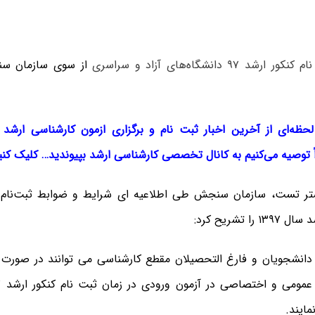
 ۹۷ دانشگاه‌های آزاد و سراسری
از سوی سازمان س
ً توصیه می‌کنیم به کانال تخصصی کارشناسی ارشد بپیوندید… کلیک کن
تر تست، سازمان سنجش طی اطلاعیه ای شرایط و ضوابط ثبت‌نام 
ا تشریح کرد:
انشجویان و فارغ التحصیلان مقطع کارشناسی می توانند در صورت د
ایند.