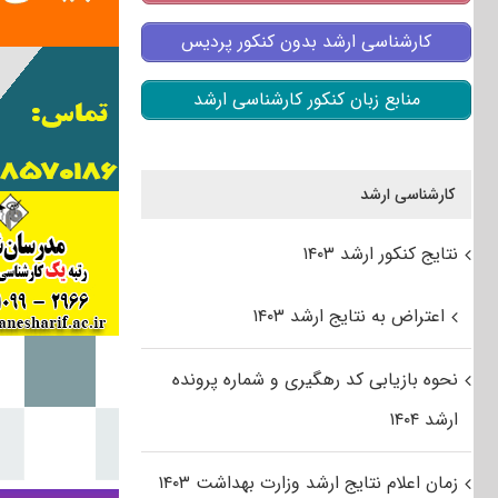
کارشناسی ارشد بدون کنکور پردیس
منابع زبان کنکور کارشناسی ارشد
کارشناسی ارشد
نتایج کنکور ارشد ۱۴۰۳
اعتراض به نتایج ارشد ۱۴۰۳
نحوه بازیابی کد رهگیری و شماره پرونده
ارشد ۱۴۰۴
زمان اعلام نتایج ارشد وزارت بهداشت ۱۴۰۳