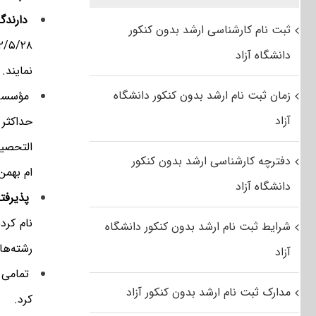
دارندگا
ثبت نام کارشناسی ارشد بدون کنکور
دانشگاه آزاد
نمایند.
زمان ثبت نام ارشد بدون کنکور دانشگاه
مؤسسات
آزاد
التحصی
دفترچه کارشناسی ارشد بدون کنکور
ام بهمن ماه
دانشگاه آزاد
پذیرفته
شرایط ثبت نام ارشد بدون کنکور دانشگاه
رشته‌ها
آزاد
تمامی د
مدارک ثبت نام ارشد بدون کنکور آزاد
کرد.