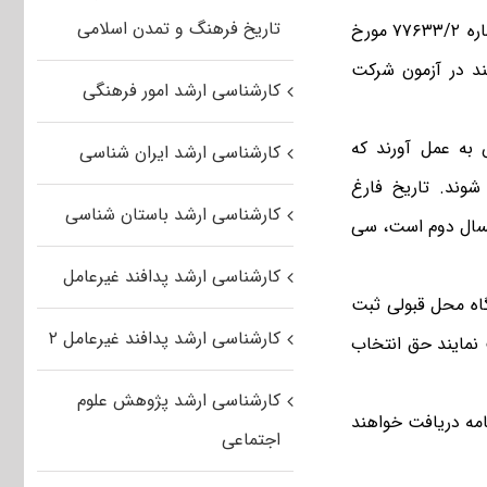
تاریخ فرهنگ و تمدن اسلامی
در صورتی که مشمول آئین نامه شماره ۷۷۶۳۳/۲ مورخ
انند در آزمون شرکت
کارشناسی ارشد امور فرهنگی
به عمل آورند که
کارشناسی ارشد ایران شناسی
 (سال ۱۳۹۷) فارغ التحصیل شوند. تاریخ فارغ
کارشناسی ارشد باستان شناسی
مسال دوم است، سی
کارشناسی ارشد پدافند غیرعامل
اه محل قبولی ثبت
کارشناسی ارشد پدافند غیرعامل ۲
کرده باشند در صورتی که در آزمون سال ۱۳۹۷ شرکت نمایند حق انتخاب
کارشناسی ارشد پژوهش علوم
مه دریافت خواهند
اجتماعی