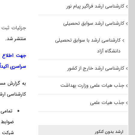
کارشناسی ارشد فراگیر پیام نور
کارشناسی ارشد سوابق تحصیلی
جزئیات ثبت نام کنکور ارشد
منتشر شد.
کارشناسی ارشد با سوابق تحصیلی
دانشگاه آزاد
سراسری اکیدا
کارشناسی ارشد خارج از کشور
به گزارش مس
جذب هیات علمی وزارت بهداشت
کارشناسی ارشد سال ۱۳۹۷ ر
جذب هیات علمی
تمامی د
ارشد بدون کنکور
شرکت نم