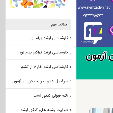
مطالب مهم
کارشناسی ارشد پیام نور
کارشناسی ارشد فراگیر پیام نور
کارشناسی ارشد خارج از کشور
سرفصل ها و ضرایب دروس آزمون
رتبه قبولی کنکور ارشد
ظرفیت رشته های کنکور ارشد