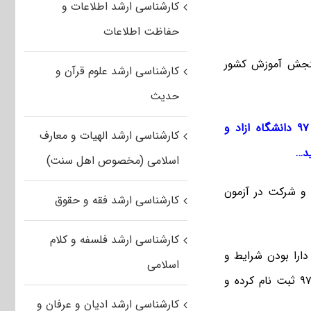
کارشناسی ارشد اطلاعات و
حفاظت اطلاعات
نجش آموزش کشور
کارشناسی ارشد علوم قرآن و
حدیث
جهت اطلاع لحظه‌ای از آخرین اخبار ثبت نام و برگزاری ازمون کارشناسی ارشد ۹۷ دانشگاه ازاد و
کارشناسی ارشد الهیات و معارف
ید…
اسلامی (مخصوص اهل سنت)
و شرکت در آزمون
کارشناسی ارشد فقه و حقوق
کارشناسی ارشد فلسفه و کلام
ارا بودن شرایط و
اسلامی
ضوابط عمومی و اختصاصی در آزمون ورودی در زمان ثبت نام کنکور ارشد ۹۷ ثبت نام کرده و
کارشناسی ارشد ادیان و عرفان و