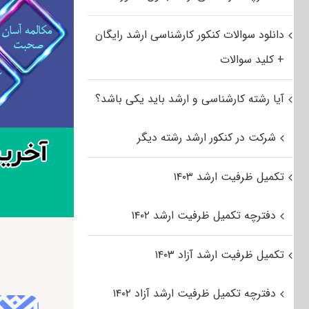
دانلود سوالات کنکور کارشناسی ارشد رایگان
+ کلید سوالات
آیا رشته کارشناسی و ارشد باید یکی باشد؟
شرکت در کنکور ارشد رشته دیگر
تکمیل ظرفیت ارشد ۱۴۰۳
دفترچه تکمیل ظرفیت ارشد ۱۴۰۲
تکمیل ظرفیت ارشد آزاد ۱۴۰۳
دفترچه تکمیل ظرفیت ارشد آزاد ۱۴۰۲