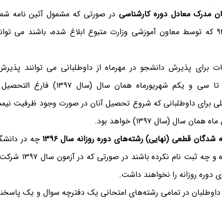
ن مدرک معادل دوره کارشناسی
۹۲/۵/۲۸ که توسط معاون آموزشی وزارت متبوع ابلاغ شده، باشند می تو
 برای پذیرش دانشجو در مهرماه از داوطلبانی می توانند پذیرش 
حداکثر تا سی و یکم شهریورماه همان سال
لی برای داوطلبانی که شروع تحصیل آنان در صورت وجود ظرفیت نی
 همان سال (سال ۱۳۹۷) خواهد بود.
 شدگان قطعی (نهایی) رشته‌های دوره روزانه سال ۱۳۹۶
چه در دانشگ
نام کرده و چه ثبت نام ن
ی دوره روزانه را نخواهند داشت.
اوطلبان در تمامی رشته‌های امتحانی یک دفترچه سوال و یک پاسخنا