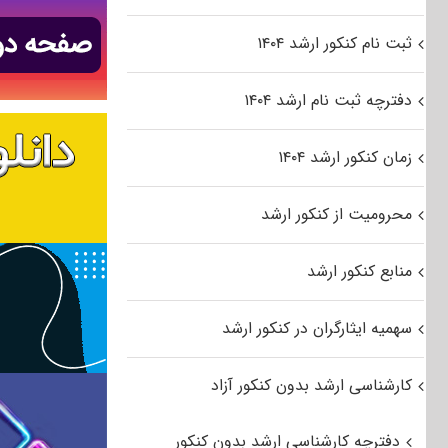
ثبت نام کنکور ارشد ۱۴۰۴
دفترچه ثبت نام ارشد ۱۴۰۴
زمان کنکور ارشد ۱۴۰۴
محرومیت از کنکور ارشد
منابع کنکور ارشد
سهمیه ایثارگران در کنکور ارشد
کارشناسی ارشد بدون کنکور آزاد
دفترچه کارشناسی ارشد بدون کنکور