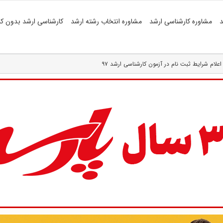
د
مشاوره کارشناسی ارشد
مشاوره انتخاب رشته ارشد
کارشناسی ارشد بدون کن
اعلام شرایط ثبت نام در آزمون کارشناسی ارشد ۹۷