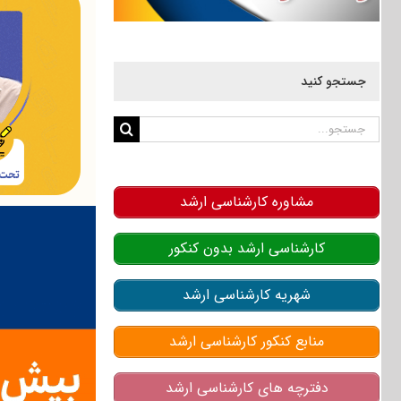
جستجو کنید
جستجو
برای:
مشاوره کارشناسی ارشد
کارشناسی ارشد بدون کنکور
شهریه کارشناسی ارشد
منابع کنکور کارشناسی ارشد
دفترچه های کارشناسی ارشد