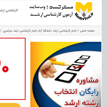
Ski
کارشناسی ارش
t
conten
صفحه اصلی
اخبار کارشناسی ارشد دانشگاه آزاد
اخبار کارشناسی ارشد سراسری