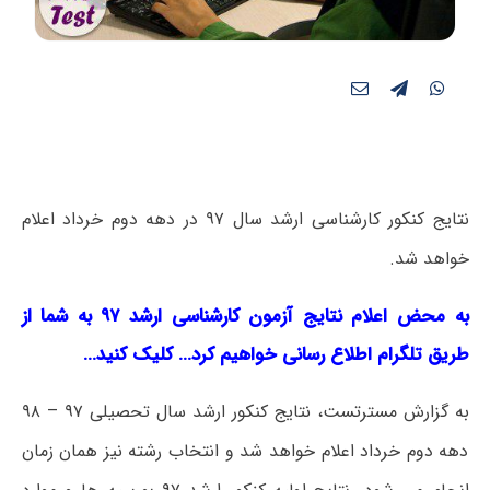
نتایج کنکور کارشناسی ارشد سال ۹۷ در دهه دوم خرداد اعلام
خواهد شد.
به محض اعلام نتایج آزمون کارشناسی ارشد ۹۷ به شما از
طریق تلگرام اطلاع رسانی خواهیم کرد… کلیک کنید…
به گزارش مسترتست، نتایج کنکور ارشد سال تحصیلی ۹۷ – ۹۸
دهه دوم خرداد اعلام خواهد شد و انتخاب رشته نیز همان زمان