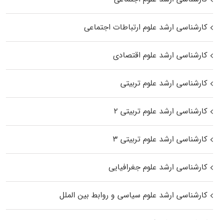
کارشناسی ارشد علوم ارتباطات اجتماعی
کارشناسی ارشد علوم اقتصادی
کارشناسی ارشد علوم تربیتی
کارشناسی ارشد علوم تربیتی ۲
کارشناسی ارشد علوم تربیتی ۳
کارشناسی ارشد علوم جغرافیایی
کارشناسی ارشد علوم سیاسی و روابط بین الملل