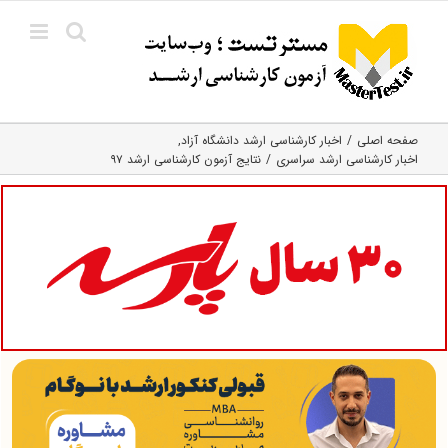
Ski
t
conten
صفحه اصلی
اخبار کارشناسی ارشد دانشگاه آزاد
اخبار کارشناسی ارشد سراسری
نتایج آزمون کارشناسی ارشد ۹۷