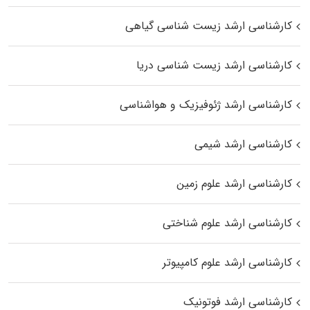
کارشناسی ارشد زیست‌ شناسی گیاهی
کارشناسی ارشد زیست‌ شناسی دریا
کارشناسی ارشد ژئوفیزیک و هواشناسی
کارشناسی ارشد شیمی
کارشناسی ارشد علوم زمین
کارشناسی ارشد علوم شناختی
کارشناسی ارشد علوم کامپیوتر
کارشناسی ارشد فوتونیک