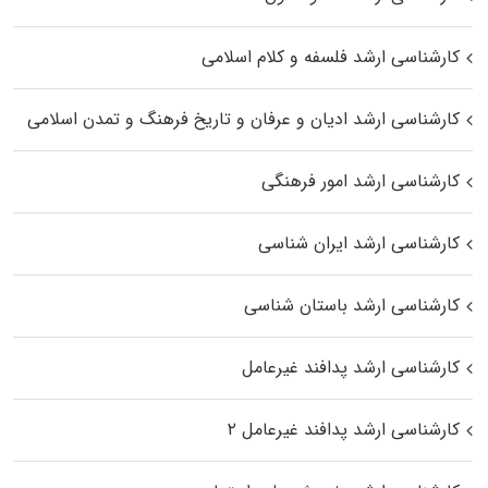
کارشناسی ارشد فلسفه و کلام اسلامی
کارشناسی ارشد ادیان و عرفان و تاریخ فرهنگ و تمدن اسلامی
کارشناسی ارشد امور فرهنگی
کارشناسی ارشد ایران شناسی
کارشناسی ارشد باستان شناسی
کارشناسی ارشد پدافند غیرعامل
کارشناسی ارشد پدافند غیرعامل ۲