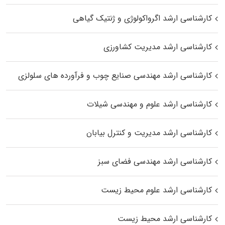
کارشناسی ارشد اگرواکولوژی و ژنتیک گیاهی
کارشناسی ارشد مدیریت کشاورزی
کارشناسی ارشد مهندسی صنایع چوب و فرآورده‌ های سلولزی
کارشناسی ارشد علوم و مهندسی شیلات
کارشناسی ارشد مدیریت و کنترل بیابان
کارشناسی ارشد مهندسی فضای سبز
کارشناسی ارشد علوم محیط‌ زیست
کارشناسی ارشد محیط زیست