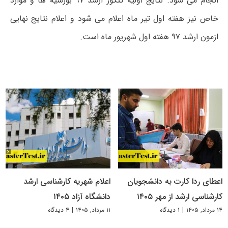
انجام می شود. نتایج اولیه کنکور ارشد ۹۷ بورسیه ها و موارد
خاص نیز هفته اول تیر ماه اعلام می شود و اعلام نتایج نهایی
ازمون ارشد ۹۷ هفته اول شهریور ماه است.
اعطای ردا کارت به دانشجویان
اعلام شهریه کارشناسی ارشد
کارشناسی ارشد از مهر ۱۴۰۵
دانشگاه آزاد ۱۴۰۵
۱۴ مرداد, ۱۴۰۵
|
۱ دیدگاه
۱۱ مرداد, ۱۴۰۵
|
۴ دیدگاه