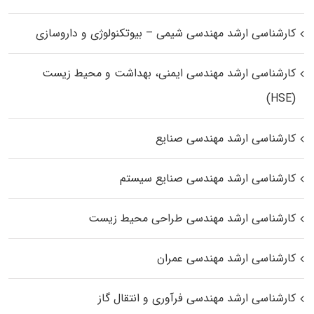
کارشناسی ارشد مهندسی شیمی – بیوتکنولوژی و داروسازی
کارشناسی ارشد مهندسی ایمنی، بهداشت و محیط زیست
(HSE)
کارشناسی ارشد مهندسی صنایع
کارشناسی ارشد مهندسی صنایع سیستم
کارشناسی ارشد مهندسی طراحی محیط زیست
کارشناسی ارشد مهندسی عمران
کارشناسی ارشد مهندسی فرآوری و انتقال گاز