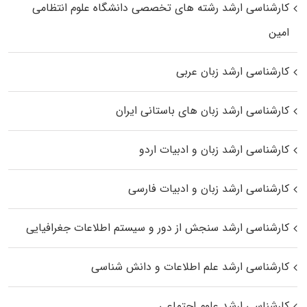
کارشناسی ارشد رﺷﺘﻪ ﻫﺎی تخصصی داﻧﺸﮕﺎه ﻋﻠﻮم انتظامی
اﻣﻴﻦ
کارشناسی ارشد زبان عربی
کارشناسی ارشد زبان‌ های باستانی ایران
کارشناسی ارشد زبان و ادبیات اردو
کارشناسی ارشد زبان و ادبیات فارسی
کارشناسی ارشد سنجش از دور و سیستم اطلاعات جغرافیایی
کارشناسی ارشد علم اطلاعات و دانش شناسی
کارشناسی ارشد علوم اجتماعی