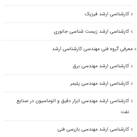
کارشناسی ارشد فیزیک
کارشناسی ارشد زیست‌ شناسی جانوری
معرفی گروه فنی مهندسی کارشناسی ارشد
کارشناسی ارشد مهندسی برق
کارشناسی ارشد مهندسی پلیمر
کارشناسی ارشد مهندسی ابزار دقیق و اتوماسیون در صنایع
نفت
کارشناسی ارشد مهندسی بازرسی فنی