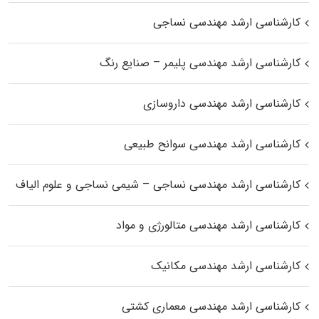
کارشناسی ارشد مهندسی نساجی
کارشناسی ارشد مهندسی پلیمر – صنایع رنگ
کارشناسی ارشد مهندسی داروسازی
کارشناسی ارشد مهندسی سوانح طبیعی
کارشناسی ارشد مهندسی نساجی – شیمی نساجی و علوم الیاف
کارشناسی ارشد مهندسی متالورژی و مواد
کارشناسی ارشد مهندسی مکانیک
کارشناسی ارشد مهندسی معماری کشتی