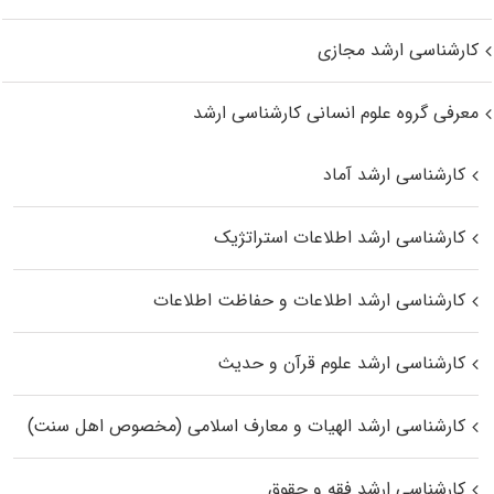
کارشناسی ارشد مجازی
معرفی گروه علوم انسانی کارشناسی ارشد
کارشناسی ارشد آماد
کارشناسی ارشد اطلاعات استراتژیک
کارشناسی ارشد اطلاعات و حفاظت اطلاعات
کارشناسی ارشد علوم قرآن و حدیث
کارشناسی ارشد الهیات و معارف اسلامی (مخصوص اهل سنت)
کارشناسی ارشد فقه و حقوق