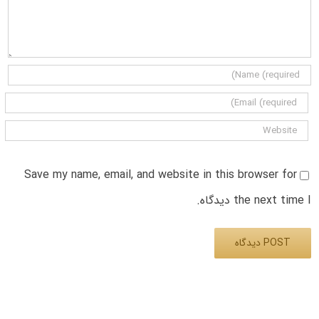
Save my name, email, and website in this browser for
the next time I دیدگاه.
Alternative: