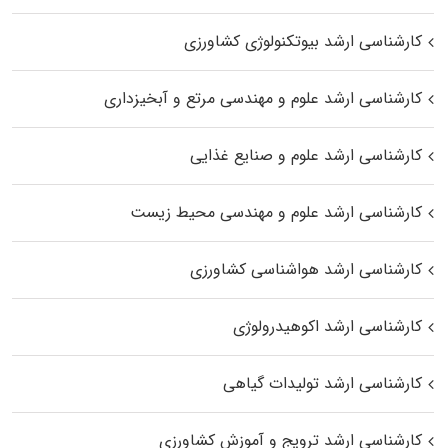
کارشناسی ارشد بیوتکنولوژی کشاورزی
کارشناسی ارشد علوم و مهندسی مرتع و آبخیزداری
کارشناسی ارشد علوم و صنایع غذایی
کارشناسی ارشد علوم و مهندسی محیط زیست
کارشناسی ارشد هواشناسی کشاورزی
کارشناسی ارشد اکوهیدرولوژی
کارشناسی ارشد تولیدات گیاهی
کارشناسی ارشد ترویج و آموزش کشاورزی