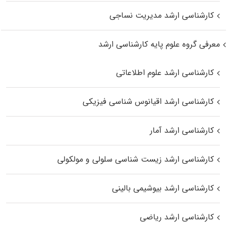
کارشناسی ارشد مدیریت نساجی
معرفی گروه علوم پایه کارشناسی ارشد
کارشناسی ارشد علوم اطلاعاتی
کارشناسی ارشد اقیانوس‌ شناسی فیزیکی
کارشناسی ارشد آمار
کارشناسی ارشد زیست شناسی سلولی و مولکولی
کارشناسی ارشد بیوشیمی بالینی
کارشناسی ارشد ریاضی