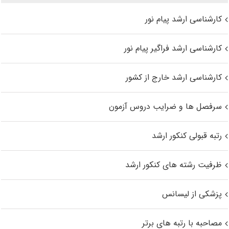
کارشناسی ارشد پیام نور
کارشناسی ارشد فراگیر پیام نور
کارشناسی ارشد خارج از کشور
سرفصل ها و ضرایب دروس آزمون
رتبه قبولی کنکور ارشد
ظرفیت رشته های کنکور ارشد
پزشکی از لیسانس
مصاحبه با رتبه های برتر