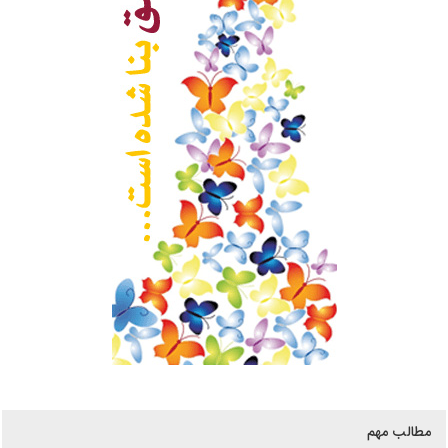
مطالب مهم