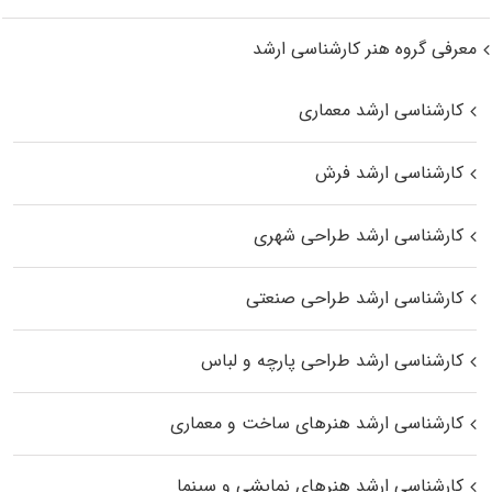
معرفی گروه هنر کارشناسی ارشد
کارشناسی ارشد معماری
کارشناسی ارشد فرش
کارشناسی ارشد طراحی شهری
کارشناسی ارشد طراحی صنعتی
کارشناسی ارشد طراحی پارچه و لباس
کارشناسی ارشد هنرهای ساخت و معماری
کارشناسی ارشد هنرهای نمایشی و سینما