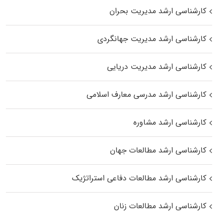
کارشناسی ارشد مدیریت بحران
کارشناسی ارشد مدیریت جهانگردی
کارشناسی ارشد مدیریت دریایی
کارشناسی ارشد مدرسی معارف اسلامی
کارشناسی ارشد مشاوره
کارشناسی ارشد مطالعات جهان
کارشناسی ارشد مطالعات دفاعی استراتژیک
کارشناسی ارشد مطالعات زنان