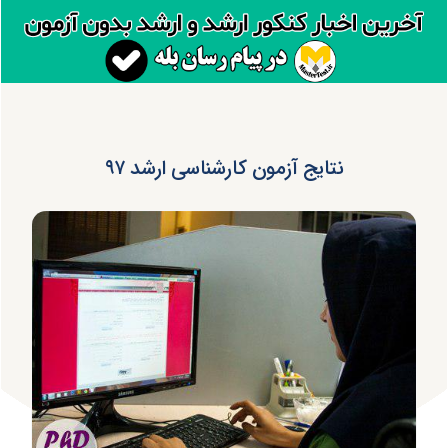
نتایج آزمون کارشناسی ارشد ۹۷