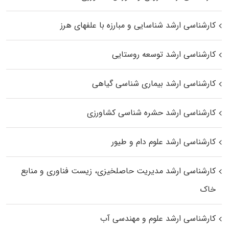
کارشناسی ارشد شناسایی و مبارزه با علفهای هرز
کارشناسی ارشد توسعه روستایی
کارشناسی ارشد بیماری‌ شناسی گیاهی
کارشناسی ارشد حشره‌ شناسی کشاورزی
کارشناسی ارشد علوم دام و طیور
کارشناسی ارشد مدیریت حاصلخیزی، زیست فناوری و منابع
خاک
کارشناسی ارشد علوم و مهندسی آب