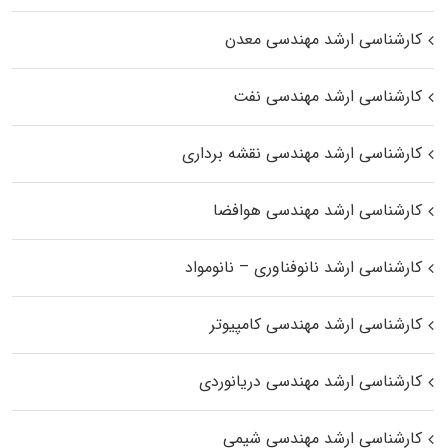
کارشناسی ارشد مهندسی معدن
کارشناسی ارشد مهندسی نفت
کارشناسی ارشد مهندسی نقشه برداری
کارشناسی ارشد مهندسی هوافضا
کارشناسی ارشد نانوفناوری – نانومواد
کارشناسی ارشد مهندسی کامپیوتر
کارشناسی ارشد مهندسی دریانوردی
کارشناسی ارشد مهندسی شیمی