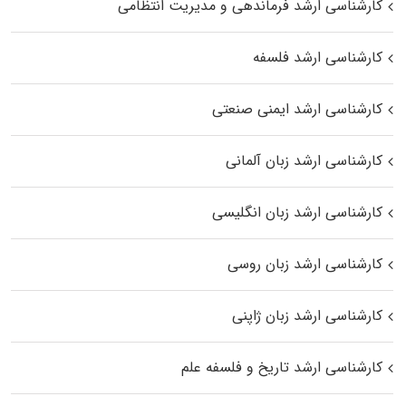
کارشناسی ارشد فرماندهی و مدیریت انتظامی
کارشناسی ارشد فلسفه
کارشناسی ارشد ایمنی صنعتی
کارشناسی ارشد زبان آلمانی
کارشناسی ارشد زبان انگلیسی
کارشناسی ارشد زبان روسی
کارشناسی ارشد زبان ژاپنی
کارشناسی ارشد تاریخ و فلسفه علم