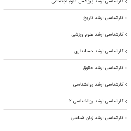
کارشناسی ارشد پژوهش علوم اجتماعی
کارشناسی ارشد تاریخ
کارشناسی ارشد علوم ورزشی
کارشناسی ارشد حسابداری
کارشناسی ارشد حقوق
کارشناسی ارشد روانشناسی
کارشناسی ارشد روانشناسی ۲
کارشناسی ارشد زبان شناسی