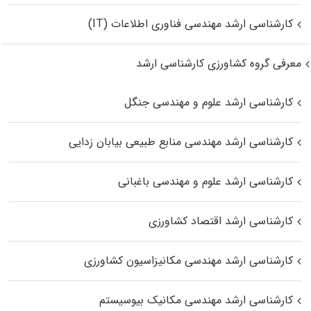
کارشناسی ارشد مهندسی فناوری اطلاعات (IT)
معرفی گروه کشاورزی کارشناسی ارشد
کارشناسی ارشد علوم و مهندسی جنگل
کارشناسی ارشد مهندسی منابع طبیعی بیابان زدایی
کارشناسی ارشد علوم و مهندسی باغبانی
کارشناسی ارشد اقتصاد کشاورزی
کارشناسی ارشد مهندسی مکانیزاسیون کشاورزی
کارشناسی ارشد مهندسی مکانیک بیوسیستم