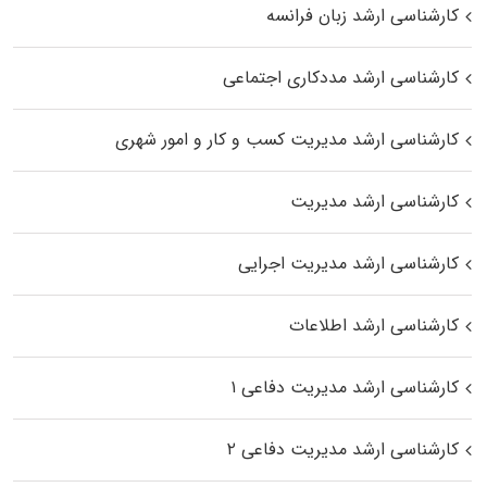
کارشناسی ارشد زبان فرانسه
کارشناسی ارشد مددکاری اجتماعی
کارشناسی ارشد مدیریت کسب و کار و امور شهری
کارشناسی ارشد مدیریت
کارشناسی ارشد مدیریت اجرایی
کارشناسی ارشد اطلاعات
کارشناسی ارشد مدیریت دفاعی ۱
کارشناسی ارشد مدیریت دفاعی ۲