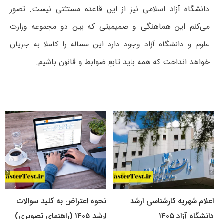
دانشگاه آزاد اسلامی نیز از این قاعده مستثنی نیست. تصور
می‌کنم این هماهنگی و صمیمیتی که بین دو مجموعه وزارت
علوم و دانشگاه آزاد وجود دارد این مساله را کاملا به جریان
خواهد انداخت که همه باید تابع ضوابط و قانون باشیم.
اعلام شهریه کارشناسی ارشد
نحوه اعتراض به کلید سوالات
دانشگاه آزاد ۱۴۰۵
ارشد ۱۴۰۵ (راهنمای تصویری)