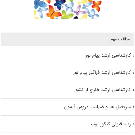
مطالب مهم
کارشناسی ارشد پیام نور
کارشناسی ارشد فراگیر پیام نور
کارشناسی ارشد خارج از کشور
سرفصل ها و ضرایب دروس آزمون
رتبه قبولی کنکور ارشد