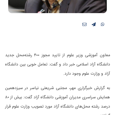
معاون آموزشی وزیر علوم از تایید مجوز ۴۰۰ رشته‌محل جدید
دانشگاه آزاد اسلامی خبر داد و گفت: تعامل خوبی بین دانشگاه
آزاد و وزارت علوم وجود دارد.
به گزارش خبرگزاری مهر، مجتبی شریعتی نیاسر در سیزدهمین
همایش سراسری مدیران آموزشی دانشگاه آزاد گفت: بیش از ۸۰
درصد رشته محل‌های دانشگاه آزاد مورد تصویب وزارت علوم قرار