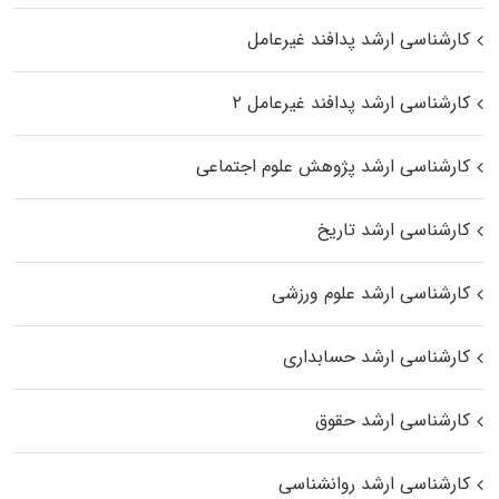
کارشناسی ارشد پدافند غیرعامل
کارشناسی ارشد پدافند غیرعامل ۲
کارشناسی ارشد پژوهش علوم اجتماعی
کارشناسی ارشد تاریخ
کارشناسی ارشد علوم ورزشی
کارشناسی ارشد حسابداری
کارشناسی ارشد حقوق
کارشناسی ارشد روانشناسی