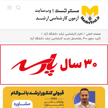
Ski
t
conten
صفحه اصلی
اخبار کارشناسی ارشد دانشگاه آزاد
تأیید مجوز ۴۰۰ رشته‌محل جدید کارشناسی ارشد دانشگاه آزاد