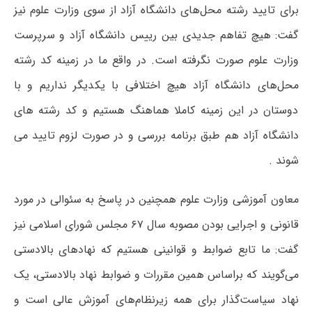
برای تایید رشته محل‌های دانشگاه آزاد از سوی وزارت علوم نیز
گفت: هیچ تفاهم جدیدی بین رییس دانشگاه آزاد و سرپرست
وزارت علوم صورت نگرفته است. در واقع ما در زمینه‌ کد رشته
محل‌های دانشگاه آزاد هیچ اختلافی با یکدیگر نداریم و با
دوستان در این زمینه کاملا هماهنگ هستیم و کد رشته های
دانشگاه آزاد هم طبق برنامه بررسی و در صورت لزوم تایید می‌
شوند .
معاون آموزشی وزارت علوم همچنین در پاسخ به سئوالی در مورد
قانونی و اجرایی بودن مصوبه سال ۶۷ مجلس شورای اسلامی نیز
گفت: ما تابع ضوابط و قوانینی هستیم که نهادهای بالادستی
می‌گویند که براساس همین مقررات و ضوابط نهاد بالادستی، یک
نهاد سیاست‌گذار برای همه زیرنظام‌های آموزش عالی است و