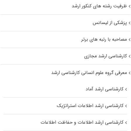
ظرفیت رشته های کنکور ارشد
پزشکی از لیسانس
مصاحبه با رتبه های برتر
کارشناسی ارشد مجازی
معرفی گروه علوم انسانی کارشناسی ارشد
کارشناسی ارشد آماد
کارشناسی ارشد اطلاعات استراتژیک
کارشناسی ارشد اطلاعات و حفاظت اطلاعات