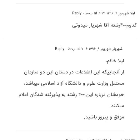
لیلا
شهریور ۹, ۱۳۹۶ at ۴:۳۹ ب٫ظ
- Reply
کدوم۴۰۰رشته آقا شهریار میدوتی
شهریار
شهریور ۹, ۱۳۹۶ at ۷:۱۶ ب٫ظ
- Reply
لیلا خانم،
از آنجاییکه این اطلاعات در دستان این دو سازمان
مستقل وزارت علوم و دانشگاه آزاد اسلامی میباشد،
خودشان درباره این ۴۰۰ رشته به پذیرفته شدگان اعلام
میکنند.
موفق و پیروز باشید.