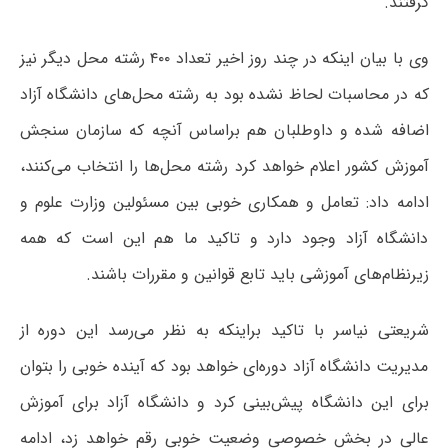
گرفتند.
وی با بیان اینکه در چند روز اخیر تعداد ۴۰۰ رشته محل دیگر نیز
که در محاسبات لحاظ نشده بود به رشته محل‌های دانشگاه آزاد
اضافه شده و داوطلبان هم براساس آنچه که سازمان سنجش
آموزش کشور اعلام خواهد کرد رشته محل‌ها را انتخاب می‌کنند،
ادامه داد: تعامل و همکاری خوبی بین مسئولین وزارت علوم و
دانشگاه آزاد وجود دارد و تاکید ما هم این است که همه
زیرنظام‌های آموزشی باید تابع قوانین و مقررات باشند.
شریعتی نیاسر با تاکید براینکه به نظر می‌رسد این دوره از
مدیریت دانشگاه آزاد دوره‌ای خواهد بود که آینده خوبی را بتوان
برای این دانشگاه پیش‌بینی کرد و دانشگاه آزاد برای آموزش
عالی در بخش خصوصی وضعیت خوبی رقم خواهد زد، ادامه