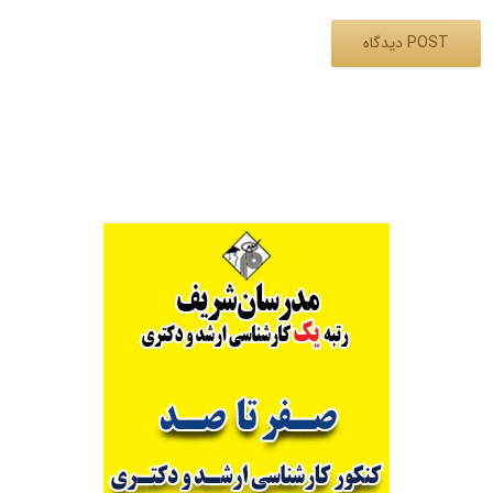
Alternative: