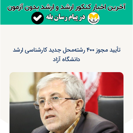
تأیید مجوز ۴۰۰ رشته‌محل جدید کارشناسی ارشد
دانشگاه آزاد