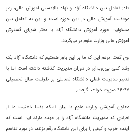
داد: تعامل بین دانشگاه آزاد و نهاد بالادستی آموزش عالی، رمز
موفقیت آموزش عالی در این حوزه است و این به تعامل بین
مسئولین حوزه آموزش دانشگاه آزاد با دفتر شورای گسترش
آموزش عالی وزارت علوم بر می‌گردد.
وی گفت: برغم این که ما بر این باور هستیم که دانشگاه آزاد یک
رشد کمی بی‌رویه‌ای در دوران مدیریت گذشته داشته است اما با
تدبیر مدیریت فعلی دانشگاه تعدیلی بر ظرفیت سال تحصیلی
۹۷-۹۶ صورت خواهد گرفت.
معاون آموزشی وزارت علوم با بیان اینکه یقینا ذهنیت ما از
افرادی که مدیریت دانشگاه آزاد را بر عهده دارند این است که
آینده خوب و کیفی را برای این دانشگاه رقم بزنند، در مورد تفاهم