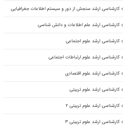
کارشناسی ارشد سنجش از دور و سیستم اطلاعات جغرافیایی
کارشناسی ارشد علم اطلاعات و دانش شناسی
کارشناسی ارشد علوم اجتماعی
کارشناسی ارشد علوم ارتباطات اجتماعی
کارشناسی ارشد علوم اقتصادی
کارشناسی ارشد علوم تربیتی
کارشناسی ارشد علوم تربیتی ۲
کارشناسی ارشد علوم تربیتی ۳