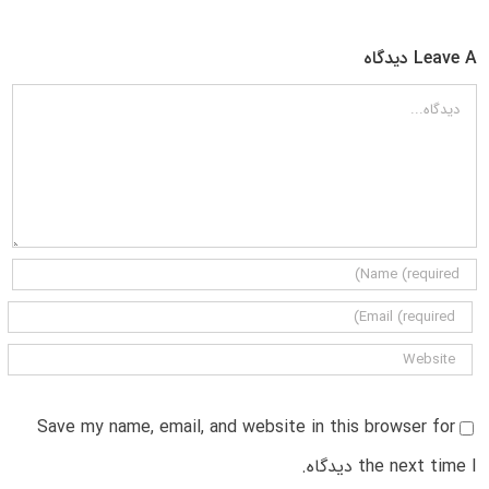
Leave A دیدگاه
دیدگاه
Save my name, email, and website in this browser for
the next time I دیدگاه.