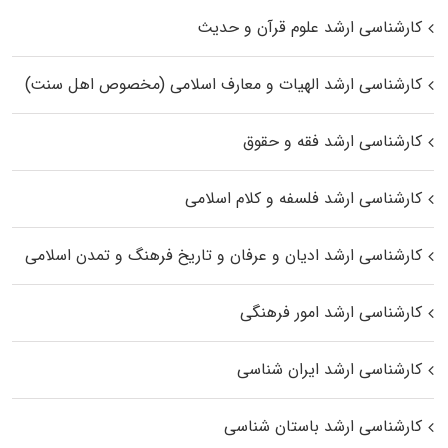
کارشناسی ارشد علوم قرآن و حدیث
کارشناسی ارشد الهیات و معارف اسلامی (مخصوص اهل سنت)
کارشناسی ارشد فقه و حقوق
کارشناسی ارشد فلسفه و کلام اسلامی
کارشناسی ارشد ادیان و عرفان و تاریخ فرهنگ و تمدن اسلامی
کارشناسی ارشد امور فرهنگی
کارشناسی ارشد ایران شناسی
کارشناسی ارشد باستان شناسی