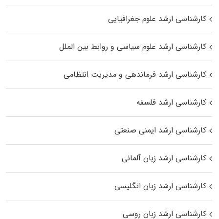
کارشناسی ارشد علوم جغرافیایی
کارشناسی ارشد علوم سیاسی و روابط بین الملل
کارشناسی ارشد فرماندهی و مدیریت انتظامی
کارشناسی ارشد فلسفه
کارشناسی ارشد ایمنی صنعتی
کارشناسی ارشد زبان آلمانی
کارشناسی ارشد زبان انگلیسی
کارشناسی ارشد زبان روسی