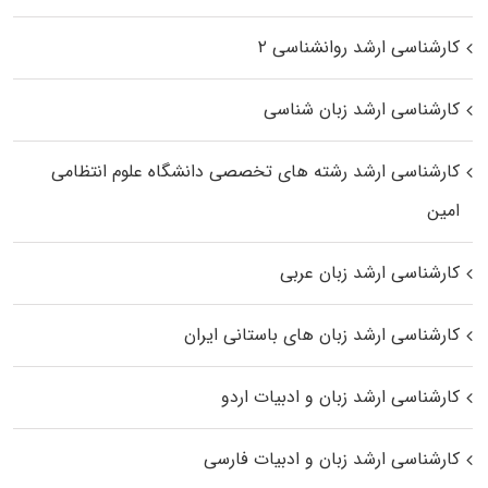
کارشناسی ارشد روانشناسی ۲
کارشناسی ارشد زبان شناسی
کارشناسی ارشد رﺷﺘﻪ ﻫﺎی تخصصی داﻧﺸﮕﺎه ﻋﻠﻮم انتظامی
اﻣﻴﻦ
کارشناسی ارشد زبان عربی
کارشناسی ارشد زبان‌ های باستانی ایران
کارشناسی ارشد زبان و ادبیات اردو
کارشناسی ارشد زبان و ادبیات فارسی