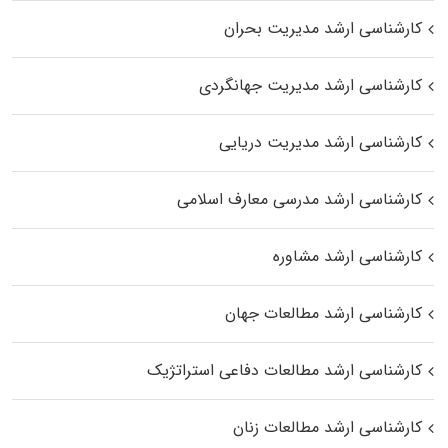
کارشناسی ارشد مدیریت بحران
کارشناسی ارشد مدیریت جهانگردی
کارشناسی ارشد مدیریت دریایی
کارشناسی ارشد مدرسی معارف اسلامی
کارشناسی ارشد مشاوره
کارشناسی ارشد مطالعات جهان
کارشناسی ارشد مطالعات دفاعی استراتژیک
کارشناسی ارشد مطالعات زنان