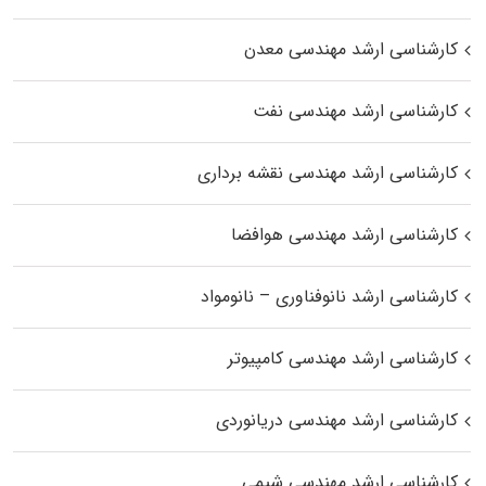
کارشناسی ارشد مهندسی معدن
کارشناسی ارشد مهندسی نفت
کارشناسی ارشد مهندسی نقشه برداری
کارشناسی ارشد مهندسی هوافضا
کارشناسی ارشد نانوفناوری – نانومواد
کارشناسی ارشد مهندسی کامپیوتر
کارشناسی ارشد مهندسی دریانوردی
کارشناسی ارشد مهندسی شیمی