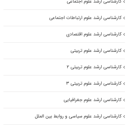
کارشناسی ارشد علوم اجتماعی
کارشناسی ارشد علوم ارتباطات اجتماعی
کارشناسی ارشد علوم اقتصادی
کارشناسی ارشد علوم تربیتی
کارشناسی ارشد علوم تربیتی ۲
کارشناسی ارشد علوم تربیتی ۳
کارشناسی ارشد علوم جغرافیایی
کارشناسی ارشد علوم سیاسی و روابط بین الملل