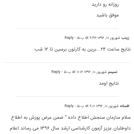
روزانه رو دارید
موفق باشید
زینب
شهریور ۱۰, ۱۳۹۶ at ۹:۴۳ ب٫ظ
- Reply
نتایج ساعت ۲۴….برین به کارتون برسین تا ۱۲ شب
نسیمم
شهریور ۱۰, ۱۳۹۶ at ۱۱:۱۶ ب٫ظ
- Reply
نتایج اومد
افسانه
شهریور ۱۰, ۱۳۹۶ at ۹:۰۱ ب٫ظ
- Reply
سلام سازمان سنجش اطلاع داده ” ضمن عرض پوزش به اطلاع
داوطلبان عزیز آزمون کارشناسی ارشد سال ۱۳۹۶ می رساند اعلام