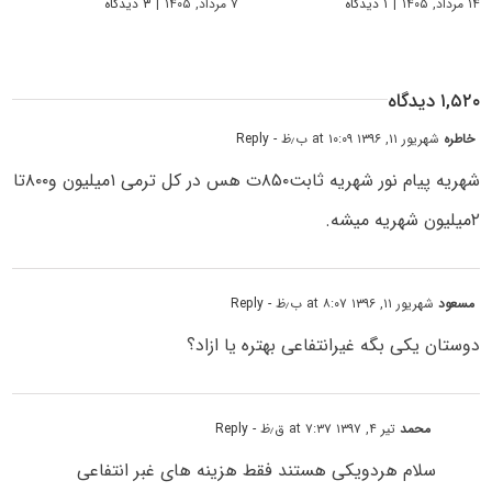
۱۴ مرداد, ۱۴۰۵
|
۱ دیدگاه
۷ مرداد, ۱۴۰۵
|
۳ دیدگاه
۱,۵۲۰ دیدگاه
خاطره
شهریور ۱۱, ۱۳۹۶ at ۱۰:۰۹ ب٫ظ
- Reply
شهریه پیام نور شهریه ثابت۸۵۰ت هس در کل ترمی ۱میلیون و۸۰۰تا
۲میلیون شهریه میشه.
مسعود
شهریور ۱۱, ۱۳۹۶ at ۸:۰۷ ب٫ظ
- Reply
دوستان یکی بگه غیرانتفاعی بهتره یا ازاد؟
محمد
تیر ۴, ۱۳۹۷ at ۷:۳۷ ق٫ظ
- Reply
سلام هردویکی هستند فقط هزینه های غبر انتفاعی