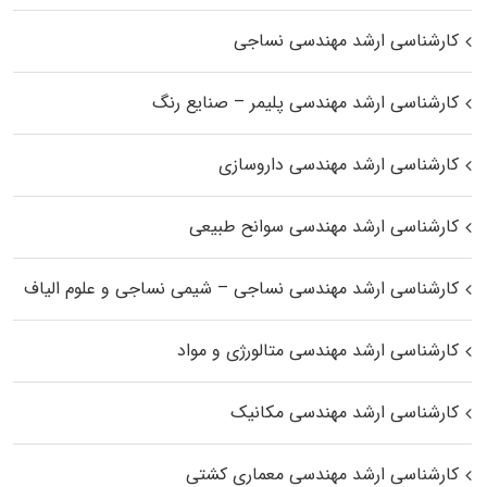
کارشناسی ارشد مهندسی نساجی
کارشناسی ارشد مهندسی پلیمر – صنایع رنگ
کارشناسی ارشد مهندسی داروسازی
کارشناسی ارشد مهندسی سوانح طبیعی
کارشناسی ارشد مهندسی نساجی – شیمی نساجی و علوم الیاف
کارشناسی ارشد مهندسی متالورژی و مواد
کارشناسی ارشد مهندسی مکانیک
کارشناسی ارشد مهندسی معماری کشتی