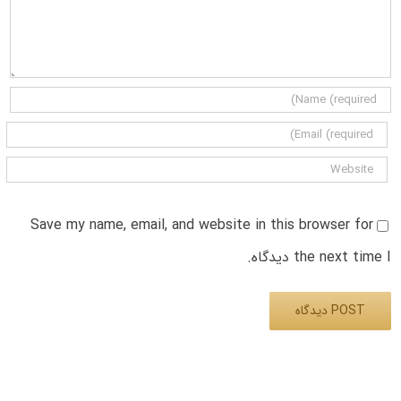
Save my name, email, and website in this browser for
the next time I دیدگاه.
Alternative: