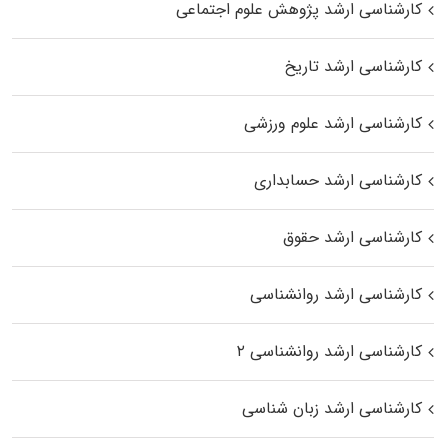
کارشناسی ارشد پژوهش علوم اجتماعی
کارشناسی ارشد تاریخ
کارشناسی ارشد علوم ورزشی
کارشناسی ارشد حسابداری
کارشناسی ارشد حقوق
کارشناسی ارشد روانشناسی
کارشناسی ارشد روانشناسی ۲
کارشناسی ارشد زبان شناسی