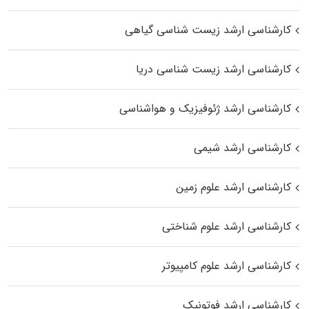
کارشناسی ارشد زیست‌ شناسی گیاهی
کارشناسی ارشد زیست‌ شناسی دریا
کارشناسی ارشد ژئوفیزیک و هواشناسی
کارشناسی ارشد شیمی
کارشناسی ارشد علوم زمین
کارشناسی ارشد علوم شناختی
کارشناسی ارشد علوم کامپیوتر
کارشناسی ارشد فوتونیک