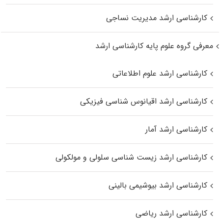
کارشناسی ارشد مدیریت نساجی
معرفی گروه علوم پایه کارشناسی ارشد
کارشناسی ارشد علوم اطلاعاتی
کارشناسی ارشد اقیانوس‌ شناسی فیزیکی
کارشناسی ارشد آمار
کارشناسی ارشد زیست شناسی سلولی و مولکولی
کارشناسی ارشد بیوشیمی بالینی
کارشناسی ارشد ریاضی