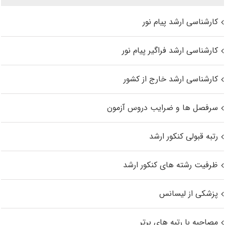
کارشناسی ارشد پیام نور
کارشناسی ارشد فراگیر پیام نور
کارشناسی ارشد خارج از کشور
سرفصل ها و ضرایب دروس آزمون
رتبه قبولی کنکور ارشد
ظرفیت رشته های کنکور ارشد
پزشکی از لیسانس
مصاحبه با رتبه های برتر