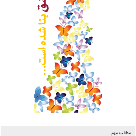
مطالب مهم