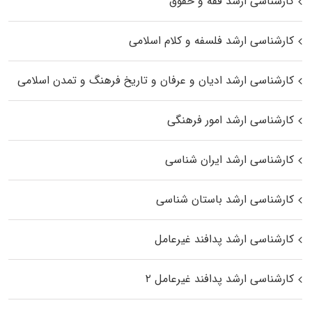
کارشناسی ارشد فقه و حقوق
کارشناسی ارشد فلسفه و کلام اسلامی
کارشناسی ارشد ادیان و عرفان و تاریخ فرهنگ و تمدن اسلامی
کارشناسی ارشد امور فرهنگی
کارشناسی ارشد ایران شناسی
کارشناسی ارشد باستان شناسی
کارشناسی ارشد پدافند غیرعامل
کارشناسی ارشد پدافند غیرعامل ۲