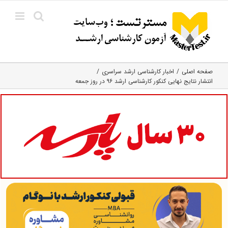
Ski
t
conten
صفحه اصلی
اخبار کارشناسی ارشد سراسری
انتشار نتایج نهایی کنکور کارشناسی ارشد ۹۶ در روز جمعه