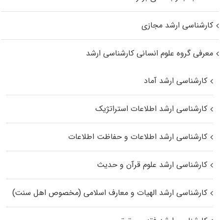
کارشناسی ارشد مجازی
معرفی گروه علوم انسانی کارشناسی ارشد
کارشناسی ارشد آماد
کارشناسی ارشد اطلاعات استراتژیک
کارشناسی ارشد اطلاعات و حفاظت اطلاعات
کارشناسی ارشد علوم قرآن و حدیث
کارشناسی ارشد الهیات و معارف اسلامی (مخصوص اهل سنت)