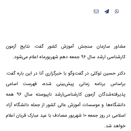
مشاور سازمان سنجش آموزش کشور گفت: نتایج آزمون
کارشناسی ارشد سال ۹۶ جمعه دهم شهریورماه اعلام می‌شود.
دکتر حسین توکلی در گفت‌وگو با خبرگزاری آنا در این باره گفت:
براساس برنامه زمانی پیش‌بینی شده، فهرست اسامی
پذیرفته‌شدگان آزمون کارشناسی‌ارشد ناپیوسته سال ۹۶ همه
دانشگاه‌ها و موسسات آموزش عالی کشور از جمله دانشگاه آزاد
اسلامی در روز جمعه ۱۰ شهریور مصادف با عید مبارک قربان اعلام
خواهد شد.