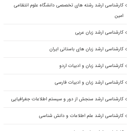
کارشناسی ارشد رﺷﺘﻪ ﻫﺎی تخصصی داﻧﺸﮕﺎه ﻋﻠﻮم انتظامی
اﻣﻴﻦ
کارشناسی ارشد زبان عربی
کارشناسی ارشد زبان‌ های باستانی ایران
کارشناسی ارشد زبان و ادبیات اردو
کارشناسی ارشد زبان و ادبیات فارسی
کارشناسی ارشد سنجش از دور و سیستم اطلاعات جغرافیایی
کارشناسی ارشد علم اطلاعات و دانش شناسی