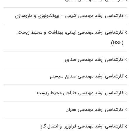
کارشناسی ارشد مهندسی شیمی – بیوتکنولوژی و داروسازی
کارشناسی ارشد مهندسی ایمنی، بهداشت و محیط زیست
(HSE)
کارشناسی ارشد مهندسی صنایع
کارشناسی ارشد مهندسی صنایع سیستم
کارشناسی ارشد مهندسی طراحی محیط زیست
کارشناسی ارشد مهندسی عمران
کارشناسی ارشد مهندسی فرآوری و انتقال گاز