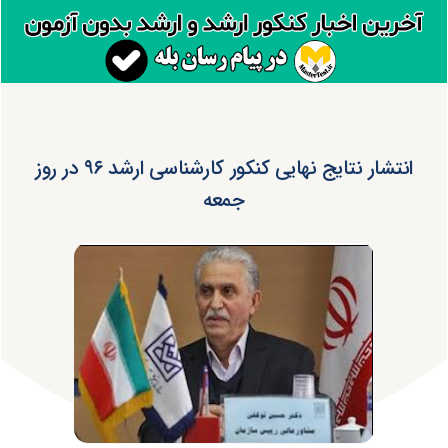
انتشار نتایج نهایی کنکور کارشناسی ارشد ۹۶ در روز
جمعه