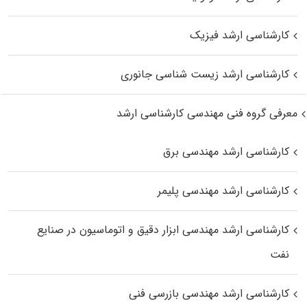
کارشناسی ارشد فیزیک
کارشناسی ارشد زیست‌ شناسی جانوری
معرفی گروه فنی مهندسی کارشناسی ارشد
کارشناسی ارشد مهندسی برق
کارشناسی ارشد مهندسی پلیمر
کارشناسی ارشد مهندسی ابزار دقیق و اتوماسیون در صنایع
نفت
کارشناسی ارشد مهندسی بازرسی فنی