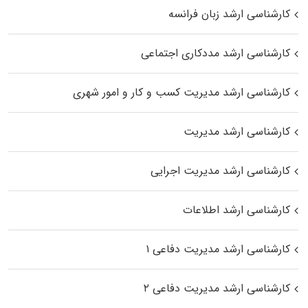
کارشناسی ارشد زبان فرانسه
کارشناسی ارشد مددکاری اجتماعی
کارشناسی ارشد مدیریت کسب و کار و امور شهری
کارشناسی ارشد مدیریت
کارشناسی ارشد مدیریت اجرایی
کارشناسی ارشد اطلاعات
کارشناسی ارشد مدیریت دفاعی ۱
کارشناسی ارشد مدیریت دفاعی ۲