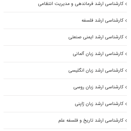
کارشناسی ارشد فرماندهی و مدیریت انتظامی
کارشناسی ارشد فلسفه
کارشناسی ارشد ایمنی صنعتی
کارشناسی ارشد زبان آلمانی
کارشناسی ارشد زبان انگلیسی
کارشناسی ارشد زبان روسی
کارشناسی ارشد زبان ژاپنی
کارشناسی ارشد تاریخ و فلسفه علم