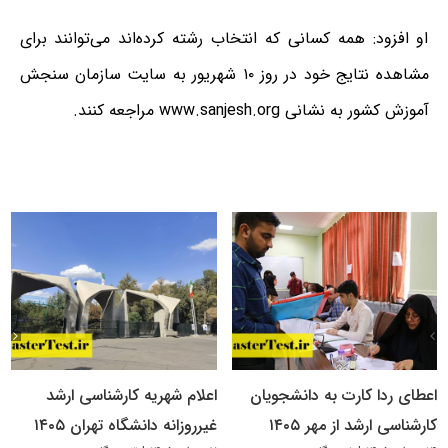
او افزود: همه کسانی که انتخاب رشته کرده‌اند می‌توانند برای
مشاهده نتایج خود در روز ۱۰ شهریور به سایت سازمان سنجش
آموزش کشور به نشانی www.sanjesh.org مراجعه کنند.
اعطای ردا کارت به دانشجویان
اعلام شهریه کارشناسی ارشد
کارشناسی ارشد از مهر ۱۴۰۵
غیرروزانه دانشگاه تهران ۱۴۰۵