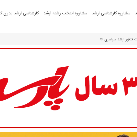
د
مشاوره کارشناسی ارشد
مشاوره انتخاب رشته ارشد
کارشناسی ارشد بدون کن
نکور ارشد سراسری ۹۶