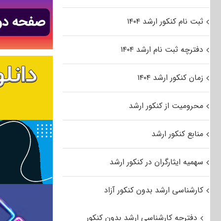
ثبت نام کنکور ارشد ۱۴۰۴
دفترچه ثبت نام ارشد ۱۴۰۴
زمان کنکور ارشد ۱۴۰۴
محرومیت از کنکور ارشد
منابع کنکور ارشد
سهمیه ایثارگران در کنکور ارشد
کارشناسی ارشد بدون کنکور آزاد
دفترچه کارشناسی ارشد بدون کنکور