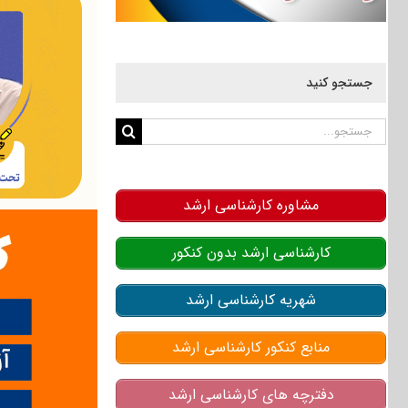
جستجو کنید
جستجو
برای:
مشاوره کارشناسی ارشد
کارشناسی ارشد بدون کنکور
شهریه کارشناسی ارشد
منابع کنکور کارشناسی ارشد
دفترچه های کارشناسی ارشد