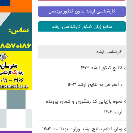
کارشناسی ارشد بدون کنکور پردیس
منابع زبان کنکور کارشناسی ارشد
کارشناسی ارشد
نتایج کنکور ارشد ۱۴۰۳
اعتراض به نتایج ارشد ۱۴۰۳
نحوه بازیابی کد رهگیری و شماره پرونده
ارشد ۱۴۰۴
زمان اعلام نتایج ارشد وزارت بهداشت ۱۴۰۳