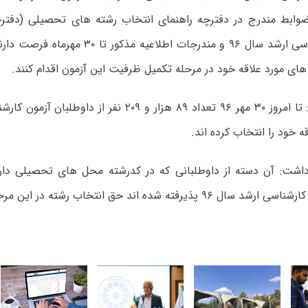
ورودی کارشناسی ارشد سال ۹۶ و مندرجات اطلاعیه 
ی مورد علاقه خود در مرحله تکمیل ظرفیت این آزمون اقدام کنند.
وی تاکید کرد: تا امروز ۳۰ مهر ۹۶ تعداد ۸۹ هزار و ۲۰۹ نفر 
ه خود را انتخاب کرده اند.
 داشت: آن دسته از داوطلبانی که در کدرشته محل های تحصیلی دا
پذیرفته شده اند حق انتخاب رشته در این مرحله را ندارند.