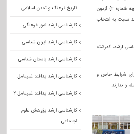
تاریخ فرهنگ و تمدن اسلامی
به شرایط و ضوابط مندرج در دفترچه راهنمای انتخاب رشته های تحصیلی (دفترچه شماره ۲) آزمون
مذکور تا ۳۰ مهرماه فرصت دارند نسبت به انتخاب
کارشناسی ارشد امور فرهنگی
کارشناسی ارشد ایران شناسی
از داوطلبان آزمون کارشناسی ارشد، کدرشته
کارشناسی ارشد باستان شناسی
رای شرایط خاص و
کارشناسی ارشد پدافند غیرعامل
کارشناسی ارشد پدافند غیرعامل ۲
کارشناسی ارشد پژوهش علوم
اجتماعی