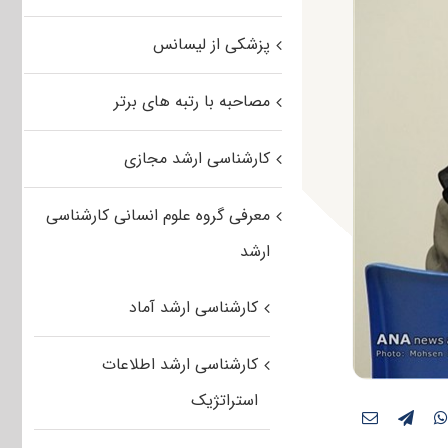
پزشکی از لیسانس
مصاحبه با رتبه های برتر
کارشناسی ارشد مجازی
معرفی گروه علوم انسانی کارشناسی
ارشد
کارشناسی ارشد آماد
کارشناسی ارشد اطلاعات
استراتژیک