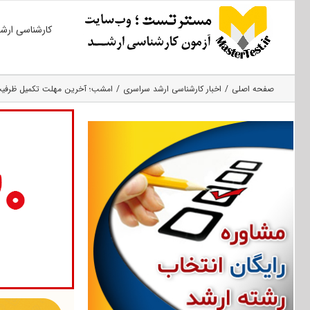
Ski
کارشناسی ارش
t
conten
صفحه اصلی
اخبار کارشناسی ارشد سراسری
امشب؛ آخرین مهلت تکمیل ظرفیت ک