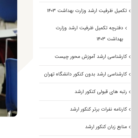
تکمیل ظرفیت ارشد وزارت بهداشت ۱۴۰۳
دفترچه تکمیل ظرفیت ارشد وزارت
بهداشت ۱۴۰۳
کارشناسی ارشد آموزش محور چیست
کارشناسی ارشد بدون کنکور دانشگاه تهران
رتبه های قبولی کنکور ارشد
کارنامه نفرات برتر کنکور ارشد
منابع زبان کنکور ارشد