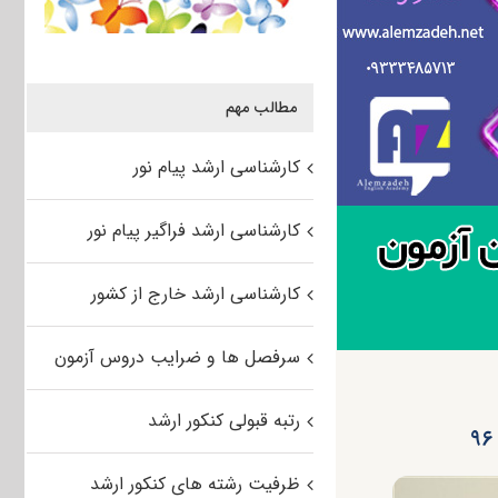
مطالب مهم
کارشناسی ارشد پیام نور
کارشناسی ارشد فراگیر پیام نور
کارشناسی ارشد خارج از کشور
سرفصل ها و ضرایب دروس آزمون
رتبه قبولی کنکور ارشد
ظرفیت رشته های کنکور ارشد