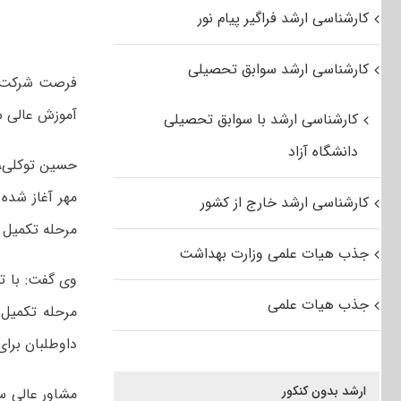
کارشناسی ارشد فراگیر پیام نور
کارشناسی ارشد سوابق تحصیلی
آموزش عالی ساعت ۲۴ امروز یکشنبه ۳۰ م
کارشناسی ارشد با سوابق تحصیلی
دانشگاه آزاد
کارشناسی ارشد خارج از کشور
مرحله تکمیل 
جذب هیات علمی وزارت بهداشت
وی گفت: با ت
جذب هیات علمی
داوطلبان برای
ارشد بدون کنکور
مشاور عالی س