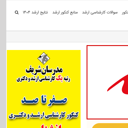
کور
سوالات کارشناسی ارشد
منابع کنکور ارشد
نتایج ارشد ۱۴۰۴