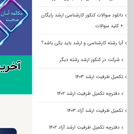
دانلود سوالات کنکور کارشناسی ارشد رایگان
+ کلید سوالات
آیا رشته کارشناسی و ارشد باید یکی باشد؟
شرکت در کنکور ارشد رشته دیگر
تکمیل ظرفیت ارشد ۱۴۰۳
دفترچه تکمیل ظرفیت ارشد ۱۴۰۲
تکمیل ظرفیت ارشد آزاد ۱۴۰۳
دفترچه تکمیل ظرفیت ارشد آزاد ۱۴۰۲