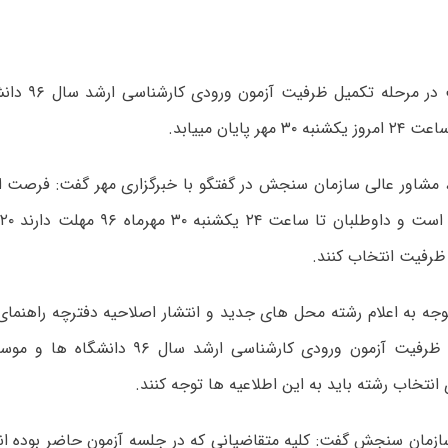
هر پایان می‎یابد.
م
ظرفیت انتخاب کنند.
وجه به اعلام رشته محل های جدید و انتشار اصلاحیه دفترچه راهنمای
مرحله تکمیل ظرفیت آزمون ورودی کارشناسی ارشد
 انتخاب رشته باید به این اطلاعیه ها توجه کنند.
ازمان سنجش گفت: کلیه متقاضیانی که در جلسه آزمون حاضر بوده اند