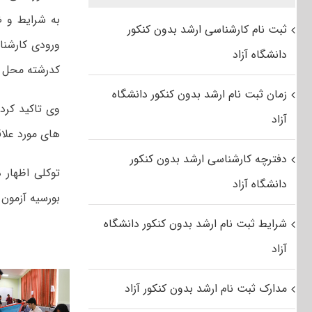
ثبت نام کارشناسی ارشد بدون کنکور
دانشگاه آزاد
کدرشته محل ها
زمان ثبت نام ارشد بدون کنکور دانشگاه
آزاد
های مورد علاق
دفترچه کارشناسی ارشد بدون کنکور
توکلی اظهار
دانشگاه آزاد
بورسیه آزمون کارشناسی ارشد سال ۹۶ 
شرایط ثبت نام ارشد بدون کنکور دانشگاه
آزاد
مدارک ثبت نام ارشد بدون کنکور آزاد