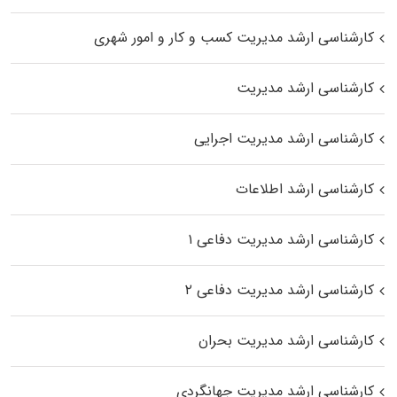
کارشناسی ارشد مدیریت کسب و کار و امور شهری
کارشناسی ارشد مدیریت
کارشناسی ارشد مدیریت اجرایی
کارشناسی ارشد اطلاعات
کارشناسی ارشد مدیریت دفاعی ۱
کارشناسی ارشد مدیریت دفاعی ۲
کارشناسی ارشد مدیریت بحران
کارشناسی ارشد مدیریت جهانگردی