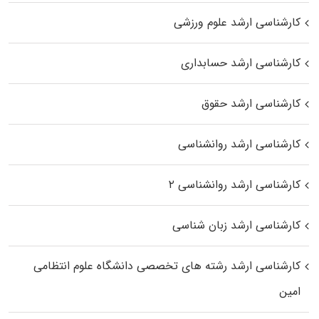
کارشناسی ارشد علوم ورزشی
کارشناسی ارشد حسابداری
کارشناسی ارشد حقوق
کارشناسی ارشد روانشناسی
کارشناسی ارشد روانشناسی ۲
کارشناسی ارشد زبان شناسی
کارشناسی ارشد رﺷﺘﻪ ﻫﺎی تخصصی داﻧﺸﮕﺎه ﻋﻠﻮم انتظامی
اﻣﻴﻦ