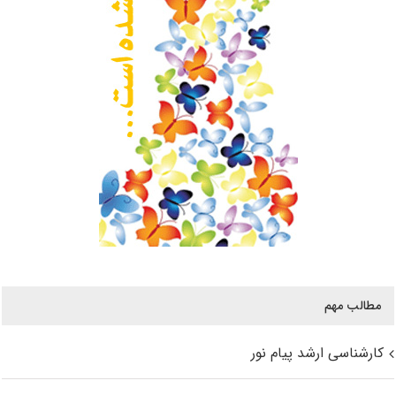
مطالب مهم
کارشناسی ارشد پیام نور