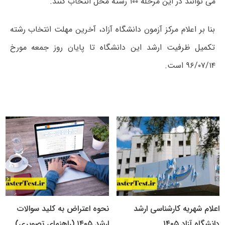
می توانند در این مرحله ۱۰۰ رشته محل انتخاب کنند.
بنا بر اعلام مرکز آزمون دانشگاه آزاد، آخرین مهلت انتخاب رشته
تکمیل ظرفیت ارشد این دانشگاه تا پایان روز جمعه مورخ
۹۶/۰۷/۱۴ است.
اعلام شهریه کارشناسی ارشد
نحوه اعتراض به کلید سوالات
دانشگاه آزاد ۱۴۰۵
ارشد ۱۴۰۵ (راهنمای تصویری)