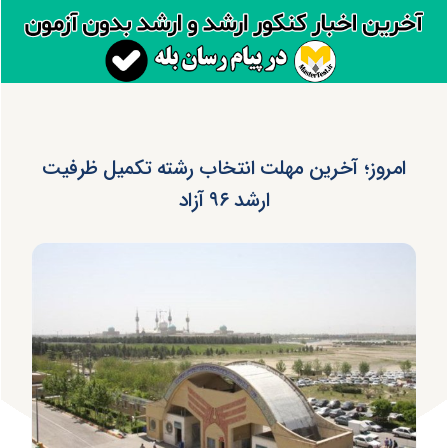
امروز؛ آخرین مهلت انتخاب رشته تکمیل ظرفیت
ارشد ۹۶ آزاد