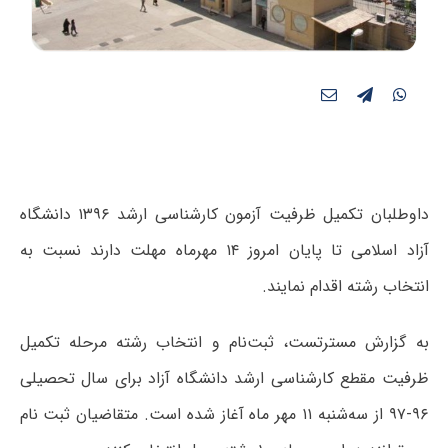
داوطلبان تکمیل ظرفیت آزمون کارشناسی ارشد ۱۳۹۶ دانشگاه
آزاد اسلامی تا پایان امروز ۱۴ مهرماه مهلت دارند نسبت به
انتخاب رشته اقدام نمایند.
به گزارش مسترتست، ثبت‌نام و انتخاب رشته مرحله تکمیل
ظرفیت مقطع کارشناسی ارشد دانشگاه آزاد برای سال تحصیلی
۹۶-۹۷ از سه‌شنبه ۱۱ مهر ماه آغاز شده است. متقاضیان ثبت نام