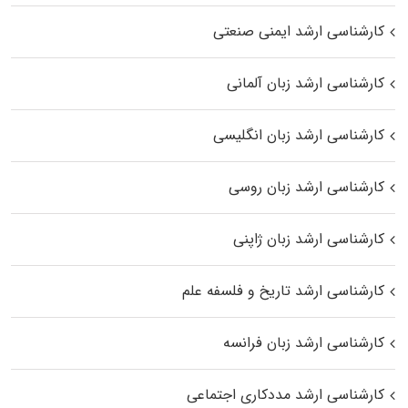
کارشناسی ارشد ایمنی صنعتی
کارشناسی ارشد زبان آلمانی
کارشناسی ارشد زبان انگلیسی
کارشناسی ارشد زبان روسی
کارشناسی ارشد زبان ژاپنی
کارشناسی ارشد تاریخ و فلسفه علم
کارشناسی ارشد زبان فرانسه
کارشناسی ارشد مددکاری اجتماعی