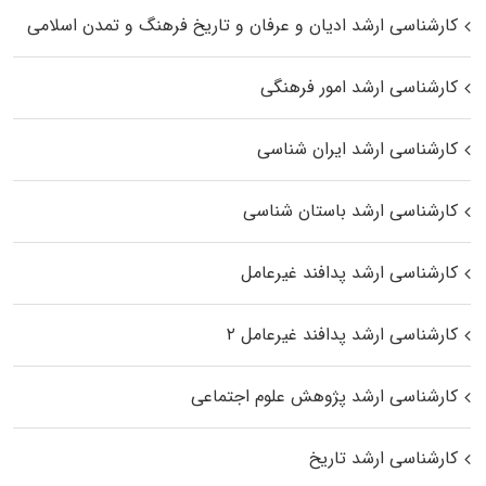
کارشناسی ارشد ادیان و عرفان و تاریخ فرهنگ و تمدن اسلامی
کارشناسی ارشد امور فرهنگی
کارشناسی ارشد ایران شناسی
کارشناسی ارشد باستان شناسی
کارشناسی ارشد پدافند غیرعامل
کارشناسی ارشد پدافند غیرعامل ۲
کارشناسی ارشد پژوهش علوم اجتماعی
کارشناسی ارشد تاریخ