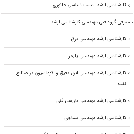
کارشناسی ارشد زیست‌ شناسی جانوری
معرفی گروه فنی مهندسی کارشناسی ارشد
کارشناسی ارشد مهندسی برق
کارشناسی ارشد مهندسی پلیمر
کارشناسی ارشد مهندسی ابزار دقیق و اتوماسیون در صنایع
نفت
کارشناسی ارشد مهندسی بازرسی فنی
کارشناسی ارشد مهندسی نساجی