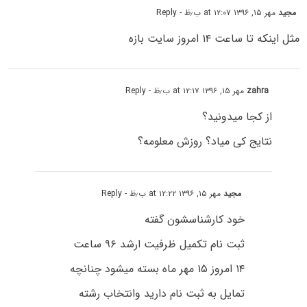
مجید
مهر ۱۵, ۱۳۹۶ at ۱۲:۰۷ ب٫ظ
- Reply
مثل اینکه تا ساعت ۱۴ امروز سایت بازه
zahra
مهر ۱۵, ۱۳۹۶ at ۱۲:۱۷ ب٫ظ
- Reply
از کجا میدونید؟
نتایج کی میاد؟ روزش معلومه؟
مجید
مهر ۱۵, ۱۳۹۶ at ۱۲:۲۲ ب٫ظ
- Reply
خود کارشناسشون گفته
ثبت نام تکمیل ظرفیت ارشد ۹۶ ساعت
۱۴ امروز ۱۵ مهر ماه بسته میشود چنانچه
تمایل به ثبت نام دارید وانتخاب رشته