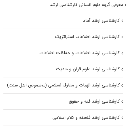
معرفی گروه علوم انسانی کارشناسی ارشد
کارشناسی ارشد آماد
کارشناسی ارشد اطلاعات استراتژیک
کارشناسی ارشد اطلاعات و حفاظت اطلاعات
کارشناسی ارشد علوم قرآن و حدیث
کارشناسی ارشد الهیات و معارف اسلامی (مخصوص اهل سنت)
کارشناسی ارشد فقه و حقوق
کارشناسی ارشد فلسفه و کلام اسلامی