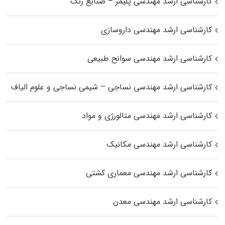
کارشناسی ارشد مهندسی پلیمر – صنایع رنگ
کارشناسی ارشد مهندسی داروسازی
کارشناسی ارشد مهندسی سوانح طبیعی
کارشناسی ارشد مهندسی نساجی – شیمی نساجی و علوم الیاف
کارشناسی ارشد مهندسی متالورژی و مواد
کارشناسی ارشد مهندسی مکانیک
کارشناسی ارشد مهندسی معماری کشتی
کارشناسی ارشد مهندسی معدن