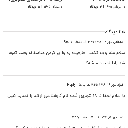
۱۱ مرداد, ۱۴۰۵
|
۳ دیدگاه
۱ مرداد, ۱۴۰۵
|
۱۱ دیدگاه
۱۱۵ دیدگاه
دهقانی
مهر ۱۶, ۱۳۹۶ at ۳:۴۰ ب٫ظ
- Reply
سلام منم وجه تکمیل ظرفیت رو واریز کردن متاسفانه وقت تموم
شد .ایا تمدید میشه؟
فرزاد
مهر ۱۶, ۱۳۹۶ at ۲:۴۵ ب٫ظ
- Reply
با سلام لطفا تا ۱۸ شهریور ثبت نام کارشناسی ارشد را تمدید کنین
نسا
مهر ۱۶, ۱۳۹۶ at ۱:۱۶ ب٫ظ
- Reply