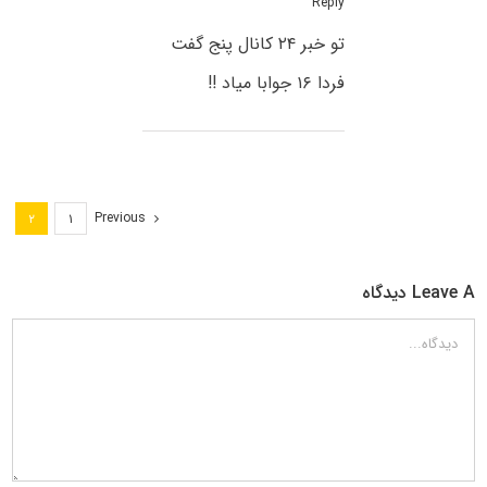
Reply
تو خبر ۲۴ کانال پنج گفت
فردا ۱۶ جوابا میاد !!
Previous
۲
۱
Leave A دیدگاه
دیدگاه