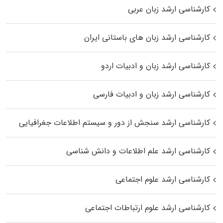
کارشناسی ارشد زبان عربی
کارشناسی ارشد زبان‌ های باستانی ایران
کارشناسی ارشد زبان و ادبیات اردو
کارشناسی ارشد زبان و ادبیات فارسی
کارشناسی ارشد سنجش از دور و سیستم اطلاعات جغرافیایی
کارشناسی ارشد علم اطلاعات و دانش شناسی
کارشناسی ارشد علوم اجتماعی
کارشناسی ارشد علوم ارتباطات اجتماعی