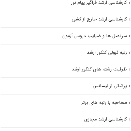
کارشناسی ارشد فراگیر پیام نور
کارشناسی ارشد خارج از کشور
سرفصل ها و ضرایب دروس آزمون
رتبه قبولی کنکور ارشد
ظرفیت رشته های کنکور ارشد
پزشکی از لیسانس
مصاحبه با رتبه های برتر
کارشناسی ارشد مجازی