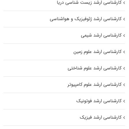
کارشناسی ارشد زیست‌ شناسی دریا
کارشناسی ارشد ژئوفیزیک و هواشناسی
کارشناسی ارشد شیمی
کارشناسی ارشد علوم زمین
کارشناسی ارشد علوم شناختی
کارشناسی ارشد علوم کامپیوتر
کارشناسی ارشد فوتونیک
کارشناسی ارشد فیزیک