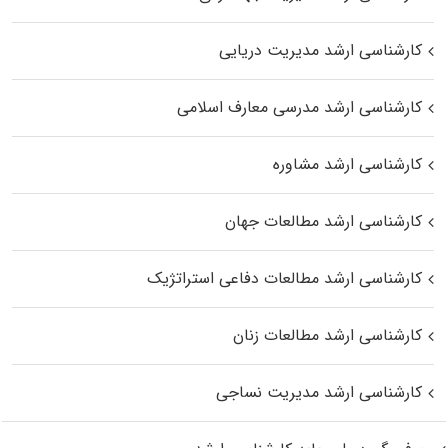
کارشناسی ارشد مدیریت دریایی
کارشناسی ارشد مدرسی معارف اسلامی
کارشناسی ارشد مشاوره
کارشناسی ارشد مطالعات جهان
کارشناسی ارشد مطالعات دفاعی استراتژیک
کارشناسی ارشد مطالعات زنان
کارشناسی ارشد مدیریت نساجی