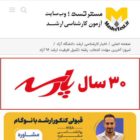
Ski
t
conten
صفحه اصلی
اخبار کارشناسی ارشد دانشگاه آزاد
امروز؛ آخرین مهلت انتخاب رشته تکمیل ظرفیت ارشد ۹۶ آزاد