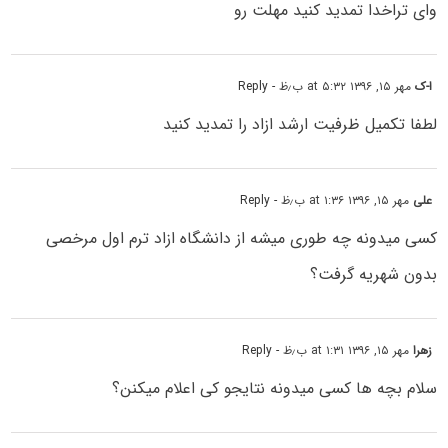
وای تراخدا تمدید کنید مهلت رو
ا-ک
مهر ۱۵, ۱۳۹۶ at ۵:۳۲ ب٫ظ
- Reply
لطفا تکمیل ظرفیت ارشد ازاد را تمدید کنید
علی
مهر ۱۵, ۱۳۹۶ at ۱:۳۶ ب٫ظ
- Reply
کسی میدونه چه طوری میشه از دانشگاه ازاد ترم اول مرخصی
بدون شهریه گرفت؟
زهرا
مهر ۱۵, ۱۳۹۶ at ۱:۳۱ ب٫ظ
- Reply
سلام بچه ها کسی میدونه نتایجو کی اعلام میکنن؟