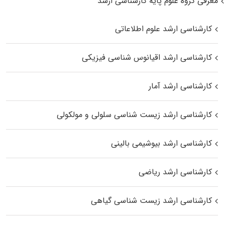
معرفی گروه علوم پایه کارشناسی ارشد
کارشناسی ارشد علوم اطلاعاتی
کارشناسی ارشد اقیانوس‌ شناسی فیزیکی
کارشناسی ارشد آمار
کارشناسی ارشد زیست شناسی سلولی و مولکولی
کارشناسی ارشد بیوشیمی بالینی
کارشناسی ارشد ریاضی
کارشناسی ارشد زیست‌ شناسی گیاهی