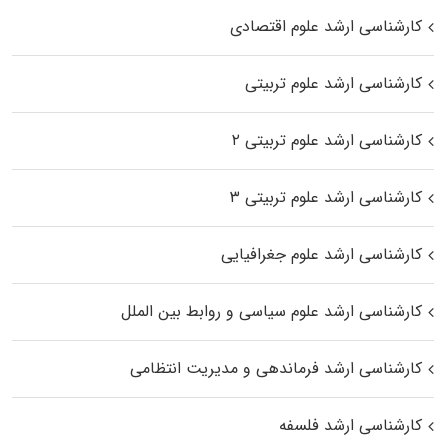
کارشناسی ارشد علوم اقتصادی
کارشناسی ارشد علوم تربیتی
کارشناسی ارشد علوم تربیتی ۲
کارشناسی ارشد علوم تربیتی ۳
کارشناسی ارشد علوم جغرافیایی
کارشناسی ارشد علوم سیاسی و روابط بین الملل
کارشناسی ارشد فرماندهی و مدیریت انتظامی
کارشناسی ارشد فلسفه