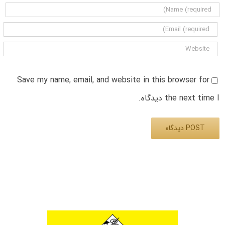
Save my name, email, and website in this browser for
the next time I دیدگاه.
Alternative: