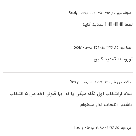
سجاد
مهر ۱۵, ۱۳۹۶ at ۱۱:۳۵ ب٫ظ
- Reply
لطفااااااااااااااااا تمدید کنید
صبا
مهر ۱۵, ۱۳۹۶ at ۱۰:۱۸ ب٫ظ
- Reply
توروخدا تمدید کنین
مائده
مهر ۱۵, ۱۳۹۶ at ۱۰:۰۷ ب٫ظ
- Reply
سلام ازانتخاب اول نگاه میکن یا نه .برا قبولی اخه من ۵ انتخاب
داشتم .انتخاب اول میخوام .
س
مهر ۱۵, ۱۳۹۶ at ۸:۰۰ ب٫ظ
- Reply