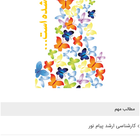
مطالب مهم
کارشناسی ارشد پیام نور