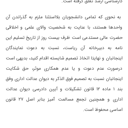
کارشناسی ارشد تعلق گرفته است.
به نحوی که تمامی دانشجویان بلااستثنا ملزم به گذراندن آن
واحدها هستند، با عنایت به شخصیت والای علمی و اخلاقی
حضرت عالی مستدعی است ظرف بیست روز از تاریخ تسلیم این
نامه به دبیرخانه آن ریاست، نسبت به دعوت نمایندگان
اینجانبان و نهایتا اتخاذ تصمیم شایسته اقدام کنید، بدیهی است
درصورت عدم دعوت و یا عدم همکاری موثر، حق شکایت
اینجانبان نسبت به تصمیم فوق الذکر به دیوان عدالت اداری وفق
بند ۱ ماده ۱۲ قانون تشکیلات و آیین دادرسی دیوان عدالت
اداری و همچنین تجمع مسالمت آمیز بنابر اصل ۲۷ قانون
اساسی محفوظ است
.