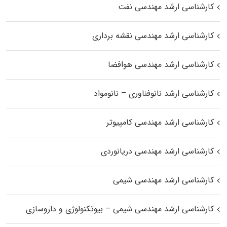
کارشناسی ارشد مهندسی نفت
کارشناسی ارشد مهندسی نقشه برداری
کارشناسی ارشد مهندسی هوافضا
کارشناسی ارشد نانوفناوری – نانومواد
کارشناسی ارشد مهندسی کامپیوتر
کارشناسی ارشد مهندسی دریانوردی
کارشناسی ارشد مهندسی شیمی
کارشناسی ارشد مهندسی شیمی – بیوتکنولوژی و داروسازی