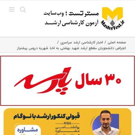
Ski
t
conten
صفحه اصلی
اخبار کارشناسی ارشد سراسری
اعتراض دانشجویان مقطع ارشد شهید بهشتی به اخذ شهریه دروس پیش‎نیاز