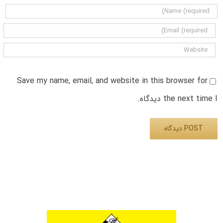
Save my name, email, and website in this browser for
the next time I دیدگاه.
Alternative: