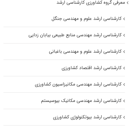
معرفی گروه کشاورزی کارشناسی ارشد
کارشناسی ارشد علوم و مهندسی جنگل
کارشناسی ارشد مهندسی منابع طبیعی بیابان زدایی
کارشناسی ارشد علوم و مهندسی باغبانی
کارشناسی ارشد اقتصاد کشاورزی
کارشناسی ارشد مهندسی مکانیزاسیون کشاورزی
کارشناسی ارشد مهندسی مکانیک بیوسیستم
کارشناسی ارشد بیوتکنولوژی کشاورزی