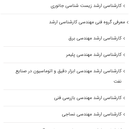
کارشناسی ارشد زیست‌ شناسی جانوری
معرفی گروه فنی مهندسی کارشناسی ارشد
کارشناسی ارشد مهندسی برق
کارشناسی ارشد مهندسی پلیمر
کارشناسی ارشد مهندسی ابزار دقیق و اتوماسیون در صنایع
نفت
کارشناسی ارشد مهندسی بازرسی فنی
کارشناسی ارشد مهندسی نساجی