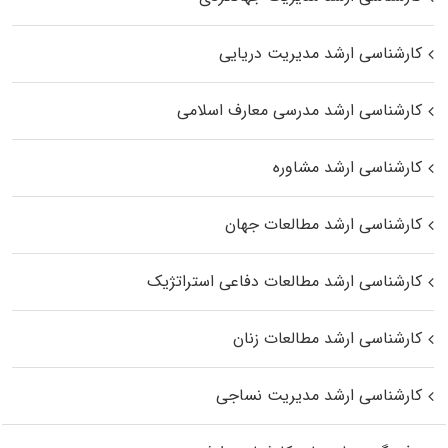
کارشناسی ارشد مدیریت دریایی
کارشناسی ارشد مدرسی معارف اسلامی
کارشناسی ارشد مشاوره
کارشناسی ارشد مطالعات جهان
کارشناسی ارشد مطالعات دفاعی استراتژیک
کارشناسی ارشد مطالعات زنان
کارشناسی ارشد مدیریت نساجی