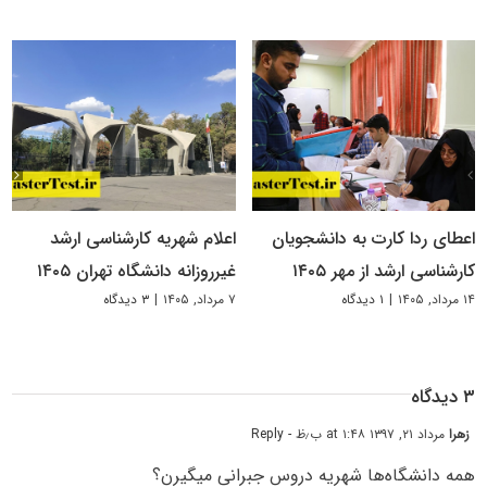
اعطای ردا کارت به دانشجویان
اعلام شهریه کارشناسی ارشد
کارشناسی ارشد از مهر ۱۴۰۵
غیرروزانه دانشگاه تهران ۱۴۰۵
۱۴ مرداد, ۱۴۰۵
|
۱ دیدگاه
۷ مرداد, ۱۴۰۵
|
۳ دیدگاه
۳ دیدگاه
زهرا
مرداد ۲۱, ۱۳۹۷ at ۱:۴۸ ب٫ظ
- Reply
همه دانشگاه‌ها شهریه دروس جبرانی میگیرن؟