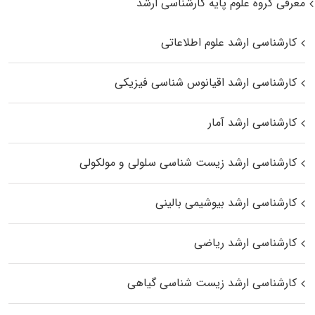
معرفی گروه علوم پایه کارشناسی ارشد
کارشناسی ارشد علوم اطلاعاتی
کارشناسی ارشد اقیانوس‌ شناسی فیزیکی
کارشناسی ارشد آمار
کارشناسی ارشد زیست شناسی سلولی و مولکولی
کارشناسی ارشد بیوشیمی بالینی
کارشناسی ارشد ریاضی
کارشناسی ارشد زیست‌ شناسی گیاهی