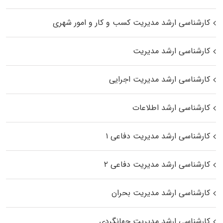
کارشناسی ارشد مدیریت کسب و کار و امور شهری
کارشناسی ارشد مدیریت
کارشناسی ارشد مدیریت اجرایی
کارشناسی ارشد اطلاعات
کارشناسی ارشد مدیریت دفاعی ۱
کارشناسی ارشد مدیریت دفاعی ۲
کارشناسی ارشد مدیریت بحران
کارشناسی ارشد مدیریت جهانگردی