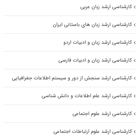
کارشناسی ارشد زبان عربی
کارشناسی ارشد زبان‌ های باستانی ایران
کارشناسی ارشد زبان و ادبیات اردو
کارشناسی ارشد زبان و ادبیات فارسی
کارشناسی ارشد سنجش از دور و سیستم اطلاعات جغرافیایی
کارشناسی ارشد علم اطلاعات و دانش شناسی
کارشناسی ارشد علوم اجتماعی
کارشناسی ارشد علوم ارتباطات اجتماعی