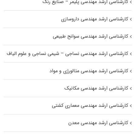
کارشناسی ارشد مهندسی پلیمر – صنایع رنگ
کارشناسی ارشد مهندسی داروسازی
کارشناسی ارشد مهندسی سوانح طبیعی
کارشناسی ارشد مهندسی نساجی – شیمی نساجی و علوم الیاف
کارشناسی ارشد مهندسی متالورژی و مواد
کارشناسی ارشد مهندسی مکانیک
کارشناسی ارشد مهندسی معماری کشتی
کارشناسی ارشد مهندسی معدن