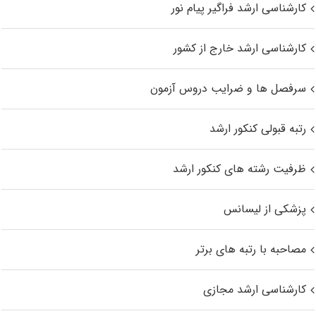
کارشناسی ارشد فراگیر پیام نور
کارشناسی ارشد خارج از کشور
سرفصل ها و ضرایب دروس آزمون
رتبه قبولی کنکور ارشد
ظرفیت رشته های کنکور ارشد
پزشکی از لیسانس
مصاحبه با رتبه های برتر
کارشناسی ارشد مجازی