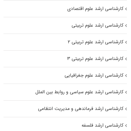
کارشناسی ارشد علوم اقتصادی
کارشناسی ارشد علوم تربیتی
کارشناسی ارشد علوم تربیتی ۲
کارشناسی ارشد علوم تربیتی ۳
کارشناسی ارشد علوم جغرافیایی
کارشناسی ارشد علوم سیاسی و روابط بین الملل
کارشناسی ارشد فرماندهی و مدیریت انتظامی
کارشناسی ارشد فلسفه