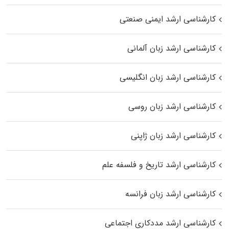
کارشناسی ارشد ایمنی صنعتی
کارشناسی ارشد زبان آلمانی
کارشناسی ارشد زبان انگلیسی
کارشناسی ارشد زبان روسی
کارشناسی ارشد زبان ژاپنی
کارشناسی ارشد تاریخ و فلسفه علم
کارشناسی ارشد زبان فرانسه
کارشناسی ارشد مددکاری اجتماعی