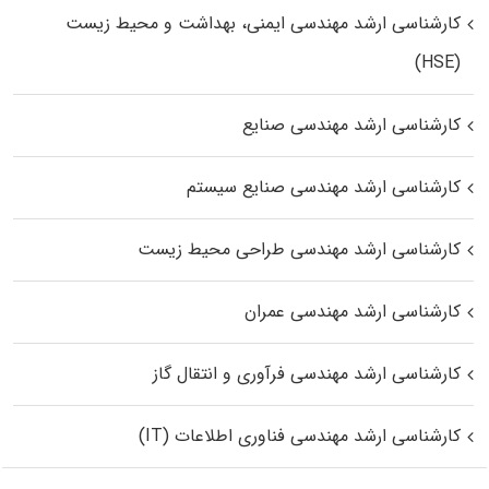
کارشناسی ارشد مهندسی ایمنی، بهداشت و محیط زیست
(HSE)
کارشناسی ارشد مهندسی صنایع
کارشناسی ارشد مهندسی صنایع سیستم
کارشناسی ارشد مهندسی طراحی محیط زیست
کارشناسی ارشد مهندسی عمران
کارشناسی ارشد مهندسی فرآوری و انتقال گاز
کارشناسی ارشد مهندسی فناوری اطلاعات (IT)