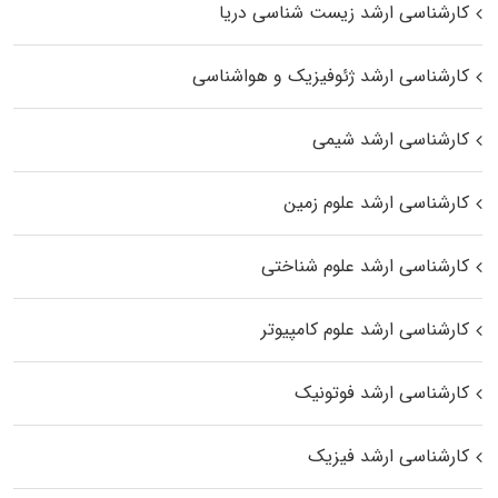
کارشناسی ارشد زیست‌ شناسی دریا
کارشناسی ارشد ژئوفیزیک و هواشناسی
کارشناسی ارشد شیمی
کارشناسی ارشد علوم زمین
کارشناسی ارشد علوم شناختی
کارشناسی ارشد علوم کامپیوتر
کارشناسی ارشد فوتونیک
کارشناسی ارشد فیزیک