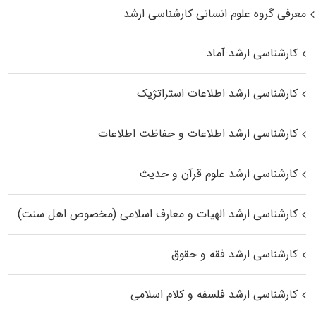
معرفی گروه علوم انسانی کارشناسی ارشد
کارشناسی ارشد آماد
کارشناسی ارشد اطلاعات استراتژیک
کارشناسی ارشد اطلاعات و حفاظت اطلاعات
کارشناسی ارشد علوم قرآن و حدیث
کارشناسی ارشد الهیات و معارف اسلامی (مخصوص اهل سنت)
کارشناسی ارشد فقه و حقوق
کارشناسی ارشد فلسفه و کلام اسلامی