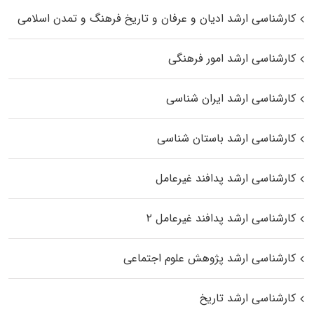
کارشناسی ارشد ادیان و عرفان و تاریخ فرهنگ و تمدن اسلامی
کارشناسی ارشد امور فرهنگی
کارشناسی ارشد ایران شناسی
کارشناسی ارشد باستان شناسی
کارشناسی ارشد پدافند غیرعامل
کارشناسی ارشد پدافند غیرعامل ۲
کارشناسی ارشد پژوهش علوم اجتماعی
کارشناسی ارشد تاریخ