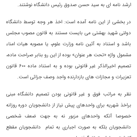
ارشد نامه ای به سید حسن صدوق رئیس دانشگاه نوشتند.
در بخشی از این نامه آمده است: اخذ هر وجه توسط دانشگاه
دولتی شهید بهشتی می بایست مستند به قانون مصوب مجلس
باشد و استناد به آئین نامه وزارت علوم، یا مصوبه هیات امناء
مشمول واژه «تحت هر عنوان» بوده از این رو بنابر صراحت ماده،
تصمیم اخیرالذکر غیر قانونی بوده و به استناد ماده ۶۰۰ قانون
تعزیرات و مجازات های بازدارنده واجد وصف جزائی است.
نظر به مراتب فوق و غیر قانونی بودن تصمیم دانشگاه مبنی
براخذ شهریه برای واحدهای پیش نیاز از دانشجویان دوره روزانه
خصوصا آنکه واحدهای مزبور نه به جهت ضعف شخصی
دانشجویان بلکه به صورت اجباری به تمام دانشجویان مقطع