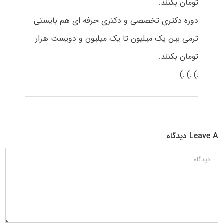
تومان بکنند.
دوره دکتری تخصصی و دکتری حرفه ای هم بایستی
ترمی بین یک میلیون تا یک میلیون و دویست هزار
تومان بکنند.
:) :) :)
Leave A دیدگاه
دیدگاه