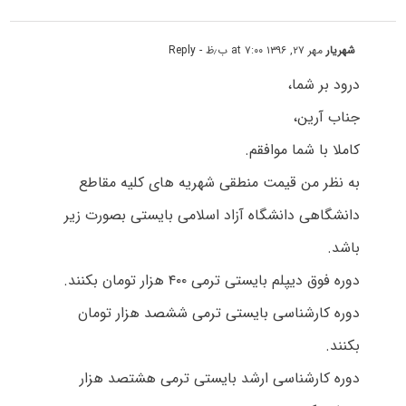
شهریار
مهر ۲۷, ۱۳۹۶ at ۷:۰۰ ب٫ظ
- Reply
درود بر شما،
جناب آرین،
کاملا با شما موافقم.
به نظر من قیمت منطقی شهریه های کلیه مقاطع
دانشگاهی دانشگاه آزاد اسلامی بایستی بصورت زیر
باشد.
دوره فوق دیپلم بایستی ترمی ۴۰۰ هزار تومان بکنند.
دوره کارشناسی بایستی ترمی ششصد هزار تومان
بکنند.
دوره کارشناسی ارشد بایستی ترمی هشتصد هزار