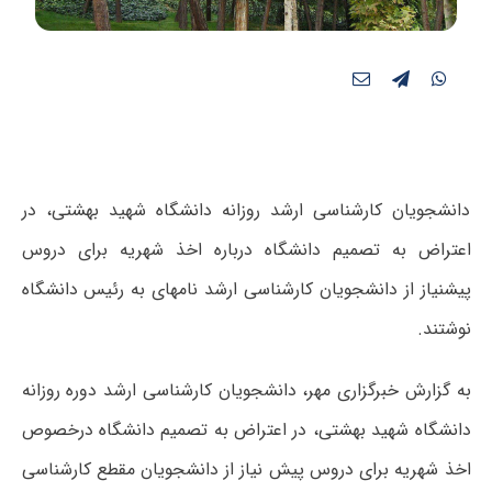
دانشجویان کارشناسی ارشد روزانه دانشگاه شهید بهشتی، در
اعتراض به تصمیم دانشگاه درباره اخذ شهریه برای دروس
پیش‎نیاز از دانشجویان کارشناسی ارشد نامه‎ای به رئیس دانشگاه
نوشتند.
به گزارش خبرگزاری مهر، دانشجویان کارشناسی ارشد دوره روزانه
دانشگاه شهید بهشتی، در اعتراض به تصمیم دانشگاه درخصوص
اخذ شهریه برای دروس پیش نیاز از دانشجویان مقطع کارشناسی