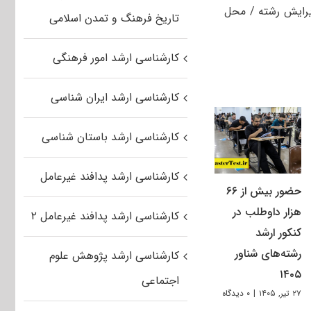
د. امکان ویرایش رشته / محل
تاریخ فرهنگ و تمدن اسلامی
کارشناسی ارشد امور فرهنگی
کارشناسی ارشد ایران شناسی
کارشناسی ارشد باستان شناسی
کارشناسی ارشد پدافند غیرعامل
حضور بیش از ۶۶
هزار داوطلب در
کارشناسی ارشد پدافند غیرعامل ۲
کنکور ارشد
رشته‌های شناور
کارشناسی ارشد پژوهش علوم
۱۴۰۵
اجتماعی
۲۷ تیر, ۱۴۰۵
|
۰ دیدگاه