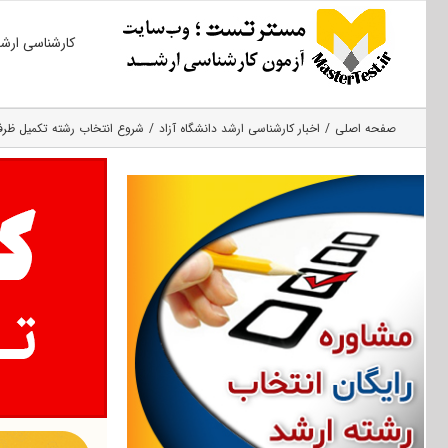
Ski
کارشناسی ارش
t
conten
صفحه اصلی
اخبار کارشناسی ارشد دانشگاه آزاد
شروع انتخاب رشته تکمیل ظرفیت ار