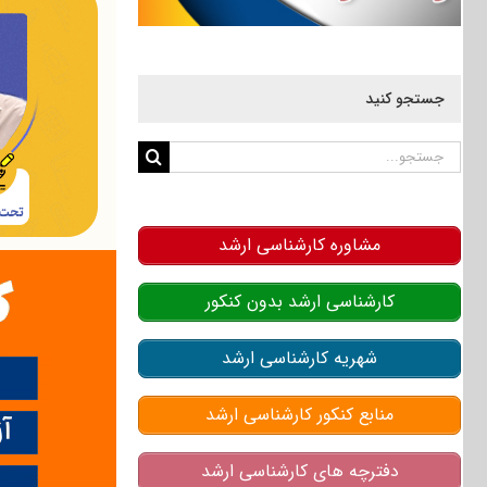
جستجو کنید
جستجو
برای:
مشاوره کارشناسی ارشد
کارشناسی ارشد بدون کنکور
شهریه کارشناسی ارشد
منابع کنکور کارشناسی ارشد
دفترچه های کارشناسی ارشد