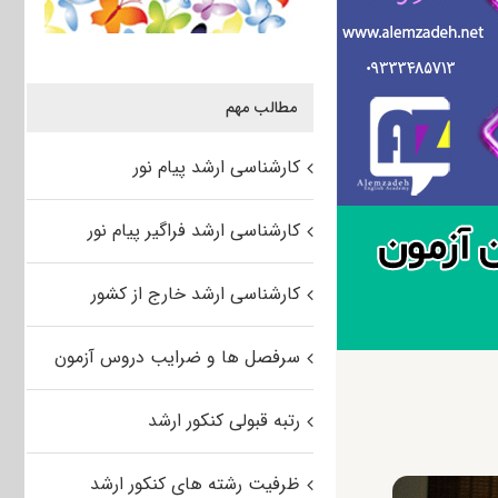
مطالب مهم
کارشناسی ارشد پیام نور
کارشناسی ارشد فراگیر پیام نور
کارشناسی ارشد خارج از کشور
سرفصل ها و ضرایب دروس آزمون
رتبه قبولی کنکور ارشد
ظرفیت رشته های کنکور ارشد