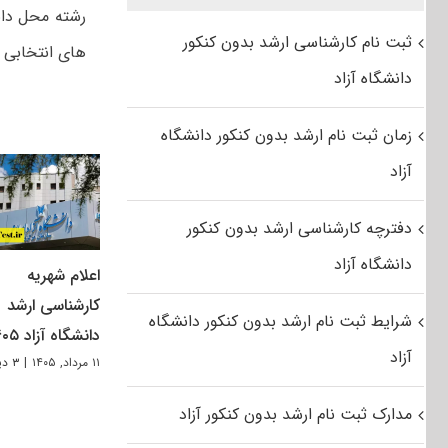
ثبت نام کارشناسی ارشد بدون کنکور
های انتخابی ت
دانشگاه آزاد
زمان ثبت نام ارشد بدون کنکور دانشگاه
آزاد
دفترچه کارشناسی ارشد بدون کنکور
دانشگاه آزاد
اعلام شهریه
کارشناسی ارشد
شرایط ثبت نام ارشد بدون کنکور دانشگاه
دانشگاه آزاد ۱۴۰۵
آزاد
۱۱ مرداد, ۱۴۰۵
|
۳ دیدگاه
مدارک ثبت نام ارشد بدون کنکور آزاد