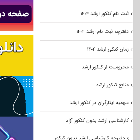
ثبت نام کنکور ارشد ۱۴۰۴
دفترچه ثبت نام ارشد ۱۴۰۴
زمان کنکور ارشد ۱۴۰۴
محرومیت از کنکور ارشد
منابع کنکور ارشد
سهمیه ایثارگران در کنکور ارشد
کارشناسی ارشد بدون کنکور آزاد
دفترچه کارشناسی ارشد بدون کنکور