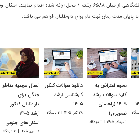
رشته محل دانشگاهی از میان ۶۵۸۸ رشته / محل ارائه شده اقدام نماین
ا پایان مدت زمان ثبت نام برای داوطلبان فراهم می باشد.
نحوه اعتراض به
دانلود سوالات کنکور
اعمال سهمیه مناطق
کلید سوالات ارشد
کارشناسی ارشد
جنگی برای
۱۴۰۵ (راهنمای
۱۴۰۵
داوطلبان کنکور
۲۸ تیر, ۱۴۰۵
|
۳ دیدگاه
تصویری)
ارشد ۱۴۰۵
۱ مرداد, ۱۴۰۵
|
۱۱ دیدگاه
استان‌های جنوبی
۲۷ تیر, ۱۴۰۵
|
۱۹ دیدگاه