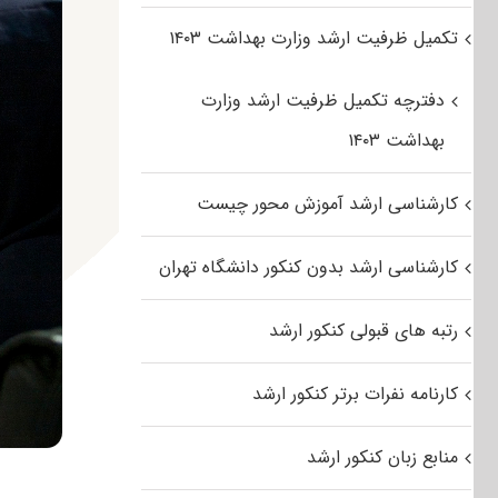
تکمیل ظرفیت ارشد وزارت بهداشت ۱۴۰۳
دفترچه تکمیل ظرفیت ارشد وزارت
بهداشت ۱۴۰۳
کارشناسی ارشد آموزش محور چیست
کارشناسی ارشد بدون کنکور دانشگاه تهران
رتبه های قبولی کنکور ارشد
کارنامه نفرات برتر کنکور ارشد
منابع زبان کنکور ارشد