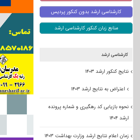
کارشناسی ارشد بدون کنکور پردیس
منابع زبان کنکور کارشناسی ارشد
کارشناسی ارشد
نتایج کنکور ارشد ۱۴۰۳
اعتراض به نتایج ارشد ۱۴۰۳
نحوه بازیابی کد رهگیری و شماره پرونده
ارشد ۱۴۰۴
زمان اعلام نتایج ارشد وزارت بهداشت ۱۴۰۳