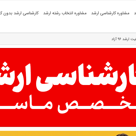
د
مشاوره کارشناسی ارشد
مشاوره انتخاب رشته ارشد
کارشناسی ارشد بدون کن
شد ۹۶ آزاد