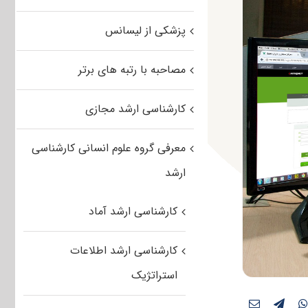
پزشکی از لیسانس
مصاحبه با رتبه های برتر
کارشناسی ارشد مجازی
معرفی گروه علوم انسانی کارشناسی
ارشد
کارشناسی ارشد آماد
کارشناسی ارشد اطلاعات
استراتژیک