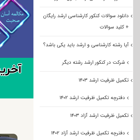
دانلود سوالات کنکور کارشناسی ارشد رایگان
+ کلید سوالات
آیا رشته کارشناسی و ارشد باید یکی باشد؟
شرکت در کنکور ارشد رشته دیگر
تکمیل ظرفیت ارشد ۱۴۰۳
دفترچه تکمیل ظرفیت ارشد ۱۴۰۲
تکمیل ظرفیت ارشد آزاد ۱۴۰۳
دفترچه تکمیل ظرفیت ارشد آزاد ۱۴۰۲