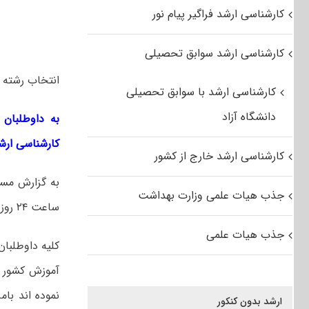
کارشناسی ارشد فراگیر پیام نور
کارشناسی ارشد سوابق تحصیلی
انتخاب رشته مرحله ت
کارشناسی ارشد با سوابق تحصیلی
دانشگاه آزاد
به داوطلبان 
کارشناسی ارشد ۹۶ به عضویت کانال تخصصی کارشناسی درآیند… 
کارشناسی ارشد خارج از کشور
به گزارش مست
جذب هیات علمی وزارت بهداشت
ساعت ۲۴ روز جمعه ۱۴مهر ادامه خواهد داشت.
جذب هیات علمی
آموزش کشور م
ارشد بدون کنکور