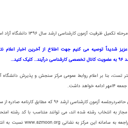
کمیل ظرفیت آزمون کارشناسی ارشد سال ۱۳۹۶ دانشگاه آزاد اسلامی آغاز شد.
عزیز شدیداً توصیه می کنیم جهت اطلاع از آخرین اخبار اعلام ن
کلیک کنید…
ر تست، بنا بر اعلام روابط عمومی مرکز سنجش و پذیرش دانشگاه آزا
کلیه داوطلبان حاضردرجلسه آزمون کارشناسی ارشد ۹۶ که مطا
جاز به انتخاب رشته شده اند، می توانند متناسب با کد رشته امتح
نموده اند بامراجعه به سامانه این مرک