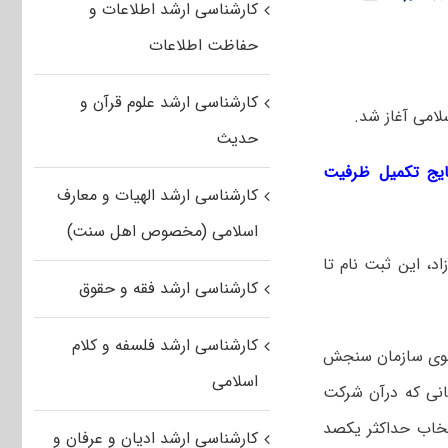
کارشناسی ارشد اطلاعات و
حفاظت اطلاعات
کارشناسی ارشد علوم قرآن و
حدیث
تایج تکمیل ظرفیت
کارشناسی ارشد الهیات و معارف
اسلامی (مخصوص اهل سنت)
د، این ثبت نام تا
کارشناسی ارشد فقه و حقوق
کارشناسی ارشد فلسفه و کلام
بق کارنامه صادره از سوی سازمان سنجش
اسلامی
انی که درآن شرکت
ز به نشانی www.azmoon.org نسبت به انتخاب حداکثر یکصد
کارشناسی ارشد ادیان و عرفان و