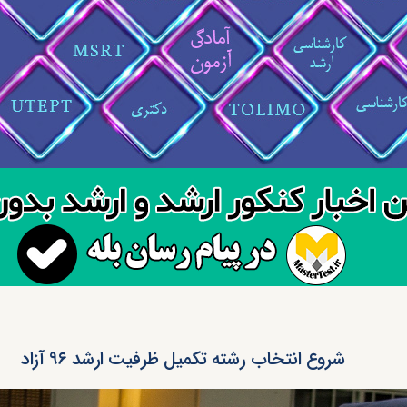
شروع انتخاب رشته تکمیل ظرفیت ارشد ۹۶ آزاد