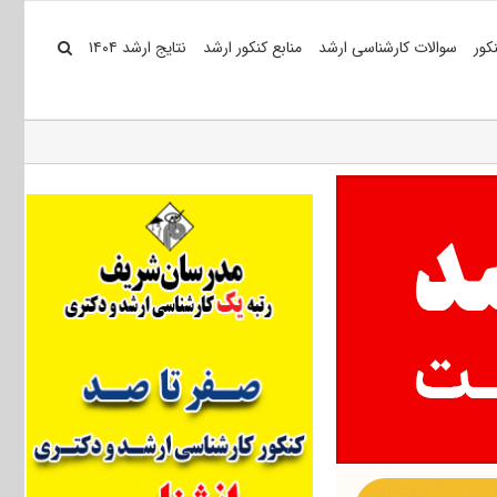
کور
سوالات کارشناسی ارشد
منابع کنکور ارشد
نتایج ارشد ۱۴۰۴