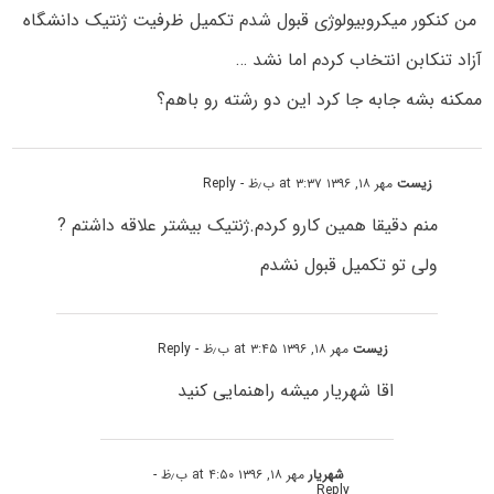
من کنکور میکروبیولوژی قبول شدم تکمیل ظرفیت ژنتیک دانشگاه
آزاد تنکابن انتخاب کردم اما نشد …
ممکنه بشه جابه جا کرد این دو رشته رو باهم؟
زیست
مهر ۱۸, ۱۳۹۶ at ۳:۳۷ ب٫ظ
- Reply
منم دقیقا همین کارو کردم.ژنتیک بیشتر علاقه داشتم ?
ولی تو تکمیل قبول نشدم
زیست
مهر ۱۸, ۱۳۹۶ at ۳:۴۵ ب٫ظ
- Reply
اقا شهریار میشه راهنمایی کنید
شهریار
مهر ۱۸, ۱۳۹۶ at ۴:۵۰ ب٫ظ
-
Reply