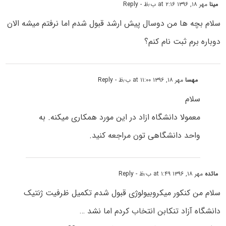
مینا
مهر ۱۸, ۱۳۹۶ at ۲:۱۶ ب٫ظ
- Reply
سلام بچه ها من دوسال پیش ارشد قبول شدم اما نرفتم میشه الان
دوباره برم ثبت نام کنم؟
مهسا
مهر ۱۸, ۱۳۹۶ at ۱۱:۰۰ ب٫ظ
- Reply
سلام
معمولا دانشگاه ازاد در این مورد همکاری میکنه. به
واحد دانشگاهی تون مراجعه کنید.
مائده
مهر ۱۸, ۱۳۹۶ at ۱:۴۹ ب٫ظ
- Reply
سلام من کنکور میکروبیولوژی قبول شدم تکمیل ظرفیت ژنتیک
دانشگاه آزاد تنکابن انتخاب کردم اما نشد …