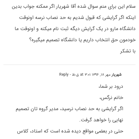
سلام این برای منم سوال شده آقا شهریار اگر ممکنه جواب بدین
اینکه اگر گرایشی که قبول شدیم به حد نصاب نرسه اونوقت
دانشگاه مارو در یک گرایش دیگه ثبت نام میکنه و اونوقت ما
خودمون حق انتخاب داریم یا دانشگاه تصمیم میگیره؟
با تشکر
شهریار
مهر ۱۸, ۱۳۹۶ at ۳:۰۱ ق٫ظ
- Reply
درود بر شما،
خانم نرگس،
اگر گرایشی به حد نصاب نرسید، مدیر گروه تان تصمیم
نهایی را خواهد گرفت.
حتی در بعضی مواقع دیده شده است که استاد، کلاس