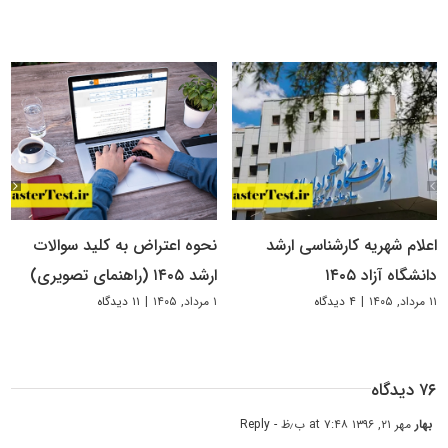
اعلام شهریه کارشناسی ارشد
نحوه اعتراض به کلید سوالات
دانشگاه آزاد ۱۴۰۵
ارشد ۱۴۰۵ (راهنمای تصویری)
۱۱ مرداد, ۱۴۰۵
|
۴ دیدگاه
۱ مرداد, ۱۴۰۵
|
۱۱ دیدگاه
۷۶ دیدگاه
بهار
مهر ۲۱, ۱۳۹۶ at ۷:۴۸ ب٫ظ
- Reply