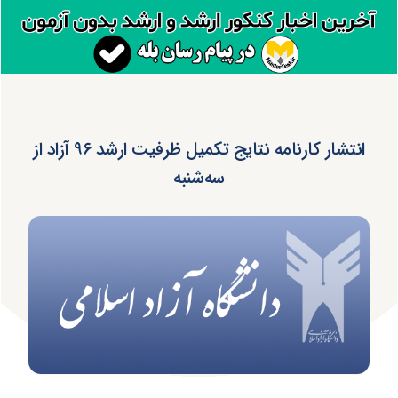
انتشار کارنامه نتایج تکمیل ظرفیت ارشد ۹۶ آزاد از
سه‌شنبه