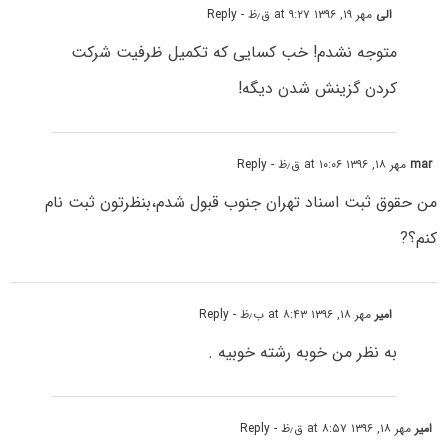
الی
مهر ۱۹, ۱۳۹۶ at ۹:۲۷ ق٫ظ
- Reply
متوجه نشدم! خب کسایی که تکمیل ظرفیت شرکت
کردن گزینش شدن دیگه!
mar
مهر ۱۸, ۱۳۹۶ at ۱۰:۰۶ ق٫ظ
- Reply
من حقوق ثبت اسناد تهران جنوب قبول شدم،بنظرتون ثبت نام
کنم؟?
امیر
مهر ۱۸, ۱۳۹۶ at ۸:۴۳ ب٫ظ
- Reply
به نظر من خوبه رشته خوبیه .
امیر
مهر ۱۸, ۱۳۹۶ at ۸:۵۷ ق٫ظ
- Reply