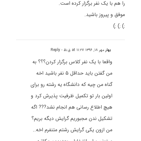
را هم با یک نفر برگزار کرده است.
موفق و پیروز باشید.
:) :) :)
بهار
مهر ۱۸, ۱۳۹۶ at ۱۱:۲۷ ق٫ظ
- Reply
واقعا با یک نفر کلاس برگزار کردن؟؟؟ به
من گفتن باید حداقل ۵ نفر باشید اخه
گناه من چیه که دانشگاه یه رشته رو برای
اولین بار تو تکمیل ظرفیت پذیرش کرد و
هیچ اطلاع رسانی هم انجام نشد??? اگه
تشکیل ندن مجبوریم گرایش دیگه بریم؟
من ازون یکی گرایش رشتم متنفرم اخه..