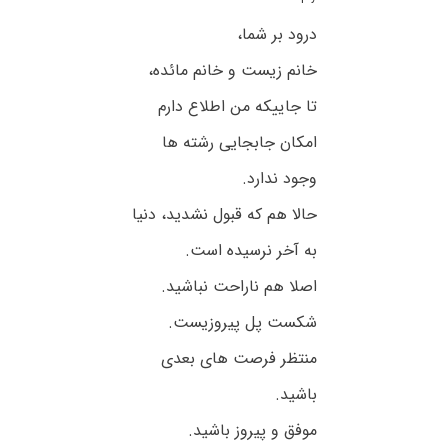
درود بر شما،
خانم زیست و خانم مائده،
تا جاییکه من اطلاع دارم
امکان جابجایی رشته ها
وجود ندارد.
حالا هم که قبول نشدید، دنیا
به آخر نرسیده است.
اصلا هم ناراحت نباشید.
شکست پل پیروزیست.
منتظر فرصت های بعدی
باشید.
موفق و پیروز باشید.