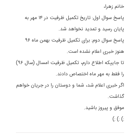
خانم زهرا،
پاسخ سوال اول: تاریخ تکمیل ظرفیت در ۱۴ مهر به
پایان رسید و تمدید نخواهد شد.
پاسخ سوال دوم: برای تکمیل ظرفیت بهمن ماه ۹۶
هنوز خبری اعلام نشده است.
تا جاییکه اطلاع دارم، تکمیل ظرفیت امسال (سال ۹۶)
را فقط به مهر ماه اختصاص دادند.
اگر خبری اعلام شد، شما و دوستان را در جریان خواهم
گذاشت.
موفق و پیروز باشید.
:) :) :)