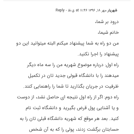
شهریار
مهر ۱۸, ۱۳۹۶ at ۱۱:۴۶ ق٫ظ
- Reply
درود بر شما،
خانم شیما،
من دو راه به شما پیشنهاد میکنم البته میتوانید این دو
پیشنهاد را اجرا نکنید.
راه اول: درباره موضوع شهریه من را سه ماه دیگر
میدهند را با دانشگاه قبولی جدید تان در تکمیل
ظرفیت در جریان بگذارید تا شما را راهنمایی کنند.
راه دوم: اگر از راه اول نتیجه ای حاصل نشد، از دوست
و یا آشنایی پول قرض بگیرید و دانشگاه ثبت نام
کنید. بعد هر موقع که شهریه دانشگاه قبلی تان را به
حسابتان برگشت زدند، پولی را که به آن شخص