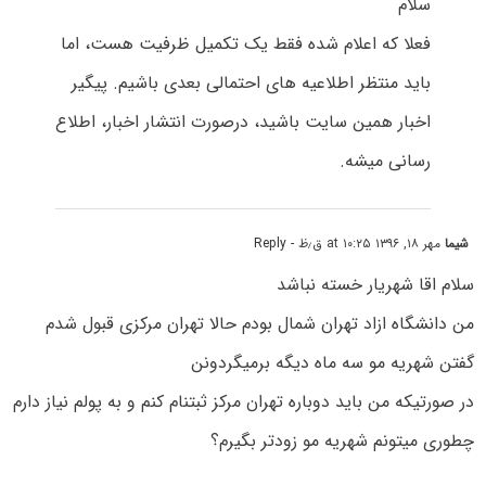
سلام
فعلا که اعلام شده فقط یک تکمیل ظرفیت هست، اما
باید منتظر اطلاعیه های احتمالی بعدی باشیم. پیگیر
اخبار همین سایت باشید، درصورت انتشار اخبار، اطلاع
رسانی میشه.
شیما
مهر ۱۸, ۱۳۹۶ at ۱۰:۲۵ ق٫ظ
- Reply
سلام اقا شهریار خسته نباشد
من دانشگاه ازاد تهران شمال بودم حالا تهران مرکزی قبول شدم
گفتن شهریه مو سه ماه دیگه برمیگردونن
در صورتیکه من باید دوباره تهران مرکز ثبتنام کنم و به پولم نیاز دارم
چطوری میتونم شهریه مو زودتر بگیرم؟