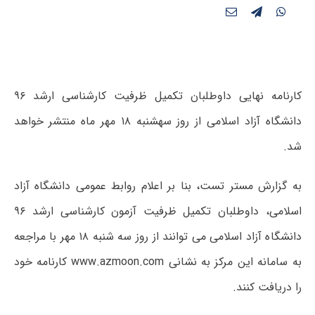
کارنامه نهایی داوطلبان تکمیل ظرفیت کارشناسی ارشد ۹۶
دانشگاه آزاد اسلامی از روز سه‎شنبه ۱۸ مهر ماه منتشر خواهد
شد.
به گزارش مستر تست، بنا بر اعلام روابط عمومی دانشگاه آزاد
اسلامی، داوطلبان تکمیل ظرفیت آزمون کارشناسی ارشد ۹۶
دانشگاه آزاد اسلامی می توانند از روز سه شنبه ۱۸ مهر با مراجعه
به سامانه این مرکز به نشانی www.azmoon.com کارنامه خود
را دریافت کنند.