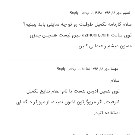
نسیم
مهر ۱۸, ۱۳۹۶ at ۴:۴۸ ب٫ظ
- Reply
سلام کارنامه تکمیل ظرفیت رو تو چه سایتی باید ببینیم؟
توی سایت azmoon.com میرم نیست همچین چیزی
ممنون میشم راهنمایی کنین
مهسا
مهر ۱۸, ۱۳۹۶ at ۱۰:۵۸ ب٫ظ
- Reply
سلام
توی همین ادرس هست با نام اعلام نتایج تکمیل
ظرفیت. اگر مرورگرتون نشون نمیده، از مرورگر دیگه ای
استفاده کنید.