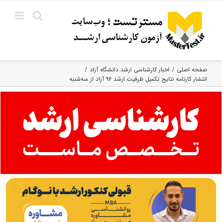
Ski
t
conten
صفحه اصلی
اخبار کارشناسی ارشد دانشگاه آزاد
انتشار کارنامه نتایج تکمیل ظرفیت ارشد ۹۶ آزاد از سه‌شنبه