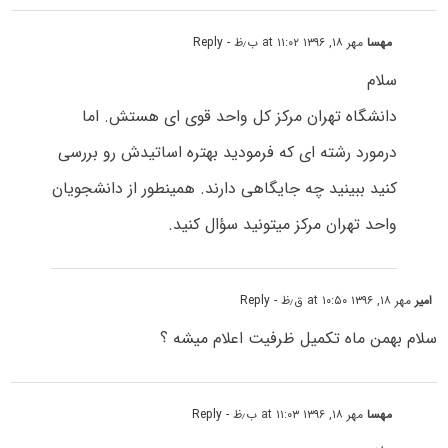
مهسا
مهر ۱۸, ۱۳۹۶ at ۱۱:۰۲ ب٫ظ
- Reply
سلام
دانشگاه تهران مرکز کل واحد قوی ای هستش. اما
درمورد رشته ای که فرمودید بهتره اساتیدش رو بررسی
کنید ببینید چه جایگاهی دارند. همینطور از دانشجویان
واحد تهران مرکز میتونید سؤال کنید.
امیر
مهر ۱۸, ۱۳۹۶ at ۱۰:۵۰ ق٫ظ
- Reply
سلام بهمن ماه تکمیل ظرفیت اعلام میشه ؟
مهسا
مهر ۱۸, ۱۳۹۶ at ۱۱:۰۳ ب٫ظ
- Reply