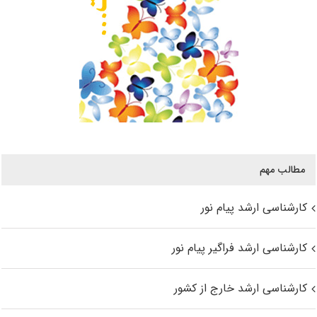
مطالب مهم
کارشناسی ارشد پیام نور
کارشناسی ارشد فراگیر پیام نور
کارشناسی ارشد خارج از کشور