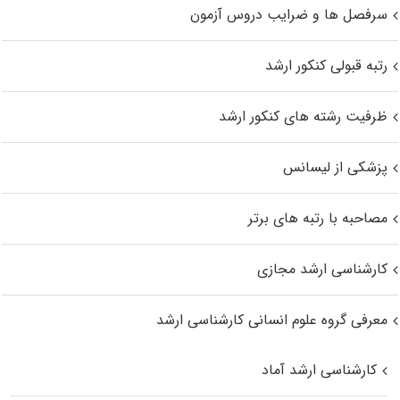
سرفصل ها و ضرایب دروس آزمون
رتبه قبولی کنکور ارشد
ظرفیت رشته های کنکور ارشد
پزشکی از لیسانس
مصاحبه با رتبه های برتر
کارشناسی ارشد مجازی
معرفی گروه علوم انسانی کارشناسی ارشد
کارشناسی ارشد آماد