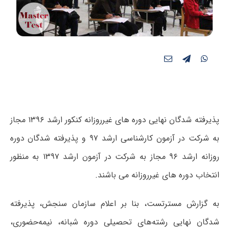
پذیرفته شدگان نهایی دوره های غیرروزانه کنکور ارشد ۱۳۹۶ مجاز
به شرکت در آزمون کارشناسی ارشد ۹۷ و پذیرفته شدگان دوره
روزانه ارشد ۹۶ مجاز به شرکت در آزمون ارشد ۱۳۹۷ به منظور
انتخاب دوره های غیرروزانه می باشند.
به گزارش مسترتست، بنا بر اعلام سازمان سنجش، پذیرفته
شدگان نهایی رشته‌های تحصیلی دوره شبانه، نیمه‌حضوری،