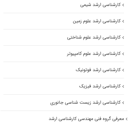
کارشناسی ارشد شیمی
کارشناسی ارشد علوم زمین
کارشناسی ارشد علوم شناختی
کارشناسی ارشد علوم کامپیوتر
کارشناسی ارشد فوتونیک
کارشناسی ارشد فیزیک
کارشناسی ارشد زیست‌ شناسی جانوری
معرفی گروه فنی مهندسی کارشناسی ارشد