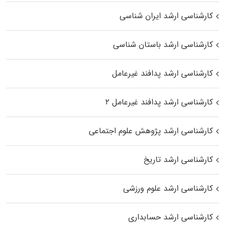
کارشناسی ارشد ایران شناسی
کارشناسی ارشد باستان شناسی
کارشناسی ارشد پدافند غیرعامل
کارشناسی ارشد پدافند غیرعامل ۲
کارشناسی ارشد پژوهش علوم اجتماعی
کارشناسی ارشد تاریخ
کارشناسی ارشد علوم ورزشی
کارشناسی ارشد حسابداری