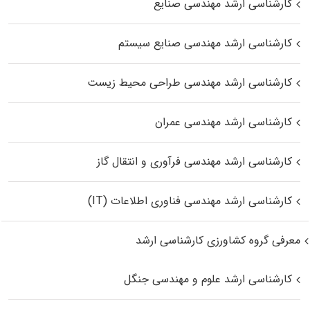
کارشناسی ارشد مهندسی صنایع
کارشناسی ارشد مهندسی صنایع سیستم
کارشناسی ارشد مهندسی طراحی محیط زیست
کارشناسی ارشد مهندسی عمران
کارشناسی ارشد مهندسی فرآوری و انتقال گاز
کارشناسی ارشد مهندسی فناوری اطلاعات (IT)
معرفی گروه کشاورزی کارشناسی ارشد
کارشناسی ارشد علوم و مهندسی جنگل