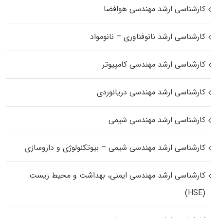
کارشناسی ارشد مهندسی هوافضا
کارشناسی ارشد نانوفناوری – نانومواد
کارشناسی ارشد مهندسی کامپیوتر
کارشناسی ارشد مهندسی دریانوردی
کارشناسی ارشد مهندسی شیمی
کارشناسی ارشد مهندسی شیمی – بیوتکنولوژی و داروسازی
کارشناسی ارشد مهندسی ایمنی، بهداشت و محیط زیست
(HSE)