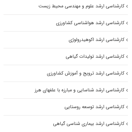
کارشناسی ارشد علوم و مهندسی محیط زیست
کارشناسی ارشد هواشناسی کشاورزی
کارشناسی ارشد اکوهیدرولوژی
کارشناسی ارشد تولیدات گیاهی
کارشناسی ارشد ترویج و آموزش کشاورزی
کارشناسی ارشد شناسایی و مبارزه با علفهای هرز
کارشناسی ارشد توسعه روستایی
کارشناسی ارشد بیماری‌ شناسی گیاهی