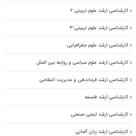
کارشناسی ارشد علوم تربیتی ۲
کارشناسی ارشد علوم تربیتی ۳
کارشناسی ارشد علوم جغرافیایی
کارشناسی ارشد علوم سیاسی و روابط بین الملل
کارشناسی ارشد فرماندهی و مدیریت انتظامی
کارشناسی ارشد فلسفه
کارشناسی ارشد ایمنی صنعتی
کارشناسی ارشد زبان آلمانی