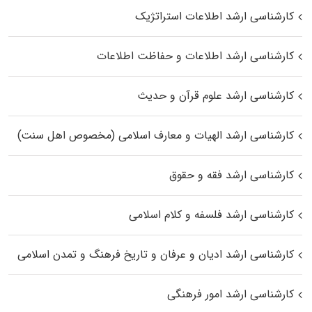
کارشناسی ارشد اطلاعات استراتژیک
کارشناسی ارشد اطلاعات و حفاظت اطلاعات
کارشناسی ارشد علوم قرآن و حدیث
کارشناسی ارشد الهیات و معارف اسلامی (مخصوص اهل سنت)
کارشناسی ارشد فقه و حقوق
کارشناسی ارشد فلسفه و کلام اسلامی
کارشناسی ارشد ادیان و عرفان و تاریخ فرهنگ و تمدن اسلامی
کارشناسی ارشد امور فرهنگی