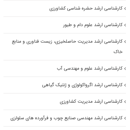
کارشناسی ارشد حشره‌ شناسی کشاورزی
کارشناسی ارشد علوم دام و طیور
کارشناسی ارشد مدیریت حاصلخیزی، زیست فناوری و منابع
خاک
کارشناسی ارشد علوم و مهندسی آب
کارشناسی ارشد اگرواکولوژی و ژنتیک گیاهی
کارشناسی ارشد مدیریت کشاورزی
کارشناسی ارشد مهندسی صنایع چوب و فرآورده‌ های سلولزی