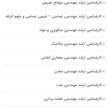
کارشناسی ارشد مهندسی سوانح طبیعی
کارشناسی ارشد مهندسی نساجی – شیمی نساجی و علوم الیاف
کارشناسی ارشد مهندسی متالورژی و مواد
کارشناسی ارشد مهندسی مکانیک
کارشناسی ارشد مهندسی معماری کشتی
کارشناسی ارشد مهندسی معدن
کارشناسی ارشد مهندسی نفت
کارشناسی ارشد مهندسی نقشه برداری