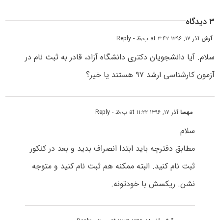
۳ دیدگاه
آرش
آذر ۱۷, ۱۳۹۶ at ۳:۴۲ ب٫ظ
- Reply
سلام. آیا دانشجویان دکتری دانشگاه آزاد، قادر به ثبت نام در
آزمون کارشناسی ارشد ۹۷ هستند یا خیر؟
مهسا
آذر ۱۷, ۱۳۹۶ at ۱۱:۲۲ ب٫ظ
- Reply
سلام
مطابق دفترچه باید ابتدا انصراف بدید و بعد در کنکور
ثبت نام کنید. البته ممکنه هم ثبت نام کنید و متوجه
نشن. ریکسش با خودتونه.