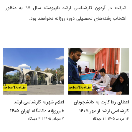
شرکت در آزمون کارشناسی ارشد ناپیوسته سال ۹۷ به منظور
انتخاب رشته‌های تحصیلی دوره روزانه نخواهند بود.
اعطای ردا کارت به دانشجویان
اعلام شهریه کارشناسی ارشد
کارشناسی ارشد از مهر ۱۴۰۵
غیرروزانه دانشگاه تهران ۱۴۰۵
۱۴ مرداد, ۱۴۰۵
|
۱ دیدگاه
۷ مرداد, ۱۴۰۵
|
۳ دیدگاه