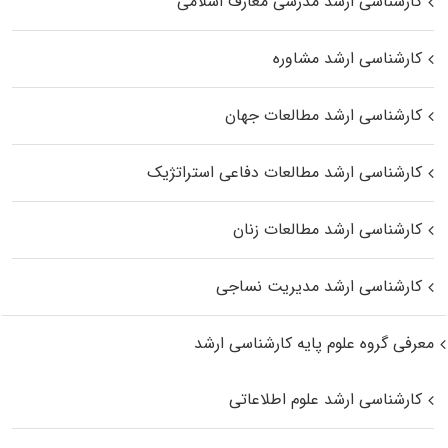
کارشناسی ارشد مدرسی معارف اسلامی
کارشناسی ارشد مشاوره
کارشناسی ارشد مطالعات جهان
کارشناسی ارشد مطالعات دفاعی استراتژیک
کارشناسی ارشد مطالعات زنان
کارشناسی ارشد مدیریت نساجی
معرفی گروه علوم پایه کارشناسی ارشد
کارشناسی ارشد علوم اطلاعاتی