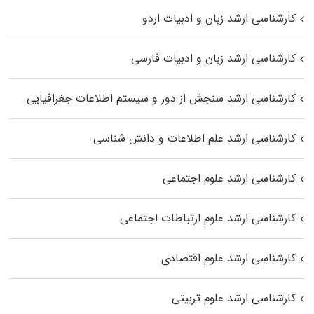
کارشناسی ارشد زبان و ادبیات اردو
کارشناسی ارشد زبان و ادبیات فارسی
کارشناسی ارشد سنجش از دور و سیستم اطلاعات جغرافیایی
کارشناسی ارشد علم اطلاعات و دانش شناسی
کارشناسی ارشد علوم اجتماعی
کارشناسی ارشد علوم ارتباطات اجتماعی
کارشناسی ارشد علوم اقتصادی
کارشناسی ارشد علوم تربیتی