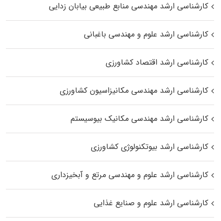
کارشناسی ارشد مهندسی منابع طبیعی بیابان زدایی
کارشناسی ارشد علوم و مهندسی باغبانی
کارشناسی ارشد اقتصاد کشاورزی
کارشناسی ارشد مهندسی مکانیزاسیون کشاورزی
کارشناسی ارشد مهندسی مکانیک بیوسیستم
کارشناسی ارشد بیوتکنولوژی کشاورزی
کارشناسی ارشد علوم و مهندسی مرتع و آبخیزداری
کارشناسی ارشد علوم و صنایع غذایی