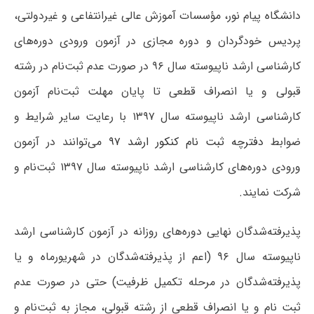
دانشگاه پیام نور، مؤسسات آموزش عالی غیرانتفاعی و غیردولتی،
پردیس خودگردان و دوره مجازی در آزمون ورودی دوره‌های
کارشناسی ارشد ناپیوسته سال ۹۶ در صورت عدم ثبت‌نام در رشته
قبولی و یا انصراف قطعی تا پایان مهلت ثبت‌نام آزمون
کارشناسی ارشد ناپیوسته سال ۱۳۹۷ با رعایت سایر شرایط و
ضوابط
دفترچه ثبت نام کنکور ارشد ۹۷
می‌توانند در آزمون
ورودی دوره‌های کارشناسی ارشد ناپیوسته سال ۱۳۹۷ ثبت‌نام و
شرکت نمایند.
پذیرفته‌شدگان نهایی دوره‌های روزانه در آزمون کارشناسی ارشد
ناپیوسته سال ۹۶ (اعم از پذیرفته‌شدگان در شهریورماه و یا
پذیرفته‌شدگان در مرحله تکمیل ظرفیت) حتی در صورت عدم
ثبت نام و یا انصراف قطعی از رشته قبولی، مجاز به ثبت‌نام و