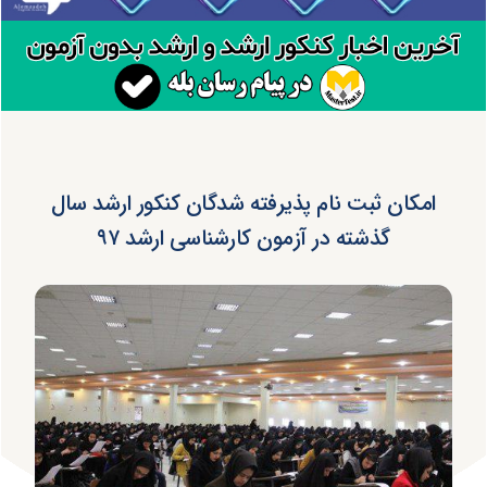
امکان ثبت نام پذیرفته شدگان کنکور ارشد سال
گذشته در آزمون کارشناسی ارشد ۹۷