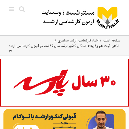
Ski
t
conten
صفحه اصلی
اخبار کارشناسی ارشد سراسری
امکان ثبت نام پذیرفته شدگان کنکور ارشد سال گذشته در آزمون کارشناسی ارشد
۹۷