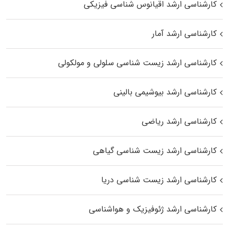
کارشناسی ارشد اقیانوس‌ شناسی فیزیکی
کارشناسی ارشد آمار
کارشناسی ارشد زیست شناسی سلولی و مولکولی
کارشناسی ارشد بیوشیمی بالینی
کارشناسی ارشد ریاضی
کارشناسی ارشد زیست‌ شناسی گیاهی
کارشناسی ارشد زیست‌ شناسی دریا
کارشناسی ارشد ژئوفیزیک و هواشناسی