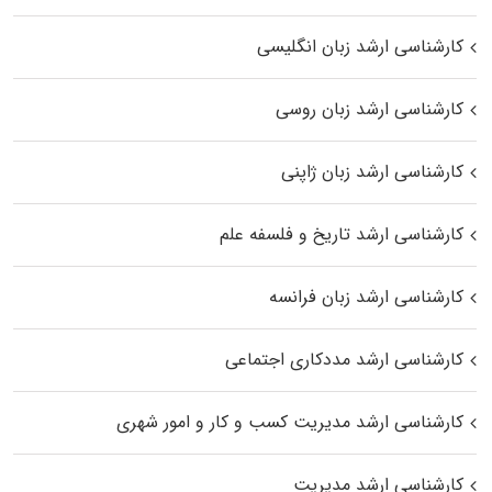
کارشناسی ارشد زبان انگلیسی
کارشناسی ارشد زبان روسی
کارشناسی ارشد زبان ژاپنی
کارشناسی ارشد تاریخ و فلسفه علم
کارشناسی ارشد زبان فرانسه
کارشناسی ارشد مددکاری اجتماعی
کارشناسی ارشد مدیریت کسب و کار و امور شهری
کارشناسی ارشد مدیریت