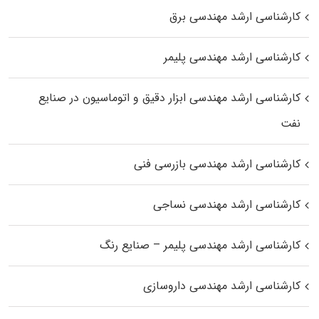
کارشناسی ارشد مهندسی برق
کارشناسی ارشد مهندسی پلیمر
کارشناسی ارشد مهندسی ابزار دقیق و اتوماسیون در صنایع
نفت
کارشناسی ارشد مهندسی بازرسی فنی
کارشناسی ارشد مهندسی نساجی
کارشناسی ارشد مهندسی پلیمر – صنایع رنگ
کارشناسی ارشد مهندسی داروسازی