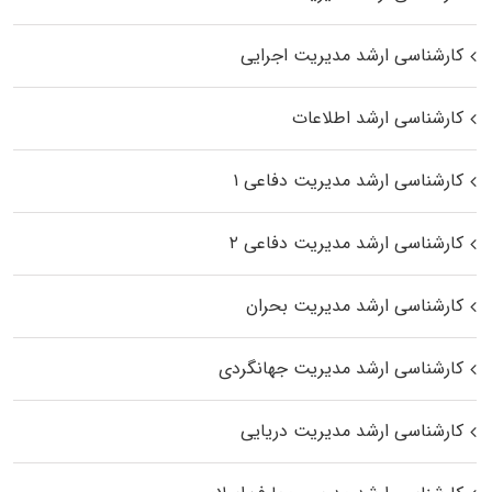
کارشناسی ارشد مدیریت اجرایی
کارشناسی ارشد اطلاعات
کارشناسی ارشد مدیریت دفاعی ۱
کارشناسی ارشد مدیریت دفاعی ۲
کارشناسی ارشد مدیریت بحران
کارشناسی ارشد مدیریت جهانگردی
کارشناسی ارشد مدیریت دریایی