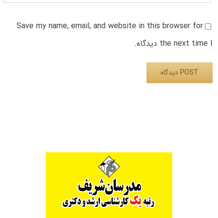
Save my name, email, and website in this browser for
the next time I دیدگاه.
Alternative: