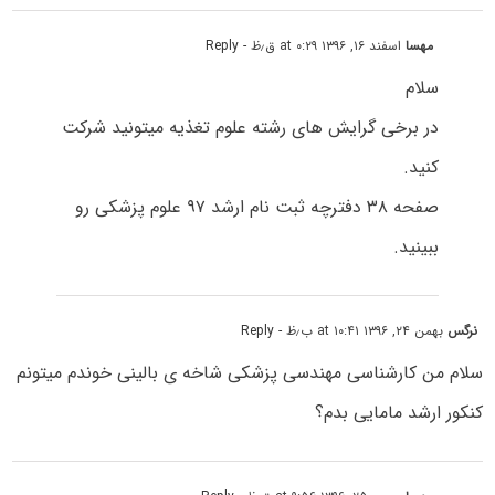
مهسا
اسفند ۱۶, ۱۳۹۶ at ۰:۲۹ ق٫ظ
- Reply
سلام
در برخی گرایش های رشته علوم تغذیه میتونید شرکت
کنید.
صفحه ۳۸ دفترچه ثبت نام ارشد ۹۷ علوم پزشکی رو
ببینید.
نرگس
بهمن ۲۴, ۱۳۹۶ at ۱۰:۴۱ ب٫ظ
- Reply
سلام من کارشناسی مهندسی پزشکی شاخه ی بالینی خوندم میتونم
کنکور ارشد مامایی بدم؟