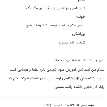
کارشناسی مهندسی پزشکی .بیومکانیک
خوندم
میخواستم ببینم میتونم ارشد رشته های
پیراشکی
شرکت کنم ممنون
امیر
بهمن ۱۴, ۱۳۹۶ at ۱۰:۱۴ ق٫ظ
- Reply
سلام من لیسانس آموزش علوم تجربی دارم لطفا راهنمایی کنید
درچه رشته های ازکارشناسی ارشد وزارت بهداشت شرکت کنم که
بازار کار خوبی داشته باشد ممنون
مهسا
بهمن ۱۴, ۱۳۹۶ at ۶:۰۰ ب٫ظ
- Reply