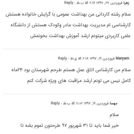
زهرا
فروردین ۲۷, ۱۳۹۷ at ۲:۱۶ ب٫ظ
- Reply
سلام رشته کاردانی من بهداشت عمومی با گرایش خانواده هستش
کارشناسی ام مدیریت بهداشت مادر وکودک هستش از دانشگاه
علمی کاربردی میتونم ارشد آموزش بهداشت بخونمش
Maryam
فروردین ۱۹, ۱۳۹۷ at ۲:۱۸ ق٫ظ
- Reply
سلام من کارشناس اتاق عمل هستم طرحم شهرستان بود ۲۴ماه
کامل نیس می تونم ارشد مراقبت های ویژه شرکت کنم
مهسا
فروردین ۱۹, ۱۳۹۷ at ۱۱:۰۲ ب٫ظ
- Reply
سلام
خیر شما باید تا ۳۱ شهریور ۹۷ طرحتون تموم بشه تا