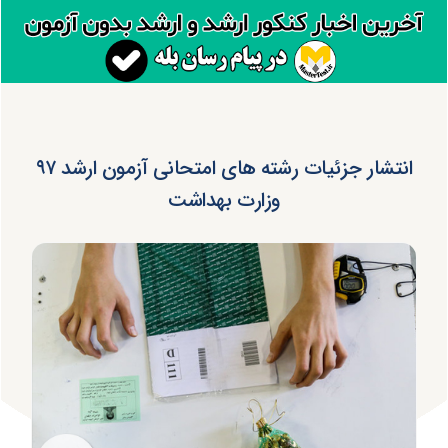
انتشار جزئیات رشته های امتحانی آزمون ارشد ۹۷
وزارت بهداشت