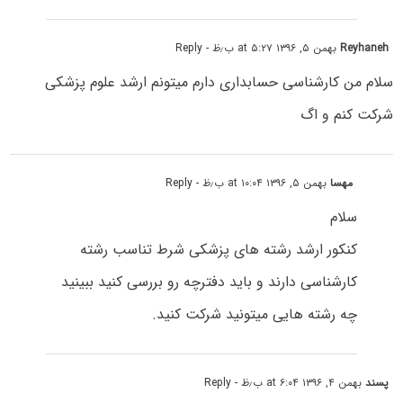
Reyhaneh
بهمن ۵, ۱۳۹۶ at ۵:۲۷ ب٫ظ
- Reply
سلام من کارشناسی حسابداری دارم میتونم ارشد علوم پزشکی
شرکت کنم و اگ
مهسا
بهمن ۵, ۱۳۹۶ at ۱۰:۰۴ ب٫ظ
- Reply
سلام
کنکور ارشد رشته های پزشکی شرط تناسب رشته
کارشناسی دارند و باید دفترچه رو بررسی کنید ببینید
چه رشته هایی میتونید شرکت کنید.
پسند
بهمن ۴, ۱۳۹۶ at ۶:۰۴ ب٫ظ
- Reply