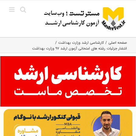
Ski
t
conten
صفحه اصلی
کارشناسی ارشد وزارت بهداشت
انتشار جزئیات رشته های امتحانی آزمون ارشد ۹۷ وزارت بهداشت