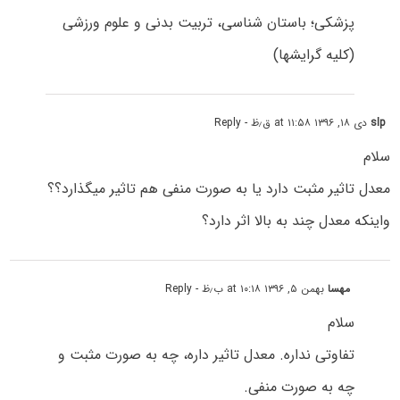
پزشکی؛ باستان شناسی، تربیت بدنی و علوم ورزشی
(کلیه گرایشها)
slp
دی ۱۸, ۱۳۹۶ at ۱۱:۵۸ ق٫ظ
- Reply
سلام
معدل تاثیر مثبت دارد یا به صورت منفی هم تاثیر میگذارد؟؟
واینکه معدل چند به بالا اثر دارد؟
مهسا
بهمن ۵, ۱۳۹۶ at ۱۰:۱۸ ب٫ظ
- Reply
سلام
تفاوتی نداره. معدل تاثیر داره، چه به صورت مثبت و
چه به صورت منفی.