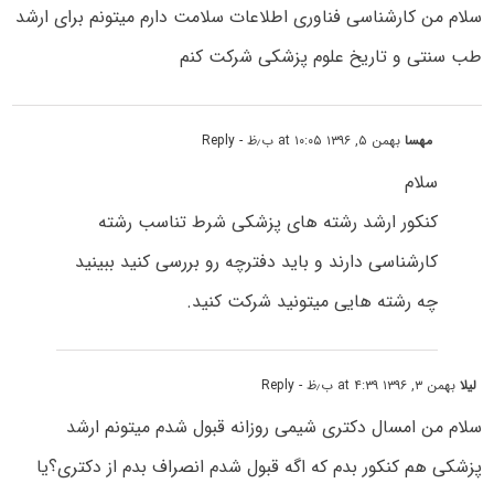
سلام من کارشناسی فناوری اطلاعات سلامت دارم میتونم برای ارشد
طب سنتی و تاریخ علوم پزشکی شرکت کنم
مهسا
بهمن ۵, ۱۳۹۶ at ۱۰:۰۵ ب٫ظ
- Reply
سلام
کنکور ارشد رشته های پزشکی شرط تناسب رشته
کارشناسی دارند و باید دفترچه رو بررسی کنید ببینید
چه رشته هایی میتونید شرکت کنید.
لیلا
بهمن ۳, ۱۳۹۶ at ۴:۳۹ ب٫ظ
- Reply
سلام من امسال دکتری شیمی روزانه قبول شدم میتونم ارشد
پزشکی هم کنکور بدم که اگه قبول شدم انصراف بدم از دکتری؟یا