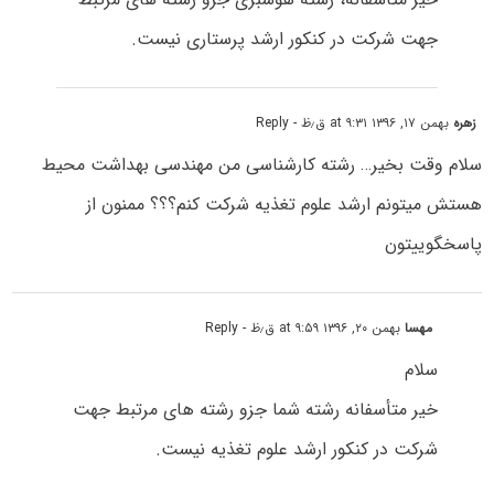
جهت شرکت در کنکور ارشد پرستاری نیست.
زهره
بهمن ۱۷, ۱۳۹۶ at ۹:۳۱ ق٫ظ
- Reply
سلام وقت بخیر… رشته کارشناسی من مهندسی بهداشت محیط
هستش میتونم ارشد علوم تغذیه شرکت کنم؟؟؟ ممنون از
پاسخگوییتون
مهسا
بهمن ۲۰, ۱۳۹۶ at ۹:۵۹ ق٫ظ
- Reply
سلام
خیر متأسفانه رشته شما جزو رشته های مرتبط جهت
شرکت در کنکور ارشد علوم تغذیه نیست.