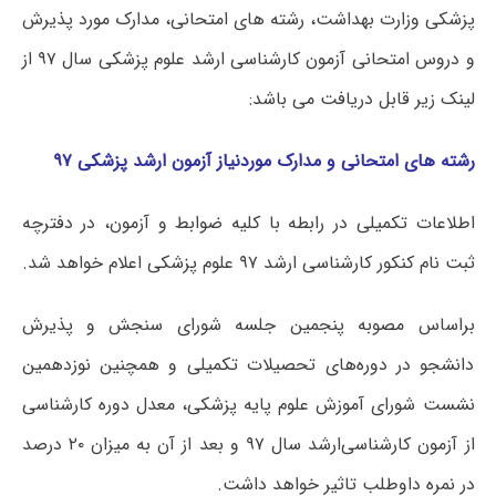
پزشکی وزارت بهداشت، رشته های امتحانی، مدارک مورد پذیرش
و دروس امتحانی آزمون کارشناسی ارشد علوم پزشکی سال ۹۷ از
لینک زیر قابل دریافت می باشد:
رشته های امتحانی و مدارک موردنیاز آزمون ارشد پزشکی ۹۷
اطلاعات تکمیلی در رابطه با کلیه ضوابط و آزمون، در دفترچه
ثبت نام کنکور کارشناسی ارشد ۹۷ علوم پزشکی اعلام خواهد شد.
براساس مصوبه پنجمین جلسه شورای سنجش و پذیرش
دانشجو در دوره‌های تحصیلات تکمیلی و همچنین نوزدهمین
نشست شورای آموزش علوم پایه پزشکی، معدل دوره کارشناسی‌
از آزمون کارشناسی‌ارشد سال ۹۷ و بعد از آن به میزان ۲۰ درصد
در نمره داوطلب تاثیر خواهد داشت.