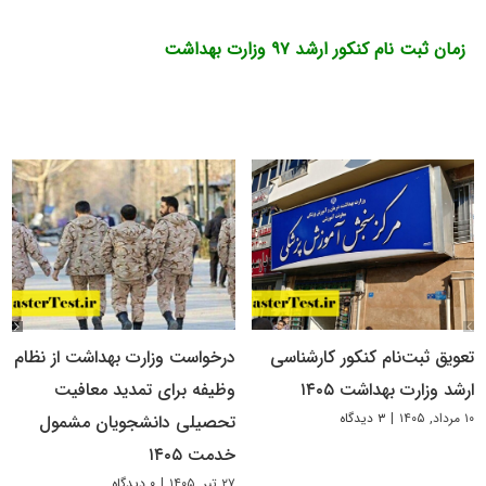
زمان ثبت نام کنکور ارشد ۹۷ وزارت بهداشت
تعویق ثبت‌نام کنکور کارشناسی
درخواست وزارت بهداشت از نظام
ارشد وزارت بهداشت ۱۴۰۵
وظیفه برای تمدید معافیت
۱۰ مرداد, ۱۴۰۵
|
۳ دیدگاه
تحصیلی دانشجویان مشمول
خدمت ۱۴۰۵
۲۷ تیر, ۱۴۰۵
|
۰ دیدگاه