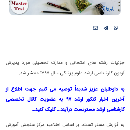
جزئیات رشته های امتحانی و مدارک تحصیلی مورد پذیرش
آزمون کارشناسی ارشد علوم پزشکی سال ۱۳۹۷ منتشر شد.
به داوطلبان عزیز شدیداً توصیه می کنیم جهت اطلاع از
آخرین اخبار کنکور ارشد ۹۷ به عضویت کانال تخصصی
کارشناسی ارشد مسترتست درآیند… کلیک کنید…
به گزارش مستر تست، بر اساس اطلاعیه مرکز سنجش آموزش