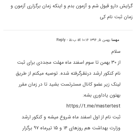
گرایش دارو قبول شم و آزمون بدم و اینکه زمان برگزاری آزمون و
زمان ثبت نام کی
مهسا
بهمن ۵, ۱۳۹۶ at ۱۰:۱۶ ب٫ظ
- Reply
سلام
از ۳۰ بهمن تا سوم اسفند ماه مهلت مجددی برای ثبت
نام کنکور ارشد درنظرگرفته شده. توصیه میکنم از طریق
لینک زیر عضو کانال مسترتست بشید تا در زمان مقرر
بهتون یاداوری بشه:
https://t.me/mastertest
ثبت نام از اول اسفند ماه شروع میشه و کنکور ارشد
وزارت بهداشت هم روزهای ۱۴ و ۱۵ تیرماه ۹۷ برگزار