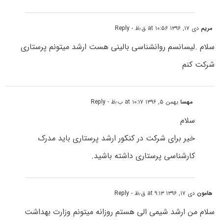
مریم
دی ۱۷, ۱۳۹۶ at ۱۰:۵۶ ق٫ظ
- Reply
سلام .لیسانسم روانشناسی بالینی هست ارشد میتونم پرستاری
شرکت کنم
مهسا
بهمن ۵, ۱۳۹۶ at ۱۰:۱۷ ب٫ظ
- Reply
سلام
خیر برای شرکت در کنکور ارشد پرستاری باید مدرک
کارشناسی پرستاری داشته باشید.
هامون
دی ۱۷, ۱۳۹۶ at ۹:۱۳ ق٫ظ
- Reply
سلام من ارشد شیمی الی هستم روزانه میتونم وزارت بهداشت