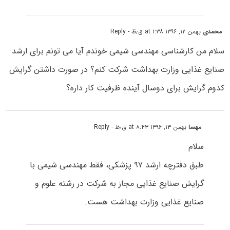
محمدی
بهمن ۱۲, ۱۳۹۶ at ۱:۳۸ ق٫ظ
- Reply
سلام من کارشناسی مهندسی شیمی خوندم آیا می تونم برای ارشد
صنایع غذایی وزارت بهداشت شرکت کنم؟ در صورت داشتن گرایش
کدوم گرایش برای دوسال آینده ظرفیت کار داره؟
مهسا
بهمن ۱۳, ۱۳۹۶ at ۸:۴۳ ق٫ظ
- Reply
سلام
طبق دفترچه ارشد ۹۷ پزشکی، فقط مهندسی شیمی با
گرایش صنایع غذایی مجاز به شرکت در رشته علوم و
صنایع غذایی وزارت بهداشت هست.