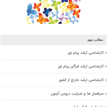
مطالب مهم
کارشناسی ارشد پیام نور
کارشناسی ارشد فراگیر پیام نور
کارشناسی ارشد خارج از کشور
سرفصل ها و ضرایب دروس آزمون