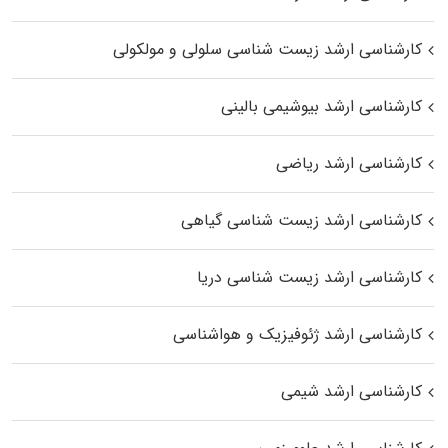
کارشناسی ارشد زیست شناسی سلولی و مولکولی
کارشناسی ارشد بیوشیمی بالینی
کارشناسی ارشد ریاضی
کارشناسی ارشد زیست‌ شناسی گیاهی
کارشناسی ارشد زیست‌ شناسی دریا
کارشناسی ارشد ژئوفیزیک و هواشناسی
کارشناسی ارشد شیمی