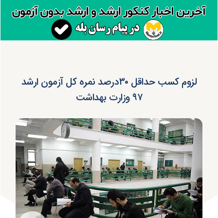
لزوم کسب حداقل ۳۰درصد نمره کل آزمون ارشد
۹۷ وزارت بهداشت