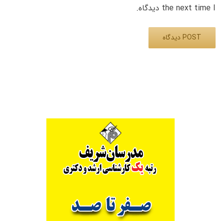
the next time I دیدگاه.
Alternative: