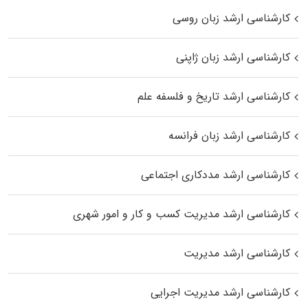
کارشناسی ارشد زبان روسی
کارشناسی ارشد زبان ژاپنی
کارشناسی ارشد تاریخ و فلسفه علم
کارشناسی ارشد زبان فرانسه
کارشناسی ارشد مددکاری اجتماعی
کارشناسی ارشد مدیریت کسب و کار و امور شهری
کارشناسی ارشد مدیریت
کارشناسی ارشد مدیریت اجرایی