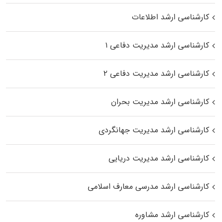
کارشناسی ارشد اطلاعات
کارشناسی ارشد مدیریت دفاعی ۱
کارشناسی ارشد مدیریت دفاعی ۲
کارشناسی ارشد مدیریت بحران
کارشناسی ارشد مدیریت جهانگردی
کارشناسی ارشد مدیریت دریایی
کارشناسی ارشد مدرسی معارف اسلامی
کارشناسی ارشد مشاوره