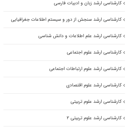
کارشناسی ارشد زبان و ادبیات فارسی
کارشناسی ارشد سنجش از دور و سیستم اطلاعات جغرافیایی
کارشناسی ارشد علم اطلاعات و دانش شناسی
کارشناسی ارشد علوم اجتماعی
کارشناسی ارشد علوم ارتباطات اجتماعی
کارشناسی ارشد علوم اقتصادی
کارشناسی ارشد علوم تربیتی
کارشناسی ارشد علوم تربیتی ۲