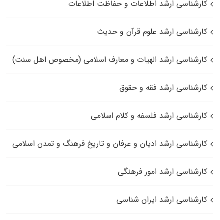
کارشناسی ارشد اطلاعات و حفاظت اطلاعات
کارشناسی ارشد علوم قرآن و حدیث
کارشناسی ارشد الهیات و معارف اسلامی (مخصوص اهل سنت)
کارشناسی ارشد فقه و حقوق
کارشناسی ارشد فلسفه و کلام اسلامی
کارشناسی ارشد ادیان و عرفان و تاریخ فرهنگ و تمدن اسلامی
کارشناسی ارشد امور فرهنگی
کارشناسی ارشد ایران شناسی