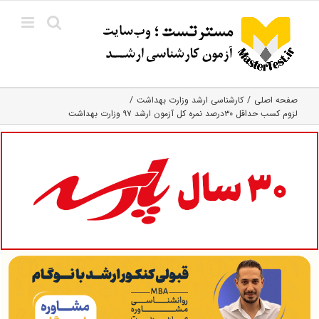
Ski
t
conten
صفحه اصلی
کارشناسی ارشد وزارت بهداشت
لزوم کسب حداقل ۳۰درصد نمره کل آزمون ارشد ۹۷ وزارت بهداشت