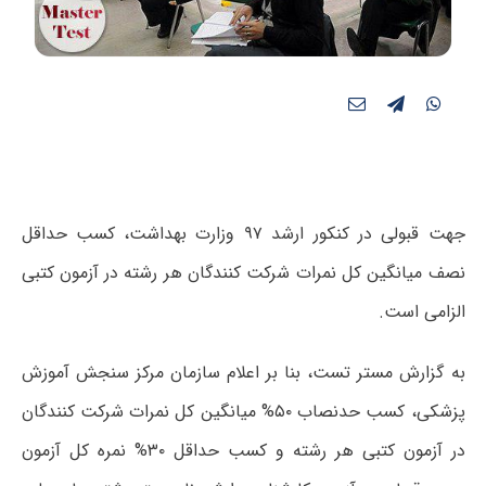
جهت قبولی در کنکور ارشد ۹۷ وزارت بهداشت، کسب حداقل
نصف میانگین کل نمرات شرکت‌ کنندگان هر رشته در آزمون کتبی
الزامی است.
به گزارش مستر تست، بنا بر اعلام سازمان مرکز سنجش آموزش
پزشکی، کسب حدنصاب ۵۰% میانگین کل نمرات شرکت کنندگان
در آزمون کتبی هر رشته و کسب حداقل ۳۰% نمره کل آزمون