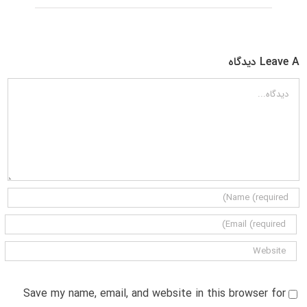
Leave A دیدگاه
دیدگاه
Save my name, email, and website in this browser for