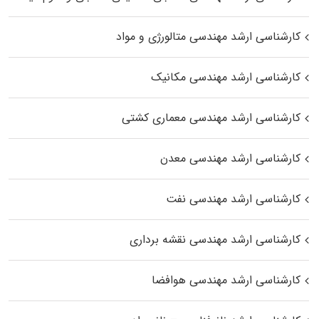
کارشناسی ارشد مهندسی متالورژی و مواد
کارشناسی ارشد مهندسی مکانیک
کارشناسی ارشد مهندسی معماری کشتی
کارشناسی ارشد مهندسی معدن
کارشناسی ارشد مهندسی نفت
کارشناسی ارشد مهندسی نقشه برداری
کارشناسی ارشد مهندسی هوافضا