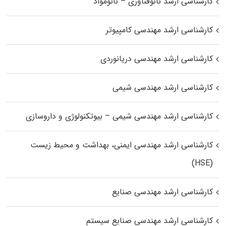
کارشناسی ارشد نانوفناوری – نانومواد
کارشناسی ارشد مهندسی کامپیوتر
کارشناسی ارشد مهندسی دریانوردی
کارشناسی ارشد مهندسی شیمی
کارشناسی ارشد مهندسی شیمی – بیوتکنولوژی و داروسازی
کارشناسی ارشد مهندسی ایمنی، بهداشت و محیط زیست
(HSE)
کارشناسی ارشد مهندسی صنایع
کارشناسی ارشد مهندسی صنایع سیستم