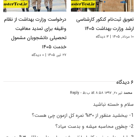
تعویق ثبت‌نام کنکور کارشناسی
درخواست وزارت بهداشت از نظام
ارشد وزارت بهداشت ۱۴۰۵
وظیفه برای تمدید معافیت
۱۰ مرداد, ۱۴۰۵
|
۳ دیدگاه
تحصیلی دانشجویان مشمول
خدمت ۱۴۰۵
۲۷ تیر, ۱۴۰۵
|
۰ دیدگاه
۶ دیدگاه
محمد
تیر ۲۰, ۱۳۹۷ at ۸:۵۸ ب٫ظ
- Reply
سلام و خسته نباشید
1- ببخشید منظور از ۳۰% نمره کل ازمون چی هست؟
2- چطوی محاسبه میشه و بدست میاد؟