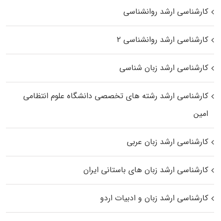
کارشناسی ارشد روانشناسی
کارشناسی ارشد روانشناسی ۲
کارشناسی ارشد زبان شناسی
کارشناسی ارشد رﺷﺘﻪ ﻫﺎی تخصصی داﻧﺸﮕﺎه ﻋﻠﻮم انتظامی
اﻣﻴﻦ
کارشناسی ارشد زبان عربی
کارشناسی ارشد زبان‌ های باستانی ایران
کارشناسی ارشد زبان و ادبیات اردو