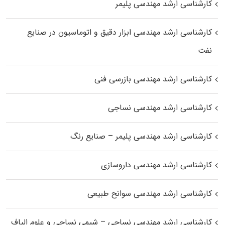
کارشناسی ارشد مهندسی پلیمر
کارشناسی ارشد مهندسی ابزار دقیق و اتوماسیون در صنایع
نفت
کارشناسی ارشد مهندسی بازرسی فنی
کارشناسی ارشد مهندسی نساجی
کارشناسی ارشد مهندسی پلیمر – صنایع رنگ
کارشناسی ارشد مهندسی داروسازی
کارشناسی ارشد مهندسی سوانح طبیعی
کارشناسی ارشد مهندسی نساجی – شیمی نساجی و علوم الیاف