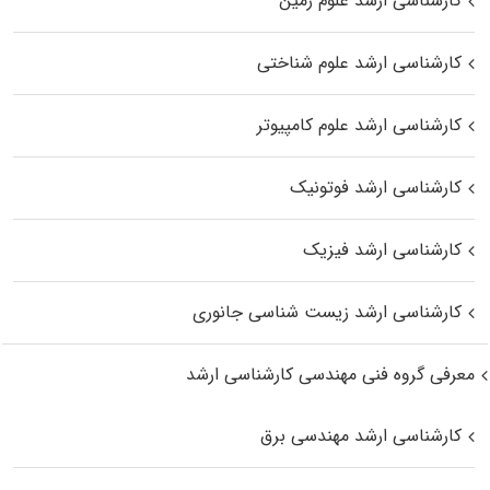
کارشناسی ارشد علوم زمین
کارشناسی ارشد علوم شناختی
کارشناسی ارشد علوم کامپیوتر
کارشناسی ارشد فوتونیک
کارشناسی ارشد فیزیک
کارشناسی ارشد زیست‌ شناسی جانوری
معرفی گروه فنی مهندسی کارشناسی ارشد
کارشناسی ارشد مهندسی برق