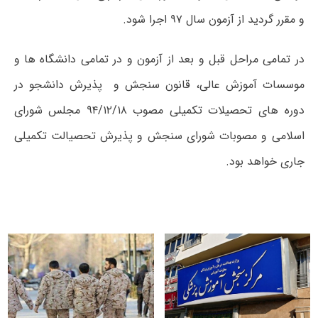
و مقرر گردید از آزمون سال ۹۷ اجرا شود.
در تمامی مراحل قبل و بعد از آزمون و در تمامی دانشگاه ها و
موسسات آموزش عالی، قانون سنجش و پذیرش دانشجو در
دوره های تحصیلات تکمیلی مصوب ۹۴/۱۲/۱۸ مجلس شورای
اسلامی و مصوبات شورای سنجش و پذیرش تحصیالت تکمیلی
جاری خواهد بود.