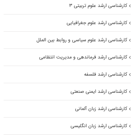
کارشناسی ارشد علوم تربیتی ۳
کارشناسی ارشد علوم جغرافیایی
کارشناسی ارشد علوم سیاسی و روابط بین الملل
کارشناسی ارشد فرماندهی و مدیریت انتظامی
کارشناسی ارشد فلسفه
کارشناسی ارشد ایمنی صنعتی
کارشناسی ارشد زبان آلمانی
کارشناسی ارشد زبان انگلیسی