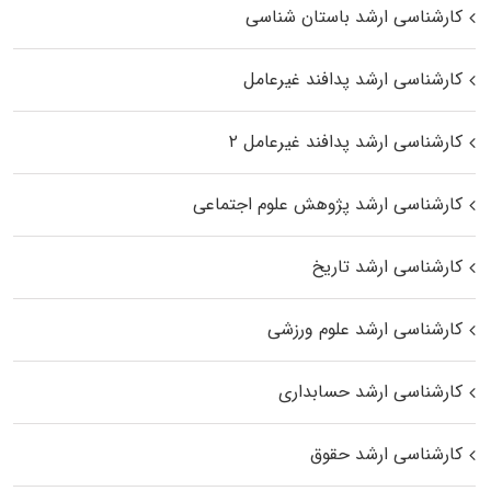
کارشناسی ارشد باستان شناسی
کارشناسی ارشد پدافند غیرعامل
کارشناسی ارشد پدافند غیرعامل ۲
کارشناسی ارشد پژوهش علوم اجتماعی
کارشناسی ارشد تاریخ
کارشناسی ارشد علوم ورزشی
کارشناسی ارشد حسابداری
کارشناسی ارشد حقوق