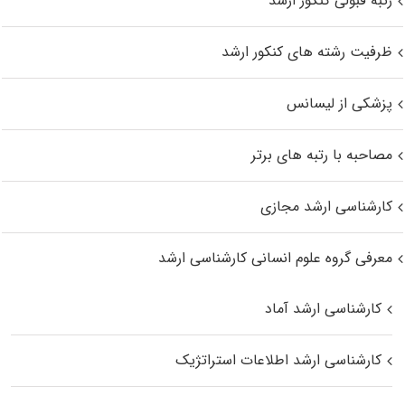
رتبه قبولی کنکور ارشد
ظرفیت رشته های کنکور ارشد
پزشکی از لیسانس
مصاحبه با رتبه های برتر
کارشناسی ارشد مجازی
معرفی گروه علوم انسانی کارشناسی ارشد
کارشناسی ارشد آماد
کارشناسی ارشد اطلاعات استراتژیک