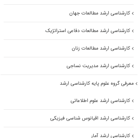
کارشناسی ارشد مطالعات جهان
کارشناسی ارشد مطالعات دفاعی استراتژیک
کارشناسی ارشد مطالعات زنان
کارشناسی ارشد مدیریت نساجی
معرفی گروه علوم پایه کارشناسی ارشد
کارشناسی ارشد علوم اطلاعاتی
کارشناسی ارشد اقیانوس‌ شناسی فیزیکی
کارشناسی ارشد آمار