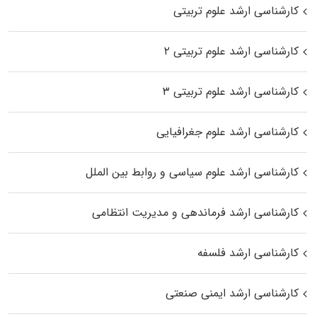
کارشناسی ارشد علوم تربیتی
کارشناسی ارشد علوم تربیتی ۲
کارشناسی ارشد علوم تربیتی ۳
کارشناسی ارشد علوم جغرافیایی
کارشناسی ارشد علوم سیاسی و روابط بین الملل
کارشناسی ارشد فرماندهی و مدیریت انتظامی
کارشناسی ارشد فلسفه
کارشناسی ارشد ایمنی صنعتی