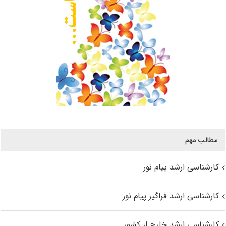
مطالب مهم
کارشناسی ارشد پیام نور
کارشناسی ارشد فراگیر پیام نور
کارشناسی ارشد خارج از کشور