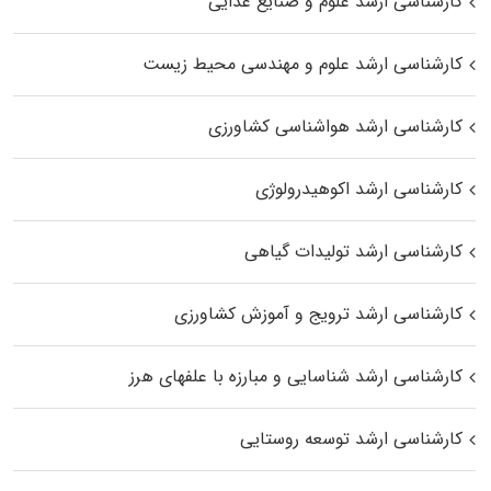
کارشناسی ارشد علوم و صنایع غذایی
کارشناسی ارشد علوم و مهندسی محیط زیست
کارشناسی ارشد هواشناسی کشاورزی
کارشناسی ارشد اکوهیدرولوژی
کارشناسی ارشد تولیدات گیاهی
کارشناسی ارشد ترویج و آموزش کشاورزی
کارشناسی ارشد شناسایی و مبارزه با علفهای هرز
کارشناسی ارشد توسعه روستایی