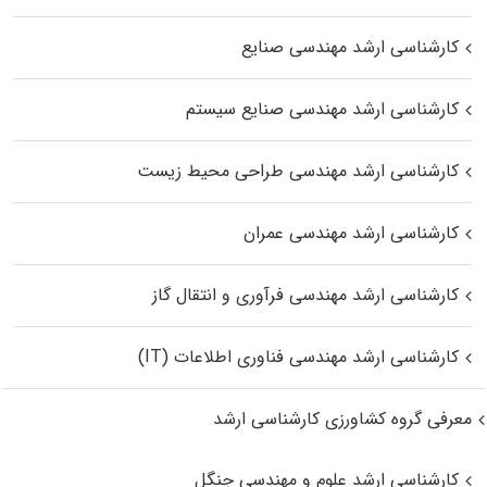
کارشناسی ارشد مهندسی صنایع
کارشناسی ارشد مهندسی صنایع سیستم
کارشناسی ارشد مهندسی طراحی محیط زیست
کارشناسی ارشد مهندسی عمران
کارشناسی ارشد مهندسی فرآوری و انتقال گاز
کارشناسی ارشد مهندسی فناوری اطلاعات (IT)
معرفی گروه کشاورزی کارشناسی ارشد
کارشناسی ارشد علوم و مهندسی جنگل