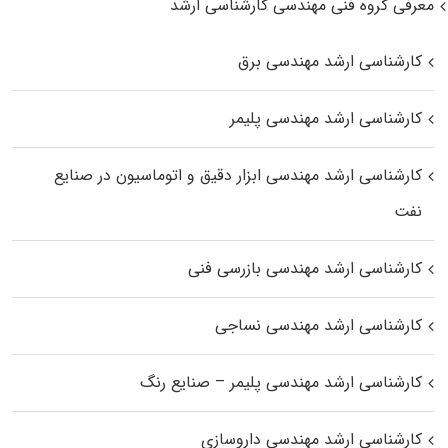
معرفی گروه فنی مهندسی کارشناسی ارشد
کارشناسی ارشد مهندسی برق
کارشناسی ارشد مهندسی پلیمر
کارشناسی ارشد مهندسی ابزار دقیق و اتوماسیون در صنایع
نفت
کارشناسی ارشد مهندسی بازرسی فنی
کارشناسی ارشد مهندسی نساجی
کارشناسی ارشد مهندسی پلیمر – صنایع رنگ
کارشناسی ارشد مهندسی داروسازی