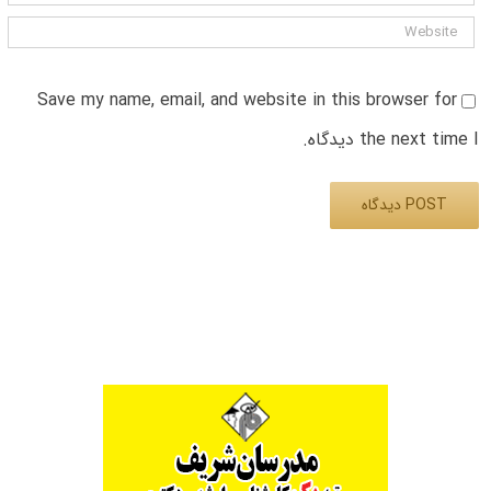
Save my name, email, and website in this browser for
the next time I دیدگاه.
Alternative: