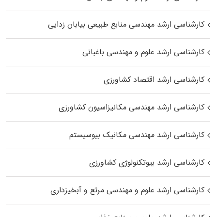
کارشناسی ارشد مهندسی منابع طبیعی بیابان زدایی
کارشناسی ارشد علوم و مهندسی باغبانی
کارشناسی ارشد اقتصاد کشاورزی
کارشناسی ارشد مهندسی مکانیزاسیون کشاورزی
کارشناسی ارشد مهندسی مکانیک بیوسیستم
کارشناسی ارشد بیوتکنولوژی کشاورزی
کارشناسی ارشد علوم و مهندسی مرتع و آبخیزداری