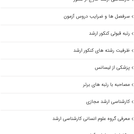
سرفصل ها و ضرایب دروس آزمون
رتبه قبولی کنکور ارشد
ظرفیت رشته های کنکور ارشد
پزشکی از لیسانس
مصاحبه با رتبه های برتر
کارشناسی ارشد مجازی
معرفی گروه علوم انسانی کارشناسی ارشد