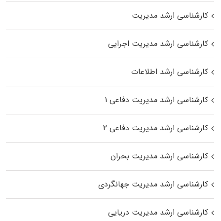
کارشناسی ارشد مدیریت
کارشناسی ارشد مدیریت اجرایی
کارشناسی ارشد اطلاعات
کارشناسی ارشد مدیریت دفاعی ۱
کارشناسی ارشد مدیریت دفاعی ۲
کارشناسی ارشد مدیریت بحران
کارشناسی ارشد مدیریت جهانگردی
کارشناسی ارشد مدیریت دریایی