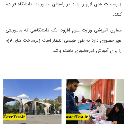
زیرساخت های لازم را باید در راستای ماموریت دانشگاه فراهم
کنند.
معاون آموزشی وزارت علوم افزود: یک دانشگاهی که ماموریتی
غیر حضوری دارد به طور طبیعی انتظار است زیرساخت های لازم
را برای آموزش غیرحضوری داشته باشد.