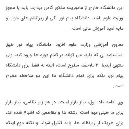
این دانشگاه خارج از ماموریت مذکور گامی بردارد، باید با مجوز
وزارت علوم باشد، دانشگاه پیام نور یکی از زیرنظام های خوب و
مایه امید آموزش عالی است.
معاون آموزشی وزارت علوم افزود: دانشگاه پیام نور طبق
اساسنامه ای که دارد، می تواند در تمام دوره ها ورود کند، ولی
منتهی اینجا ۲ ملاحظه مطرح است، البته نه فقط برای دانشگاه
پیام نور، بلکه برای تمام دانشگاه ها این دو ملاحظه مطرح
است.
وی ادامه داد: اول، نیاز بازار است، در هر زیر نظامی، نیاز بازار
برای ما خیلی مهم است. رشته ها و مقاطعی که اشباع شده اند،
برای هریک از زیرنظام ها، باید کنترل شوند و نکته دوم اینکه