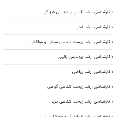
کارشناسی ارشد اقیانوس‌ شناسی فیزیکی
کارشناسی ارشد آمار
کارشناسی ارشد زیست شناسی سلولی و مولکولی
کارشناسی ارشد بیوشیمی بالینی
کارشناسی ارشد ریاضی
کارشناسی ارشد زیست‌ شناسی گیاهی
کارشناسی ارشد زیست‌ شناسی دریا
کارشناسی ارشد ژئوفیزیک و هواشناسی