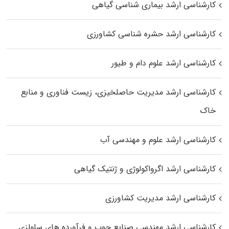
کارشناسی ارشد بیماری‌ شناسی گیاهی
کارشناسی ارشد حشره‌ شناسی کشاورزی
کارشناسی ارشد علوم دام و طیور
کارشناسی ارشد مدیریت حاصلخیزی، زیست فناوری و منابع
خاک
کارشناسی ارشد علوم و مهندسی آب
کارشناسی ارشد اگرواکولوژی و ژنتیک گیاهی
کارشناسی ارشد مدیریت کشاورزی
کارشناسی ارشد مهندسی صنایع چوب و فرآورده‌ های سلولزی