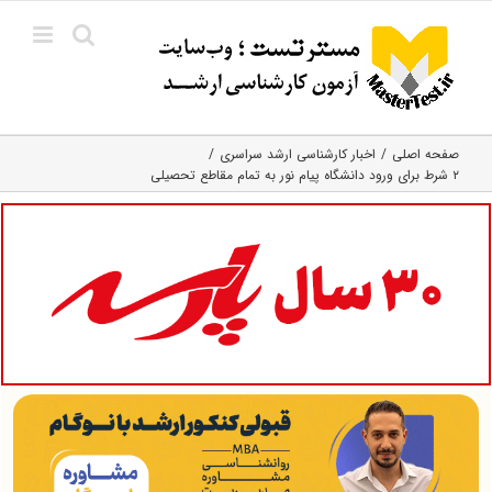
Ski
t
conten
صفحه اصلی
اخبار کارشناسی ارشد سراسری
۲ شرط برای ورود دانشگاه پیام نور به تمام مقاطع تحصیلی