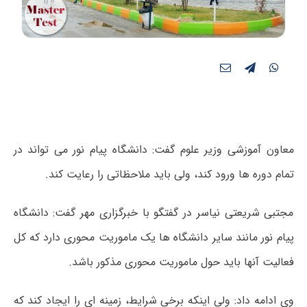
معاون آموزشی وزیر علوم گفت: دانشگاه پیام نور می تواند در
تمام دوره ها ورود کند، ولی باید ملاحظاتی را رعایت کند.
مجتبی شریعتی نیاسر در گفتگو با خبرگزاری مهر گفت: دانشگاه
پیام نور مانند سایر دانشگاه ها یک ماموریت محوری دارد که کل
فعالیت آنها باید حول ماموریت محوری مذکور باشد.
وی ادامه داد: ولی اینکه برخی شرایط، زمینه ای را ایجاد کند که