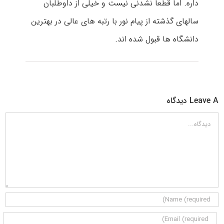
داره. اما قطعا نشدنی نیست و خیلی از داوطلبان
سالهای گذشته از پیام نور با رتبه های عالی در بهترین
دانشگاه ها قبول شده اند.
Leave A دیدگاه
دیدگاه