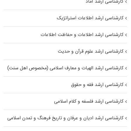
کارشناسی ارشد آماد
کارشناسی ارشد اطلاعات استراتژیک
کارشناسی ارشد اطلاعات و حفاظت اطلاعات
کارشناسی ارشد علوم قرآن و حدیث
کارشناسی ارشد الهیات و معارف اسلامی (مخصوص اهل سنت)
کارشناسی ارشد فقه و حقوق
کارشناسی ارشد فلسفه و کلام اسلامی
کارشناسی ارشد ادیان و عرفان و تاریخ فرهنگ و تمدن اسلامی