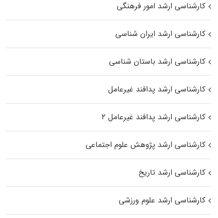
کارشناسی ارشد امور فرهنگی
کارشناسی ارشد ایران شناسی
کارشناسی ارشد باستان شناسی
کارشناسی ارشد پدافند غیرعامل
کارشناسی ارشد پدافند غیرعامل ۲
کارشناسی ارشد پژوهش علوم اجتماعی
کارشناسی ارشد تاریخ
کارشناسی ارشد علوم ورزشی