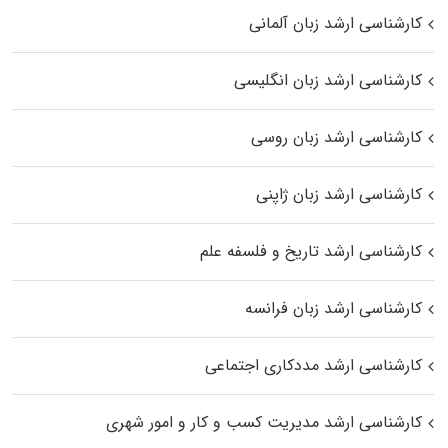
کارشناسی ارشد زبان آلمانی
کارشناسی ارشد زبان انگلیسی
کارشناسی ارشد زبان روسی
کارشناسی ارشد زبان ژاپنی
کارشناسی ارشد تاریخ و فلسفه علم
کارشناسی ارشد زبان فرانسه
کارشناسی ارشد مددکاری اجتماعی
کارشناسی ارشد مدیریت کسب و کار و امور شهری