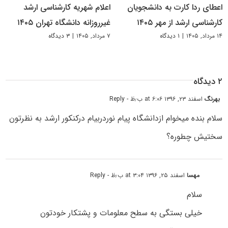
اعطای ردا کارت به دانشجویان
اعلام شهریه کارشناسی ارشد
کارشناسی ارشد از مهر ۱۴۰۵
غیرروزانه دانشگاه تهران ۱۴۰۵
۱۴ مرداد, ۱۴۰۵
|
۱ دیدگاه
۷ مرداد, ۱۴۰۵
|
۳ دیدگاه
۲ دیدگاه
بهرنگ
اسفند ۲۳, ۱۳۹۶ at ۶:۰۶ ب٫ظ
- Reply
سلام بنده میخوام ازدانشگاه پیام نوردربیام درکنکور ارشد به نظرتون
سختیش چطوره؟
مهسا
اسفند ۲۵, ۱۳۹۶ at ۳:۰۴ ب٫ظ
- Reply
سلام
خیلی بستگی به سطح معلومات و پشتکار خودتون