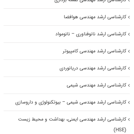
کارشناسی ارشد مهندسی هوافضا
کارشناسی ارشد نانوفناوری – نانومواد
کارشناسی ارشد مهندسی کامپیوتر
کارشناسی ارشد مهندسی دریانوردی
کارشناسی ارشد مهندسی شیمی
کارشناسی ارشد مهندسی شیمی – بیوتکنولوژی و داروسازی
کارشناسی ارشد مهندسی ایمنی، بهداشت و محیط زیست
(HSE)