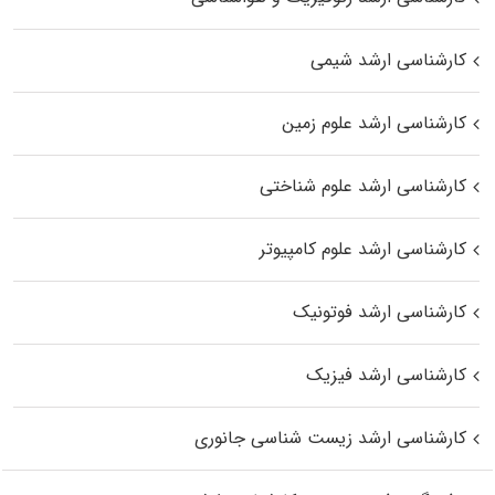
کارشناسی ارشد شیمی
کارشناسی ارشد علوم زمین
کارشناسی ارشد علوم شناختی
کارشناسی ارشد علوم کامپیوتر
کارشناسی ارشد فوتونیک
کارشناسی ارشد فیزیک
کارشناسی ارشد زیست‌ شناسی جانوری