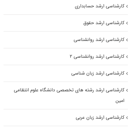
کارشناسی ارشد حسابداری
کارشناسی ارشد حقوق
کارشناسی ارشد روانشناسی
کارشناسی ارشد روانشناسی ۲
کارشناسی ارشد زبان شناسی
کارشناسی ارشد رﺷﺘﻪ ﻫﺎی تخصصی داﻧﺸﮕﺎه ﻋﻠﻮم انتظامی
اﻣﻴﻦ
کارشناسی ارشد زبان عربی