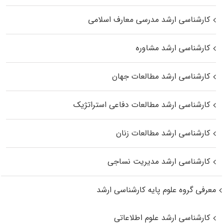
کارشناسی ارشد مدرسی معارف اسلامی
کارشناسی ارشد مشاوره
کارشناسی ارشد مطالعات جهان
کارشناسی ارشد مطالعات دفاعی استراتژیک
کارشناسی ارشد مطالعات زنان
کارشناسی ارشد مدیریت نساجی
معرفی گروه علوم پایه کارشناسی ارشد
کارشناسی ارشد علوم اطلاعاتی