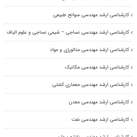
کارشناسی ارشد مهندسی سوانح طبیعی
کارشناسی ارشد مهندسی نساجی – شیمی نساجی و علوم الیاف
کارشناسی ارشد مهندسی متالورژی و مواد
کارشناسی ارشد مهندسی مکانیک
کارشناسی ارشد مهندسی معماری کشتی
کارشناسی ارشد مهندسی معدن
کارشناسی ارشد مهندسی نفت
کارشناسی ارشد مهندسی نقشه برداری