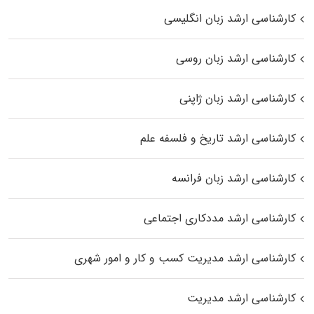
کارشناسی ارشد زبان انگلیسی
کارشناسی ارشد زبان روسی
کارشناسی ارشد زبان ژاپنی
کارشناسی ارشد تاریخ و فلسفه علم
کارشناسی ارشد زبان فرانسه
کارشناسی ارشد مددکاری اجتماعی
کارشناسی ارشد مدیریت کسب و کار و امور شهری
کارشناسی ارشد مدیریت