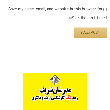
Save my name, email, and website in this browser for
the next time I دیدگاه.
Alternative: