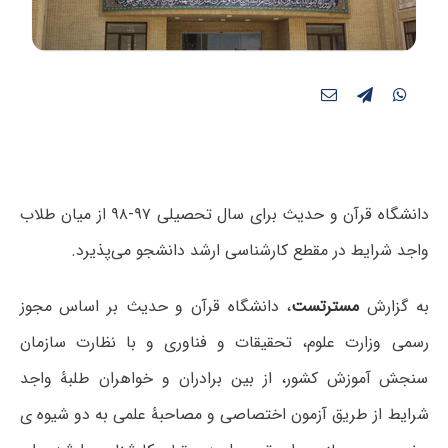
دانشگاه قرآن و حدیث برای سال تحصیلی ۹۷-۹۸ از میان طلاب
واجد شرایط در مقطع کارشناسی ارشد دانشجو می‌پذیرد.
به گزارش
مسترتست
، دانشگاه قرآن و حدیث بر اساس مجوز
رسمی وزارت علوم، تحقیقات و فناوری و با نظارت سازمان
سنجش آموزش کشور، از بین برادران و خواهران طلبۀ واجد
شرایط از طریق آزمون اختصاصی و مصاحبۀ علمی به دو شیوه ی