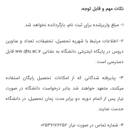
نکات مهم و قابل توجه:
۱- مبلغ واریزشده برای ثبت نام، بازگردانده نخواهد شد.
۲- اطﻼعات مرتبط با شهریه تحصیل، تخفیفات، تعداد و عناوین
دروس در پایگاه اینترنتی دانشگاه به نشانی ww.qhu.ac.ir قابل
دسترسی است.
۳- پذیرفته شدگانی که از امکانات تحصیل رایگان استفاده
میکنند، متعهد خواهند شد بنابر درخواست دانشگاه در صورت
نیاز پس از اتمام دوره، دو برابر مدت زمان تحصیل، در دانشگاه
خدمت نمایند.
۴- شماره تماس در صورت نیاز: ۰۲۵۳۷۱۷۶۲۵۲