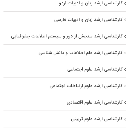
کارشناسی ارشد زبان و ادبیات اردو
کارشناسی ارشد زبان و ادبیات فارسی
کارشناسی ارشد سنجش از دور و سیستم اطلاعات جغرافیایی
کارشناسی ارشد علم اطلاعات و دانش شناسی
کارشناسی ارشد علوم اجتماعی
کارشناسی ارشد علوم ارتباطات اجتماعی
کارشناسی ارشد علوم اقتصادی
کارشناسی ارشد علوم تربیتی