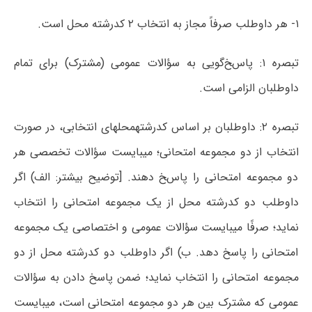
۱- هر داوطلب صرفاً مجاز به انتخاب ۲ کدرشته محل است.
تبصره ۱: پاسﺦگویی به سؤاﻻت عمومی (مشترک) برای تمام
داوطلبان الزامی است.
تبصره ۲: داوطلبان بر اساس کدرشتهمحلهای انتخابی، در صورت
انتخاب از دو مجموعه امتحانی؛ میبایست سؤاﻻت تخصصی هر
دو مجموعه امتحانی را پاسﺦ دهند. [توضیح بیشتر: الف) اگر
داوطلب دو کدرشته محل از یک مجموعه امتحانی را انتخاب
نماید؛ صرفًا میبایست سؤاﻻت عمومی و اختصاصی یک مجموعه
امتحانی را پاسخ دهد. ب) اگر داوطلب دو کدرشته محل از دو
مجموعه امتحانی را انتخاب نماید؛ ضمن پاسخ دادن به سؤاﻻت
عمومی که مشترک بین هر دو مجموعه امتحانی است، میبایست