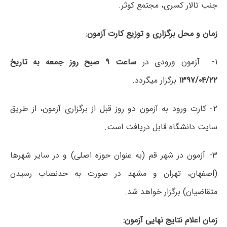
جنب تاﻻر کسری، مجتمع کوثر.
زمان و محل برگزاری و توزیع کارت آزمون
:
۱- آزمون ورودی در
ساعت ۹ صبح روز ﺟمعه به تاریخ
۱۳۹۷/۰۴/۲۲
برگزار میگردد.
۲- کارت ورود به آزمون دو روز قبل از برگزاری آزمون، از طریق
سایت دانشگاه قابل دریافت است.
۳- آزمون در شهر قم (به عنوان حوزه اصلی) و در سایر شهرها
(اصفهان، تهران و مشهد در صورت به حدنصاب رسیدن
متقاضیان) برگزار خواهد شد.
زمان اعلام نتایج نهایی آزمون: