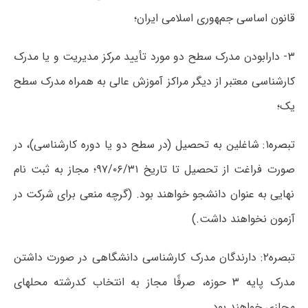
قانون اساسی جمﻬوری اسلامی ایران؛
۳- دارابودن مدرک سطح دو مورد تأیید مرکز مدیریت و یا مدرک
کارشناسی معتبر از دیگر مراکز آموزش عالی به همراه مدرک سطح
یک؛
تبصره۱: شاغلین به تحصیل (در سطح دو یا دوره کارشناسی)، در
صورت فراغت از تحصیل تا تاریخ ۹۷/۰۶/۳۱؛ مجاز به ثبت نام
نهایی به عنوان دانشجو خواهند بود. (گرچه منعی برای شرکت در
آزمون نخواهند داشت.)
تبصره۲: دارندگان مدرک کارشناسی دانشگاهی در صورت داشتن
مدرک پایه ۳ حوزه، صرفًا مجاز به انتخاب کدرشته محلهای
مجازی خواهند بود.