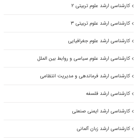
کارشناسی ارشد علوم تربیتی ۲
کارشناسی ارشد علوم تربیتی ۳
کارشناسی ارشد علوم جغرافیایی
کارشناسی ارشد علوم سیاسی و روابط بین الملل
کارشناسی ارشد فرماندهی و مدیریت انتظامی
کارشناسی ارشد فلسفه
کارشناسی ارشد ایمنی صنعتی
کارشناسی ارشد زبان آلمانی