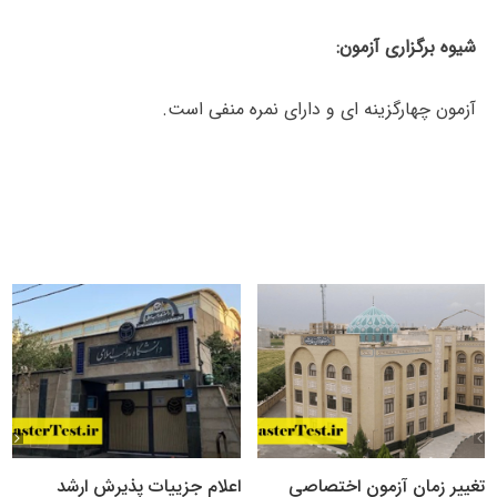
شیوه برگزاری آزمون:
آزمون چهارگزینه ای و دارای نمره منفی است.
تغییر زمان آزمون اختصاصی
اعلام جزییات پذیرش ارشد