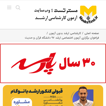
Ski
t
conten
صفحه اصلی
کارشناسی ارشد بدون آزمون
فراخوان برگزاری آزمون اختصاصی ارشد ۹۷ دانشگاه قرآن و حدیث