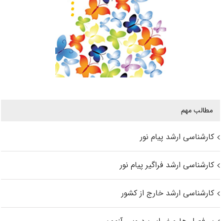
مطالب مهم
کارشناسی ارشد پیام نور
کارشناسی ارشد فراگیر پیام نور
کارشناسی ارشد خارج از کشور