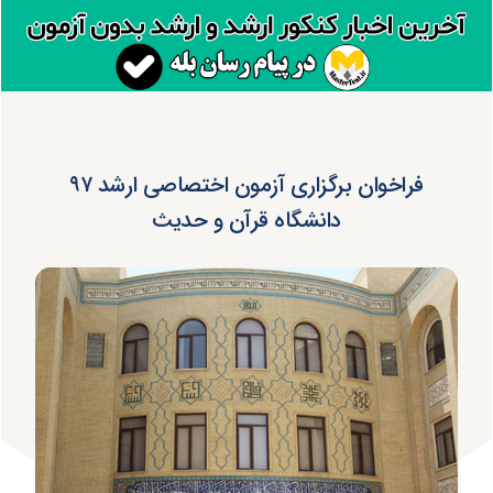
فراخوان برگزاری آزمون اختصاصی ارشد ۹۷
دانشگاه قرآن و حدیث