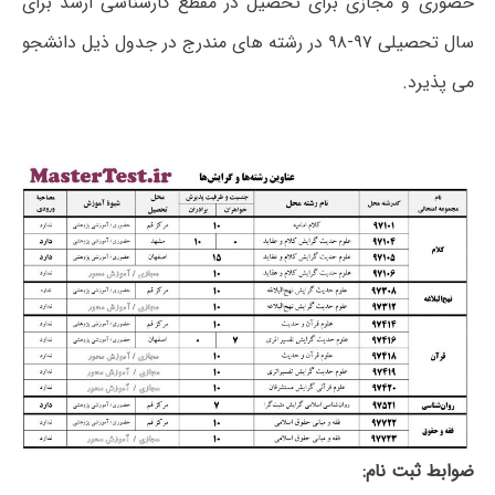
حضوری و مجازی برای تحصیل در مقطع کارشناسی ارشد برای
سال تحصیلی ۹۷-۹۸ در رشته های مندرج در جدول ذیل دانشجو
می پذیرد.
ضوابط ثبت نام: