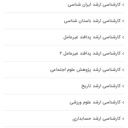
کارشناسی ارشد ایران شناسی
کارشناسی ارشد باستان شناسی
کارشناسی ارشد پدافند غیرعامل
کارشناسی ارشد پدافند غیرعامل ۲
کارشناسی ارشد پژوهش علوم اجتماعی
کارشناسی ارشد تاریخ
کارشناسی ارشد علوم ورزشی
کارشناسی ارشد حسابداری