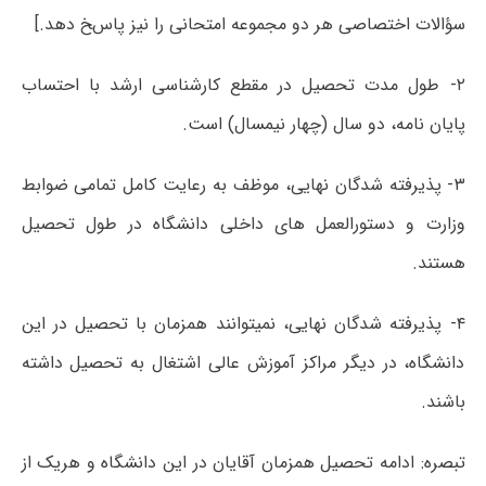
سؤاﻻت اختصاصی هر دو مجموعه امتحانی را نیز پاسﺦ دهد.]
۲- طول مدت تحصیل در مقطع کارشناسی ارشد با احتساب
پایان نامه، دو سال (چهار نیمسال) است.
۳- پذیرفته شدگان نهایی، موظف به رعایت کامل تمامی ضوابط
وزارت و دستورالعمل های داخلی دانشگاه در طول تحصیل
هستند.
۴- پذیرفته شدگان نهایی، نمیتوانند همزمان با تحصیل در این
دانشگاه، در دیگر مراکز آموزش عالی اشتغال به تحصیل داشته
باشند.
تبصره: ادامه تحصیل همزمان آقایان در این دانشگاه و هریک از