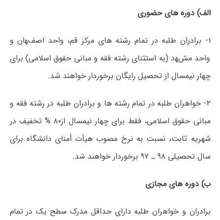
الف) دوره های حضوری
۱- برادران طلبه در تمام رشته های مرکز قم، واحد اصفﻬان و
واحد مشﻬد (به استثنای رشته فقه و مبانی حقوق اسلامی) برای
چهار نیمسال از تحصیل رایگان برخوردار خواهند شد.
۲- خواهران طلبه در تمام رشته ها و برادران طلبه در رشته فقه و
مبانی حقوق اسلامی، فقط برای چهار نیمسال از۸۰ % تخفیف در
شهریه ثابت، نسبت به نرخ مصوب هیأت أمنای دانشگاه برای
سال تحصیلی ۹۸ ـ ۹۷ برخوردار خواهند شد.
ب) دوره های مجازی
برادران و خواهران طلبه دارای حداقل مدرک سطح یک در تمام