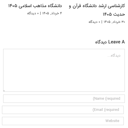
کارشناسی ارشد دانشگاه قرآن و
دانشگاه مذاهب اسلامی ۱۴۰۵
۴ خرداد, ۱۴۰۵
|
۰ دیدگاه
حدیث ۱۴۰۵
۳۰ خرداد, ۱۴۰۵
|
۰ دیدگاه
Leave A دیدگاه
دیدگاه