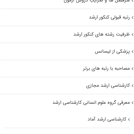
سرفصل ها و ضرایب دروس آزمون
رتبه قبولی کنکور ارشد
ظرفیت رشته های کنکور ارشد
پزشکی از لیسانس
مصاحبه با رتبه های برتر
کارشناسی ارشد مجازی
معرفی گروه علوم انسانی کارشناسی ارشد
کارشناسی ارشد آماد