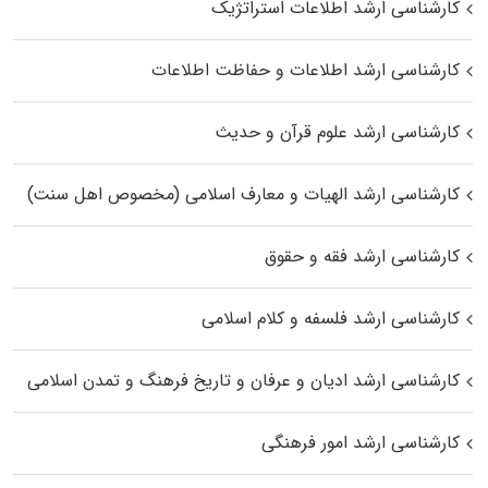
کارشناسی ارشد اطلاعات استراتژیک
کارشناسی ارشد اطلاعات و حفاظت اطلاعات
کارشناسی ارشد علوم قرآن و حدیث
کارشناسی ارشد الهیات و معارف اسلامی (مخصوص اهل سنت)
کارشناسی ارشد فقه و حقوق
کارشناسی ارشد فلسفه و کلام اسلامی
کارشناسی ارشد ادیان و عرفان و تاریخ فرهنگ و تمدن اسلامی
کارشناسی ارشد امور فرهنگی