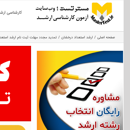
Ski
کارشناسی ارش
t
conten
صفحه اصلی
ارشد استعداد درخشان
تمدید مجدد مهلت ثبت نام ارشد استعداد درخشان ۹۷ دانش