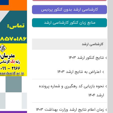
کارشناسی ارشد بدون کنکور پردیس
منابع زبان کنکور کارشناسی ارشد
کارشناسی ارشد
نتایج کنکور ارشد ۱۴۰۳
اعتراض به نتایج ارشد ۱۴۰۳
نحوه بازیابی کد رهگیری و شماره پرونده
ارشد ۱۴۰۴
زمان اعلام نتایج ارشد وزارت بهداشت ۱۴۰۳