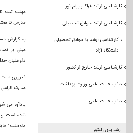
کارشناسی ارشد فراگیر پیام نور
مدرس تا هشتم
کارشناسی ارشد سوابق تحصیلی
به گزارش مست
کارشناسی ارشد با سوابق تحصیلی
دانشگاه آزاد
داوطلبان
حداک
کارشناسی ارشد خارج از کشور
ضروری است دا
جذب هیات علمی وزارت بهداشت
مدارک الزامی 
جذب هیات علمی
یادآور می شود
شده است و و
داوطلب” قاب
ارشد بدون کنکور