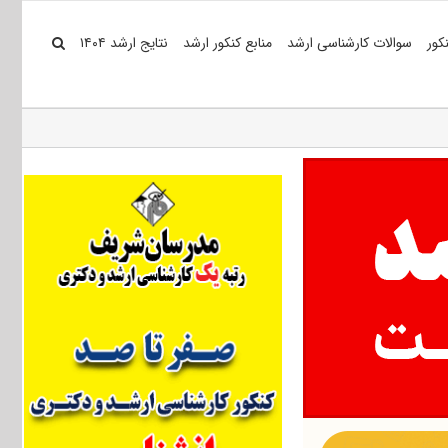
کور
سوالات کارشناسی ارشد
منابع کنکور ارشد
نتایج ارشد ۱۴۰۴