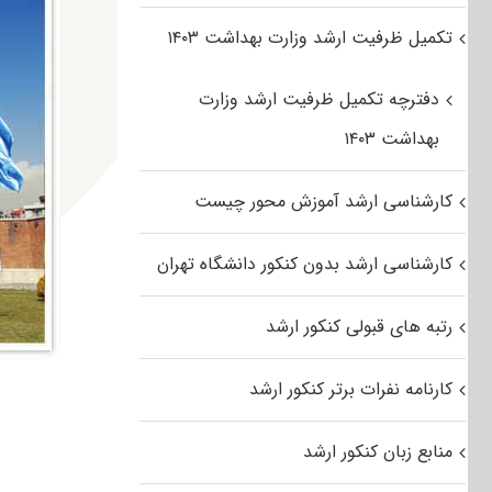
تکمیل ظرفیت ارشد وزارت بهداشت ۱۴۰۳
دفترچه تکمیل ظرفیت ارشد وزارت
بهداشت ۱۴۰۳
کارشناسی ارشد آموزش محور چیست
کارشناسی ارشد بدون کنکور دانشگاه تهران
رتبه های قبولی کنکور ارشد
کارنامه نفرات برتر کنکور ارشد
منابع زبان کنکور ارشد