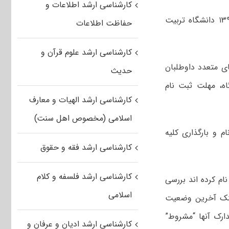
کارشناسی ارشد اطلاعات و
مهلت ثبت نام در فراخوان پذیرش بدون آزمون در مقطع کارشناسی ارشد سال ۱۳۹۷ دانشگاه تربیت
حفاظت اطلاعات
کارشناسی ارشد علوم قرآن و
ی متعدد داوطلبان
حدیث
اسی ارشد بدون آزمون سال ۹۷ این دانشگاه، مهلت ثبت نام
کارشناسی ارشد الهیات و معارف
اسلامی (مخصوص اهل سنت)
 و بارگذاری کلیه
کارشناسی ارشد فقه و حقوق
کارشناسی ارشد فلسفه و کلام
ام کرده اند بررسی
اسلامی
ینک آخرین وضعیت
رک آنها “مشروط”
کارشناسی ارشد ادیان و عرفان و