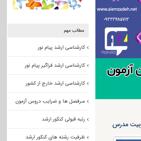
مطالب مهم
کارشناسی ارشد پیام نور
کارشناسی ارشد فراگیر پیام نور
کارشناسی ارشد خارج از کشور
سرفصل ها و ضرایب دروس آزمون
رتبه قبولی کنکور ارشد
ظرفیت رشته های کنکور ارشد