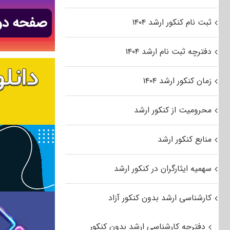
ثبت نام کنکور ارشد ۱۴۰۴
دفترچه ثبت نام ارشد ۱۴۰۴
زمان کنکور ارشد ۱۴۰۴
محرومیت از کنکور ارشد
منابع کنکور ارشد
سهمیه ایثارگران در کنکور ارشد
کارشناسی ارشد بدون کنکور آزاد
دفترچه کارشناسی ارشد بدون کنکور