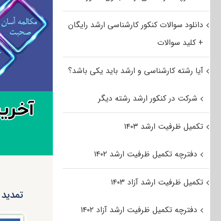
دانلود سوالات کنکور کارشناسی ارشد رایگان
+ کلید سوالات
آیا رشته کارشناسی و ارشد باید یکی باشد؟
شرکت در کنکور ارشد رشته دیگر
تکمیل ظرفیت ارشد ۱۴۰۳
دفترچه تکمیل ظرفیت ارشد ۱۴۰۲
تکمیل ظرفیت ارشد آزاد ۱۴۰۳
تمدید مج
دفترچه تکمیل ظرفیت ارشد آزاد ۱۴۰۲