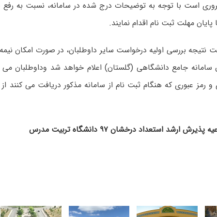
وری است با توجه به توضیحات درج شده در سامانه، نسبت به رفع 
 پایان مهلت ثبت نام اقدام نمایند.
ت نتیجه بررسی اولیه درخواست سایر داوطلبان، در صورت امکان نیمه
طریق سامانه جامع دانشگاهی (گلستان) اعلام خواهد شد وداوطلبان می تو
 و رمز عبوری که هنگام ثبت نام از سامانه مذکور دریافت می کنند 
رش ارشد استعداد درخشان ۹۷ دانشگاه تربیت مدرس