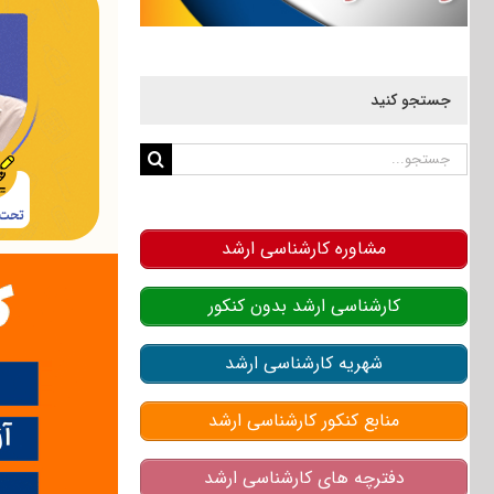
جستجو کنید
جستجو
برای:
مشاوره کارشناسی ارشد
کارشناسی ارشد بدون کنکور
شهریه کارشناسی ارشد
منابع کنکور کارشناسی ارشد
دفترچه های کارشناسی ارشد