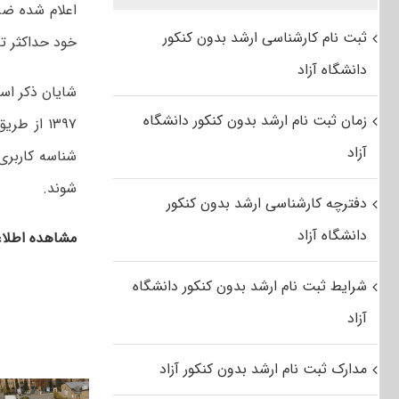
اعلام شده ضر
ثبت نام کارشناسی ارشد بدون کنکور
خود حداکثر تا
دانشگاه آزاد
شایان ذکر اس
زمان ثبت نام ارشد بدون کنکور دانشگاه
۱۳۹۷ از 
آزاد
شناسه کاربری
شوند.
دفترچه کارشناسی ارشد بدون کنکور
دانشگاه آزاد
مشاهده اطلاعیه پذی
شرایط ثبت نام ارشد بدون کنکور دانشگاه
آزاد
مدارک ثبت نام ارشد بدون کنکور آزاد