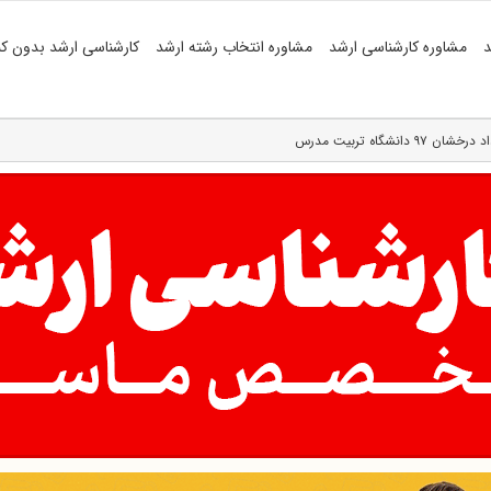
د
مشاوره کارشناسی ارشد
مشاوره انتخاب رشته ارشد
کارشناسی ارشد بدون کن
گاه تربیت مدرس