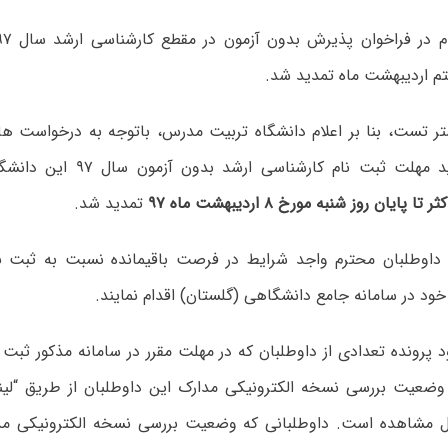
 اردیبهشت ماه تمدید شد.
ر تست، بنا بر اعلام دانشگاه تربیت مدرس، باتوجه به درخواست ها
مبنی بر تمدید مهلت ثبت نام کارشن
ثر تا
پایان روز شنبه مورخ ۸ اردیبهشت ماه ۹۷
تمدید شد.
وطلبان محترم واجد شرایط در فرصت باقیمانده نسبت به ثبت نام
خود در سامانه جامع دانشگاهی (گلستان) اقدام نمایند.
 پرونده تعدادی از داوطلبان که در مهلت مقرر در سامانه مذکور ثبت ن
ضعیت بررسی نسخه الکترونیکی مدارک این داوطلبان از طریق “ل
ل مشاهده است. داوطلبانی که وضعیت بررسی نسخه الکترونیکی مدا