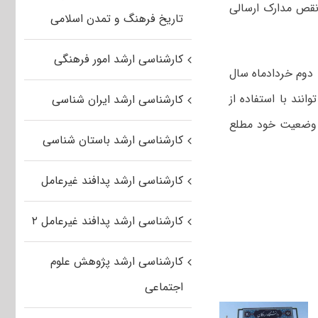
نقص مدارک ارسالی
تاریخ فرهنگ و تمدن اسلامی
کارشناسی ارشد امور فرهنگی
 دوم خردادماه سال
انند با استفاده از
کارشناسی ارشد ایران شناسی
از وضعیت خود مطلع
کارشناسی ارشد باستان شناسی
کارشناسی ارشد پدافند غیرعامل
کارشناسی ارشد پدافند غیرعامل ۲
کارشناسی ارشد پژوهش علوم
اجتماعی