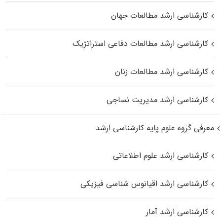
کارشناسی ارشد مطالعات جهان
کارشناسی ارشد مطالعات دفاعی استراتژیک
کارشناسی ارشد مطالعات زنان
کارشناسی ارشد مدیریت نساجی
معرفی گروه علوم پایه کارشناسی ارشد
کارشناسی ارشد علوم اطلاعاتی
کارشناسی ارشد اقیانوس‌ شناسی فیزیکی
کارشناسی ارشد آمار