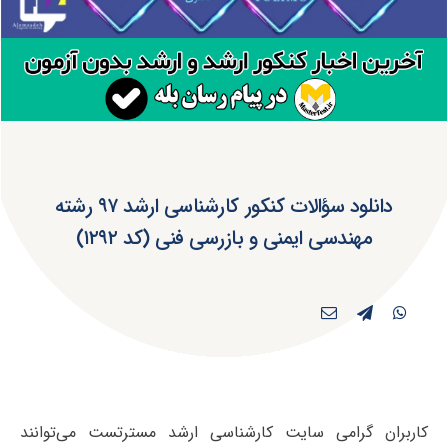
دانلود سؤالات کنکور کارشناسی ارشد ۹۷ رشته
مهندسی ایمنی و بازرسی فنی (کد ۱۲۹۲)
کاربران گرامی سایت کارشناسی ارشد مسترتست می‌توانند