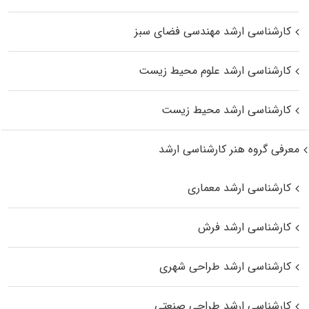
کارشناسی ارشد مهندسی فضای سبز
کارشناسی ارشد علوم محیط‌ زیست
کارشناسی ارشد محیط زیست
معرفی گروه هنر کارشناسی ارشد
کارشناسی ارشد معماری
کارشناسی ارشد فرش
کارشناسی ارشد طراحی شهری
کارشناسی ارشد طراحی صنعتی