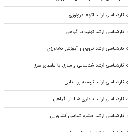
کارشناسی ارشد اکوهیدرولوژی
کارشناسی ارشد تولیدات گیاهی
کارشناسی ارشد ترویج و آموزش کشاورزی
کارشناسی ارشد شناسایی و مبارزه با علفهای هرز
کارشناسی ارشد توسعه روستایی
کارشناسی ارشد بیماری‌ شناسی گیاهی
کارشناسی ارشد حشره‌ شناسی کشاورزی