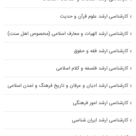
کارشناسی ارشد علوم قرآن و حدیث
کارشناسی ارشد الهیات و معارف اسلامی (مخصوص اهل سنت)
کارشناسی ارشد فقه و حقوق
کارشناسی ارشد فلسفه و کلام اسلامی
کارشناسی ارشد ادیان و عرفان و تاریخ فرهنگ و تمدن اسلامی
کارشناسی ارشد امور فرهنگی
کارشناسی ارشد ایران شناسی