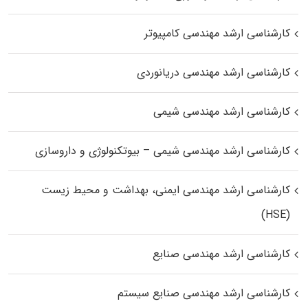
کارشناسی ارشد مهندسی کامپیوتر
کارشناسی ارشد مهندسی دریانوردی
کارشناسی ارشد مهندسی شیمی
کارشناسی ارشد مهندسی شیمی – بیوتکنولوژی و داروسازی
کارشناسی ارشد مهندسی ایمنی، بهداشت و محیط زیست
(HSE)
کارشناسی ارشد مهندسی صنایع
کارشناسی ارشد مهندسی صنایع سیستم