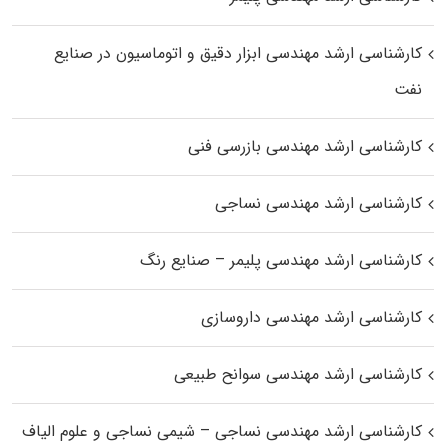
کارشناسی ارشد مهندسی ابزار دقیق و اتوماسیون در صنایع
نفت
کارشناسی ارشد مهندسی بازرسی فنی
کارشناسی ارشد مهندسی نساجی
کارشناسی ارشد مهندسی پلیمر – صنایع رنگ
کارشناسی ارشد مهندسی داروسازی
کارشناسی ارشد مهندسی سوانح طبیعی
کارشناسی ارشد مهندسی نساجی – شیمی نساجی و علوم الیاف