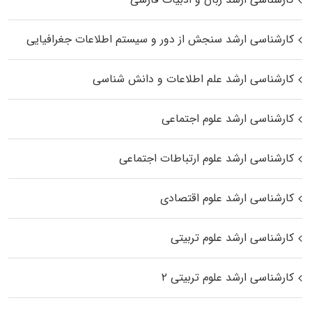
کارشناسی ارشد سنجش از دور و سیستم اطلاعات جغرافیایی
کارشناسی ارشد علم اطلاعات و دانش شناسی
کارشناسی ارشد علوم اجتماعی
کارشناسی ارشد علوم ارتباطات اجتماعی
کارشناسی ارشد علوم اقتصادی
کارشناسی ارشد علوم تربیتی
کارشناسی ارشد علوم تربیتی ۲