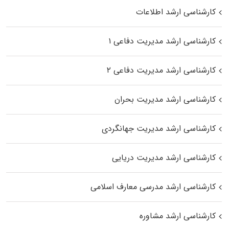
کارشناسی ارشد اطلاعات
کارشناسی ارشد مدیریت دفاعی ۱
کارشناسی ارشد مدیریت دفاعی ۲
کارشناسی ارشد مدیریت بحران
کارشناسی ارشد مدیریت جهانگردی
کارشناسی ارشد مدیریت دریایی
کارشناسی ارشد مدرسی معارف اسلامی
کارشناسی ارشد مشاوره