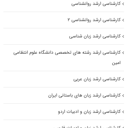
کارشناسی ارشد روانشناسی
کارشناسی ارشد روانشناسی ۲
کارشناسی ارشد زبان شناسی
کارشناسی ارشد رﺷﺘﻪ ﻫﺎی تخصصی داﻧﺸﮕﺎه ﻋﻠﻮم انتظامی
اﻣﻴﻦ
کارشناسی ارشد زبان عربی
کارشناسی ارشد زبان‌ های باستانی ایران
کارشناسی ارشد زبان و ادبیات اردو
کارشناسی ارشد زبان و ادبیات فارسی