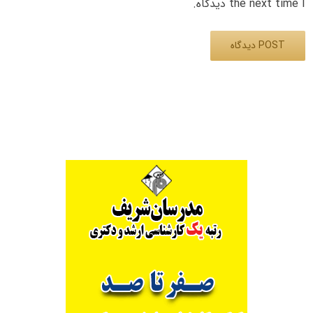
the next time I دیدگاه.
Alternative: