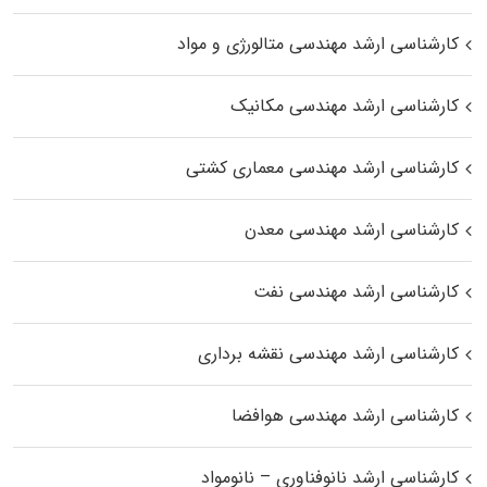
کارشناسی ارشد مهندسی متالورژی و مواد
کارشناسی ارشد مهندسی مکانیک
کارشناسی ارشد مهندسی معماری کشتی
کارشناسی ارشد مهندسی معدن
کارشناسی ارشد مهندسی نفت
کارشناسی ارشد مهندسی نقشه برداری
کارشناسی ارشد مهندسی هوافضا
کارشناسی ارشد نانوفناوری – نانومواد