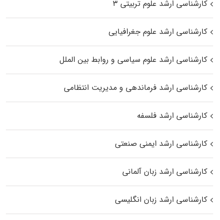
کارشناسی ارشد علوم تربیتی ۳
کارشناسی ارشد علوم جغرافیایی
کارشناسی ارشد علوم سیاسی و روابط بین الملل
کارشناسی ارشد فرماندهی و مدیریت انتظامی
کارشناسی ارشد فلسفه
کارشناسی ارشد ایمنی صنعتی
کارشناسی ارشد زبان آلمانی
کارشناسی ارشد زبان انگلیسی