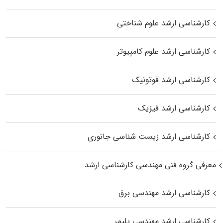
کارشناسی ارشد علوم شناختی
کارشناسی ارشد علوم کامپیوتر
کارشناسی ارشد فوتونیک
کارشناسی ارشد فیزیک
کارشناسی ارشد زیست‌ شناسی جانوری
معرفی گروه فنی مهندسی کارشناسی ارشد
کارشناسی ارشد مهندسی برق
کارشناسی ارشد مهندسی پلیمر