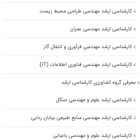
کارشناسی ارشد مهندسی طراحی محیط زیست
کارشناسی ارشد مهندسی عمران
کارشناسی ارشد مهندسی فرآوری و انتقال گاز
کارشناسی ارشد مهندسی فناوری اطلاعات (IT)
معرفی گروه کشاورزی کارشناسی ارشد
کارشناسی ارشد علوم و مهندسی جنگل
کارشناسی ارشد مهندسی منابع طبیعی بیابان زدایی
کارشناسی ارشد علوم و مهندسی باغبانی