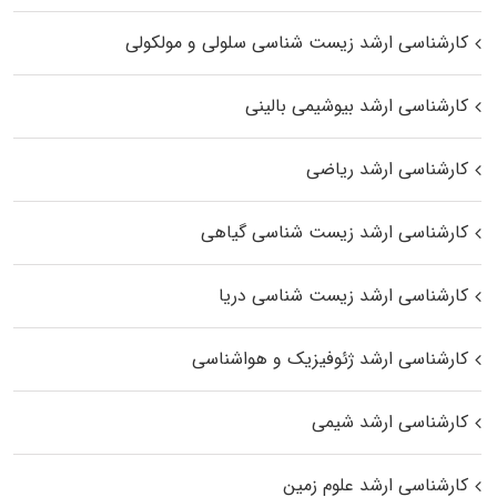
کارشناسی ارشد زیست شناسی سلولی و مولکولی
کارشناسی ارشد بیوشیمی بالینی
کارشناسی ارشد ریاضی
کارشناسی ارشد زیست‌ شناسی گیاهی
کارشناسی ارشد زیست‌ شناسی دریا
کارشناسی ارشد ژئوفیزیک و هواشناسی
کارشناسی ارشد شیمی
کارشناسی ارشد علوم زمین