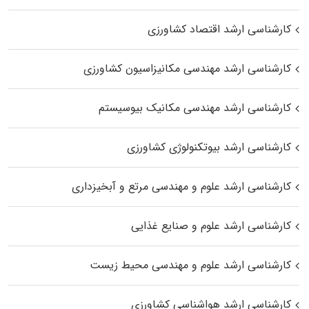
کارشناسی ارشد اقتصاد کشاورزی
کارشناسی ارشد مهندسی مکانیزاسیون کشاورزی
کارشناسی ارشد مهندسی مکانیک بیوسیستم
کارشناسی ارشد بیوتکنولوژی کشاورزی
کارشناسی ارشد علوم و مهندسی مرتع و آبخیزداری
کارشناسی ارشد علوم و صنایع غذایی
کارشناسی ارشد علوم و مهندسی محیط زیست
کارشناسی ارشد هواشناسی کشاورزی