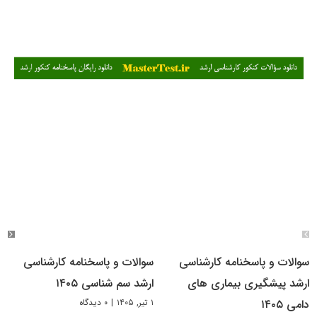
سوالات و پاسخنامه کارشناسی
سوالات و پاسخنامه کارشناسی
ارشد پیشگیری بیماری های
ارشد سم شناسی ۱۴۰۵
۱ تیر, ۱۴۰۵
|
۰ دیدگاه
دامی ۱۴۰۵