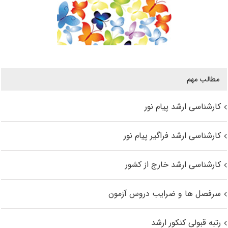
مطالب مهم
کارشناسی ارشد پیام نور
کارشناسی ارشد فراگیر پیام نور
کارشناسی ارشد خارج از کشور
سرفصل ها و ضرایب دروس آزمون
رتبه قبولی کنکور ارشد