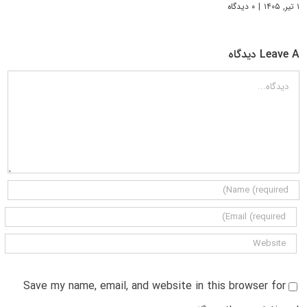
۱ تیر, ۱۴۰۵
|
۰ دیدگاه
Leave A دیدگاه
دیدگاه
Save my name, email, and website in this browser for