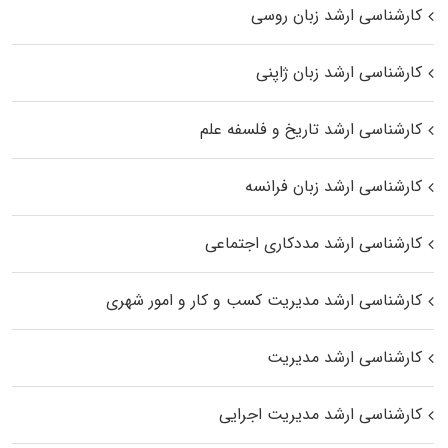
کارشناسی ارشد زبان روسی
کارشناسی ارشد زبان ژاپنی
کارشناسی ارشد تاریخ و فلسفه علم
کارشناسی ارشد زبان فرانسه
کارشناسی ارشد مددکاری اجتماعی
کارشناسی ارشد مدیریت کسب و کار و امور شهری
کارشناسی ارشد مدیریت
کارشناسی ارشد مدیریت اجرایی