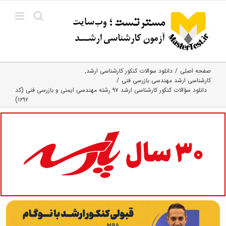
Ski
t
conten
صفحه اصلی
دانلود سوالات کنکور کارشناسی ارشد
کارشناسی ارشد مهندسی بازرسی فنی
دانلود سؤالات کنکور کارشناسی ارشد ۹۷ رشته مهندسی ایمنی و بازرسی فنی (کد
۱۲۹۲)