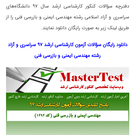
دفترچه سؤالات کنکور کارشناسی ارشد سال ۹۷ دانشگاه‌های
سراسری و آزاد اسلامی رشته مهندسی ایمنی و بازرسی فنی را از
طریق لینک‌ زیر به صورت رایگان دانلود نمایند.
دانلود رایگان سؤالات آزمون کارشناسی ارشد ۹۷ سراسری و آزاد
رشته مهندسی ایمنی و بازرسی فنی