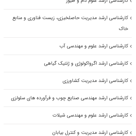
کارشناسی ارشد علوم دام و طیور
کارشناسی ارشد مدیریت حاصلخیزی، زیست فناوری و منابع
خاک
کارشناسی ارشد علوم و مهندسی آب
کارشناسی ارشد اگرواکولوژی و ژنتیک گیاهی
کارشناسی ارشد مدیریت کشاورزی
کارشناسی ارشد مهندسی صنایع چوب و فرآورده‌ های سلولزی
کارشناسی ارشد علوم و مهندسی شیلات
کارشناسی ارشد مدیریت و کنترل بیابان