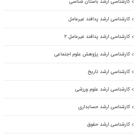
کارشناسی ارشد باستان شناسی
کارشناسی ارشد پدافند غیرعامل
کارشناسی ارشد پدافند غیرعامل ۲
کارشناسی ارشد پژوهش علوم اجتماعی
کارشناسی ارشد تاریخ
کارشناسی ارشد علوم ورزشی
کارشناسی ارشد حسابداری
کارشناسی ارشد حقوق