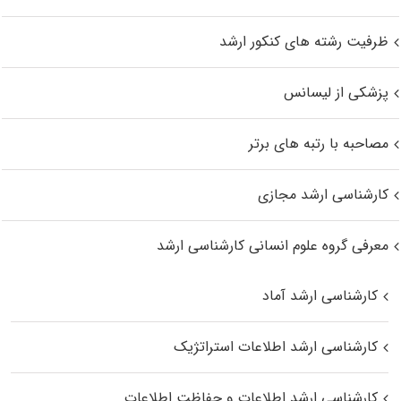
ظرفیت رشته های کنکور ارشد
پزشکی از لیسانس
مصاحبه با رتبه های برتر
کارشناسی ارشد مجازی
معرفی گروه علوم انسانی کارشناسی ارشد
کارشناسی ارشد آماد
کارشناسی ارشد اطلاعات استراتژیک
کارشناسی ارشد اطلاعات و حفاظت اطلاعات