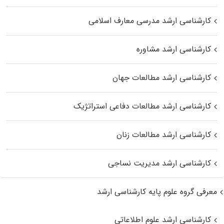
کارشناسی ارشد مدرسی معارف اسلامی
کارشناسی ارشد مشاوره
کارشناسی ارشد مطالعات جهان
کارشناسی ارشد مطالعات دفاعی استراتژیک
کارشناسی ارشد مطالعات زنان
کارشناسی ارشد مدیریت نساجی
معرفی گروه علوم پایه کارشناسی ارشد
کارشناسی ارشد علوم اطلاعاتی