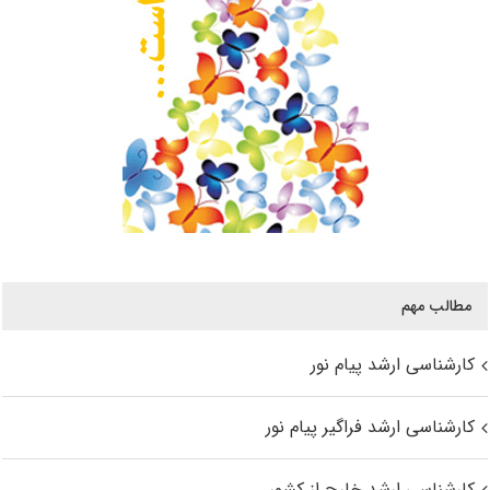
مطالب مهم
کارشناسی ارشد پیام نور
کارشناسی ارشد فراگیر پیام نور
کارشناسی ارشد خارج از کشور