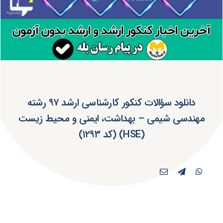
دانلود سؤالات کنکور کارشناسی ارشد ۹۷ رشته
مهندسی شیمی – بهداشت، ایمنی و محیط‌ زیست
(HSE) (کد ۱۲۹۳)