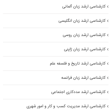
کارشناسی ارشد زبان آلمانی
کارشناسی ارشد زبان انگلیسی
کارشناسی ارشد زبان روسی
کارشناسی ارشد زبان ژاپنی
کارشناسی ارشد تاریخ و فلسفه علم
کارشناسی ارشد زبان فرانسه
کارشناسی ارشد مددکاری اجتماعی
کارشناسی ارشد مدیریت کسب و کار و امور شهری