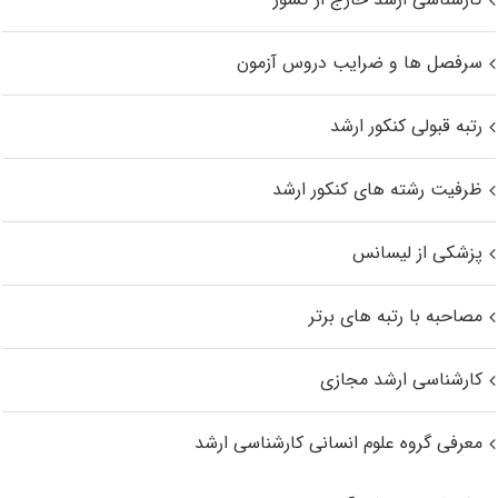
سرفصل ها و ضرایب دروس آزمون
رتبه قبولی کنکور ارشد
ظرفیت رشته های کنکور ارشد
پزشکی از لیسانس
مصاحبه با رتبه های برتر
کارشناسی ارشد مجازی
معرفی گروه علوم انسانی کارشناسی ارشد