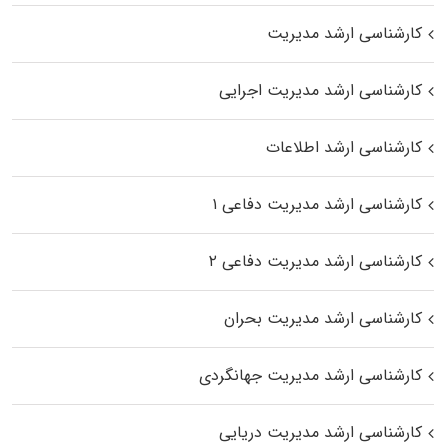
کارشناسی ارشد مدیریت
کارشناسی ارشد مدیریت اجرایی
کارشناسی ارشد اطلاعات
کارشناسی ارشد مدیریت دفاعی ۱
کارشناسی ارشد مدیریت دفاعی ۲
کارشناسی ارشد مدیریت بحران
کارشناسی ارشد مدیریت جهانگردی
کارشناسی ارشد مدیریت دریایی