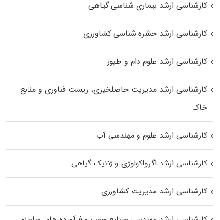
کارشناسی ارشد بیماری‌ شناسی گیاهی
کارشناسی ارشد حشره‌ شناسی کشاورزی
کارشناسی ارشد علوم دام و طیور
کارشناسی ارشد مدیریت حاصلخیزی، زیست فناوری و منابع
خاک
کارشناسی ارشد علوم و مهندسی آب
کارشناسی ارشد اگرواکولوژی و ژنتیک گیاهی
کارشناسی ارشد مدیریت کشاورزی
کارشناسی ارشد مهندسی صنایع چوب و فرآورده‌ های سلولزی