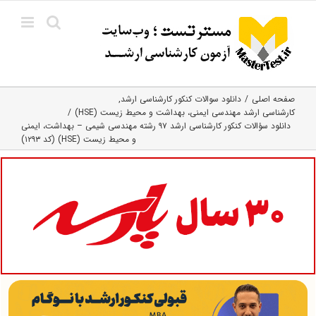
Ski
t
conten
صفحه اصلی
دانلود سوالات کنکور کارشناسی ارشد
کارشناسی ارشد مهندسی ایمنی، بهداشت و محیط زیست (HSE)
دانلود سؤالات کنکور کارشناسی ارشد ۹۷ رشته مهندسی شیمی – بهداشت، ایمنی
و محیط‌ زیست (HSE) (کد ۱۲۹۳)