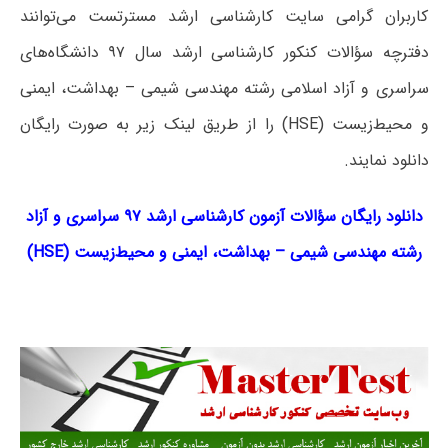
کاربران گرامی سایت کارشناسی ارشد مسترتست می‌توانند
دفترچه سؤالات کنکور کارشناسی ارشد سال ۹۷ دانشگاه‌های
سراسری و آزاد اسلامی رشته مهندسی شیمی – بهداشت، ایمنی
و محیط‌زیست (HSE) را از طریق لینک‌ زیر به صورت رایگان
دانلود نمایند.
دانلود رایگان سؤالات آزمون کارشناسی ارشد ۹۷ سراسری و آزاد
رشته مهندسی شیمی
–
بهداشت، ایمنی و محیط‌زیست (
HSE
)