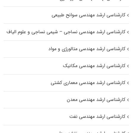
کارشناسی ارشد مهندسی سوانح طبیعی
کارشناسی ارشد مهندسی نساجی – شیمی نساجی و علوم الیاف
کارشناسی ارشد مهندسی متالورژی و مواد
کارشناسی ارشد مهندسی مکانیک
کارشناسی ارشد مهندسی معماری کشتی
کارشناسی ارشد مهندسی معدن
کارشناسی ارشد مهندسی نفت