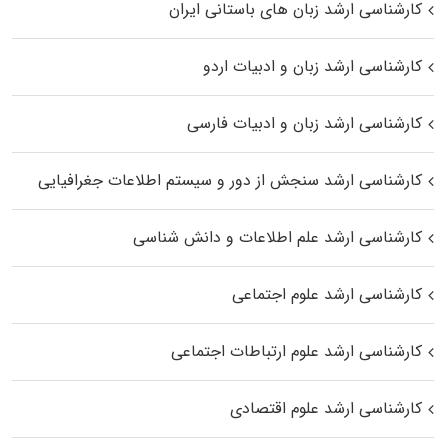
کارشناسی ارشد زبان‌ های باستانی ایران
کارشناسی ارشد زبان و ادبیات اردو
کارشناسی ارشد زبان و ادبیات فارسی
کارشناسی ارشد سنجش از دور و سیستم اطلاعات جغرافیایی
کارشناسی ارشد علم اطلاعات و دانش شناسی
کارشناسی ارشد علوم اجتماعی
کارشناسی ارشد علوم ارتباطات اجتماعی
کارشناسی ارشد علوم اقتصادی