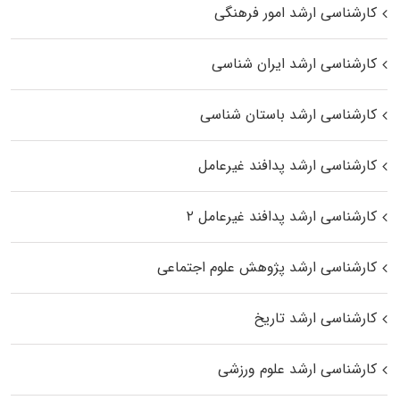
کارشناسی ارشد امور فرهنگی
کارشناسی ارشد ایران شناسی
کارشناسی ارشد باستان شناسی
کارشناسی ارشد پدافند غیرعامل
کارشناسی ارشد پدافند غیرعامل ۲
کارشناسی ارشد پژوهش علوم اجتماعی
کارشناسی ارشد تاریخ
کارشناسی ارشد علوم ورزشی