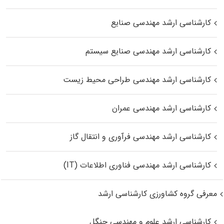
کارشناسی ارشد مهندسی صنایع
کارشناسی ارشد مهندسی صنایع سیستم
کارشناسی ارشد مهندسی طراحی محیط زیست
کارشناسی ارشد مهندسی عمران
کارشناسی ارشد مهندسی فرآوری و انتقال گاز
کارشناسی ارشد مهندسی فناوری اطلاعات (IT)
معرفی گروه کشاورزی کارشناسی ارشد
کارشناسی ارشد علوم و مهندسی جنگل