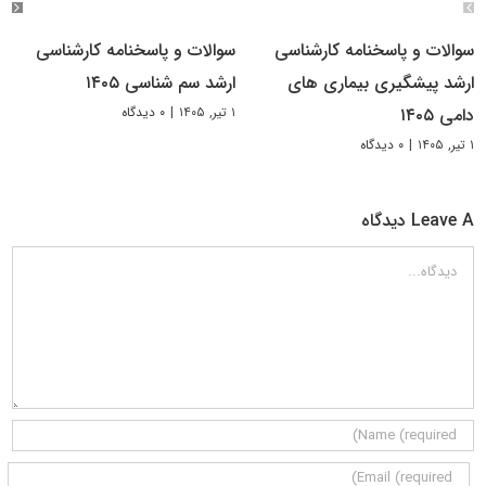
سوالات و پاسخنامه کارشناسی
سوالات و پاسخنامه کارشناسی
ارشد پیشگیری بیماری های
ارشد سم شناسی ۱۴۰۵
۱ تیر, ۱۴۰۵
|
۰ دیدگاه
دامی ۱۴۰۵
۱ تیر, ۱۴۰۵
|
۰ دیدگاه
Leave A دیدگاه
دیدگاه