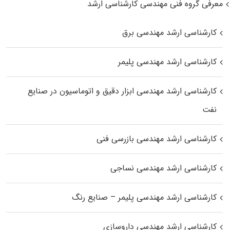
معرفی گروه فنی مهندسی کارشناسی ارشد
کارشناسی ارشد مهندسی برق
کارشناسی ارشد مهندسی پلیمر
کارشناسی ارشد مهندسی ابزار دقیق و اتوماسیون در صنایع
نفت
کارشناسی ارشد مهندسی بازرسی فنی
کارشناسی ارشد مهندسی نساجی
کارشناسی ارشد مهندسی پلیمر – صنایع رنگ
کارشناسی ارشد مهندسی داروسازی