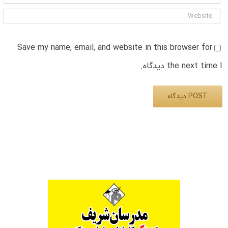
Save my name, email, and website in this browser for
the next time I دیدگاه.
Alternative: