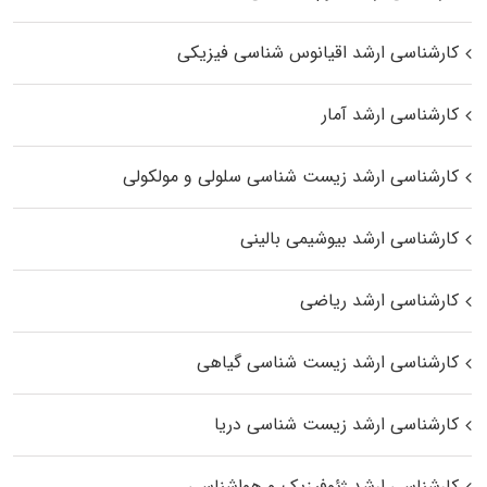
کارشناسی ارشد اقیانوس‌ شناسی فیزیکی
کارشناسی ارشد آمار
کارشناسی ارشد زیست شناسی سلولی و مولکولی
کارشناسی ارشد بیوشیمی بالینی
کارشناسی ارشد ریاضی
کارشناسی ارشد زیست‌ شناسی گیاهی
کارشناسی ارشد زیست‌ شناسی دریا
کارشناسی ارشد ژئوفیزیک و هواشناسی