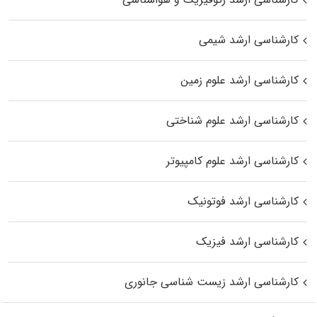
کارشناسی ارشد شیمی
کارشناسی ارشد علوم زمین
کارشناسی ارشد علوم شناختی
کارشناسی ارشد علوم کامپیوتر
کارشناسی ارشد فوتونیک
کارشناسی ارشد فیزیک
کارشناسی ارشد زیست‌ شناسی جانوری