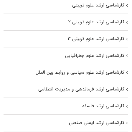
کارشناسی ارشد علوم تربیتی
کارشناسی ارشد علوم تربیتی ۲
کارشناسی ارشد علوم تربیتی ۳
کارشناسی ارشد علوم جغرافیایی
کارشناسی ارشد علوم سیاسی و روابط بین الملل
کارشناسی ارشد فرماندهی و مدیریت انتظامی
کارشناسی ارشد فلسفه
کارشناسی ارشد ایمنی صنعتی