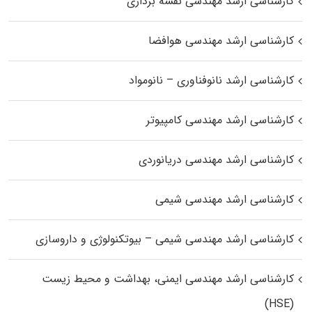
کارشناسی ارشد مهندسی نقشه برداری
کارشناسی ارشد مهندسی هوافضا
کارشناسی ارشد نانوفناوری – نانومواد
کارشناسی ارشد مهندسی کامپیوتر
کارشناسی ارشد مهندسی دریانوردی
کارشناسی ارشد مهندسی شیمی
کارشناسی ارشد مهندسی شیمی – بیوتکنولوژی و داروسازی
کارشناسی ارشد مهندسی ایمنی، بهداشت و محیط زیست
(HSE)