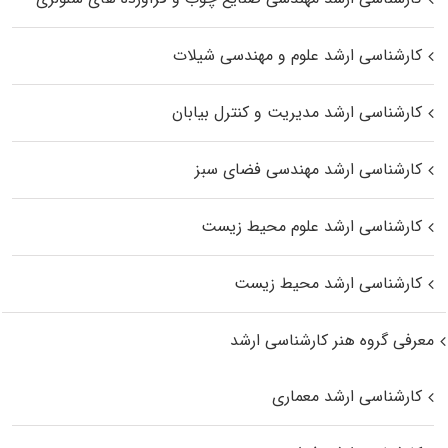
کارشناسی ارشد علوم و مهندسی شیلات
کارشناسی ارشد مدیریت و کنترل بیابان
کارشناسی ارشد مهندسی فضای سبز
کارشناسی ارشد علوم محیط‌ زیست
کارشناسی ارشد محیط زیست
معرفی گروه هنر کارشناسی ارشد
کارشناسی ارشد معماری