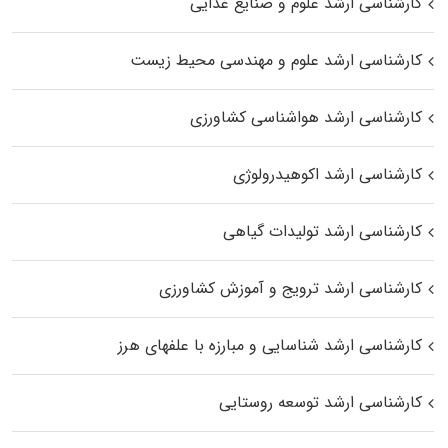
کارشناسی ارشد علوم و صنایع غذایی
کارشناسی ارشد علوم و مهندسی محیط زیست
کارشناسی ارشد هواشناسی کشاورزی
کارشناسی ارشد اکوهیدرولوژی
کارشناسی ارشد تولیدات گیاهی
کارشناسی ارشد ترویج و آموزش کشاورزی
کارشناسی ارشد شناسایی و مبارزه با علفهای هرز
کارشناسی ارشد توسعه روستایی