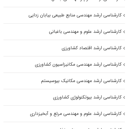
کارشناسی ارشد مهندسی منابع طبیعی بیابان زدایی
کارشناسی ارشد علوم و مهندسی باغبانی
کارشناسی ارشد اقتصاد کشاورزی
کارشناسی ارشد مهندسی مکانیزاسیون کشاورزی
کارشناسی ارشد مهندسی مکانیک بیوسیستم
کارشناسی ارشد بیوتکنولوژی کشاورزی
کارشناسی ارشد علوم و مهندسی مرتع و آبخیزداری