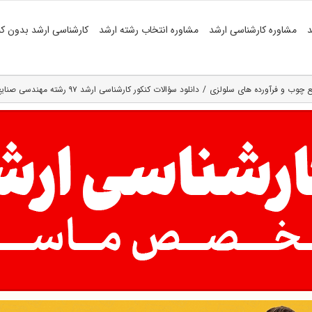
د
مشاوره کارشناسی ارشد
مشاوره انتخاب رشته ارشد
کارشناسی ارشد بدون کن
 چوب و فرآورده‌ های سلولزی
دانلود سؤالات کنکور کارشناسی ارشد ۹۷ رشته مهندسی صنایع چوب و فرآورده‌های سلولزی (کد ۱۳۱۲)