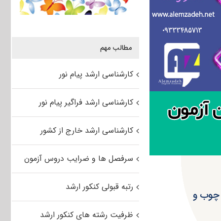
مطالب مهم
کارشناسی ارشد پیام نور
کارشناسی ارشد فراگیر پیام نور
کارشناسی ارشد خارج از کشور
سرفصل ها و ضرایب دروس آزمون
رتبه قبولی کنکور ارشد
دسی صنایع چوب و
ظرفیت رشته های کنکور ارشد