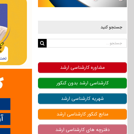
جستجو کنید
جستجو
برای:
مشاوره کارشناسی ارشد
کارشناسی ارشد بدون کنکور
شهریه کارشناسی ارشد
منابع کنکور کارشناسی ارشد
دفترچه های کارشناسی ارشد