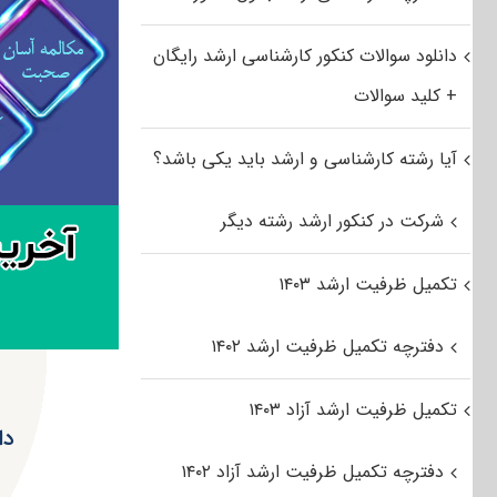
دانلود سوالات کنکور کارشناسی ارشد رایگان
+ کلید سوالات
آیا رشته کارشناسی و ارشد باید یکی باشد؟
شرکت در کنکور ارشد رشته دیگر
تکمیل ظرفیت ارشد ۱۴۰۳
دفترچه تکمیل ظرفیت ارشد ۱۴۰۲
تکمیل ظرفیت ارشد آزاد ۱۴۰۳
دفترچه تکمیل ظرفیت ارشد آزاد ۱۴۰۲