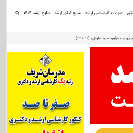
کور
سوالات کارشناسی ارشد
منابع کنکور ارشد
نتایج ارشد ۱۴۰۴