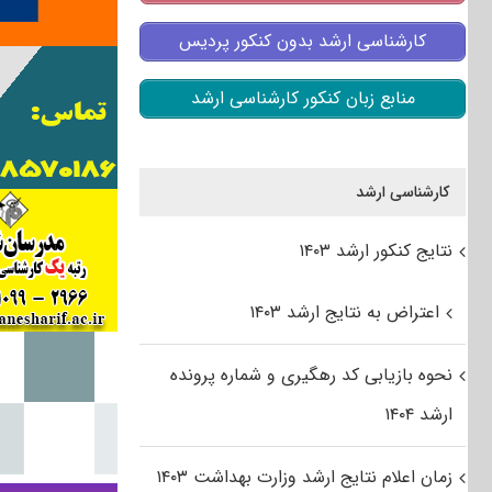
کارشناسی ارشد بدون کنکور پردیس
منابع زبان کنکور کارشناسی ارشد
کارشناسی ارشد
نتایج کنکور ارشد ۱۴۰۳
اعتراض به نتایج ارشد ۱۴۰۳
نحوه بازیابی کد رهگیری و شماره پرونده
ارشد ۱۴۰۴
زمان اعلام نتایج ارشد وزارت بهداشت ۱۴۰۳