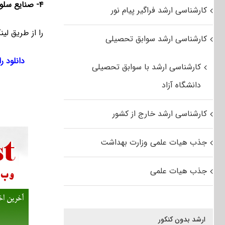
۴- صنایع
سلو
کارشناسی ارشد فراگیر پیام نور
را از طریق لین
کارشناسی ارشد سوابق تحصیلی
دانلود رای
کارشناسی ارشد با سوابق تحصیلی
دانشگاه آزاد
کارشناسی ارشد خارج از کشور
جذب هیات علمی وزارت بهداشت
جذب هیات علمی
ارشد بدون کنکور