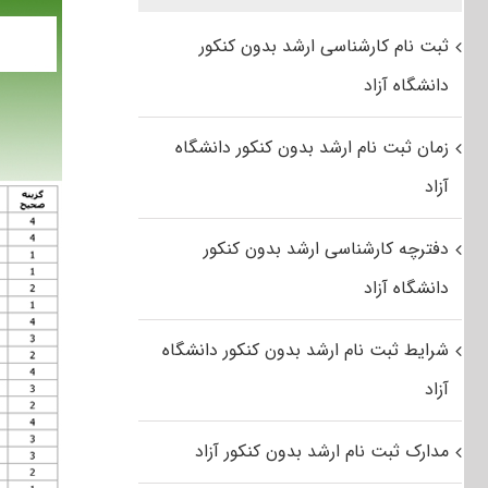
ثبت نام کارشناسی ارشد بدون کنکور
دانشگاه آزاد
زمان ثبت نام ارشد بدون کنکور دانشگاه
آزاد
دفترچه کارشناسی ارشد بدون کنکور
دانشگاه آزاد
شرایط ثبت نام ارشد بدون کنکور دانشگاه
آزاد
مدارک ثبت نام ارشد بدون کنکور آزاد