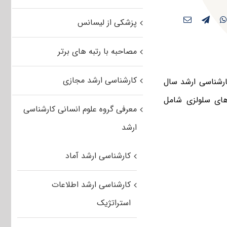
پزشکی از لیسانس
مصاحبه با رتبه های برتر
کارشناسی ارشد مجازی
ارشناسی ارشد سال
‌های سلولزی شامل
معرفی گروه علوم انسانی کارشناسی
ارشد
کارشناسی ارشد آماد
کارشناسی ارشد اطلاعات
استراتژیک