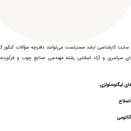
ی سایت کارشناسی ارشد مسترتست می‌توانند دفترچه سؤالات کنکور ک
ه‌های سراسری و آزاد اسلامی رشته مهندسی صنایع چوب و فرآورده
ای لیگنوسلولزی
اصلاح
ناتومی