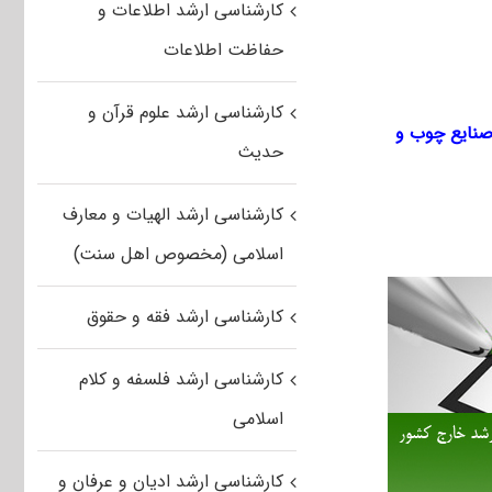
کارشناسی ارشد اطلاعات و
حفاظت اطلاعات
کارشناسی ارشد علوم قرآن و
نایع
چوب
و
حدیث
کارشناسی ارشد الهیات و معارف
اسلامی (مخصوص اهل سنت)
کارشناسی ارشد فقه و حقوق
کارشناسی ارشد فلسفه و کلام
اسلامی
کارشناسی ارشد ادیان و عرفان و