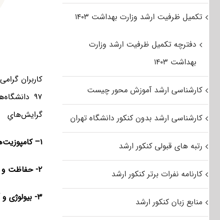
تکمیل ظرفیت ارشد وزارت بهداشت ۱۴۰۳
دفترچه تکمیل ظرفیت ارشد وزارت
بهداشت ۱۴۰۳
کاربران گرام
کارشناسی ارشد آموزش محور چیست
۹۷ دانشگا
گرایش‌هایِ
کارشناسی ارشد بدون کنکور دانشگاه تهران
۱
–
کامپوزیت‌ه
رتبه های قبولی کنکور ارشد
۲-
حفاظت
و
کارنامه نفرات برتر کنکور ارشد
۳- بیولوژی
و
آ
منابع زبان کنکور ارشد