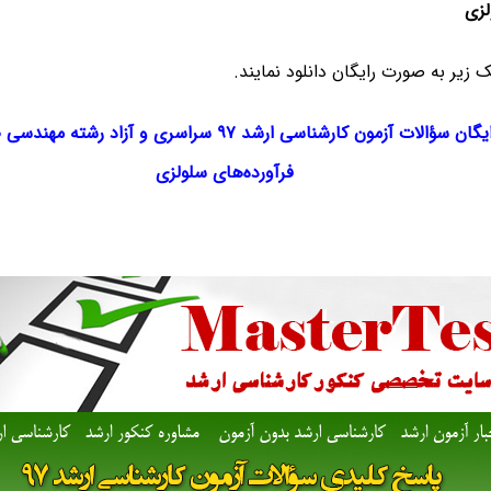
لزی
ک‌ زیر به صورت رایگان دانلود نمایند.
گان سؤالات آزمون کارشناسی ارشد ۹۷ سراسری و آزاد
رشته
مهندسی
ص
فرآورده‌های سلولزی