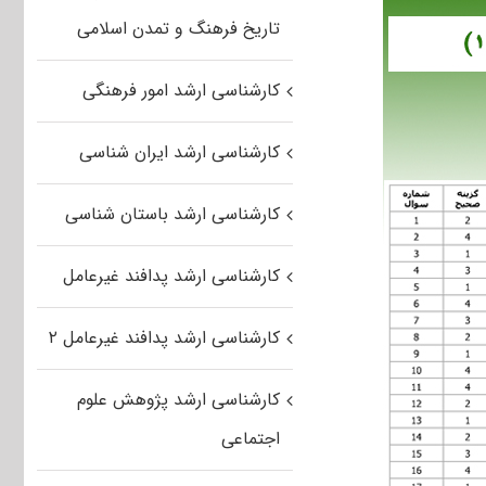
تاریخ فرهنگ و تمدن اسلامی
کارشناسی ارشد امور فرهنگی
کارشناسی ارشد ایران شناسی
کارشناسی ارشد باستان شناسی
کارشناسی ارشد پدافند غیرعامل
کارشناسی ارشد پدافند غیرعامل ۲
کارشناسی ارشد پژوهش علوم
اجتماعی