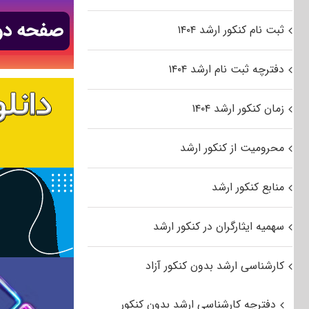
ثبت نام کنکور ارشد ۱۴۰۴
دفترچه ثبت نام ارشد ۱۴۰۴
زمان کنکور ارشد ۱۴۰۴
محرومیت از کنکور ارشد
منابع کنکور ارشد
سهمیه ایثارگران در کنکور ارشد
کارشناسی ارشد بدون کنکور آزاد
دفترچه کارشناسی ارشد بدون کنکور