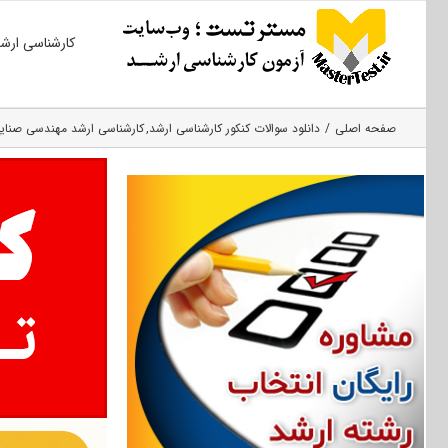
Ski
کارشناسی ارش
t
conten
صفحه اصلی
دانلود سوالات کنکور کارشناسی ارشد
کارشناسی ارشد مهندسی صنایع