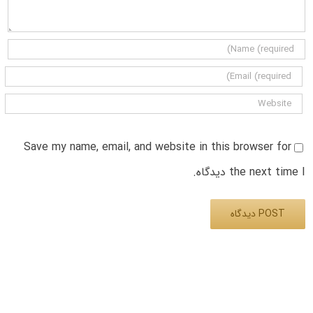
Save my name, email, and website in this browser for
the next time I دیدگاه.
Alternative: