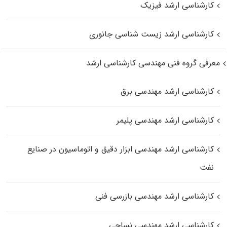
کارشناسی ارشد فیزیک
کارشناسی ارشد زیست‌ شناسی جانوری
معرفی گروه فنی مهندسی کارشناسی ارشد
کارشناسی ارشد مهندسی برق
کارشناسی ارشد مهندسی پلیمر
کارشناسی ارشد مهندسی ابزار دقیق و اتوماسیون در صنایع
نفت
کارشناسی ارشد مهندسی بازرسی فنی
کارشناسی ارشد مهندسی نساجی