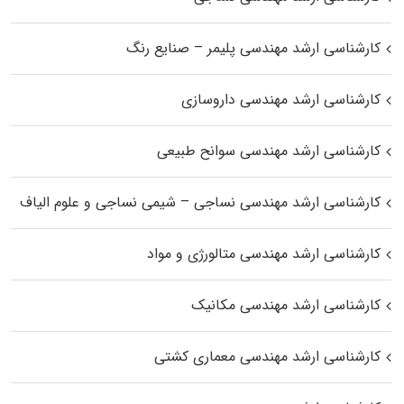
کارشناسی ارشد مهندسی پلیمر – صنایع رنگ
کارشناسی ارشد مهندسی داروسازی
کارشناسی ارشد مهندسی سوانح طبیعی
کارشناسی ارشد مهندسی نساجی – شیمی نساجی و علوم الیاف
کارشناسی ارشد مهندسی متالورژی و مواد
کارشناسی ارشد مهندسی مکانیک
کارشناسی ارشد مهندسی معماری کشتی