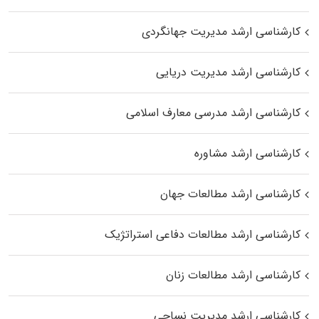
کارشناسی ارشد مدیریت جهانگردی
کارشناسی ارشد مدیریت دریایی
کارشناسی ارشد مدرسی معارف اسلامی
کارشناسی ارشد مشاوره
کارشناسی ارشد مطالعات جهان
کارشناسی ارشد مطالعات دفاعی استراتژیک
کارشناسی ارشد مطالعات زنان
کارشناسی ارشد مدیریت نساجی