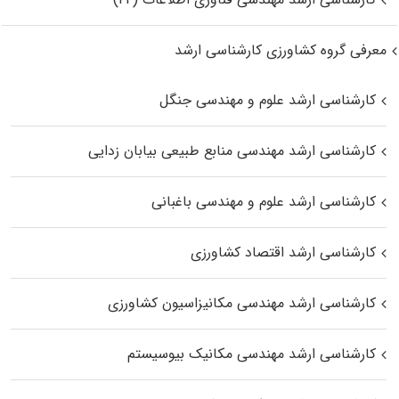
معرفی گروه کشاورزی کارشناسی ارشد
کارشناسی ارشد علوم و مهندسی جنگل
کارشناسی ارشد مهندسی منابع طبیعی بیابان زدایی
کارشناسی ارشد علوم و مهندسی باغبانی
کارشناسی ارشد اقتصاد کشاورزی
کارشناسی ارشد مهندسی مکانیزاسیون کشاورزی
کارشناسی ارشد مهندسی مکانیک بیوسیستم