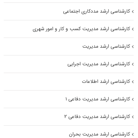
کارشناسی ارشد مددکاری اجتماعی
کارشناسی ارشد مدیریت کسب و کار و امور شهری
کارشناسی ارشد مدیریت
کارشناسی ارشد مدیریت اجرایی
کارشناسی ارشد اطلاعات
کارشناسی ارشد مدیریت دفاعی ۱
کارشناسی ارشد مدیریت دفاعی ۲
کارشناسی ارشد مدیریت بحران