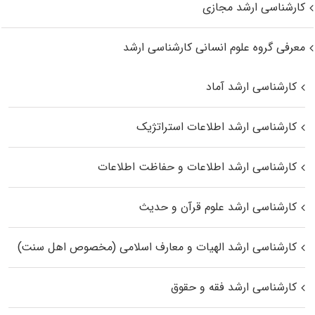
کارشناسی ارشد مجازی
معرفی گروه علوم انسانی کارشناسی ارشد
کارشناسی ارشد آماد
کارشناسی ارشد اطلاعات استراتژیک
کارشناسی ارشد اطلاعات و حفاظت اطلاعات
کارشناسی ارشد علوم قرآن و حدیث
کارشناسی ارشد الهیات و معارف اسلامی (مخصوص اهل سنت)
کارشناسی ارشد فقه و حقوق