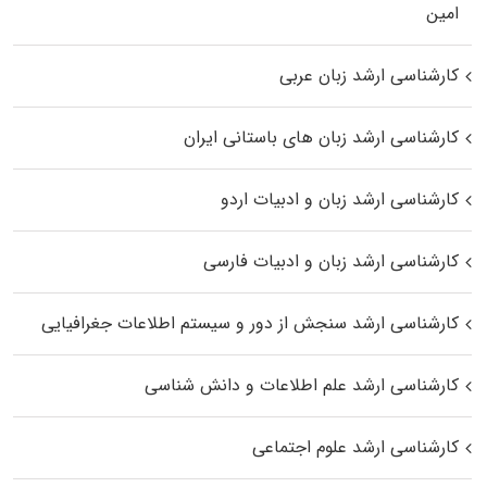
اﻣﻴﻦ
کارشناسی ارشد زبان عربی
کارشناسی ارشد زبان‌ های باستانی ایران
کارشناسی ارشد زبان و ادبیات اردو
کارشناسی ارشد زبان و ادبیات فارسی
کارشناسی ارشد سنجش از دور و سیستم اطلاعات جغرافیایی
کارشناسی ارشد علم اطلاعات و دانش شناسی
کارشناسی ارشد علوم اجتماعی