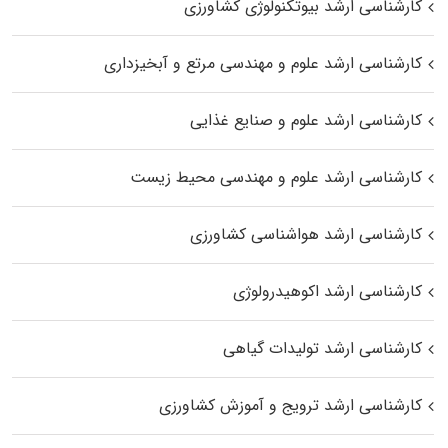
کارشناسی ارشد بیوتکنولوژی کشاورزی
کارشناسی ارشد علوم و مهندسی مرتع و آبخیزداری
کارشناسی ارشد علوم و صنایع غذایی
کارشناسی ارشد علوم و مهندسی محیط زیست
کارشناسی ارشد هواشناسی کشاورزی
کارشناسی ارشد اکوهیدرولوژی
کارشناسی ارشد تولیدات گیاهی
کارشناسی ارشد ترویج و آموزش کشاورزی