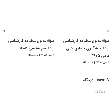
سوالات و پاسخنامه کارشناسی
سوالات و پاسخنامه کارشناسی
ارشد پیشگیری بیماری های
ارشد سم شناسی ۱۴۰۵
۱ تیر, ۱۴۰۵
|
۰ دیدگاه
دامی ۱۴۰۵
۱ تیر, ۱۴۰۵
|
۰ دیدگاه
Leave A دیدگاه
دیدگاه