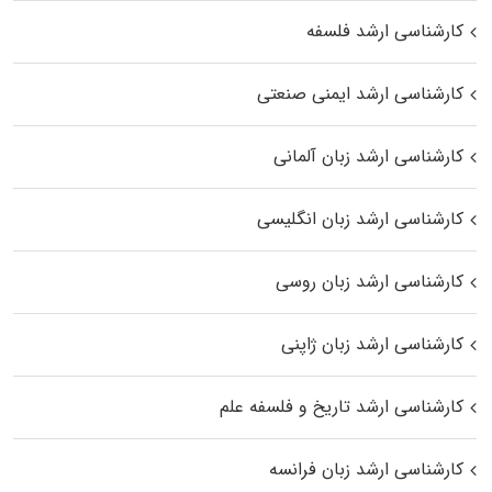
کارشناسی ارشد فلسفه
کارشناسی ارشد ایمنی صنعتی
کارشناسی ارشد زبان آلمانی
کارشناسی ارشد زبان انگلیسی
کارشناسی ارشد زبان روسی
کارشناسی ارشد زبان ژاپنی
کارشناسی ارشد تاریخ و فلسفه علم
کارشناسی ارشد زبان فرانسه