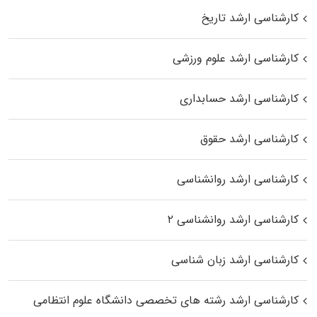
کارشناسی ارشد تاریخ
کارشناسی ارشد علوم ورزشی
کارشناسی ارشد حسابداری
کارشناسی ارشد حقوق
کارشناسی ارشد روانشناسی
کارشناسی ارشد روانشناسی ۲
کارشناسی ارشد زبان شناسی
کارشناسی ارشد رﺷﺘﻪ ﻫﺎی تخصصی داﻧﺸﮕﺎه ﻋﻠﻮم انتظامی