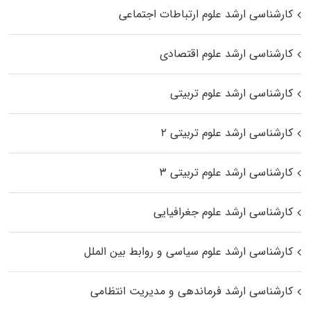
کارشناسی ارشد علوم ارتباطات اجتماعی
کارشناسی ارشد علوم اقتصادی
کارشناسی ارشد علوم تربیتی
کارشناسی ارشد علوم تربیتی ۲
کارشناسی ارشد علوم تربیتی ۳
کارشناسی ارشد علوم جغرافیایی
کارشناسی ارشد علوم سیاسی و روابط بین الملل
کارشناسی ارشد فرماندهی و مدیریت انتظامی