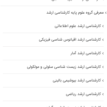
معرفی گروه علوم پایه کارشناسی ارشد
کارشناسی ارشد علوم اطلاعاتی
کارشناسی ارشد اقیانوس‌ شناسی فیزیکی
کارشناسی ارشد آمار
کارشناسی ارشد زیست شناسی سلولی و مولکولی
کارشناسی ارشد بیوشیمی بالینی
کارشناسی ارشد ریاضی