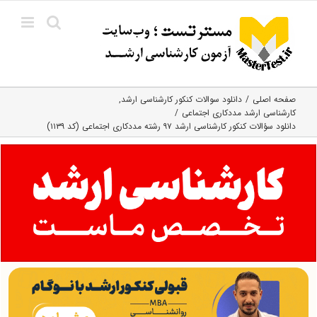
Ski
t
conten
صفحه اصلی
دانلود سوالات کنکور کارشناسی ارشد
کارشناسی ارشد مددکاری اجتماعی
دانلود سؤالات کنکور کارشناسی ارشد ۹۷ رشته مددکاری اجتماعی (کد ۱۱۳۹)