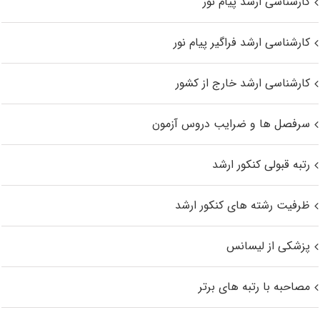
کارشناسی ارشد پیام نور
کارشناسی ارشد فراگیر پیام نور
کارشناسی ارشد خارج از کشور
سرفصل ها و ضرایب دروس آزمون
رتبه قبولی کنکور ارشد
ظرفیت رشته های کنکور ارشد
پزشکی از لیسانس
مصاحبه با رتبه های برتر