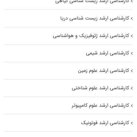
کارشناسی ارشد زیست‌ شناسی گیاهی
کارشناسی ارشد زیست‌ شناسی دریا
کارشناسی ارشد ژئوفیزیک و هواشناسی
کارشناسی ارشد شیمی
کارشناسی ارشد علوم زمین
کارشناسی ارشد علوم شناختی
کارشناسی ارشد علوم کامپیوتر
کارشناسی ارشد فوتونیک