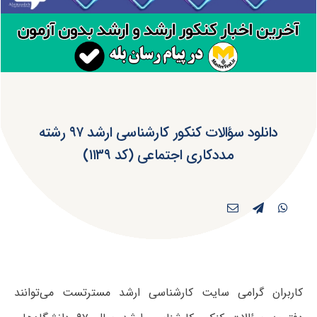
دانلود سؤالات کنکور کارشناسی ارشد ۹۷ رشته
مددکاری اجتماعی (کد ۱۱۳۹)
کاربران گرامی سایت کارشناسی ارشد مسترتست می‌توانند