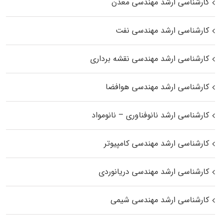
کارشناسی ارشد مهندسی معدن
کارشناسی ارشد مهندسی نفت
کارشناسی ارشد مهندسی نقشه برداری
کارشناسی ارشد مهندسی هوافضا
کارشناسی ارشد نانوفناوری – نانومواد
کارشناسی ارشد مهندسی کامپیوتر
کارشناسی ارشد مهندسی دریانوردی
کارشناسی ارشد مهندسی شیمی