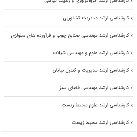
کارشناسی ارشد اگرواکولوژی و ژنتیک گیاهی
کارشناسی ارشد مدیریت کشاورزی
کارشناسی ارشد مهندسی صنایع چوب و فرآورده‌ های سلولزی
کارشناسی ارشد علوم و مهندسی شیلات
کارشناسی ارشد مدیریت و کنترل بیابان
کارشناسی ارشد مهندسی فضای سبز
کارشناسی ارشد علوم محیط‌ زیست
کارشناسی ارشد محیط زیست