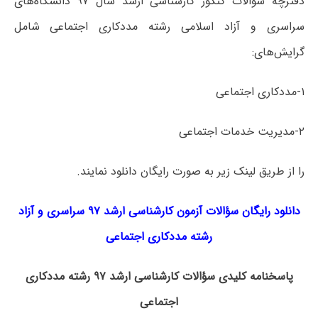
دفترچه سؤالات کنکور کارشناسی ارشد سال ۹۷ دانشگاه‌های
سراسری و آزاد اسلامی رشته مددکاری اجتماعی شامل
گرایش‌های:
۱-مددکاری اجتماعی
۲-مدیریت خدمات اجتماعی
را از طریق لینک‌ زیر به صورت رایگان دانلود نمایند.
دانلود رایگان سؤالات آزمون کارشناسی ارشد ۹۷ سراسری و آزاد
رشته مددکاری اجتماعی
پاسخنامه کلیدی سؤالات کارشناسی ارشد ۹۷ رشته مددکاری
اجتماعی