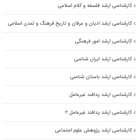
کارشناسی ارشد فلسفه و کلام اسلامی
کارشناسی ارشد ادیان و عرفان و تاریخ فرهنگ و تمدن اسلامی
کارشناسی ارشد امور فرهنگی
کارشناسی ارشد ایران شناسی
کارشناسی ارشد باستان شناسی
کارشناسی ارشد پدافند غیرعامل
کارشناسی ارشد پدافند غیرعامل ۲
کارشناسی ارشد پژوهش علوم اجتماعی