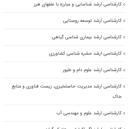
کارشناسی ارشد شناسایی و مبارزه با علفهای هرز
کارشناسی ارشد توسعه روستایی
کارشناسی ارشد بیماری‌ شناسی گیاهی
کارشناسی ارشد حشره‌ شناسی کشاورزی
کارشناسی ارشد علوم دام و طیور
کارشناسی ارشد مدیریت حاصلخیزی، زیست فناوری و منابع
خاک
کارشناسی ارشد علوم و مهندسی آب