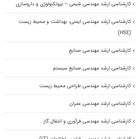
کارشناسی ارشد مهندسی شیمی – بیوتکنولوژی و داروسازی
کارشناسی ارشد مهندسی ایمنی، بهداشت و محیط زیست
(HSE)
کارشناسی ارشد مهندسی صنایع
کارشناسی ارشد مهندسی صنایع سیستم
کارشناسی ارشد مهندسی طراحی محیط زیست
کارشناسی ارشد مهندسی عمران
کارشناسی ارشد مهندسی فرآوری و انتقال گاز
کارشناسی ارشد مهندسی فناوری اطلاعات (IT)