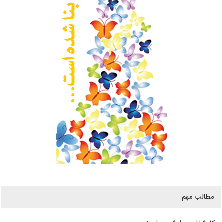
مطالب مهم