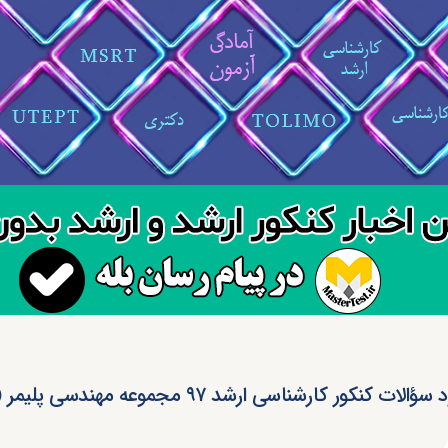
ؤالات کنکور کارشناسی ارشد ۹۷ مجموعه مهندسی پلیمر (کد ۱۲۵۵)