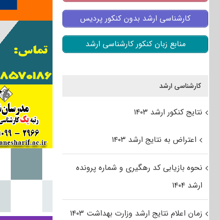
کارشناسی ارشد بدون کنکور پردیس
منابع زبان کنکور کارشناسی ارشد
کارشناسی ارشد
نتایج کنکور ارشد ۱۴۰۳
اعتراض به نتایج ارشد ۱۴۰۳
نحوه بازیابی کد رهگیری و شماره پرونده
ارشد ۱۴۰۴
زمان اعلام نتایج ارشد وزارت بهداشت ۱۴۰۳