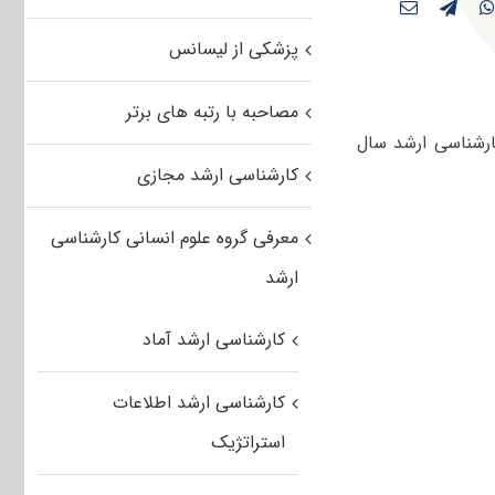
پزشکی از لیسانس
مصاحبه با رتبه های برتر
ارشناسی ارشد سال
کارشناسی ارشد مجازی
معرفی گروه علوم انسانی کارشناسی
ارشد
کارشناسی ارشد آماد
کارشناسی ارشد اطلاعات
استراتژیک