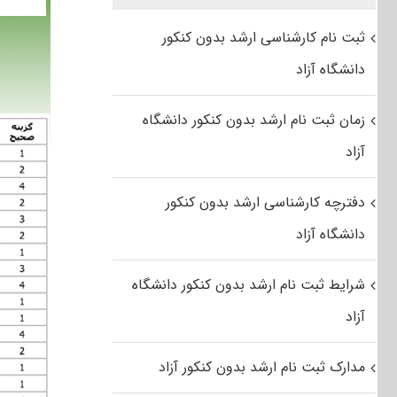
ثبت نام کارشناسی ارشد بدون کنکور
دانشگاه آزاد
زمان ثبت نام ارشد بدون کنکور دانشگاه
آزاد
دفترچه کارشناسی ارشد بدون کنکور
دانشگاه آزاد
شرایط ثبت نام ارشد بدون کنکور دانشگاه
آزاد
مدارک ثبت نام ارشد بدون کنکور آزاد