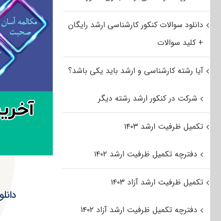
دانلود سوالات کنکور کارشناسی ارشد رایگان
+ کلید سوالات
آیا رشته کارشناسی و ارشد باید یکی باشد؟
شرکت در کنکور ارشد رشته دیگر
تکمیل ظرفیت ارشد ۱۴۰۳
دفترچه تکمیل ظرفیت ارشد ۱۴۰۲
تکمیل ظرفیت ارشد آزاد ۱۴۰۳
دانلود س
دفترچه تکمیل ظرفیت ارشد آزاد ۱۴۰۲