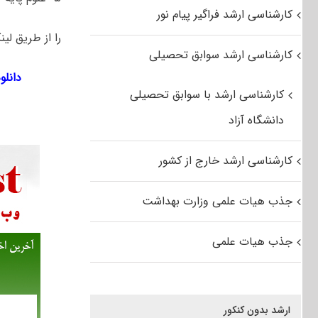
کارشناسی ارشد فراگیر پیام نور
را از طریق لین
کارشناسی ارشد سوابق تحصیلی
دانلود را
کارشناسی ارشد با سوابق تحصیلی
دانشگاه آزاد
کارشناسی ارشد خارج از کشور
جذب هیات علمی وزارت بهداشت
جذب هیات علمی
ارشد بدون کنکور