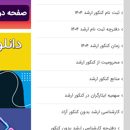
ثبت نام کنکور ارشد ۱۴۰۴
دفترچه ثبت نام ارشد ۱۴۰۴
زمان کنکور ارشد ۱۴۰۴
محرومیت از کنکور ارشد
منابع کنکور ارشد
سهمیه ایثارگران در کنکور ارشد
کارشناسی ارشد بدون کنکور آزاد
دفترچه کارشناسی ارشد بدون کنکور