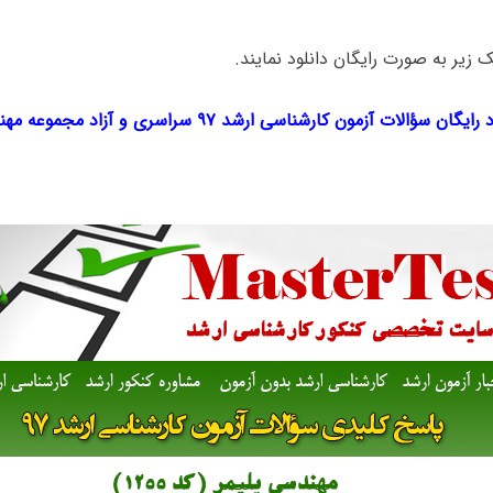
ک‌ زیر به صورت رایگان دانلود نمایند.
یگان سؤالات آزمون کارشناسی ارشد ۹۷ سراسری و آزاد مجموعه مهندسی پلیمر