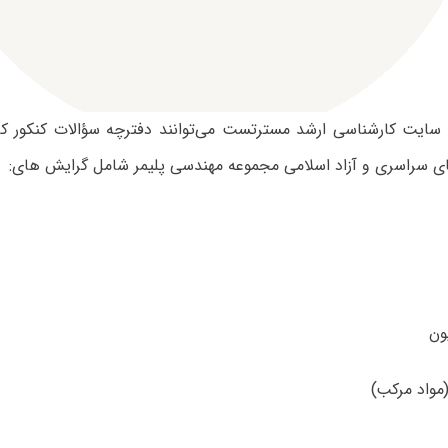
ی سایت کارشناسی ارشد مسترتست می‌توانند دفترچه سؤالات کنکور ک