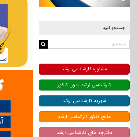
جستجو کنید
جستجو
برای:
مشاوره کارشناسی ارشد
کارشناسی ارشد بدون کنکور
شهریه کارشناسی ارشد
منابع کنکور کارشناسی ارشد
دفترچه های کارشناسی ارشد