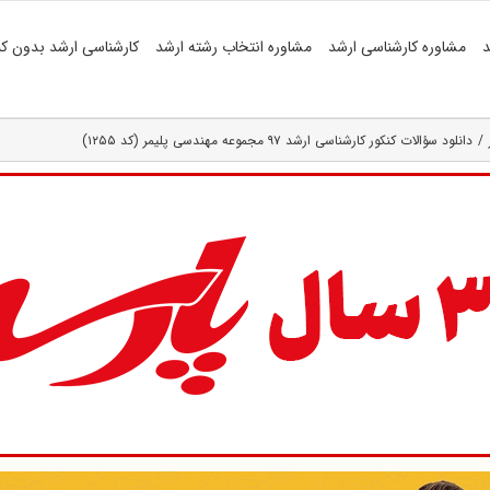
د
مشاوره کارشناسی ارشد
مشاوره انتخاب رشته ارشد
کارشناسی ارشد بدون کن
دانلود سؤالات کنکور کارشناسی ارشد ۹۷ مجموعه مهندسی پلیمر (کد ۱۲۵۵)