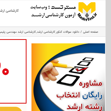
Ski
کارشناسی ارش
t
conten
صفحه اصلی
دانلود سوالات کنکور کارشناسی ارشد
کارشناسی ارشد مهندسی پلیمر