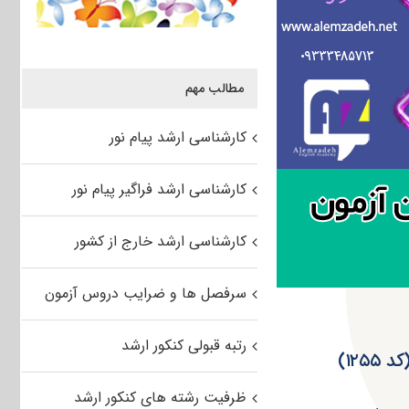
مطالب مهم
کارشناسی ارشد پیام نور
کارشناسی ارشد فراگیر پیام نور
کارشناسی ارشد خارج از کشور
سرفصل ها و ضرایب دروس آزمون
رتبه قبولی کنکور ارشد
ظرفیت رشته های کنکور ارشد