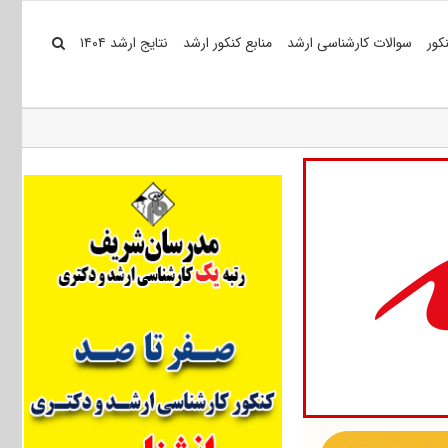
کور
سوالات کارشناسی ارشد
منابع کنکور ارشد
نتایج ارشد ۱۴۰۴