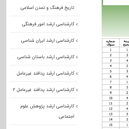
تاریخ فرهنگ و تمدن اسلامی
کارشناسی ارشد امور فرهنگی
کارشناسی ارشد ایران شناسی
کارشناسی ارشد باستان شناسی
کارشناسی ارشد پدافند غیرعامل
کارشناسی ارشد پدافند غیرعامل ۲
کارشناسی ارشد پژوهش علوم
اجتماعی