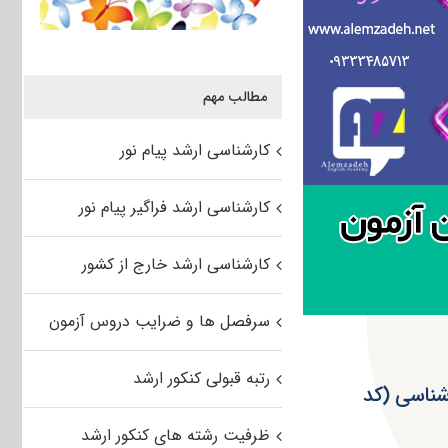
مطالب مهم
کارشناسی ارشد پیام نور
کارشناسی ارشد فراگیر پیام نور
کارشناسی ارشد خارج از کشور
سرفصل ها و ضرایب دروس آزمون
رتبه قبولی کنکور ارشد
فیزیک و هواشناسی (کد
ظرفیت رشته های کنکور ارشد