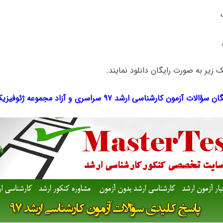
ک‌ زیر به صورت رایگان دانلود نمایند.
سؤالات آزمون کارشناسی ارشد ۹۷ سراسری و آزاد مجموعه
ژئوفیزی