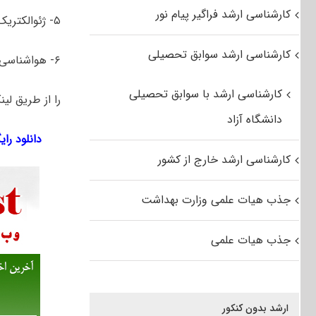
کارشناسی ارشد فراگیر پیام نور
۵- ژئوالکتریک
کارشناسی ارشد سوابق تحصیلی
۶- هواشناسی
کارشناسی ارشد با سوابق تحصیلی
را از طریق لین
دانشگاه آزاد
دانلود رایگان 
کارشناسی ارشد خارج از کشور
جذب هیات علمی وزارت بهداشت
جذب هیات علمی
ارشد بدون کنکور