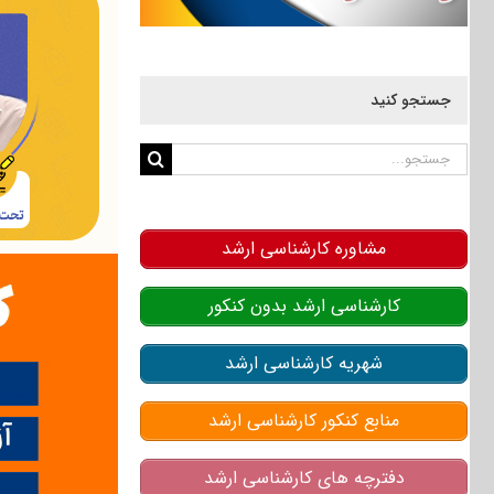
جستجو کنید
جستجو
برای:
مشاوره کارشناسی ارشد
کارشناسی ارشد بدون کنکور
شهریه کارشناسی ارشد
منابع کنکور کارشناسی ارشد
دفترچه های کارشناسی ارشد