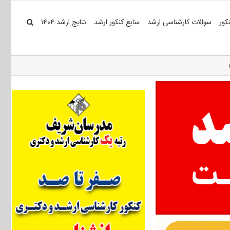
کور
سوالات کارشناسی ارشد
منابع کنکور ارشد
نتایج ارشد ۱۴۰۴