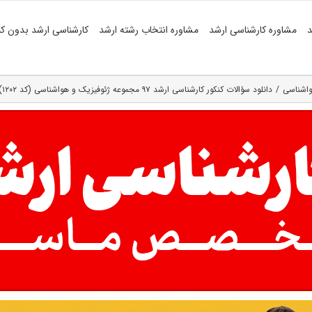
د
مشاوره کارشناسی ارشد
مشاوره انتخاب رشته ارشد
کارشناسی ارشد بدون کن
واشناسی
دانلود سؤالات کنکور کارشناسی ارشد ۹۷ مجموعه ژئوفیزیک و هواشناسی (کد ۱۲۰۲)