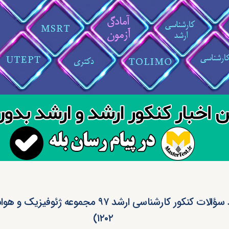
دانلود سؤالات کنکور کارشناسی ارشد ۹۷ مجموعه ژئو
۱۲۰۲)