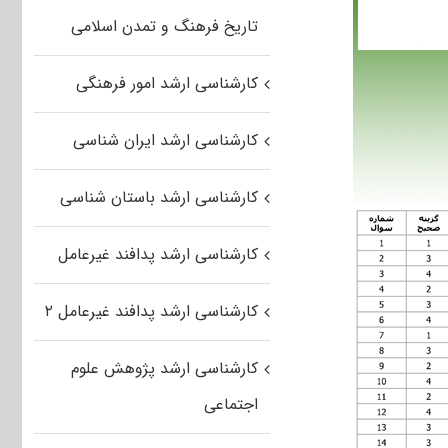
تاریخ فرهنگ و تمدن اسلامی
کارشناسی ارشد امور فرهنگی
کارشناسی ارشد ایران شناسی
کارشناسی ارشد باستان شناسی
کارشناسی ارشد پدافند غیرعامل
کارشناسی ارشد پدافند غیرعامل ۲
کارشناسی ارشد پژوهش علوم
اجتماعی