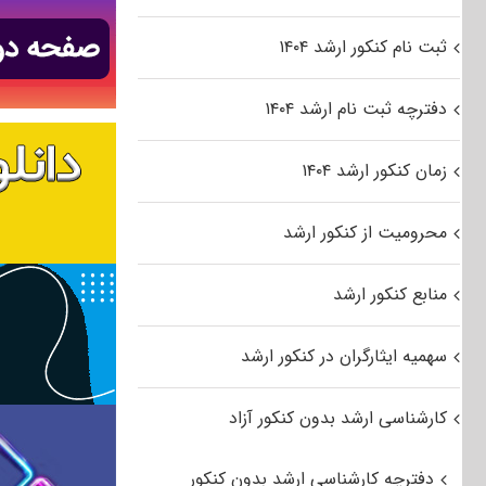
ثبت نام کنکور ارشد ۱۴۰۴
دفترچه ثبت نام ارشد ۱۴۰۴
زمان کنکور ارشد ۱۴۰۴
محرومیت از کنکور ارشد
منابع کنکور ارشد
سهمیه ایثارگران در کنکور ارشد
کارشناسی ارشد بدون کنکور آزاد
دفترچه کارشناسی ارشد بدون کنکور