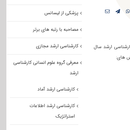
پزشکی از لیسانس
مصاحبه با رتبه های برتر
کارشناسی ارشد مجازی
ارشناسی ارشد سال
معرفی گروه علوم انسانی کارشناسی
ارشد
کارشناسی ارشد آماد
کارشناسی ارشد اطلاعات
استراتژیک