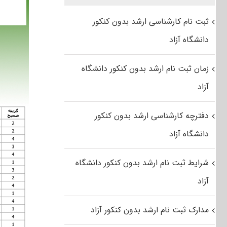
ثبت نام کارشناسی ارشد بدون کنکور
دانشگاه آزاد
زمان ثبت نام ارشد بدون کنکور دانشگاه
آزاد
دفترچه کارشناسی ارشد بدون کنکور
دانشگاه آزاد
شرایط ثبت نام ارشد بدون کنکور دانشگاه
آزاد
مدارک ثبت نام ارشد بدون کنکور آزاد