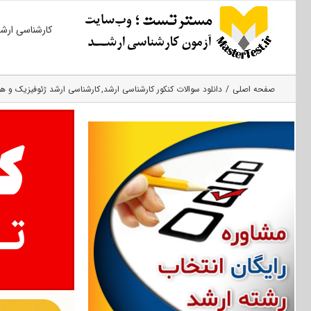
Ski
کارشناسی ارش
t
conten
صفحه اصلی
دانلود سوالات کنکور کارشناسی ارشد
کارشناسی ارشد ژئوفیزیک و ه