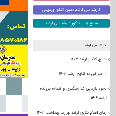
کارشناسی ارشد بدون کنکور پردیس
منابع زبان کنکور کارشناسی ارشد
کارشناسی ارشد
نتایج کنکور ارشد ۱۴۰۳
اعتراض به نتایج ارشد ۱۴۰۳
نحوه بازیابی کد رهگیری و شماره پرونده
ارشد ۱۴۰۴
زمان اعلام نتایج ارشد وزارت بهداشت ۱۴۰۳