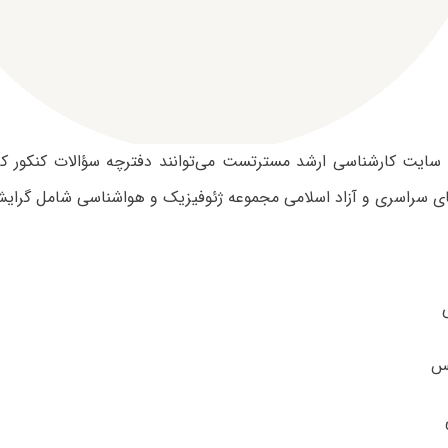
ی سایت کارشناسی ارشد مسترتست می‌توانند دفترچه سؤالات کنکور ک