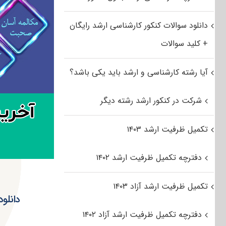
دانلود سوالات کنکور کارشناسی ارشد رایگان
+ کلید سوالات
آیا رشته کارشناسی و ارشد باید یکی باشد؟
شرکت در کنکور ارشد رشته دیگر
تکمیل ظرفیت ارشد ۱۴۰۳
دفترچه تکمیل ظرفیت ارشد ۱۴۰۲
تکمیل ظرفیت ارشد آزاد ۱۴۰۳
دفترچه تکمیل ظرفیت ارشد آزاد ۱۴۰۲