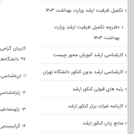
تکمیل ظرفیت ارشد وزارت بهداشت ۱۴۰۳
دفترچه تکمیل ظرفیت ارشد وزارت
بهداشت ۱۴۰۳
کاربران گرام
کارشناسی ارشد آموزش محور چیست
۹۷ دانشگاه‌های سراسری و آزاد اسلامی مجموعه ژئوفیزیک و هواشناسی شامل گرایش های:
کارشناسی ارشد بدون کنکور دانشگاه تهران
۱- لرزه‌شناسی
رتبه های قبولی کنکور ارشد
۲- زلزله‌شناسی
کارنامه نفرات برتر کنکور ارشد
۳- ژئومغناطیس
منابع زبان کنکور ارشد
۴- گرانی­سنجی