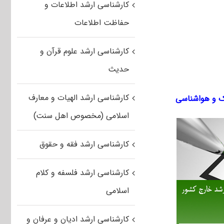
کارشناسی ارشد اطلاعات و
حفاظت اطلاعات
کارشناسی ارشد علوم قرآن و
حدیث
کارشناسی ارشد الهیات و معارف
ک و هواشناسی
اسلامی (مخصوص اهل سنت)
کارشناسی ارشد فقه و حقوق
کارشناسی ارشد فلسفه و کلام
اسلامی
کارشناسی ارشد ادیان و عرفان و