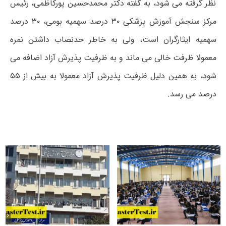
نظر گرفته می شود، به گفته دکتر محمدحسین پورکاظمی، رئیس
مرکز سنجش آموزش پزشکی ۳۰ درصد سهمیه بومی، ۳۰ درصد
سهمیه ایثارگران است، ولی به خاطر حدنصاب داشتن نمره
معمولا ظرفت خالی می ماند و به ظرفیت پذیرش آزاد اضافه می
شود، به همین دلیل ظرفیت پذیرش آزاد معمولا به بیش از ۵۵
درصد می رسد.