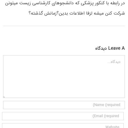
در رابطه با کنکور پزشکی که دانشجوهای کارشناسی زیست میتونن
شرکت کنن میشه لزفا اطلاعات بدین؟زمانش گذشته؟
Leave A دیدگاه
دیدگاه