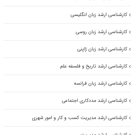
کارشناسی ارشد زبان انگلیسی
کارشناسی ارشد زبان روسی
کارشناسی ارشد زبان ژاپنی
کارشناسی ارشد تاریخ و فلسفه علم
کارشناسی ارشد زبان فرانسه
کارشناسی ارشد مددکاری اجتماعی
کارشناسی ارشد مدیریت کسب و کار و امور شهری
کارشناسی ارشد مدیریت