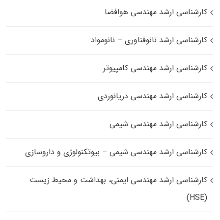
کارشناسی ارشد مهندسی هوافضا
کارشناسی ارشد نانوفناوری – نانومواد
کارشناسی ارشد مهندسی کامپیوتر
کارشناسی ارشد مهندسی دریانوردی
کارشناسی ارشد مهندسی شیمی
کارشناسی ارشد مهندسی شیمی – بیوتکنولوژی و داروسازی
کارشناسی ارشد مهندسی ایمنی، بهداشت و محیط زیست
(HSE)