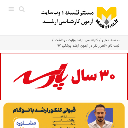
Ski
t
conten
صفحه اصلی
کارشناسی ارشد وزارت بهداشت
ثبت نام ۶۰هزار نفر در آزمون ارشد پزشکی ۹۷