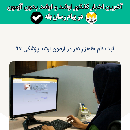
ثبت نام ۶۰هزار نفر در آزمون ارشد پزشکی ۹۷