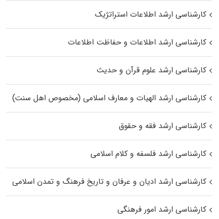
کارشناسی ارشد اطلاعات استراتژیک
کارشناسی ارشد اطلاعات و حفاظت اطلاعات
کارشناسی ارشد علوم قرآن و حدیث
کارشناسی ارشد الهیات و معارف اسلامی (مخصوص اهل سنت)
کارشناسی ارشد فقه و حقوق
کارشناسی ارشد فلسفه و کلام اسلامی
کارشناسی ارشد ادیان و عرفان و تاریخ فرهنگ و تمدن اسلامی
کارشناسی ارشد امور فرهنگی