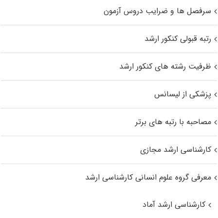
سرفصل ها و ضرایب دروس آزمون
رتبه قبولی کنکور ارشد
ظرفیت رشته های کنکور ارشد
پزشکی از لیسانس
مصاحبه با رتبه های برتر
کارشناسی ارشد مجازی
معرفی گروه علوم انسانی کارشناسی ارشد
کارشناسی ارشد آماد