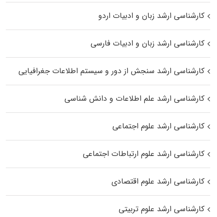
کارشناسی ارشد زبان و ادبیات اردو
کارشناسی ارشد زبان و ادبیات فارسی
کارشناسی ارشد سنجش از دور و سیستم اطلاعات جغرافیایی
کارشناسی ارشد علم اطلاعات و دانش شناسی
کارشناسی ارشد علوم اجتماعی
کارشناسی ارشد علوم ارتباطات اجتماعی
کارشناسی ارشد علوم اقتصادی
کارشناسی ارشد علوم تربیتی