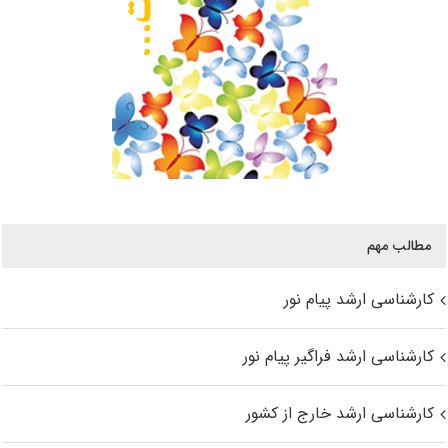
مطالب مهم
کارشناسی ارشد پیام نور
کارشناسی ارشد فراگیر پیام نور
کارشناسی ارشد خارج از کشور