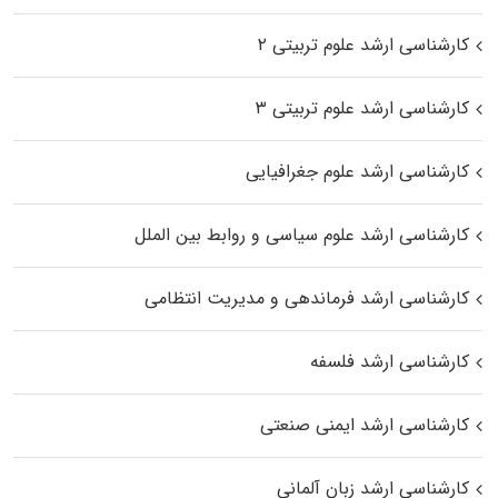
کارشناسی ارشد علوم تربیتی ۲
کارشناسی ارشد علوم تربیتی ۳
کارشناسی ارشد علوم جغرافیایی
کارشناسی ارشد علوم سیاسی و روابط بین الملل
کارشناسی ارشد فرماندهی و مدیریت انتظامی
کارشناسی ارشد فلسفه
کارشناسی ارشد ایمنی صنعتی
کارشناسی ارشد زبان آلمانی