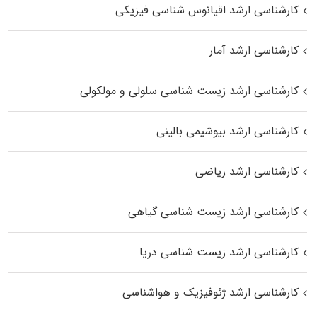
کارشناسی ارشد اقیانوس‌ شناسی فیزیکی
کارشناسی ارشد آمار
کارشناسی ارشد زیست شناسی سلولی و مولکولی
کارشناسی ارشد بیوشیمی بالینی
کارشناسی ارشد ریاضی
کارشناسی ارشد زیست‌ شناسی گیاهی
کارشناسی ارشد زیست‌ شناسی دریا
کارشناسی ارشد ژئوفیزیک و هواشناسی