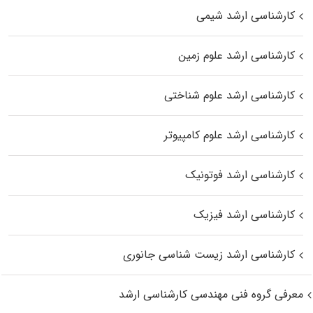
کارشناسی ارشد شیمی
کارشناسی ارشد علوم زمین
کارشناسی ارشد علوم شناختی
کارشناسی ارشد علوم کامپیوتر
کارشناسی ارشد فوتونیک
کارشناسی ارشد فیزیک
کارشناسی ارشد زیست‌ شناسی جانوری
معرفی گروه فنی مهندسی کارشناسی ارشد