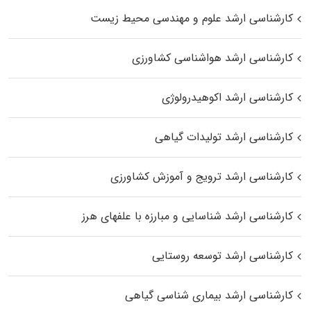
کارشناسی ارشد علوم و مهندسی محیط زیست
کارشناسی ارشد هواشناسی کشاورزی
کارشناسی ارشد اکوهیدرولوژی
کارشناسی ارشد تولیدات گیاهی
کارشناسی ارشد ترویج و آموزش کشاورزی
کارشناسی ارشد شناسایی و مبارزه با علفهای هرز
کارشناسی ارشد توسعه روستایی
کارشناسی ارشد بیماری‌ شناسی گیاهی