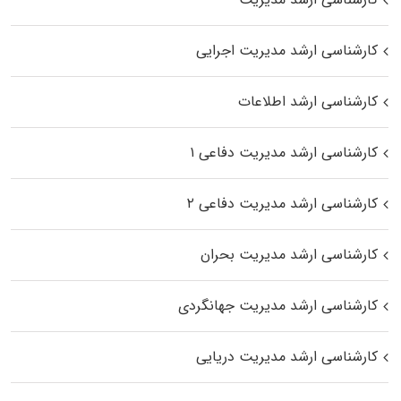
کارشناسی ارشد مدیریت اجرایی
کارشناسی ارشد اطلاعات
کارشناسی ارشد مدیریت دفاعی ۱
کارشناسی ارشد مدیریت دفاعی ۲
کارشناسی ارشد مدیریت بحران
کارشناسی ارشد مدیریت جهانگردی
کارشناسی ارشد مدیریت دریایی