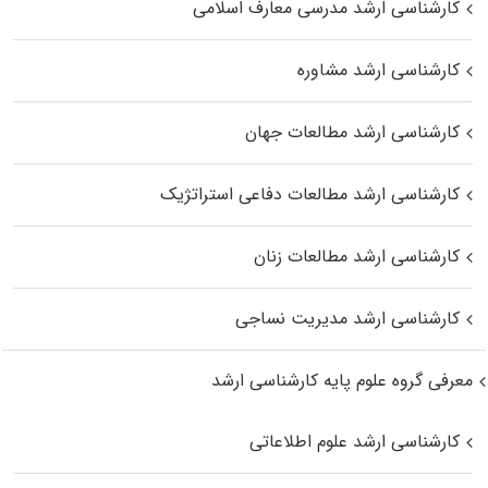
کارشناسی ارشد مدرسی معارف اسلامی
کارشناسی ارشد مشاوره
کارشناسی ارشد مطالعات جهان
کارشناسی ارشد مطالعات دفاعی استراتژیک
کارشناسی ارشد مطالعات زنان
کارشناسی ارشد مدیریت نساجی
معرفی گروه علوم پایه کارشناسی ارشد
کارشناسی ارشد علوم اطلاعاتی