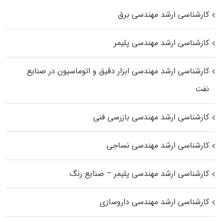
کارشناسی ارشد مهندسی برق
کارشناسی ارشد مهندسی پلیمر
کارشناسی ارشد مهندسی ابزار دقیق و اتوماسیون در صنایع
نفت
کارشناسی ارشد مهندسی بازرسی فنی
کارشناسی ارشد مهندسی نساجی
کارشناسی ارشد مهندسی پلیمر – صنایع رنگ
کارشناسی ارشد مهندسی داروسازی