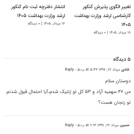
تغییر الگوی پذیرش کنکور
انتشار دفترچه ثبت نام کنکور
کارشناسی ارشد وزارت بهداشت
ارشد وزارت بهداشت ۱۴۰۵
۱۷ مرداد, ۱۴۰۵
|
۰ دیدگاه
۱۴۰۵
۱۸ مرداد, ۱۴۰۵
|
۰ دیدگاه
۵ دیدگاه
شادی
مرداد ۲۲, ۱۳۹۷ at ۵:۴۳ ب٫ظ
- Reply
دوستان سلام
من ۴۷ سهمیه آزاد و ۵۳ کل تو ژنتیک شدم،آیا احتمال قبول شدنم
تو زنجان هست؟
حسین
مرداد ۲۲, ۱۳۹۷ at ۲:۱۳ ب٫ظ
- Reply