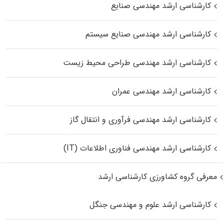
کارشناسی ارشد مهندسی صنایع
کارشناسی ارشد مهندسی صنایع سیستم
کارشناسی ارشد مهندسی طراحی محیط زیست
کارشناسی ارشد مهندسی عمران
کارشناسی ارشد مهندسی فرآوری و انتقال گاز
کارشناسی ارشد مهندسی فناوری اطلاعات (IT)
معرفی گروه کشاورزی کارشناسی ارشد
کارشناسی ارشد علوم و مهندسی جنگل