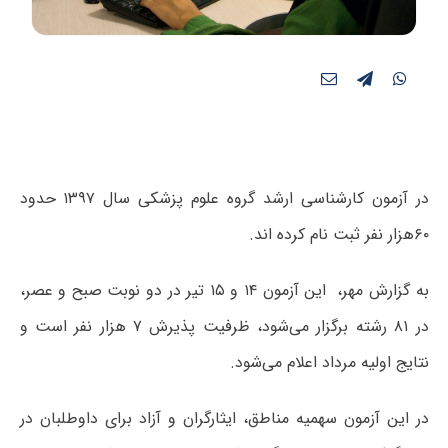
در آزمون کارشناسی ارشد گروه علوم پزشکی سال ۱۳۹۷ حدود
۶۰هزار نفر ثبت نام کرده اند.
به گزارش مهر، این آزمون ۱۴ و ۱۵ تیر در دو نوبت صبح و عصر،
در ۸۱ رشته برگزار می‌شود، ظرفیت پذیرش ۷ هزار نفر است و
نتایج اولیه مرداد اعلام می‌شود.
در این آزمون سهمیه مناطق، ایثارگران و آزاد برای داوطلبان در