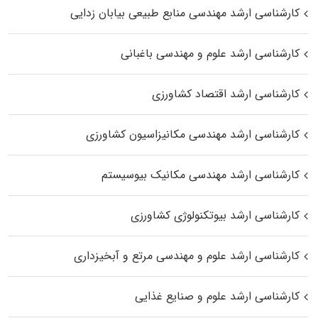
کارشناسی ارشد مهندسی منابع طبیعی بیابان زدایی
کارشناسی ارشد علوم و مهندسی باغبانی
کارشناسی ارشد اقتصاد کشاورزی
کارشناسی ارشد مهندسی مکانیزاسیون کشاورزی
کارشناسی ارشد مهندسی مکانیک بیوسیستم
کارشناسی ارشد بیوتکنولوژی کشاورزی
کارشناسی ارشد علوم و مهندسی مرتع و آبخیزداری
کارشناسی ارشد علوم و صنایع غذایی