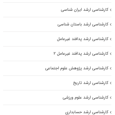
کارشناسی ارشد ایران شناسی
کارشناسی ارشد باستان شناسی
کارشناسی ارشد پدافند غیرعامل
کارشناسی ارشد پدافند غیرعامل ۲
کارشناسی ارشد پژوهش علوم اجتماعی
کارشناسی ارشد تاریخ
کارشناسی ارشد علوم ورزشی
کارشناسی ارشد حسابداری