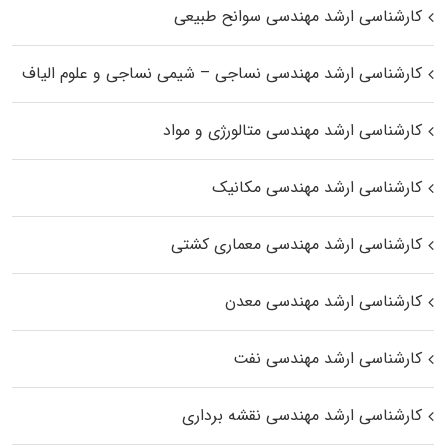
کارشناسی ارشد مهندسی سوانح طبیعی
کارشناسی ارشد مهندسی نساجی – شیمی نساجی و علوم الیاف
کارشناسی ارشد مهندسی متالورژی و مواد
کارشناسی ارشد مهندسی مکانیک
کارشناسی ارشد مهندسی معماری کشتی
کارشناسی ارشد مهندسی معدن
کارشناسی ارشد مهندسی نفت
کارشناسی ارشد مهندسی نقشه برداری