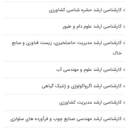
کارشناسی ارشد حشره‌ شناسی کشاورزی
کارشناسی ارشد علوم دام و طیور
کارشناسی ارشد مدیریت حاصلخیزی، زیست فناوری و منابع
خاک
کارشناسی ارشد علوم و مهندسی آب
کارشناسی ارشد اگرواکولوژی و ژنتیک گیاهی
کارشناسی ارشد مدیریت کشاورزی
کارشناسی ارشد مهندسی صنایع چوب و فرآورده‌ های سلولزی