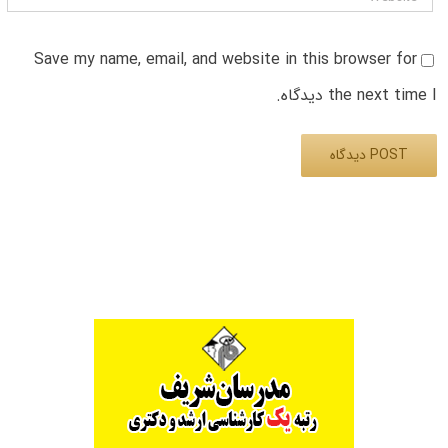
Save my name, email, and website in this browser for
the next time I دیدگاه.
Alternative: