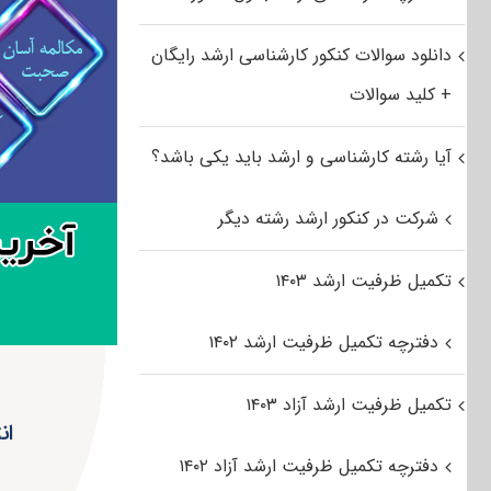
دانلود سوالات کنکور کارشناسی ارشد رایگان
+ کلید سوالات
آیا رشته کارشناسی و ارشد باید یکی باشد؟
شرکت در کنکور ارشد رشته دیگر
تکمیل ظرفیت ارشد ۱۴۰۳
دفترچه تکمیل ظرفیت ارشد ۱۴۰۲
تکمیل ظرفیت ارشد آزاد ۱۴۰۳
ان
دفترچه تکمیل ظرفیت ارشد آزاد ۱۴۰۲