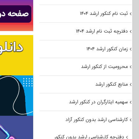
ثبت نام کنکور ارشد ۱۴۰۴
دفترچه ثبت نام ارشد ۱۴۰۴
زمان کنکور ارشد ۱۴۰۴
محرومیت از کنکور ارشد
منابع کنکور ارشد
سهمیه ایثارگران در کنکور ارشد
کارشناسی ارشد بدون کنکور آزاد
دفترچه کارشناسی ارشد بدون کنکور