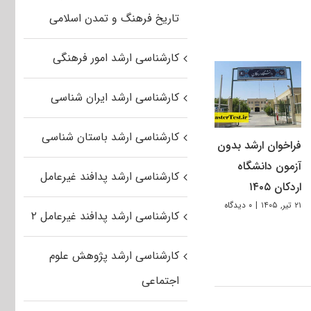
تاریخ فرهنگ و تمدن اسلامی
کارشناسی ارشد امور فرهنگی
کارشناسی ارشد ایران شناسی
کارشناسی ارشد باستان شناسی
فراخوان ارشد بدون
آزمون دانشگاه
کارشناسی ارشد پدافند غیرعامل
اردکان ۱۴۰۵
۲۱ تیر, ۱۴۰۵
|
۰ دیدگاه
کارشناسی ارشد پدافند غیرعامل ۲
کارشناسی ارشد پژوهش علوم
اجتماعی