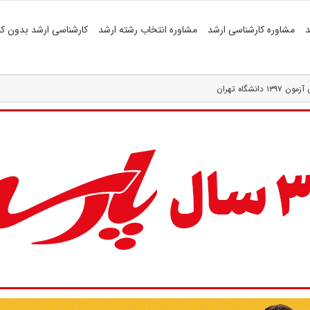
د
مشاوره کارشناسی ارشد
مشاوره انتخاب رشته ارشد
کارشناسی ارشد بدون کن
شگاه تهران