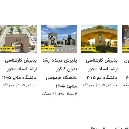
ون
پذیرش کارشناسی
پذیرش مجدد ارشد
پذیرش کارشناسی
ارشد استاد محور
بدون کنکور
ارشد استاد محور
دانشگاه قم ۱۴۰۵
دانشگاه فردوسی
دانشگاه ملایر ۱۴۰۵
۷ مرداد, ۱۴۰۵
|
۰ دیدگاه
۱ مرداد, ۱۴۰۵
|
۰ دیدگاه
مشهد ۱۴۰۵
۴ مرداد, ۱۴۰۵
|
۲ دیدگاه
- Reply