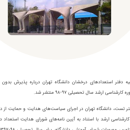
ه دفتر استعدادهای درخشان دانشگاه تهران درباره پذیرش بدون 
ارشناسی ارشد سال تحصیلی ۹۷-۹۸ منتشر شد.
ر تست، دانشگاه تهران در اجرای سیاست‌های هدایت و حمایت از دان
کارشناسی ارشد با استناد به آیین نامه‌های شورای هدایت استعداد د