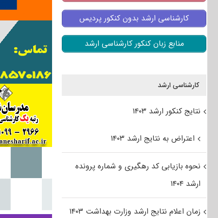
کارشناسی ارشد بدون کنکور پردیس
منابع زبان کنکور کارشناسی ارشد
کارشناسی ارشد
نتایج کنکور ارشد ۱۴۰۳
اعتراض به نتایج ارشد ۱۴۰۳
نحوه بازیابی کد رهگیری و شماره پرونده
ارشد ۱۴۰۴
زمان اعلام نتایج ارشد وزارت بهداشت ۱۴۰۳