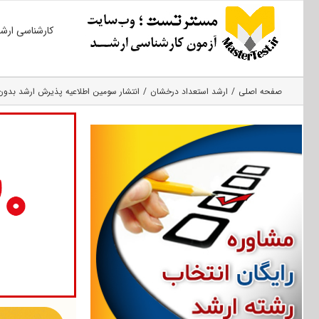
Ski
کارشناسی ارش
t
conten
صفحه اصلی
ارشد استعداد درخشان
انتشار سومین اطلاعیه پذیرش ارشد بدون آزمون ۱۳۹۷ دان