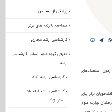
پزشکی از لیسانس
مصاحبه با رتبه های برتر
کارشناسی ارشد مجازی
معرفی گروه علوم انسانی کارشناسی
ارشد
آزمون استعدادهای
کارشناسی ارشد آماد
کارشناسی ارشد اطلاعات
شجویان برتر برای
استراتژیک
رخشان وزارت علوم,
تحقیقات و فناوری، مصوبات شورای آموزشی دانشگاه، برای سال تحصیلی ۹۸-۱۳۹۷ از بین دانشجویان