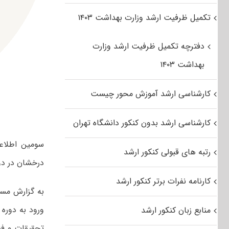
تکمیل ظرفیت ارشد وزارت بهداشت ۱۴۰۳
دفترچه تکمیل ظرفیت ارشد وزارت
بهداشت ۱۴۰۳
کارشناسی ارشد آموزش محور چیست
کارشناسی ارشد بدون کنکور دانشگاه تهران
سومین اطلاعی
رتبه های قبولی کنکور ارشد
درخشان در دوره ک
کارنامه نفرات برتر کنکور ارشد
به گزارش مست
ورود به دوره 
منابع زبان کنکور ارشد