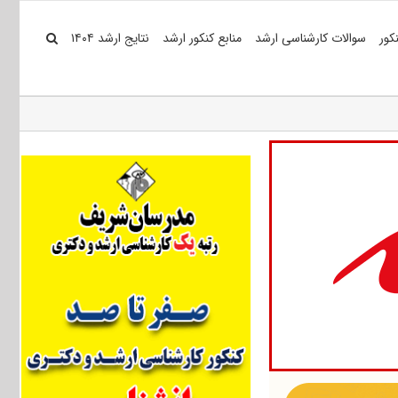
کور
سوالات کارشناسی ارشد
منابع کنکور ارشد
نتایج ارشد ۱۴۰۴