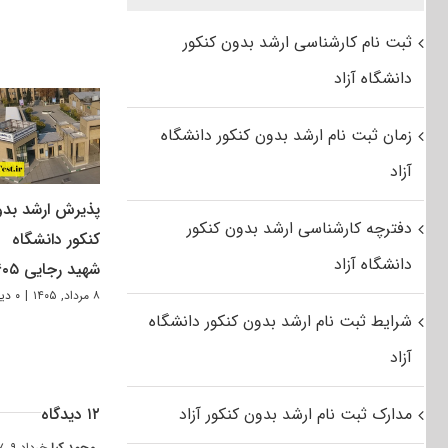
ثبت نام کارشناسی ارشد بدون کنکور
دانشگاه آزاد
زمان ثبت نام ارشد بدون کنکور دانشگاه
آزاد
پذیرش ارشد بد
دفترچه کارشناسی ارشد بدون کنکور
کنکور دانشگاه
دانشگاه آزاد
شهید رجایی ۱۴۰۵
۸ مرداد, ۱۴۰۵
|
۰ دیدگاه
شرایط ثبت نام ارشد بدون کنکور دانشگاه
آزاد
مدارک ثبت نام ارشد بدون کنکور آزاد
۱۲ دیدگاه
محمد کیا
خرداد ۹, ۱۳۹۷ at ۱۰:۵۲ ب٫ظ