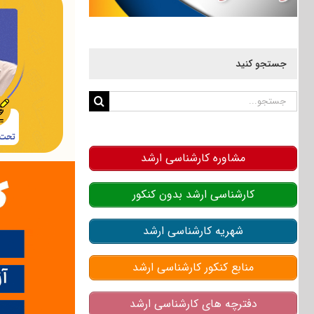
جستجو کنید
جستجو
برای:
مشاوره کارشناسی ارشد
کارشناسی ارشد بدون کنکور
شهریه کارشناسی ارشد
منابع کنکور کارشناسی ارشد
دفترچه های کارشناسی ارشد