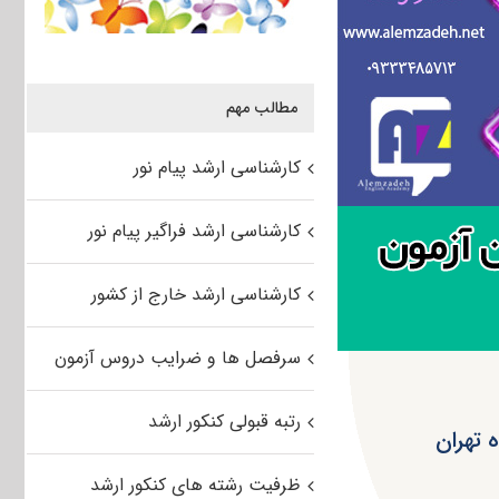
مطالب مهم
کارشناسی ارشد پیام نور
کارشناسی ارشد فراگیر پیام نور
کارشناسی ارشد خارج از کشور
سرفصل ها و ضرایب دروس آزمون
رتبه قبولی کنکور ارشد
ظرفیت رشته های کنکور ارشد