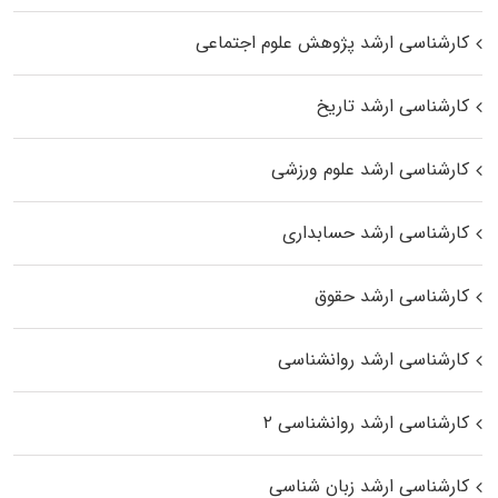
کارشناسی ارشد پژوهش علوم اجتماعی
کارشناسی ارشد تاریخ
کارشناسی ارشد علوم ورزشی
کارشناسی ارشد حسابداری
کارشناسی ارشد حقوق
کارشناسی ارشد روانشناسی
کارشناسی ارشد روانشناسی ۲
کارشناسی ارشد زبان شناسی