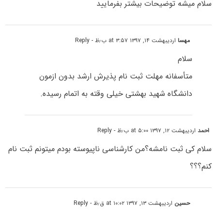
سلام میشه توضیحات بیشتر بفرمایید
مهسا
اردیبهشت ۱۴, ۱۳۹۷ at ۳:۵۷ ب٫ظ
- Reply
سلام
متأسفانه مهلت ثبت نام پذیرش ارشد بدون ازمون
دانشگاه شهید بهشتی خیلی وقته به اتمام رسیده.
احمد
اردیبهشت ۱۲, ۱۳۹۷ at ۵:۰۰ ب٫ظ
- Reply
سلام کی ثبت نامشه؟من کارشناسی ناپیوسته بودم میتونم ثبت نام
کنم؟؟؟
حسین
اردیبهشت ۱۳, ۱۳۹۷ at ۱۰:۰۲ ق٫ظ
- Reply