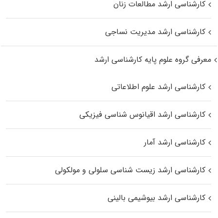
کارشناسی ارشد مطالعات زنان
کارشناسی ارشد مدیریت نساجی
معرفی گروه علوم پایه کارشناسی ارشد
کارشناسی ارشد علوم اطلاعاتی
کارشناسی ارشد اقیانوس‌ شناسی فیزیکی
کارشناسی ارشد آمار
کارشناسی ارشد زیست شناسی سلولی و مولکولی
کارشناسی ارشد بیوشیمی بالینی