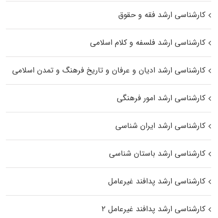
کارشناسی ارشد فقه و حقوق
کارشناسی ارشد فلسفه و کلام اسلامی
کارشناسی ارشد ادیان و عرفان و تاریخ فرهنگ و تمدن اسلامی
کارشناسی ارشد امور فرهنگی
کارشناسی ارشد ایران شناسی
کارشناسی ارشد باستان شناسی
کارشناسی ارشد پدافند غیرعامل
کارشناسی ارشد پدافند غیرعامل ۲