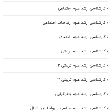
کارشناسی ارشد علوم اجتماعی
کارشناسی ارشد علوم ارتباطات اجتماعی
کارشناسی ارشد علوم اقتصادی
کارشناسی ارشد علوم تربیتی
کارشناسی ارشد علوم تربیتی ۲
کارشناسی ارشد علوم تربیتی ۳
کارشناسی ارشد علوم جغرافیایی
کارشناسی ارشد علوم سیاسی و روابط بین الملل