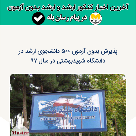
پذیرش بدون آزمون ۵۰۰ دانشجوی ارشد در
دانشگاه شهیدبهشتی در سال ۹۷