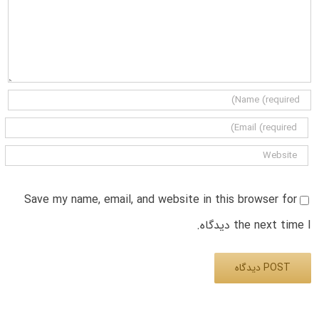
Save my name, email, and website in this browser for
the next time I دیدگاه.
Alternative: