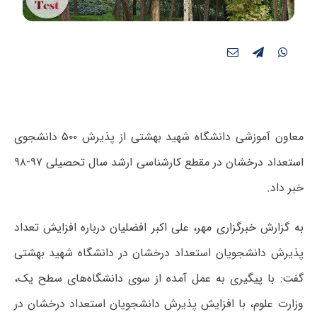
معاون آموزشی دانشگاه شهید بهشتی از پذیرش ۵۰۰ دانشجوی
استعداد درخشان در مقطع کارشناسی ارشد سال تحصیلی ۹۷-۹۸
خبر داد.
به گزارش خبرگزاری مهر، علی اکبر افضلیان درباره افزایش تعداد
پذیرش دانشجویان استعداد درخشان در دانشگاه شهید بهشتی
گفت: با پیگیری به عمل آمده از سوی دانشگاه‌های سطح یک،
وزارت علوم، با افزایش پذیرش دانشجویان استعداد درخشان در