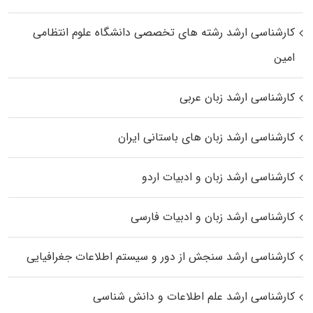
کارشناسی ارشد رﺷﺘﻪ ﻫﺎی تخصصی داﻧﺸﮕﺎه ﻋﻠﻮم انتظامی
اﻣﻴﻦ
کارشناسی ارشد زبان عربی
کارشناسی ارشد زبان‌ های باستانی ایران
کارشناسی ارشد زبان و ادبیات اردو
کارشناسی ارشد زبان و ادبیات فارسی
کارشناسی ارشد سنجش از دور و سیستم اطلاعات جغرافیایی
کارشناسی ارشد علم اطلاعات و دانش شناسی