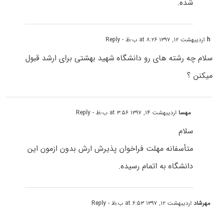
شده.
h
اردیبهشت ۱۲, ۱۳۹۷ at ۸:۲۶ ب٫ظ
- Reply
سلام چه رشته های رو دانشگاه شهید بهشتی برای ارشد قبول
میکنن ؟
مهسا
اردیبهشت ۱۴, ۱۳۹۷ at ۳:۵۶ ب٫ظ
- Reply
سلام
متأسفانه مهلت فراخوان پذیرش ارش بدون ازمون این
دانشگاه به اتمام رسیده.
مهرشاد
اردیبهشت ۱۲, ۱۳۹۷ at ۶:۵۳ ب٫ظ
- Reply