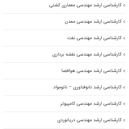
کارشناسی ارشد مهندسی معماری کشتی
کارشناسی ارشد مهندسی معدن
کارشناسی ارشد مهندسی نفت
کارشناسی ارشد مهندسی نقشه برداری
کارشناسی ارشد مهندسی هوافضا
کارشناسی ارشد نانوفناوری – نانومواد
کارشناسی ارشد مهندسی کامپیوتر
کارشناسی ارشد مهندسی دریانوردی