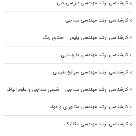
کارشناسی ارشد مهندسی بازرسی فنی
کارشناسی ارشد مهندسی نساجی
کارشناسی ارشد مهندسی پلیمر – صنایع رنگ
کارشناسی ارشد مهندسی داروسازی
کارشناسی ارشد مهندسی سوانح طبیعی
کارشناسی ارشد مهندسی نساجی – شیمی نساجی و علوم الیاف
کارشناسی ارشد مهندسی متالورژی و مواد
کارشناسی ارشد مهندسی مکانیک