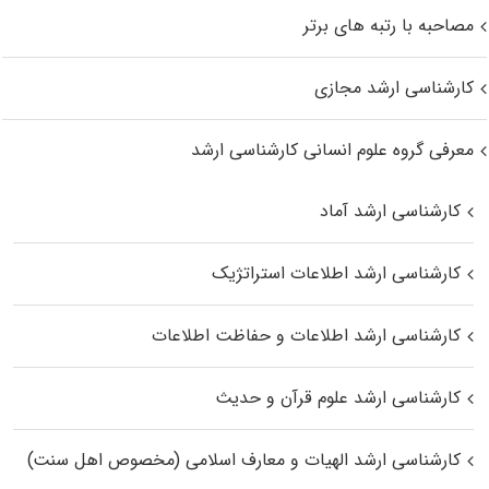
مصاحبه با رتبه های برتر
کارشناسی ارشد مجازی
معرفی گروه علوم انسانی کارشناسی ارشد
کارشناسی ارشد آماد
کارشناسی ارشد اطلاعات استراتژیک
کارشناسی ارشد اطلاعات و حفاظت اطلاعات
کارشناسی ارشد علوم قرآن و حدیث
کارشناسی ارشد الهیات و معارف اسلامی (مخصوص اهل سنت)