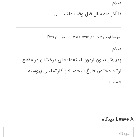
سلام
تا آذر ماه سال قبل وقت داشت…..
مهسا
اردیبهشت ۱۴, ۱۳۹۷ at ۳:۵۷ ب٫ظ
- Reply
سلام
پذیرش بدون ازمون استعدادهای درخشان در مقطع
ارشد مختص فارغ التحصیلان کارشناسی پیوسته
هست.
Leave A دیدگاه
دیدگاه