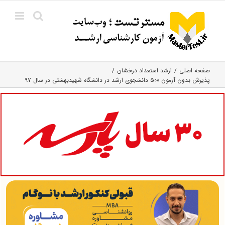
Ski
t
conten
صفحه اصلی
ارشد استعداد درخشان
پذیرش بدون آزمون ۵۰۰ دانشجوی ارشد در دانشگاه شهیدبهشتی در سال ۹۷