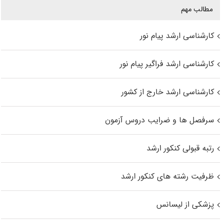
مطالب مهم
کارشناسی ارشد پیام نور
کارشناسی ارشد فراگیر پیام نور
کارشناسی ارشد خارج از کشور
سرفصل ها و ضرایب دروس آزمون
رتبه قبولی کنکور ارشد
ظرفیت رشته های کنکور ارشد
پزشکی از لیسانس