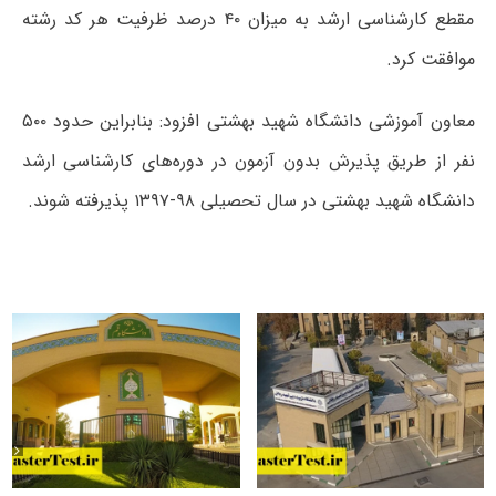
مقطع کارشناسی ارشد به میزان ۴۰ درصد ظرفیت هر کد رشته
موافقت کرد.
معاون آموزشی دانشگاه شهید بهشتی افزود: بنابراین حدود ۵۰۰
نفر از طریق پذیرش بدون آزمون در دوره‌های کارشناسی ارشد
دانشگاه شهید بهشتی در سال تحصیلی ۹۸-۱۳۹۷ پذیرفته شوند.