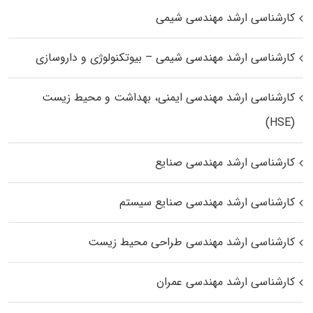
کارشناسی ارشد مهندسی شیمی
کارشناسی ارشد مهندسی شیمی – بیوتکنولوژی و داروسازی
کارشناسی ارشد مهندسی ایمنی، بهداشت و محیط زیست
(HSE)
کارشناسی ارشد مهندسی صنایع
کارشناسی ارشد مهندسی صنایع سیستم
کارشناسی ارشد مهندسی طراحی محیط زیست
کارشناسی ارشد مهندسی عمران