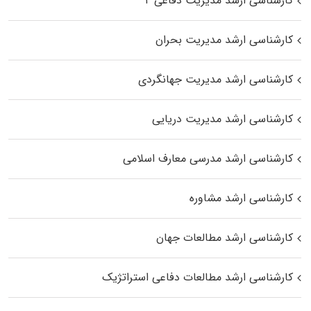
کارشناسی ارشد مدیریت دفاعی ۲
کارشناسی ارشد مدیریت بحران
کارشناسی ارشد مدیریت جهانگردی
کارشناسی ارشد مدیریت دریایی
کارشناسی ارشد مدرسی معارف اسلامی
کارشناسی ارشد مشاوره
کارشناسی ارشد مطالعات جهان
کارشناسی ارشد مطالعات دفاعی استراتژیک