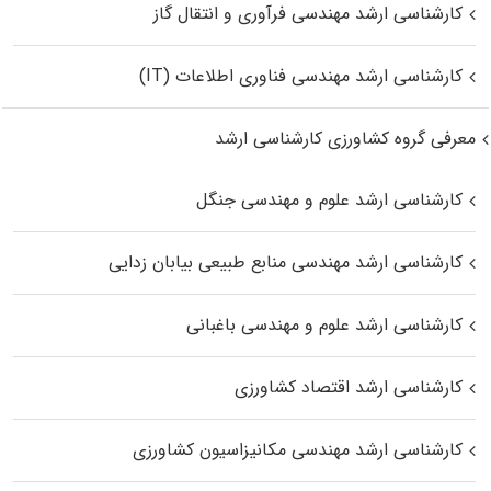
کارشناسی ارشد مهندسی فرآوری و انتقال گاز
کارشناسی ارشد مهندسی فناوری اطلاعات (IT)
معرفی گروه کشاورزی کارشناسی ارشد
کارشناسی ارشد علوم و مهندسی جنگل
کارشناسی ارشد مهندسی منابع طبیعی بیابان زدایی
کارشناسی ارشد علوم و مهندسی باغبانی
کارشناسی ارشد اقتصاد کشاورزی
کارشناسی ارشد مهندسی مکانیزاسیون کشاورزی