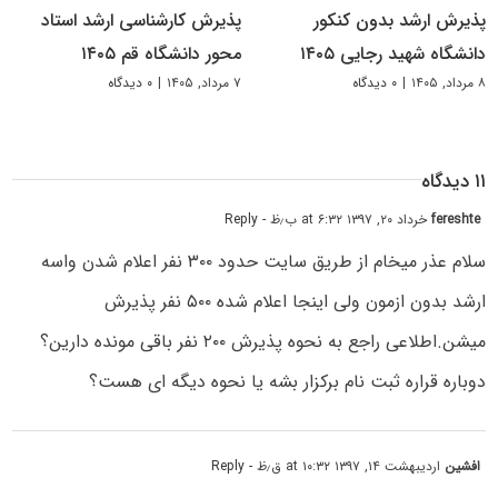
پذیرش ارشد بدون کنکور
پذیرش کارشناسی ارشد استاد
دانشگاه شهید رجایی ۱۴۰۵
محور دانشگاه قم ۱۴۰۵
۸ مرداد, ۱۴۰۵
|
۰ دیدگاه
۷ مرداد, ۱۴۰۵
|
۰ دیدگاه
۱۱ دیدگاه
fereshte
خرداد ۲۰, ۱۳۹۷ at ۶:۳۲ ب٫ظ
- Reply
سلام عذر میخام از طریق سایت حدود ۳۰۰ نفر اعلام شدن واسه
ارشد بدون ازمون ولی اینجا اعلام شده ۵۰۰ نفر پذیرش
میشن.اطلاعی راجع به نحوه پذیرش ۲۰۰ نفر باقی مونده دارین؟
دوباره قراره ثبت نام برکزار بشه یا نحوه دیگه ای هست؟
افشین
اردیبهشت ۱۴, ۱۳۹۷ at ۱۰:۳۲ ق٫ظ
- Reply