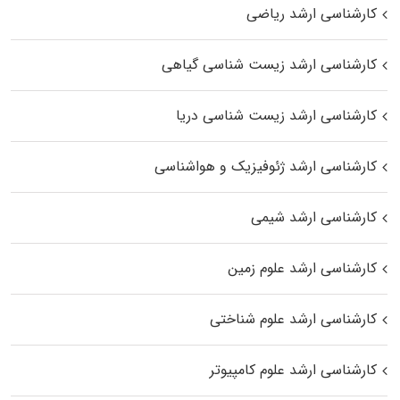
کارشناسی ارشد ریاضی
کارشناسی ارشد زیست‌ شناسی گیاهی
کارشناسی ارشد زیست‌ شناسی دریا
کارشناسی ارشد ژئوفیزیک و هواشناسی
کارشناسی ارشد شیمی
کارشناسی ارشد علوم زمین
کارشناسی ارشد علوم شناختی
کارشناسی ارشد علوم کامپیوتر