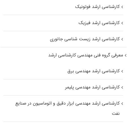
کارشناسی ارشد فوتونیک
کارشناسی ارشد فیزیک
کارشناسی ارشد زیست‌ شناسی جانوری
معرفی گروه فنی مهندسی کارشناسی ارشد
کارشناسی ارشد مهندسی برق
کارشناسی ارشد مهندسی پلیمر
کارشناسی ارشد مهندسی ابزار دقیق و اتوماسیون در صنایع
نفت