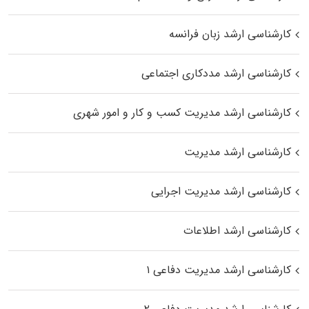
کارشناسی ارشد زبان فرانسه
کارشناسی ارشد مددکاری اجتماعی
کارشناسی ارشد مدیریت کسب و کار و امور شهری
کارشناسی ارشد مدیریت
کارشناسی ارشد مدیریت اجرایی
کارشناسی ارشد اطلاعات
کارشناسی ارشد مدیریت دفاعی ۱