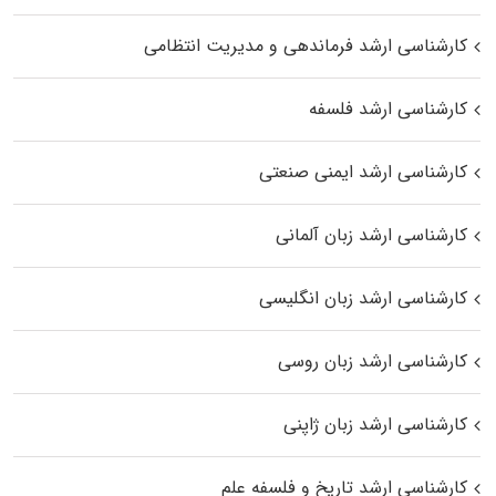
کارشناسی ارشد فرماندهی و مدیریت انتظامی
کارشناسی ارشد فلسفه
کارشناسی ارشد ایمنی صنعتی
کارشناسی ارشد زبان آلمانی
کارشناسی ارشد زبان انگلیسی
کارشناسی ارشد زبان روسی
کارشناسی ارشد زبان ژاپنی
کارشناسی ارشد تاریخ و فلسفه علم