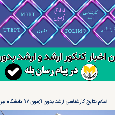
اعلام نتایج کارشناسی ارشد بدون آزمون ۹۷ دانشگاه تبریز