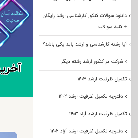
دانلود سوالات کنکور کارشناسی ارشد رایگان
+ کلید سوالات
آیا رشته کارشناسی و ارشد باید یکی باشد؟
شرکت در کنکور ارشد رشته دیگر
تکمیل ظرفیت ارشد ۱۴۰۳
دفترچه تکمیل ظرفیت ارشد ۱۴۰۲
تکمیل ظرفیت ارشد آزاد ۱۴۰۳
دفترچه تکمیل ظرفیت ارشد آزاد ۱۴۰۲