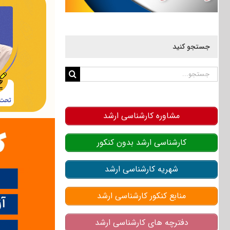
جستجو کنید
جستجو
برای:
مشاوره کارشناسی ارشد
کارشناسی ارشد بدون کنکور
شهریه کارشناسی ارشد
منابع کنکور کارشناسی ارشد
دفترچه های کارشناسی ارشد