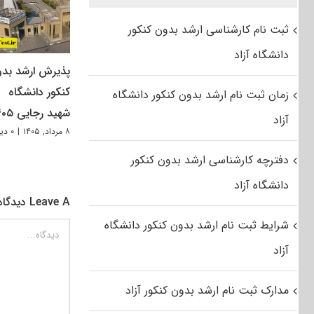
ثبت نام کارشناسی ارشد بدون کنکور
دانشگاه آزاد
پذیرش ارشد بد
کنکور دانشگاه
زمان ثبت نام ارشد بدون کنکور دانشگاه
شهید رجایی ۱۴۰۵
آزاد
۸ مرداد, ۱۴۰۵
|
۰ دیدگاه
دفترچه کارشناسی ارشد بدون کنکور
دانشگاه آزاد
Leave A دیدگاه
شرایط ثبت نام ارشد بدون کنکور دانشگاه
دیدگاه
آزاد
مدارک ثبت نام ارشد بدون کنکور آزاد