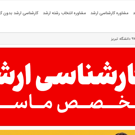
د
مشاوره کارشناسی ارشد
مشاوره انتخاب رشته ارشد
کارشناسی ارشد بدون کن