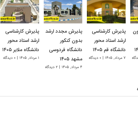
ون
پذیرش کارشناسی
پذیرش مجدد ارشد
پذیرش کارشناسی
ارشد استاد محور
بدون کنکور
ارشد استاد محور
دانشگاه قم ۱۴۰۵
دانشگاه فردوسی
دانشگاه ملایر ۱۴۰۵
۷ مرداد, ۱۴۰۵
|
۰ دیدگاه
۱ مرداد, ۱۴۰۵
|
۰ دیدگاه
مشهد ۱۴۰۵
۴ مرداد, ۱۴۰۵
|
۲ دیدگاه