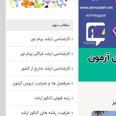
مطالب مهم
کارشناسی ارشد پیام نور
کارشناسی ارشد فراگیر پیام نور
کارشناسی ارشد خارج از کشور
سرفصل ها و ضرایب دروس آزمون
رتبه قبولی کنکور ارشد
ظرفیت رشته های کنکور ارشد