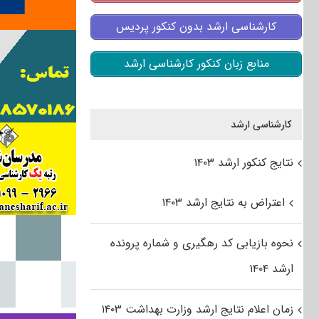
کارشناسی ارشد بدون کنکور پردیس
منابع زبان کنکور کارشناسی ارشد
کارشناسی ارشد
نتایج کنکور ارشد ۱۴۰۳
اعتراض به نتایج ارشد ۱۴۰۳
نحوه بازیابی کد رهگیری و شماره پرونده
ارشد ۱۴۰۴
زمان اعلام نتایج ارشد وزارت بهداشت ۱۴۰۳