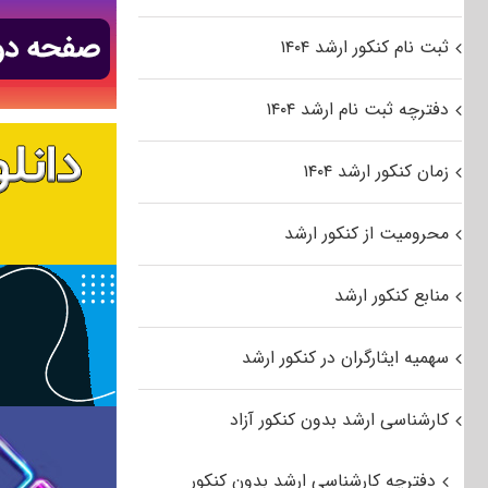
ثبت نام کنکور ارشد ۱۴۰۴
دفترچه ثبت نام ارشد ۱۴۰۴
زمان کنکور ارشد ۱۴۰۴
محرومیت از کنکور ارشد
منابع کنکور ارشد
سهمیه ایثارگران در کنکور ارشد
کارشناسی ارشد بدون کنکور آزاد
دفترچه کارشناسی ارشد بدون کنکور