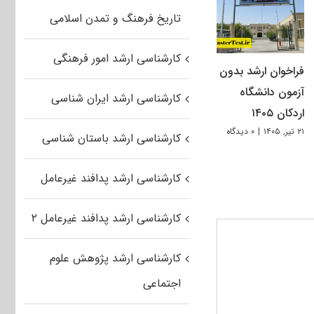
تاریخ فرهنگ و تمدن اسلامی
کارشناسی ارشد امور فرهنگی
فراخوان ارشد بدون
آزمون دانشگاه
کارشناسی ارشد ایران شناسی
اردکان ۱۴۰۵
۲۱ تیر, ۱۴۰۵
|
۰ دیدگاه
کارشناسی ارشد باستان شناسی
کارشناسی ارشد پدافند غیرعامل
کارشناسی ارشد پدافند غیرعامل ۲
کارشناسی ارشد پژوهش علوم
اجتماعی