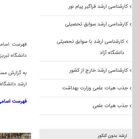
کارشناسی ارشد فراگیر پیام نور
کارشناسی ارشد سوابق تحصیلی
کارشناسی ارشد با سوابق تحصیلی
دانشگاه آزاد
دانشگاه تبریز 
کارشناسی ارشد خارج از کشور
به گزارش مست
ارشد دانشگاه تبریز در سال ۱۳۹۷ 
جذب هیات علمی وزارت بهداشت
فهرست اسامی پذیر
جذب هیات علمی
ارشد بدون کنکور