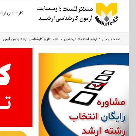
Ski
کارشناسی ارش
t
conten
صفحه اصلی
ارشد استعداد درخشان
اعلام نتایج کارشناسی ارشد بدون آزمون ۹۷ دانشگاه تبریز