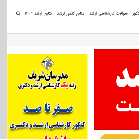
کور
سوالات کارشناسی ارشد
منابع کنکور ارشد
نتایج ارشد ۱۴۰۴