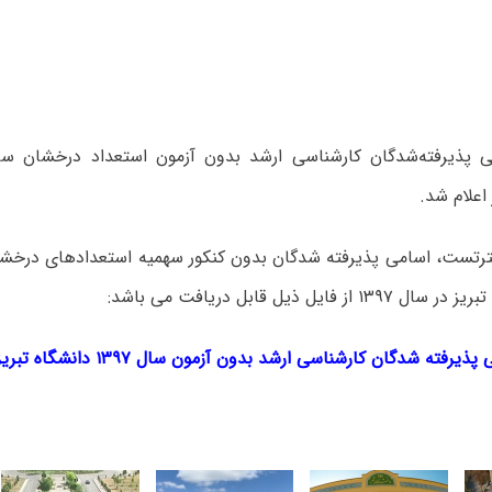
اعلام شد.
رتست، اسامی پذیرفته شدگان بدون کنکور سهمیه استعدادهای درخش
از فایل ذیل قابل دریافت می باشد:
فته شدگان کارشناسی ارشد بدون آزمون سال ۱۳۹۷ دانشگاه تبریز