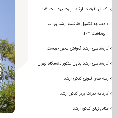
تکمیل ظرفیت ارشد وزارت بهداشت ۱۴۰۳
دفترچه تکمیل ظرفیت ارشد وزارت
بهداشت ۱۴۰۳
کارشناسی ارشد آموزش محور چیست
کارشناسی ارشد بدون کنکور دانشگاه تهران
رتبه های قبولی کنکور ارشد
کارنامه نفرات برتر کنکور ارشد
منابع زبان کنکور ارشد