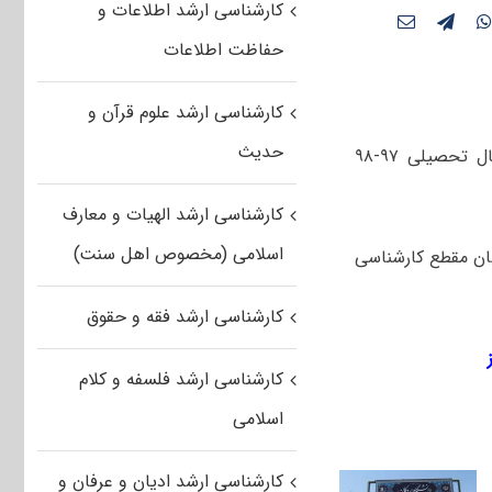
کارشناسی ارشد اطلاعات و
حفاظت اطلاعات
کارشناسی ارشد علوم قرآن و
حدیث
فهرست اسامی پذیرفته‌شدگان کارشناسی ارشد بدون آزمون استعداد درخشان سال تحصیلی ۹۷-۹۸
کارشناسی ارشد الهیات و معارف
اسلامی (مخصوص اهل سنت)
ان مقطع کارشناسی
کارشناسی ارشد فقه و حقوق
کارشناسی ارشد فلسفه و کلام
اسلامی
کارشناسی ارشد ادیان و عرفان و