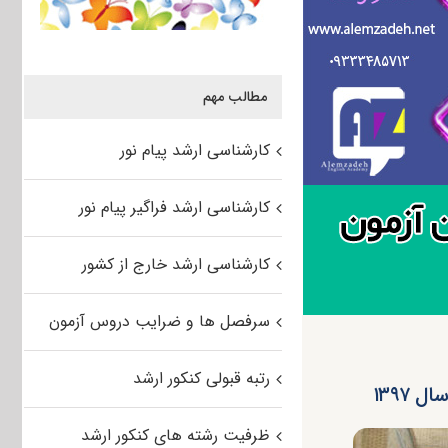
مطالب مهم
کارشناسی ارشد پیام نور
کارشناسی ارشد فراگیر پیام نور
کارشناسی ارشد خارج از کشور
سرفصل ها و ضرایب دروس آزمون
رتبه قبولی کنکور ارشد
۱۳۹۷
ظرفیت رشته های کنکور ارشد