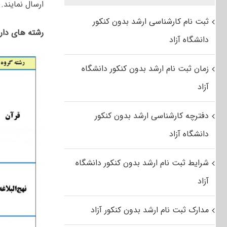
ارسال نمایند.
ثبت نام کارشناسی ارشد بدون کنکور
رشته های دارای پذی
دانشگاه آزاد
زمان ثبت نام ارشد بدون کنکور دانشگاه
آزاد
دفترچه کارشناسی ارشد بدون کنکور
دانشگاه آزاد
شرایط ثبت نام ارشد بدون کنکور دانشگاه
آزاد
مدارک ثبت نام ارشد بدون کنکور آزاد