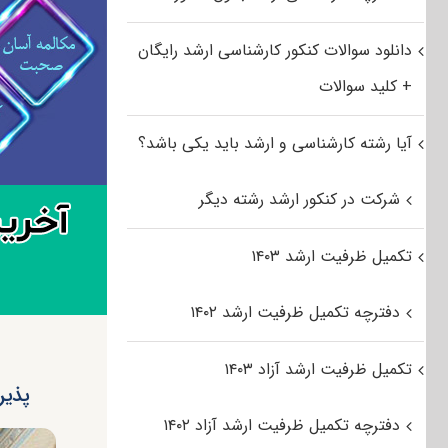
دانلود سوالات کنکور کارشناسی ارشد رایگان
+ کلید سوالات
آیا رشته کارشناسی و ارشد باید یکی باشد؟
شرکت در کنکور ارشد رشته دیگر
تکمیل ظرفیت ارشد ۱۴۰۳
دفترچه تکمیل ظرفیت ارشد ۱۴۰۲
تکمیل ظرفیت ارشد آزاد ۱۴۰۳
پذیر
دفترچه تکمیل ظرفیت ارشد آزاد ۱۴۰۲