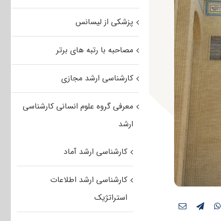
پزشکی از لیسانس
مصاحبه با رتبه های برتر
کارشناسی ارشد مجازی
معرفی گروه علوم انسانی کارشناسی
ارشد
کارشناسی ارشد آماد
کارشناسی ارشد اطلاعات
استراتژیک