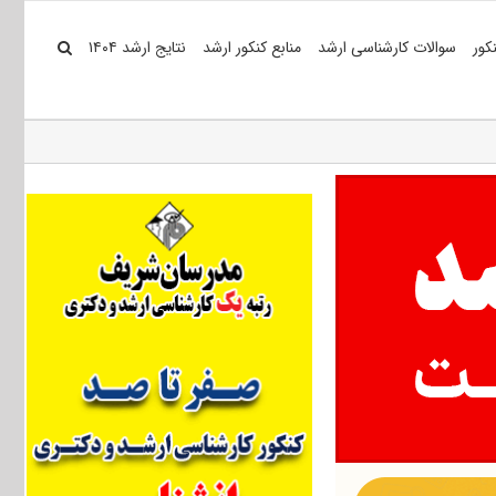
کور
سوالات کارشناسی ارشد
منابع کنکور ارشد
نتایج ارشد ۱۴۰۴