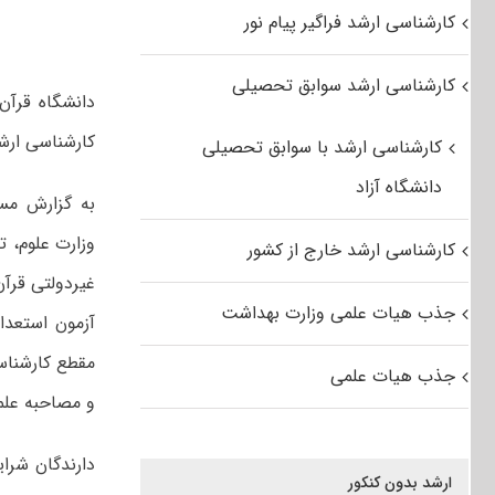
کارشناسی ارشد فراگیر پیام نور
کارشناسی ارشد سوابق تحصیلی
کارشناسی ارش
کارشناسی ارشد با سوابق تحصیلی
دانشگاه آزاد
وزارت علوم، ت
کارشناسی ارشد خارج از کشور
غیردولتی قرآ
جذب هیات علمی وزارت بهداشت
آزمون استعدا
مقطع کارشناس
جذب هیات علمی
و مصاحبه علم
دارندگان شرا
ارشد بدون کنکور