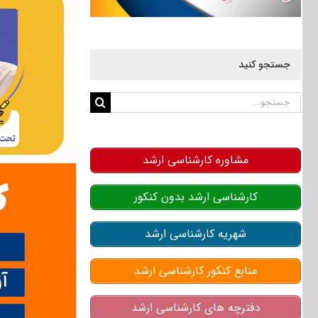
جستجو کنید
جستجو
برای:
مشاوره کارشناسی ارشد
کارشناسی ارشد بدون کنکور
شهریه کارشناسی ارشد
منابع کنکور کارشناسی ارشد
دفترچه های کارشناسی ارشد