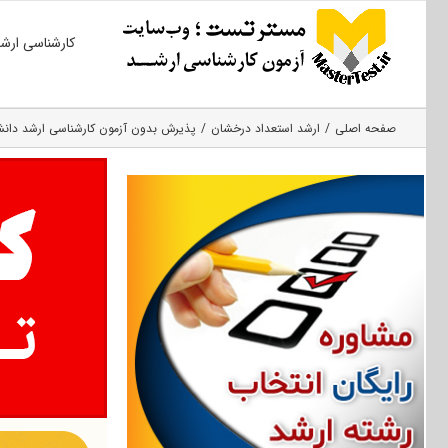
Ski
کارشناسی ارش
t
conten
صفحه اصلی
ارشد استعداد درخشان
پذیرش بدون آزمون کارشناسی ارشد دانشگا