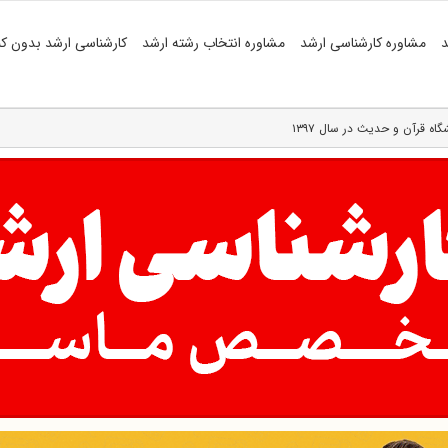
د
مشاوره کارشناسی ارشد
مشاوره انتخاب رشته ارشد
کارشناسی ارشد بدون کن
ه قرآن و حدیث در سال ۱۳۹۷