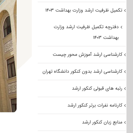
تکمیل ظرفیت ارشد وزارت بهداشت ۱۴۰۳
دفترچه تکمیل ظرفیت ارشد وزارت
بهداشت ۱۴۰۳
کارشناسی ارشد آموزش محور چیست
کارشناسی ارشد بدون کنکور دانشگاه تهران
رتبه های قبولی کنکور ارشد
کارنامه نفرات برتر کنکور ارشد
منابع زبان کنکور ارشد