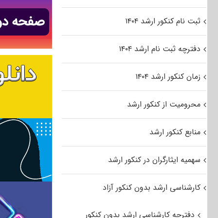
ثبت نام کنکور ارشد ۱۴۰۴
دفترچه ثبت نام ارشد ۱۴۰۴
زمان کنکور ارشد ۱۴۰۴
محرومیت از کنکور ارشد
منابع کنکور ارشد
سهمیه ایثارگران در کنکور ارشد
کارشناسی ارشد بدون کنکور آزاد
دفترچه کارشناسی ارشد بدون کنکور