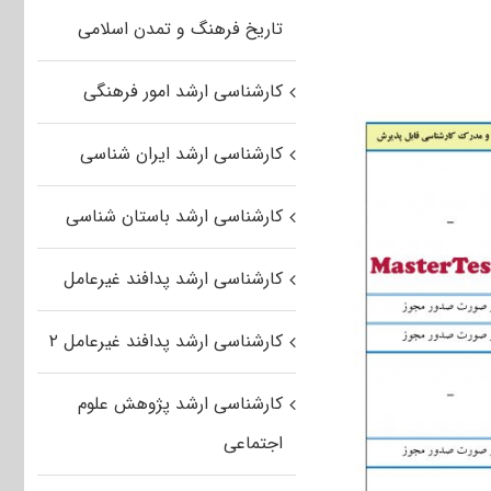
تاریخ فرهنگ و تمدن اسلامی
کارشناسی ارشد امور فرهنگی
کارشناسی ارشد ایران شناسی
کارشناسی ارشد باستان شناسی
کارشناسی ارشد پدافند غیرعامل
کارشناسی ارشد پدافند غیرعامل ۲
کارشناسی ارشد پژوهش علوم
اجتماعی