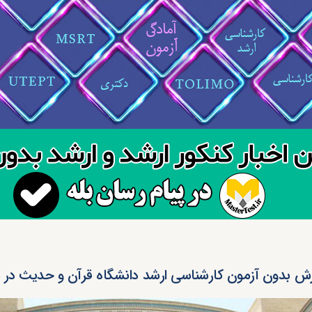
ش بدون آزمون کارشناسی ارشد دانشگاه قرآن و حدیث در سال 