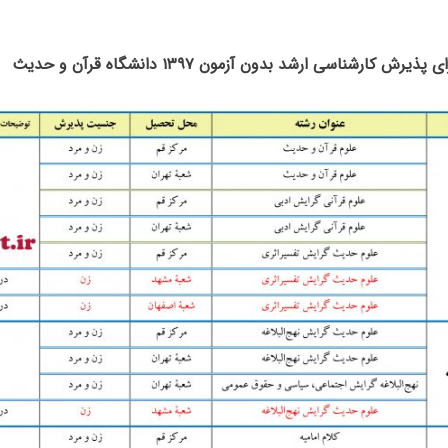
رش کارشناسی ارشد بدون آزمون ۱۳۹۷ دانشگاه قرآن و حدیث