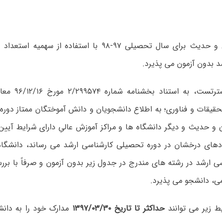
دانشگاه قرآن و حدیث برای سال تحصیلی ۹۷-۹۸ با استفاده 
د بدون آزمون می پذیرد.
به گزارش مسترتست
حقیقات و فناوری؛ به اطلاع دانشجویان و دانش آموختگان ممتاز دوره
ن و حدیث و دیگر دانشگاه ها و مراکز آموزش عالیِ دارای شرایط آیی
دهای درخشان در دوره تحصیلی کارشناسی ارشد می رساند، دانشگا
ی ارشد در رشته های مندرج در جدول زیر بدون آزمون و صرفاً با بر
ی، دانشجو می پذیرد.
یط زیر می توانند
حداکثر تا تاریخ ۱۳۹۷/۰۳/۳۰
مدارک خود را به دان