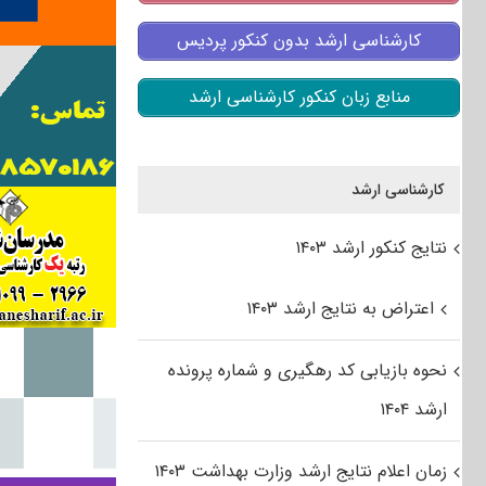
کارشناسی ارشد بدون کنکور پردیس
منابع زبان کنکور کارشناسی ارشد
کارشناسی ارشد
نتایج کنکور ارشد ۱۴۰۳
اعتراض به نتایج ارشد ۱۴۰۳
نحوه بازیابی کد رهگیری و شماره پرونده
ارشد ۱۴۰۴
زمان اعلام نتایج ارشد وزارت بهداشت ۱۴۰۳