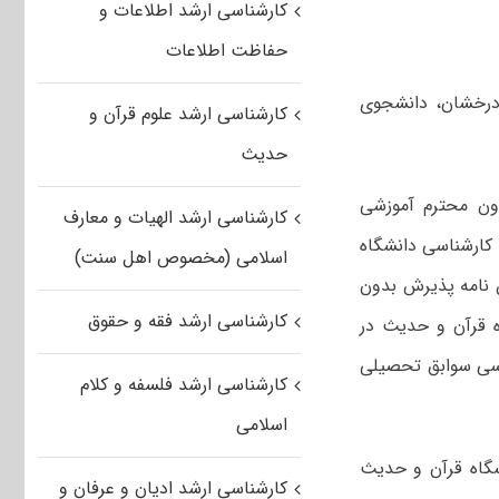
کارشناسی ارشد اطلاعات و
حفاظت اطلاعات
از سهمیه استعداد درخشان، دانشجوی
کارشناسی ارشد علوم قرآن و
حدیث
، به استناد بخشنامه شماره ۲/۲۹۹۵۷۴ مورخ ۹۶/۱۲/۱۶ معاون محترم آموزشی
کارشناسی ارشد الهیات و معارف
 کارشناسی دانشگاه
اسلامی (مخصوص اهل سنت)
ن نامه پذیرش بدون
کارشناسی ارشد فقه و حقوق
ه قرآن و حدیث در
رسی سوابق تحصیلی
کارشناسی ارشد فلسفه و کلام
اسلامی
شگاه قرآن و حدیث
کارشناسی ارشد ادیان و عرفان و