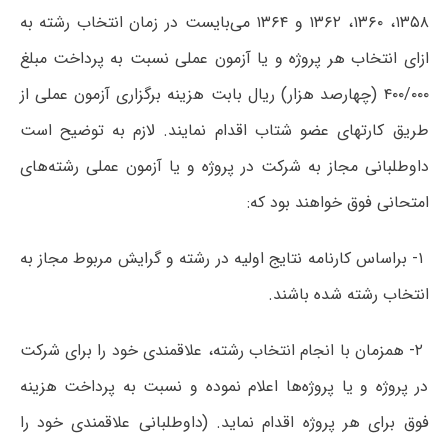
۱۳۵۸، ۱۳۶۰، ۱۳۶۲ و ۱۳۶۴ می‌بایست در زمان انتخاب رشته به
ازای انتخاب هر پروژه و یا آزمون عملی نسبت به پرداخت مبلغ
۴۰۰/۰۰۰ (چهارصد هزار) ریال بابت هزینه برگزاری آزمون عملی از
طریق کارتهای عضو شتاب اقدام نمایند. لازم به توضیح است
داوطلبانی مجاز به شرکت در پروژه و یا آزمون عملی رشته‌های
امتحانی فوق خواهند بود که:
۱- براساس کارنامه نتایج اولیه در رشته و گرایش مربوط مجاز به
انتخاب رشته شده باشند.
۲- همزمان با انجام انتخاب رشته، علاقمندی خود را برای شرکت
در پروژه و یا پروژه‌ها اعلام نموده و نسبت به پرداخت هزینه
فوق برای هر پروژه اقدام نماید. (داوطلبانی علاقمندی خود را