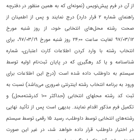
از آن در فرم پیش‌نویس (نمونه‌ای که به همین منظور در دفترچه
راهنمای شماره ۲ قرار دارد) درج نمایند و پس از اطمینان از
صحت رشته محل‌های انتخابی خود، از روز شنبه مورخ
۹۷/۰۳/۱۲ لغایت ساعت ۲۴:۰۰ روز ‌شنبه مورخ ۹۷/۰۳/۱۹، برای
انتخاب رشته با وارد کردن اطلاعات کارت اعتباری، شماره
شناسنامه و یا کد رهگیری که در پایان ثبت‌نام اولیه توسط
سیستم به داوطلب داده شده است (درج این اطلاعات برای
ورود به برنامه انتخاب رشته اینترنتی ضروری می‌باشد) نسبت به
ثبت کد رشته محلهای انتخابی (حداکثر ۱۰۰ کدرشته‌محل) و
تکمیل فرم مذکور اقدام نمایند. بدیهی است پس از تأئید نهایی
رشته‌های انتخابی توسط داوطلب، رسید ۱۵ رقمی توسط سیستم
در اختیار داوطلب قرار داده خواهد شد، در غیر این صورت