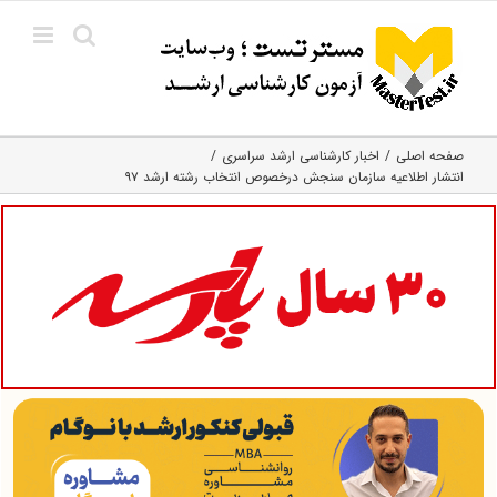
Ski
t
conten
صفحه اصلی
اخبار کارشناسی ارشد سراسری
انتشار اطلاعیه سازمان سنجش درخصوص انتخاب رشته ارشد ۹۷