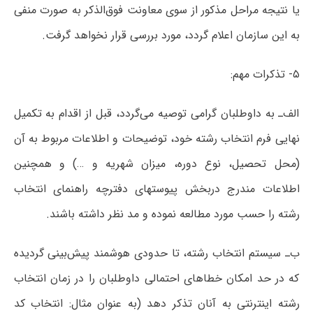
یا نتیجه مراحل مذکور از سوی معاونت فوق‌الذکر به صورت منفی
به این سازمان اعلام گردد، مورد بررسی قرار نخواهد گرفت.
۵- تذکرات مهم:
الف‌ـ به داوطلبان گرامی توصیه می‌گردد، قبل از اقدام به تکمیل
نهایی فرم انتخاب رشته خود، توضیحات و اطلاعات مربوط به آن
(محل تحصیل، نوع دوره، میزان شهریه و …) و همچنین
اطلاعات مندرج دربخش پیوستهای دفترچه راهنمای انتخاب
رشته را حسب مورد مطالعه نموده و مد نظر داشته باشند.
ب‌ـ سیستم انتخاب رشته، تا حدودی هوشمند پیش‌بینی گردیده
که در حد امکان خطاهای احتمالی داوطلبان را در زمان انتخاب
رشته اینترنتی به آنان تذکر دهد (به عنوان مثال: انتخاب کد