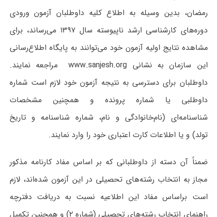
رمضان، بدین وسیله به اطلاع کلیه داوطلبان آزمون ورودی
دوره‌های کارشناسی ارشد ناپیوسته سال ۱۳۹۷ می‌رساند، برای
مشاهده نتایج اولیه آزمون خود می‌توانند به پایگاه اطلاع‌رسانی
این سازمان به نشانی
www.sanjesh.org
مراجعه نمایند.
داوطلبان برای دسترسی به نتیجه آزمون خود لازم است شماره
داوطلبی یا شماره پرونده و همچنین مشخصات
شناسنامه‌ای (نام‌خانوادگی و نام، شماره شناسنامه و تاریخ
تولد) و یا اطلاعات کارت اعتباری خود را وارد نمایند.
ضمناً آن دسته از داوطلبانی که بر اساس مفاد کارنامه مذکور
مجاز به انتخاب رشته‌های تحصیلی در این آزمون شده‌اند، لازم
است براساس مفاد این اطلاعیه نسبت به دریافت دفترچه
راهنمای انتخاب رشته‌های تحصیلی (شماره ۲) و همچنین تکمیل