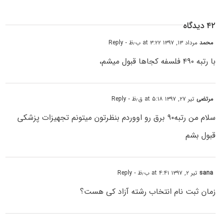
۴۲ دیدگاه
محمد
مرداد ۱۳, ۱۳۹۷ at ۳:۲۲ ب٫ظ
- Reply
با رتبه ۴۹۰ فلسفه کجاها قبول میشم،
مرتضی
تیر ۲۷, ۱۳۹۷ at ۵:۱۸ ق٫ظ
- Reply
سلام من رتبه۹۰ برق رو اووردم بنظرتون میتونم تجهیزات پزشکی
قبول بشم
sana
تیر ۲, ۱۳۹۷ at ۴:۴۱ ب٫ظ
- Reply
زمان ثبت نام انتخاب رشته آزاد کی هست؟