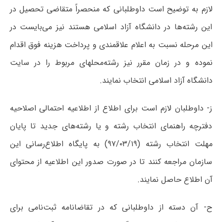
لازم به توضیح است داوطلبانی که منحصراً متقاضی تحصیل در
این رشته‌ها در دانشگاه آزاد اسلامی هستند نیز می‌بایست در
این مرحله نسبت به اعلام علاقمندی و پرداخت هزینه فوق اقدام
نموده و در زمان مقرر نیز رشته‌محلهای مربوط را در سایت
دانشگاه آزاد اسلامی انتخاب نمایند.
ز- داوطلبان لازم است برای اطلاع از اطلاعیه احتمالی اصلاحیه
دفترچه راهنمای انتخاب رشته و یا رشته‌های جدید تا پایان
مهلت انتخاب رشته (۹۷/۰۳/۱۹) به پایگاه اطلاع‌رسانی این
سازمان مراجعه کنند تا در صورت صدور این اطلاعیه از محتوای
آن اطلاع حاصل نمایند.
ح- آن دسته از داوطلبانی که در تقاضانامه ثبت‌نامی برای