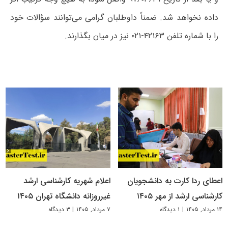
داده نخواهد شد. ضمناً داوطلبان گرامی می‌توانند سؤالات خود
را با شماره تلفن‌ ۴۲۱۶۳-۰۲۱ نیز در میان ‌بگذارند.
اعطای ردا کارت به دانشجویان
اعلام شهریه کارشناسی ارشد
کارشناسی ارشد از مهر ۱۴۰۵
غیرروزانه دانشگاه تهران ۱۴۰۵
۱۴ مرداد, ۱۴۰۵
|
۱ دیدگاه
۷ مرداد, ۱۴۰۵
|
۳ دیدگاه