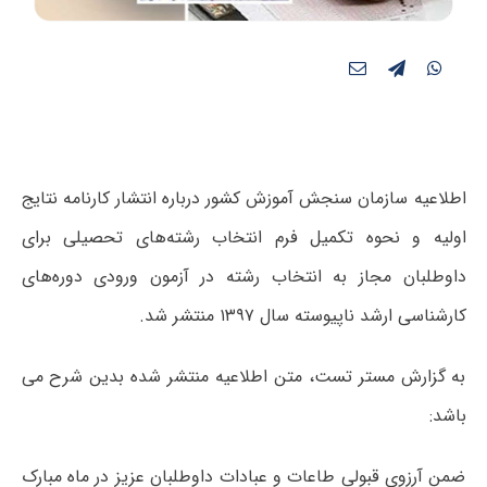
اطلاعیه سازمان سنجش آموزش کشور درباره انتشار کارنامه نتایج
اولیه و نحوه تکمیل فرم انتخاب رشته‌های تحصیلی برای
داوطلبان مجاز به انتخاب رشته‌ در آزمون ورودی دوره‌های
کارشناسی ارشد ناپیوسته سال ۱۳۹۷ منتشر شد.
به گزارش مستر تست، متن اطلاعیه منتشر شده بدین شرح می
باشد:
ضمن آرزوی قبولی طاعات و عبادات داوطلبان عزیز در ماه مبارک