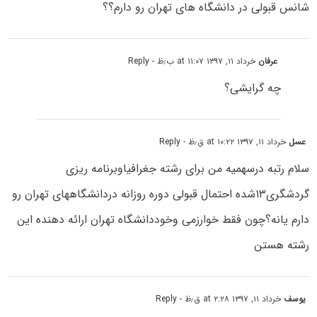
شانس قبولی در دانشگاه های تهران رو دارم؟؟
عرفان
خرداد ۱۱, ۱۳۹۷ at ۱۱:۰۷ ب٫ظ
- Reply
چه گرایشی؟
عسل
خرداد ۱۱, ۱۳۹۷ at ۱۰:۲۲ ق٫ظ
- Reply
سلام رتبه درسهمیه من برای رشته جغرافیاوبرنامه ریزی
گردشگری۱۳شده احتمال قبولی دوره روزانه دردانشگاههای تهران رو
دارم یانه؟چون فقط خوارزمی وخوددانشگاه تهران ارائه دهنده این
رشته هستن
یوسف
خرداد ۱۱, ۱۳۹۷ at ۲:۲۸ ق٫ظ
- Reply