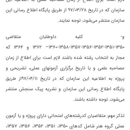
سازمان که در تاریخ ۹۷/۰۳/۲۸ از طریق پایگاه اطلاع رسانی این
سازمان منتشر می‌شود، توجه نمایند.
و- کلیه داوطلبان متقاضی
۱۳۵۰-۱۳۵۱-۱۳۵۲-۱۳۵۶-۱۳۵۷-۱۳۵۸-۱۳۶۰– ۱۳۶۲ و ۱۳۶۴ که
مجاز به انتخاب رشته شده باشند لازم است برای اطلاع از زمان
مصاحبه علمی و یا تاریخ برگزاری آزمونهای عملی، تشریحی و
پروژه به اطلاعیه‌ این سازمان که در تاریخ ۹۷/۰۴/۱۱از طریق
پایگاه اطلاع رسانی این سازمان و نشریه پیک سنجش منتشر
می‌شود، توجه داشته باشند.
تذکر مهم: متقاضیان کدرشته‌های امتحانی دارای پروژه و یا آزمون
عملی گروه هنر شامل کدهای ۱۳۵۰، ۱۳۵۱، ۱۳۵۲، ۱۳۵۶، ۱۳۵۷،