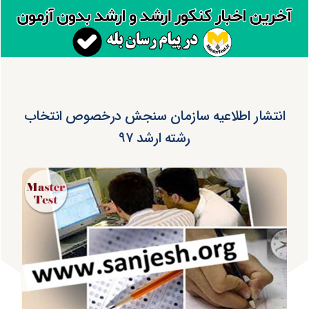
انتشار اطلاعیه سازمان سنجش درخصوص انتخاب
رشته ارشد ۹۷