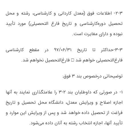
۲-۳- اطلاعات فوق (معدل کاردانی و کارشناسی، رشته و محل
تحصیل دوره‌کارشناسی و تاریخ فارغ التحصیلی) مورد تأیید
نبوده و دارای مغایرت است.
۳-۳-حداکثر تا تاریخ ۹۷/۰۶/۳۱ در مقطع کارشناسی
فارغ‌التحصیلی خواهم شد □ فارغ‌التحصیل نخواهم شد.
توضیحاتی درخصوص بند ۳ فوق:
۱- در صورتی که داوطلبان بند ۲-۳ را علامتگذاری نمایند به آنها
اجازه اصلاح و ویرایش معدل، دانشگاه محل تحصیل و تاریخ
فراغت از تحصیل داده خواهد شد و پس از ویرایش این موارد و
تأیید آنها، اجازه انتخاب رشته به آنان داده می‌شود.