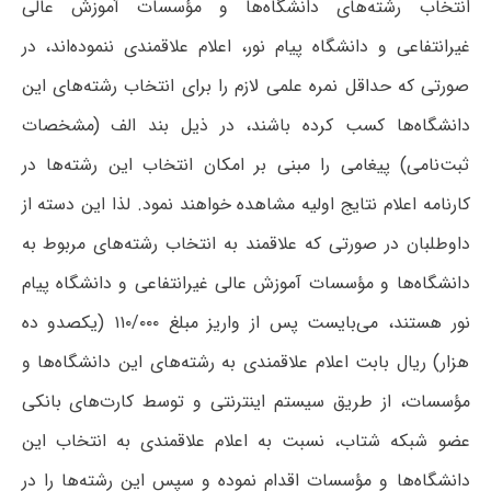
انتخاب رشته‌های دانشگاه‌ها و مؤسسات آموزش عالی
غیرانتفاعی و دانشگاه پیام نور، اعلام علاقمندی ننموده‌اند، در
صورتی که حداقل نمره علمی لازم را برای انتخاب رشته‌های این
دانشگاه‌ها کسب کرده باشند، در ذیل بند الف (مشخصات
ثبت‌نامی) پیغامی را مبنی بر امکان انتخاب این رشته‌ها در
کارنامه اعلام نتایج اولیه مشاهده خواهند نمود. لذا این دسته از
داوطلبان در صورتی که علاقمند به انتخاب رشته‌های مربوط به
دانشگاه‌ها و مؤسسات آموزش عالی غیرانتفاعی و دانشگاه پیام
نور هستند، می‌بایست پس از واریز مبلغ ۱۱۰/۰۰۰ (یکصدو ده
هزار) ریال بابت اعلام علاقمندی به رشته‌های این دانشگاه‌ها و
مؤسسات، از طریق سیستم اینترنتی و توسط کارت‌های بانکی
عضو شبکه شتاب، نسبت به اعلام علاقمندی به انتخاب این
دانشگاه‌ها و مؤسسات اقدام نموده و سپس این رشته‌ها را در