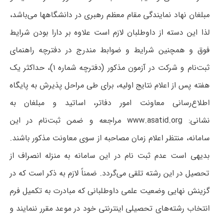
مبلغان نهاد نمایندگی مقام معظم رهبری در دانشگاهها می‌باشد،
لذا این دسته از داوطلبان لازم است علاوه بر دارا بودن شرایط
فوق و همچنین شرایط و ضوابط مندرج در دفترچه راهنمای
ثبت‌نام و شرکت در آزمون مذکور (دفترچه شماره ۱)، حداکثر یک
هفته پس از اعلام نتایج اولیه، برای طی مراحل پذیرش به پایگاه
اطلاع‌رسانی معاونت امور دفاتر، اساتید و مبلغان به
نشانی:
www.asatid.org
مراجعه و ضمن ثبت‌نام در این
سامانه، منتظر اعلام زمان مصاحبه از سوی معاونت مذکور باشند.
بدیهی است عدم ثبت نام در این سامانه به منزله انصراف از
تحصیل در این رشته تلقی می‌گردد. ضمناً لازم به ذکر است که در
گزینش نهایی وضعیت علمی داوطلبانی که مبادرت به تکمیل فرم
انتخاب رشته‌های تحصیلی اینترنتی خود در موعد مقرر ننمایند و