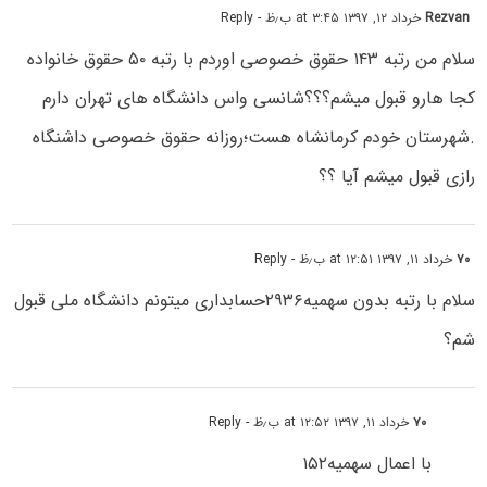
Rezvan
خرداد ۱۲, ۱۳۹۷ at ۳:۴۵ ب٫ظ
- Reply
سلام من رتبه ۱۴۳ حقوق خصوصی اوردم با رتبه ۵۰ حقوق خانواده
کجا هارو قبول میشم؟؟؟شانسی واس دانشگاه های تهران دارم
.شهرستان خودم کرمانشاه هست؛روزانه حقوق خصوصی داشنگاه
رازی قبول میشم آیا ؟؟
۷۰
خرداد ۱۱, ۱۳۹۷ at ۱۲:۵۱ ب٫ظ
- Reply
سلام با رتبه بدون سهمیه۲۹۳۶حسابداری میتونم دانشگاه ملی قبول
شم؟
۷۰
خرداد ۱۱, ۱۳۹۷ at ۱۲:۵۲ ب٫ظ
- Reply
با اعمال سهمیه۱۵۲