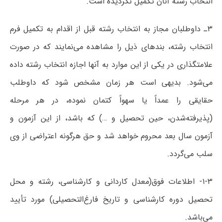
انتخاب رشته آنان تکمیل نگردیده است.
۳ـ داوطلبان مجاز به انتخاب رشته قبل از اقدام به تکمیل فرم
انتخاب رشته، بندهای ذیل را مشاهده می‌نمایند که در صورت
علامتگذاری در یکی از این موارد به آنها اجازه انتخاب رشته داده
می‌شود. بدیهی است هر زمان‌ مشخص‌ شود که‌ داوطلب‌
حقایقی را عمداً یا سهواً کتمان‌ نموده‌، در هر مرحله
‌(پذیرفته‌شدن‌، حین‌ تحصیل‌ ‌و …) که باشد، از این آزمون‌ و
آزمون‌ سال‌ بعد محروم‌ خواهد شد و حق هرگونه اعتراضی از وی
سلب می‌گردد.
۱-۳- اطلاعات فوق(معدل کاردانی و کارشناسی، رشته و محل
تحصیل دوره کارشناسی و تاریخ فارغ‌التحصیلی) مورد تأیید
می‌باشد.