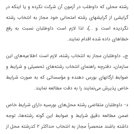
رشته محلی که داوطلب در آزمون آن شرکت نکرده و یا اینکه در
گرایشی از گرایشهای رشته امتحانی خود مجاز به انتخاب رشته
نگردیده است و …)، لذا لازم است داوطلبان نسبت به رفع
خطاهای داده شده اقدام نمایند.
ج‌ـ داوطلبان مجاز به انتخاب رشته، لازم است اطلاعیه‌های این
سازمان، دفترچه راهنمای انتخاب رشته‌های تحصیلی و شرایط و
ضوابط ارگانهای بورس دهنده و مؤسساتی که به صورت شرایط
خاص پذیرش می‌نمایند را به دقت مطالعه نمایند.
د- داوطلبان متقاضی رشته‌ محل‌های بورسیه دارای شرایط خاص
ضمن مطالعه دقیق شرایط و ضوابط این گونه رشته‌ها، توجه
داشته باشند منحصراً مجاز به انتخاب حداکثر ۲ کدرشته محل از