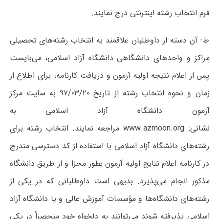
فرم انتخاب رشته اینترنتی درج نمایند.
ط- آن دسته از داوطلبان علاقمند به انتخاب رشته‌های تحصیلی
مراکز و واحدهای دانشگاهی دانشگاه آزاد اسلامی، می‌بایست
پس از اعلام نتیجه اولیه آزمون و دریافت کارنامه، برای اطلاع از
زمان و نحوه انتخاب رشته از تاریخ ۹۷/۰۳/۲۰ به سایت مرکز
آزمون دانشگاه آزاد اسلامی به
نشانی:
www.azmoon.org
مراجعه نمایند. انتخاب رشته برای
رشته‌های دانشگاه آزاد اسلامی با استفاده از کد دسترسی مندرج
در کارنامه اعلام نتایج اولیه آزمون بطور مجزا و از طریق دانشگاه
مذکور انجام می‌پذیرد. بدیهی است داوطلبانی که در یکی از
رشته‌های دانشگاه‌ها و مؤسسات آموزش عالی و یا دانشگاه آزاد
اسلامی پذیرفته شوند می‌توانند به دلخواه خود منحصراً در یکی