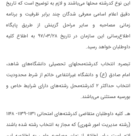
این نوع کدرشته محلها می‌باشند و لازم به توضیح است که تاریخ
دقیق اعلام اسامی معرفی شدگان چند برابر ظرفیت و برنامه
زمانی مصاحبه و سایر مراحل گزینش از طریق پایگاه
اطلاع‌رسانی این سازمان در تاریخ‌ ۹۷/۰۳/۲۸ به اطلاع کلیه
داوطلبان خواهد رسید.
تبصره: انتخاب کدرشته‌محلهای تحصیلی دانشگاه‌های شاهد،
امام صادق (ع) و دانشگاه غیرانتفاعی خاتم از شرط محدودیت
انتخاب حداکثر ۲ کدرشته‌محل رشته‌های دارای شرایط خاص و
بورسیه مستثنی می‌باشند.
هـ کلیه داوطلبان متقاضی کدرشته‌های امتحانی ۱۱۳۱-۱۱۳۹- ۱۱۴۸
(رشته مدیریت امور شهری) که مجاز به انتخاب رشته شده باشند
لازم است برای اطلاع از زمان مصاحبه علمی به اطلاعیه‌ این