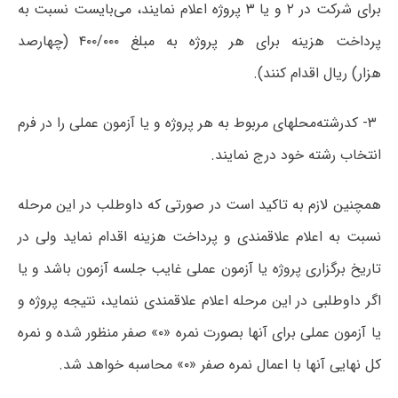
برای شرکت در ۲ و یا ۳ پروژه اعلام ‌نمایند، می‌بایست نسبت به
پرداخت هزینه برای هر پروژه به مبلغ ۴۰۰/۰۰۰ (چهارصد
هزار) ریال اقدام کنند).
۳- کدرشته‌محلهای مربوط به هر پروژه و یا آزمون عملی را در فرم
انتخاب رشته خود درج نمایند.
همچنین لازم به تاکید است در صورتی که داوطلب در این مرحله
نسبت به اعلام علاقمندی و پرداخت هزینه اقدام نماید ولی در
تاریخ برگزاری پروژه یا آزمون عملی غایب جلسه آزمون باشد و یا
اگر داوطلبی در این مرحله اعلام علاقمندی ننماید، نتیجه پروژه و
یا آزمون عملی برای آنها بصورت نمره «۰» صفر منظور شده و نمره
کل نهایی آنها با اعمال نمره صفر «۰» محاسبه خواهد شد.