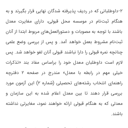
۲-داوطلبانی که در ردیف پذیرفته شدگان نهایی قرار بگیرند و به
هنگام ثبت‌نام در موسسه محل قبولی، دارای مغایرت معدل
باشند با توجه به مصوبات و دستورالعمل‌های مربوط ابتدا از آنان
ثبت‌نام مشروط بعمل خواهد آمد. و پس از بررسی وضع علمی
چنانچه نمره قبولی را دارا نباشند قبولی آنان لغو خواهد شد. پس
لازم است داوطلبان معدل خود را براساس مفاد بند «تذکرات
خیلی مهم در رابطه با معدل» مندرج در صفحه ۲ دفترچه
راهنمای انتخاب رشته‌های تحصیلی (شماره ۲) این آزمون مورد
بررسی قرار دهند تا بین معدل اعلام شده به این سازمان و
معدلی که به هنگام قبولی ارائه خواهند نمود، مغایرتی نداشته
باشند.