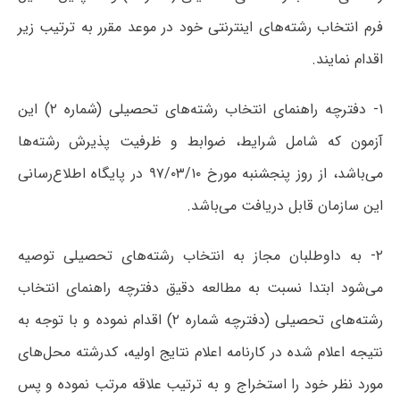
فرم انتخاب رشته‌های اینترنتی خود در موعد مقرر به ترتیب زیر
اقدام نمایند.
۱- دفترچه راهنمای انتخاب رشته‌های تحصیلی (شماره ۲) این
آزمون که شامل شرایط، ضوابط و ظرفیت پذیرش رشته‌ها
می‌باشد، از روز پنجشنبه مورخ ۹۷/۰۳/۱۰ در پایگاه اطلاع‌رسانی
این سازمان قابل دریافت می‌باشد.
۲- به داوطلبان مجاز به انتخاب رشته‌های تحصیلی توصیه
می‌شود ابتدا نسبت به مطالعه دقیق دفترچه راهنمای انتخاب
رشته‌های تحصیلی (دفترچه شماره ۲) اقدام نموده و با توجه به
نتیجه اعلام شده در کارنامه اعلام نتایج اولیه، کدرشته محل‌های
مورد نظر خود را استخراج و به ترتیب علاقه مرتب نموده و پس