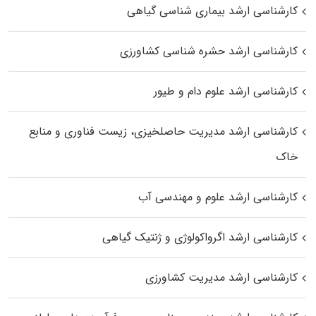
کارشناسی ارشد بیماری‌ شناسی گیاهی
کارشناسی ارشد حشره‌ شناسی کشاورزی
کارشناسی ارشد علوم دام و طیور
کارشناسی ارشد مدیریت حاصلخیزی، زیست فناوری و منابع
خاک
کارشناسی ارشد علوم و مهندسی آب
کارشناسی ارشد اگرواکولوژی و ژنتیک گیاهی
کارشناسی ارشد مدیریت کشاورزی