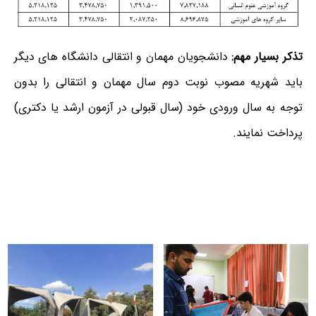
تذکر بسیار مهم:
دانشجویان مهمان و انتقالی دانشگاه های دیگر
باید شهریه مصوب نوبت دوم سال مهمان و انتقالی را بدون
توجه به سال ورودی خود (سال قبولی در آزمون ارشد یا دکتری)
پرداخت نمایند.