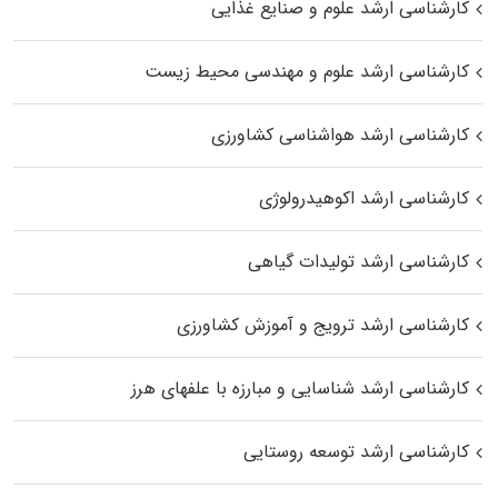
کارشناسی ارشد علوم و صنایع غذایی
کارشناسی ارشد علوم و مهندسی محیط زیست
کارشناسی ارشد هواشناسی کشاورزی
کارشناسی ارشد اکوهیدرولوژی
کارشناسی ارشد تولیدات گیاهی
کارشناسی ارشد ترویج و آموزش کشاورزی
کارشناسی ارشد شناسایی و مبارزه با علفهای هرز
کارشناسی ارشد توسعه روستایی