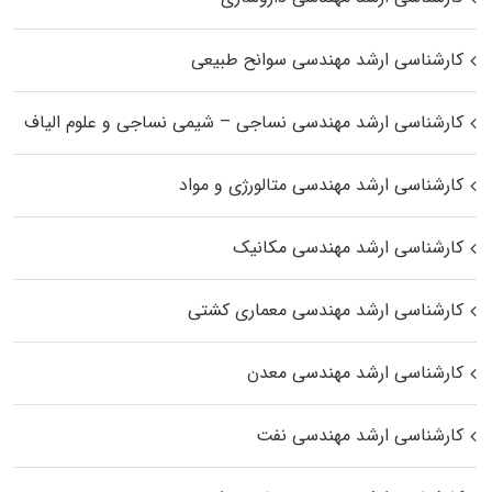
کارشناسی ارشد مهندسی سوانح طبیعی
کارشناسی ارشد مهندسی نساجی – شیمی نساجی و علوم الیاف
کارشناسی ارشد مهندسی متالورژی و مواد
کارشناسی ارشد مهندسی مکانیک
کارشناسی ارشد مهندسی معماری کشتی
کارشناسی ارشد مهندسی معدن
کارشناسی ارشد مهندسی نفت