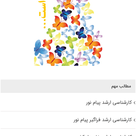
مطالب مهم
کارشناسی ارشد پیام نور
کارشناسی ارشد فراگیر پیام نور