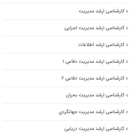
کارشناسی ارشد مدیریت
کارشناسی ارشد مدیریت اجرایی
کارشناسی ارشد اطلاعات
کارشناسی ارشد مدیریت دفاعی ۱
کارشناسی ارشد مدیریت دفاعی ۲
کارشناسی ارشد مدیریت بحران
کارشناسی ارشد مدیریت جهانگردی
کارشناسی ارشد مدیریت دریایی