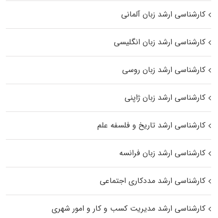
کارشناسی ارشد زبان آلمانی
کارشناسی ارشد زبان انگلیسی
کارشناسی ارشد زبان روسی
کارشناسی ارشد زبان ژاپنی
کارشناسی ارشد تاریخ و فلسفه علم
کارشناسی ارشد زبان فرانسه
کارشناسی ارشد مددکاری اجتماعی
کارشناسی ارشد مدیریت کسب و کار و امور شهری