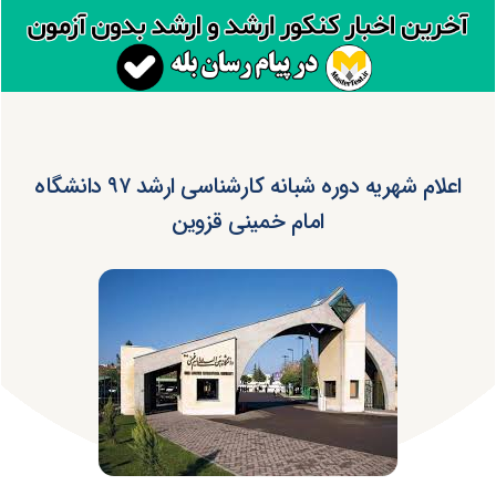
اعلام شهریه دوره شبانه کارشناسی ارشد ۹۷ دانشگاه
امام خمینی قزوین