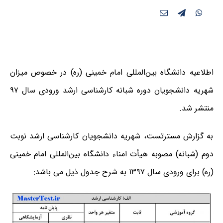
اطلاعیه دانشگاه بین‌المللی امام خمینی (ره) در خصوص میزان
شهریه دانشجویان دوره شبانه کارشناسی ارشد ورودی سال ۹۷
منتشر شد.
به گزارش مسترتست، شهریه دانشجویان کارشناسی ارشد نوبت
دوم (شبانه) مصوبه هیأت امناء دانشگاه بین‌المللی امام خمینی
(ره) برای ورودی سال ۱۳۹۷ به شرح جدول ذیل می باشد: