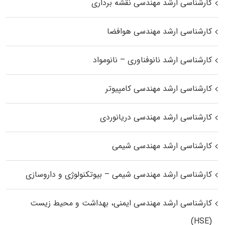
کارشناسی ارشد مهندسی نقشه برداری
کارشناسی ارشد مهندسی هوافضا
کارشناسی ارشد نانوفناوری – نانومواد
کارشناسی ارشد مهندسی کامپیوتر
کارشناسی ارشد مهندسی دریانوردی
کارشناسی ارشد مهندسی شیمی
کارشناسی ارشد مهندسی شیمی – بیوتکنولوژی و داروسازی
کارشناسی ارشد مهندسی ایمنی، بهداشت و محیط زیست
(HSE)