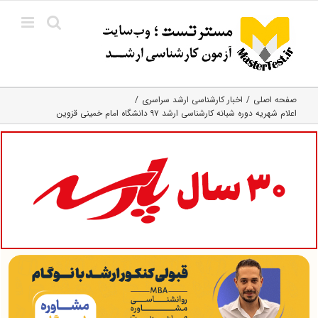
Ski
t
conten
صفحه اصلی
اخبار کارشناسی ارشد سراسری
اعلام شهریه دوره شبانه کارشناسی ارشد ۹۷ دانشگاه امام خمینی قزوین