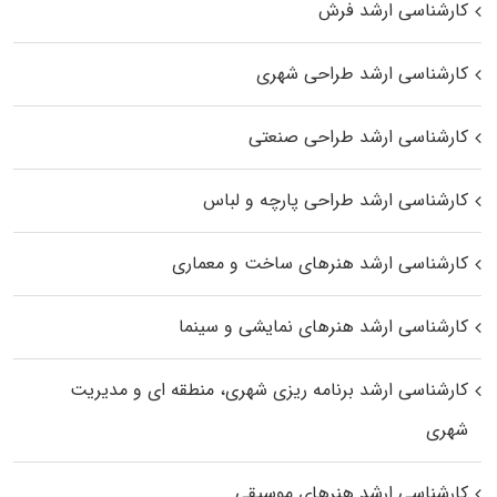
کارشناسی ارشد فرش
کارشناسی ارشد طراحی شهری
کارشناسی ارشد طراحی صنعتی
کارشناسی ارشد طراحی پارچه و لباس
کارشناسی ارشد هنرهای ساخت و معماری
کارشناسی ارشد هنرهای نمایشی و سینما
کارشناسی ارشد برنامه ریزی شهری، منطقه‌ ای و مدیریت
شهری
کارشناسی ارشد هنرهای موسیقی