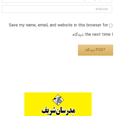
Save my name, email, and website in this browser for
the next time I دیدگاه.
Alternative: