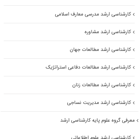
کارشناسی ارشد مدرسی معارف اسلامی
کارشناسی ارشد مشاوره
کارشناسی ارشد مطالعات جهان
کارشناسی ارشد مطالعات دفاعی استراتژیک
کارشناسی ارشد مطالعات زنان
کارشناسی ارشد مدیریت نساجی
معرفی گروه علوم پایه کارشناسی ارشد
کارشناسی ارشد علوم اطلاعاتی