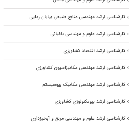
کارشناسی ارشد مهندسی منابع طبیعی بیابان زدایی
کارشناسی ارشد علوم و مهندسی باغبانی
کارشناسی ارشد اقتصاد کشاورزی
کارشناسی ارشد مهندسی مکانیزاسیون کشاورزی
کارشناسی ارشد مهندسی مکانیک بیوسیستم
کارشناسی ارشد بیوتکنولوژی کشاورزی
کارشناسی ارشد علوم و مهندسی مرتع و آبخیزداری