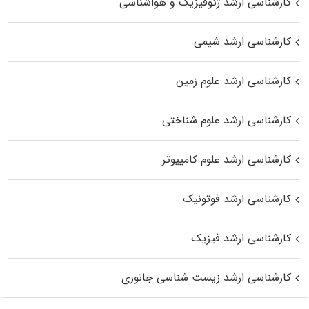
کارشناسی ارشد ژئوفیزیک و هواشناسی
کارشناسی ارشد شیمی
کارشناسی ارشد علوم زمین
کارشناسی ارشد علوم شناختی
کارشناسی ارشد علوم کامپیوتر
کارشناسی ارشد فوتونیک
کارشناسی ارشد فیزیک
کارشناسی ارشد زیست‌ شناسی جانوری