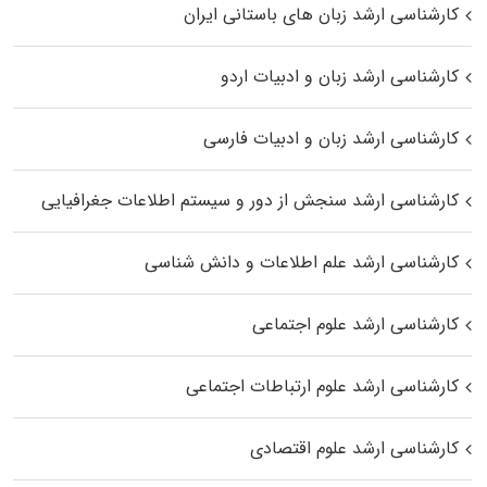
کارشناسی ارشد زبان‌ های باستانی ایران
کارشناسی ارشد زبان و ادبیات اردو
کارشناسی ارشد زبان و ادبیات فارسی
کارشناسی ارشد سنجش از دور و سیستم اطلاعات جغرافیایی
کارشناسی ارشد علم اطلاعات و دانش شناسی
کارشناسی ارشد علوم اجتماعی
کارشناسی ارشد علوم ارتباطات اجتماعی
کارشناسی ارشد علوم اقتصادی