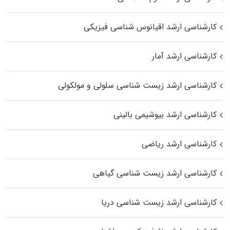
کارشناسی ارشد اقیانوس‌ شناسی فیزیکی
کارشناسی ارشد آمار
کارشناسی ارشد زیست شناسی سلولی و مولکولی
کارشناسی ارشد بیوشیمی بالینی
کارشناسی ارشد ریاضی
کارشناسی ارشد زیست‌ شناسی گیاهی
کارشناسی ارشد زیست‌ شناسی دریا