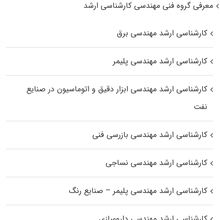
معرفی گروه فنی مهندسی کارشناسی ارشد
کارشناسی ارشد مهندسی برق
کارشناسی ارشد مهندسی پلیمر
کارشناسی ارشد مهندسی ابزار دقیق و اتوماسیون در صنایع
نفت
کارشناسی ارشد مهندسی بازرسی فنی
کارشناسی ارشد مهندسی نساجی
کارشناسی ارشد مهندسی پلیمر – صنایع رنگ
کارشناسی ارشد مهندسی داروسازی