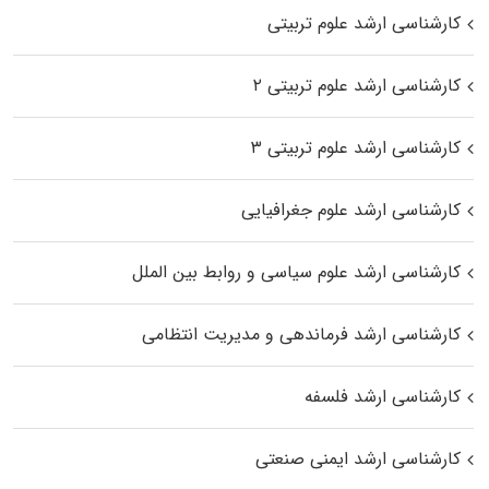
کارشناسی ارشد علوم تربیتی
کارشناسی ارشد علوم تربیتی ۲
کارشناسی ارشد علوم تربیتی ۳
کارشناسی ارشد علوم جغرافیایی
کارشناسی ارشد علوم سیاسی و روابط بین الملل
کارشناسی ارشد فرماندهی و مدیریت انتظامی
کارشناسی ارشد فلسفه
کارشناسی ارشد ایمنی صنعتی