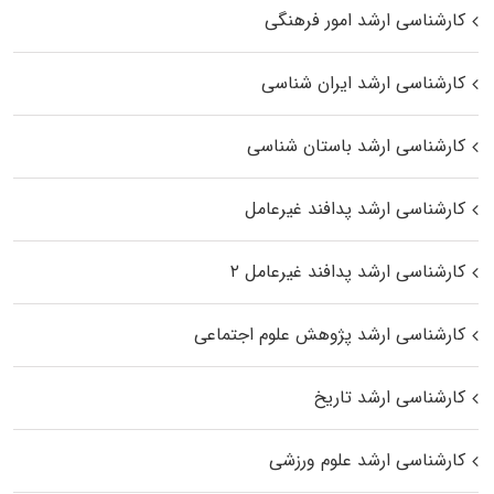
کارشناسی ارشد امور فرهنگی
کارشناسی ارشد ایران شناسی
کارشناسی ارشد باستان شناسی
کارشناسی ارشد پدافند غیرعامل
کارشناسی ارشد پدافند غیرعامل ۲
کارشناسی ارشد پژوهش علوم اجتماعی
کارشناسی ارشد تاریخ
کارشناسی ارشد علوم ورزشی