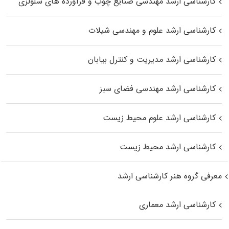
کارشناسی ارشد مهندسی صنایع چوب و فرآورده‌ های سلولزی
کارشناسی ارشد علوم و مهندسی شیلات
کارشناسی ارشد مدیریت و کنترل بیابان
کارشناسی ارشد مهندسی فضای سبز
کارشناسی ارشد علوم محیط‌ زیست
کارشناسی ارشد محیط زیست
معرفی گروه هنر کارشناسی ارشد
کارشناسی ارشد معماری