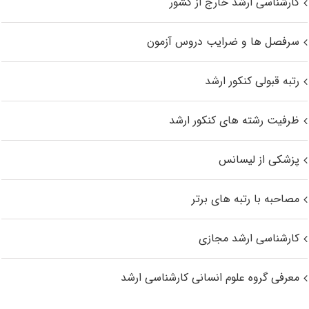
کارشناسی ارشد خارج از کشور
سرفصل ها و ضرایب دروس آزمون
رتبه قبولی کنکور ارشد
ظرفیت رشته های کنکور ارشد
پزشکی از لیسانس
مصاحبه با رتبه های برتر
کارشناسی ارشد مجازی
معرفی گروه علوم انسانی کارشناسی ارشد