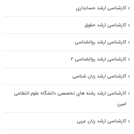
کارشناسی ارشد حسابداری
کارشناسی ارشد حقوق
کارشناسی ارشد روانشناسی
کارشناسی ارشد روانشناسی ۲
کارشناسی ارشد زبان شناسی
کارشناسی ارشد رﺷﺘﻪ ﻫﺎی تخصصی داﻧﺸﮕﺎه ﻋﻠﻮم انتظامی
اﻣﻴﻦ
کارشناسی ارشد زبان عربی