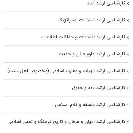
کارشناسی ارشد آماد
کارشناسی ارشد اطلاعات استراتژیک
کارشناسی ارشد اطلاعات و حفاظت اطلاعات
کارشناسی ارشد علوم قرآن و حدیث
کارشناسی ارشد الهیات و معارف اسلامی (مخصوص اهل سنت)
کارشناسی ارشد فقه و حقوق
کارشناسی ارشد فلسفه و کلام اسلامی
کارشناسی ارشد ادیان و عرفان و تاریخ فرهنگ و تمدن اسلامی