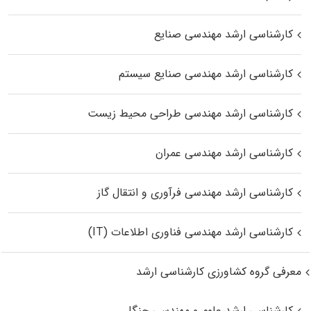
کارشناسی ارشد مهندسی صنایع
کارشناسی ارشد مهندسی صنایع سیستم
کارشناسی ارشد مهندسی طراحی محیط زیست
کارشناسی ارشد مهندسی عمران
کارشناسی ارشد مهندسی فرآوری و انتقال گاز
کارشناسی ارشد مهندسی فناوری اطلاعات (IT)
معرفی گروه کشاورزی کارشناسی ارشد
کارشناسی ارشد علوم و مهندسی جنگل