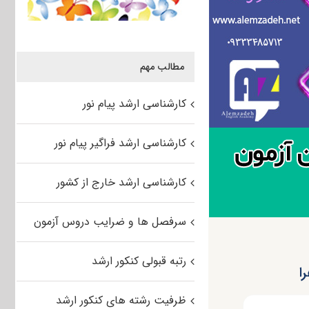
مطالب مهم
کارشناسی ارشد پیام نور
کارشناسی ارشد فراگیر پیام نور
کارشناسی ارشد خارج از کشور
سرفصل ها و ضرایب دروس آزمون
رتبه قبولی کنکور ارشد
ظرفیت رشته های کنکور ارشد