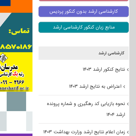
کارشناسی ارشد بدون کنکور پردیس
منابع زبان کنکور کارشناسی ارشد
کارشناسی ارشد
نتایج کنکور ارشد ۱۴۰۳
اعتراض به نتایج ارشد ۱۴۰۳
نحوه بازیابی کد رهگیری و شماره پرونده
ارشد ۱۴۰۴
زمان اعلام نتایج ارشد وزارت بهداشت ۱۴۰۳