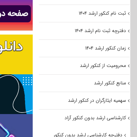
ثبت نام کنکور ارشد ۱۴۰۴
دفترچه ثبت نام ارشد ۱۴۰۴
زمان کنکور ارشد ۱۴۰۴
محرومیت از کنکور ارشد
منابع کنکور ارشد
سهمیه ایثارگران در کنکور ارشد
کارشناسی ارشد بدون کنکور آزاد
دفترچه کارشناسی ارشد بدون کنکور