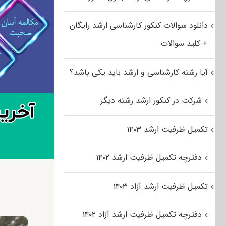
دانلود سوالات کنکور کارشناسی ارشد رایگان
+ کلید سوالات
آیا رشته کارشناسی و ارشد باید یکی باشد؟
شرکت در کنکور ارشد رشته دیگر
تکمیل ظرفیت ارشد ۱۴۰۳
دفترچه تکمیل ظرفیت ارشد ۱۴۰۲
تکمیل ظرفیت ارشد آزاد ۱۴۰۳
دفترچه تکمیل ظرفیت ارشد آزاد ۱۴۰۲