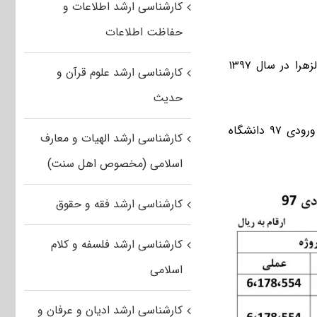
کارشناسی ارشد اطلاعات و
حفاظت اطلاعات
میزان شهریه دانشجویان ورودی دوره نوبت دوم مقطع کارشناسی ارشد دانشگاه الزهرا در سال ۱۳۹۷
کارشناسی ارشد علوم قرآن و
حدیث
 ورودی
۹۷ دانشگاه
کارشناسی ارشد الهیات و معارف
اسلامی (مخصوص اهل سنت)
کارشناسی ارشد فقه و حقوق
کارشناسی ارشد فلسفه و کلام
اسلامی
کارشناسی ارشد ادیان و عرفان و