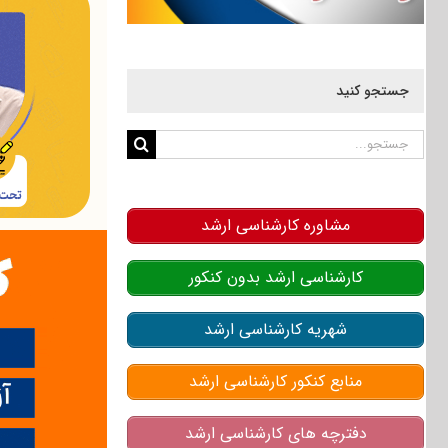
جستجو کنید
جستجو
برای:
مشاوره کارشناسی ارشد
کارشناسی ارشد بدون کنکور
شهریه کارشناسی ارشد
منابع کنکور کارشناسی ارشد
دفترچه های کارشناسی ارشد