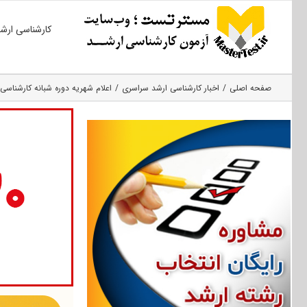
Ski
کارشناسی ارش
t
conten
صفحه اصلی
اخبار کارشناسی ارشد سراسری
اعلام شهریه دوره شبانه کارشناسی ارشد ۹۷ دانشگا