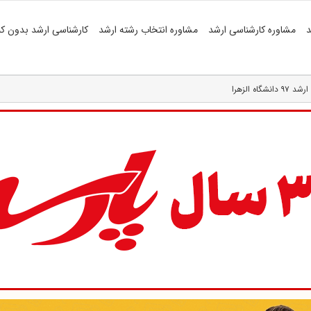
د
مشاوره کارشناسی ارشد
مشاوره انتخاب رشته ارشد
کارشناسی ارشد بدون کن
ه الزهرا