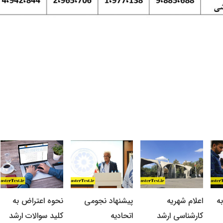
ه
اعلام شهریه
پیشنهاد نجومی
نحوه اعتراض به
کارشناسی ارشد
اتحادیه
کلید سوالات ارشد