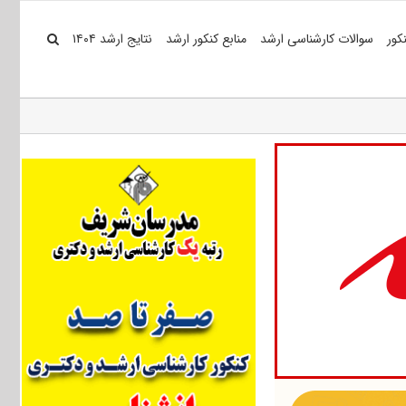
کور
سوالات کارشناسی ارشد
منابع کنکور ارشد
نتایج ارشد ۱۴۰۴