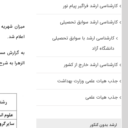
کارشناسی ارشد فراگیر پیام نور
کارشناسی ارشد سوابق تحصیلی
اعلام شد.
کارشناسی ارشد با سوابق تحصیلی
دانشگاه آزاد
به گزارش مس
الزهرا به شر
کارشناسی ارشد خارج از کشور
جذب هیات علمی وزارت بهداشت
جذب هیات علمی
ارشد بدون کنکور