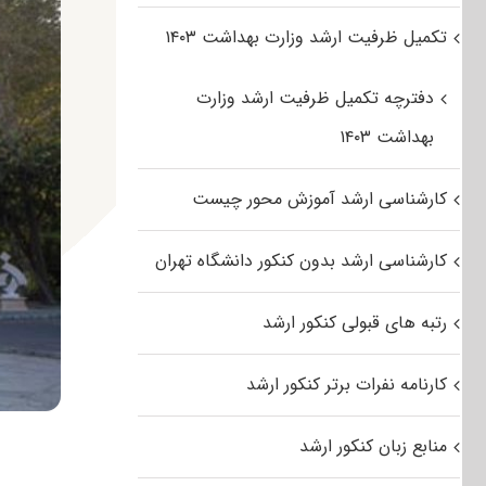
تکمیل ظرفیت ارشد وزارت بهداشت ۱۴۰۳
دفترچه تکمیل ظرفیت ارشد وزارت
بهداشت ۱۴۰۳
کارشناسی ارشد آموزش محور چیست
کارشناسی ارشد بدون کنکور دانشگاه تهران
رتبه های قبولی کنکور ارشد
کارنامه نفرات برتر کنکور ارشد
منابع زبان کنکور ارشد