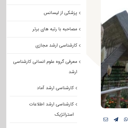
پزشکی از لیسانس
مصاحبه با رتبه های برتر
کارشناسی ارشد مجازی
معرفی گروه علوم انسانی کارشناسی
ارشد
کارشناسی ارشد آماد
کارشناسی ارشد اطلاعات
استراتژیک