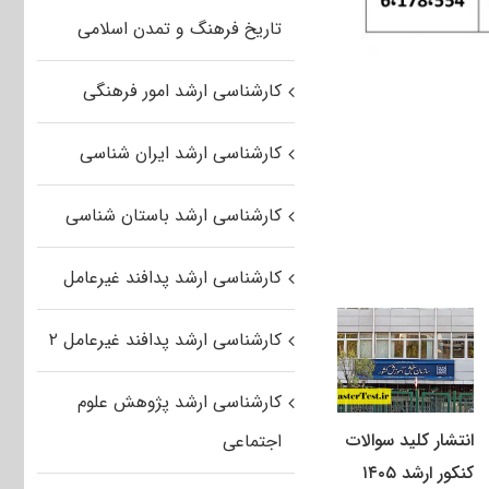
تاریخ فرهنگ و تمدن اسلامی
کارشناسی ارشد امور فرهنگی
کارشناسی ارشد ایران شناسی
کارشناسی ارشد باستان شناسی
کارشناسی ارشد پدافند غیرعامل
کارشناسی ارشد پدافند غیرعامل ۲
کارشناسی ارشد پژوهش علوم
انتشار کلید سوالات
اجتماعی
کنکور ارشد ۱۴۰۵