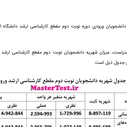
ترتست، میزان شهریه دانشجویان نوبت دوم مقطع کارشناسی ارشد
ح جدول ذیل است: