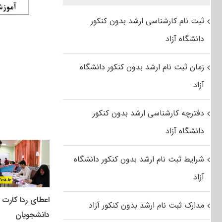
ثبت نام کارشناسی ارشد بدون کنکور
دانشگاه آزاد
زمان ثبت نام ارشد بدون کنکور دانشگاه
آزاد
دفترچه کارشناسی ارشد بدون کنکور
دانشگاه آزاد
شرایط ثبت نام ارشد بدون کنکور دانشگاه
آزاد
اعطای ردا کارت ب
مدارک ثبت نام ارشد بدون کنکور آزاد
دانشجویان