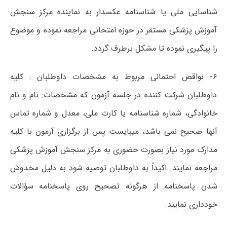
شناسایی ملی یا شناسنامه عکسدار به نماینده مرکز سنجش
آموزش پزشکی مستقر در حوزه امتحانی مراجعه نموده و موضوع
را پیگیری نموده تا مشکل برطرف گردد.
۶- نواقص احتمالی مربوط به مشخصات داوطلبان : کلیه
داوطلبان شرکت کننده در جلسه آزمون که مشخصات: نام و نام
خانوادگی، شماره شناسنامه یا کارت ملی، معدل و شماره تماس
آنها صحیح نمی باشد، میبایست پس از برگزاری آزمون با کلیه
مدارک مورد نیاز بصورت حضوری به مرکز سنجش آموزش پزشکی
مراجعه نمایند. اکیداً به داوطلبان توصیه شود به دلیل مخدوش
شدن پاسخنامه از هرگونه تصحیح روی پاسخنامه سؤالات
خودداری نمایند.