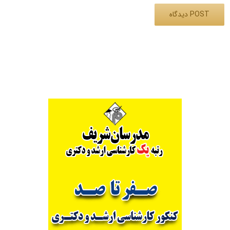
Alternative: