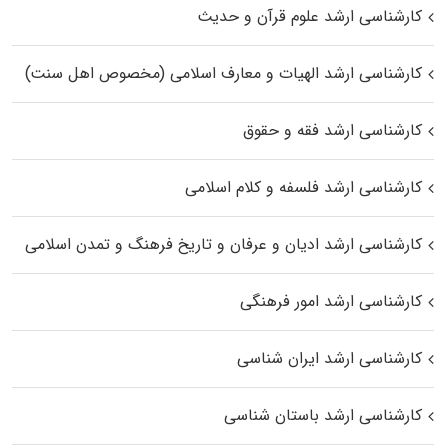
کارشناسی ارشد علوم قرآن و حدیث
کارشناسی ارشد الهیات و معارف اسلامی (مخصوص اهل سنت)
کارشناسی ارشد فقه و حقوق
کارشناسی ارشد فلسفه و کلام اسلامی
کارشناسی ارشد ادیان و عرفان و تاریخ فرهنگ و تمدن اسلامی
کارشناسی ارشد امور فرهنگی
کارشناسی ارشد ایران شناسی
کارشناسی ارشد باستان شناسی