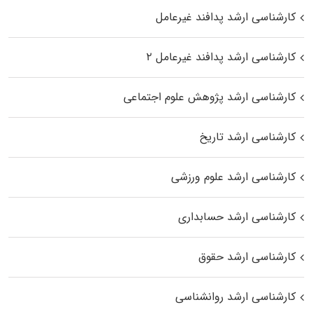
کارشناسی ارشد پدافند غیرعامل
کارشناسی ارشد پدافند غیرعامل ۲
کارشناسی ارشد پژوهش علوم اجتماعی
کارشناسی ارشد تاریخ
کارشناسی ارشد علوم ورزشی
کارشناسی ارشد حسابداری
کارشناسی ارشد حقوق
کارشناسی ارشد روانشناسی