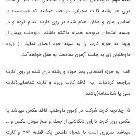
برای هر رشته کارت مجزایی دریافت میکنند که میبایست بر
اساس زمان و مکان اعلام شده بر روی کارت اقدام کرده و در
جلسه امتحان مربوطه همراه داشته باشند. داوطلب پیش از
ورود به حوزه کارت را به سینه خود الصاق نماید. از ورود
داوطلبان زیر به جلسه آزمون ممانعت به عمل خواهدآمد.
الف- به حوزه امتحانی بجز حوزه و رشته درج شده بر روی کارت
مراجعه کردهاند. ب- فاقد کارت ورود و کارت شناسایی(کارت
ملی یا شناسنامه)باشند.
۵- چنانچه کارت شرکت در آزمون داوطلب فاقد عکس میباشد یا
عکس روی کارت دارای اشکالاتی از جمله واضح نبودن عکس و …
میباشد ضروری است با همراه داشتن یک قطعه ۴×۳ و کارت