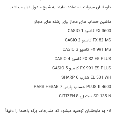
داوطلبان میتوانند استفاده نمایند به شرح جدول ذیل میباشد.
ماشین حساب های مجاز برای رشته های مجاز:
FX 3600 کاسیو CASIO 1
FX 82 MS کاسیو CASIO 2
FX 991 MS کاسیو CASIO 3
FX 82 ES PLUS کاسیو CASIO 4
FX 991 ES PLUS کاسیو CASIO 5
EL 531 WH شارپ SHARP 6
4600 PLUS II حساب پارس PARS HESAB 7
SR 135 N سیتیزن CITIZEN 8
۱۱- به داوطلبان توصیه میشود که مندرجات برگه راهنما را دقیقاً