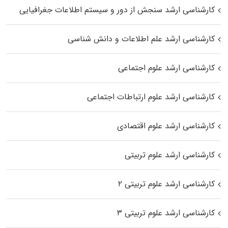
کارشناسی ارشد سنجش از دور و سیستم اطلاعات جغرافیایی
کارشناسی ارشد علم اطلاعات و دانش شناسی
کارشناسی ارشد علوم اجتماعی
کارشناسی ارشد علوم ارتباطات اجتماعی
کارشناسی ارشد علوم اقتصادی
کارشناسی ارشد علوم تربیتی
کارشناسی ارشد علوم تربیتی ۲
کارشناسی ارشد علوم تربیتی ۳