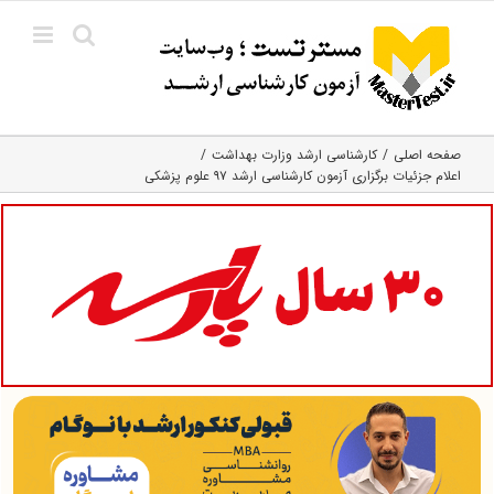
Ski
t
conten
صفحه اصلی
کارشناسی ارشد وزارت بهداشت
اعلام جزئیات برگزاری آزمون کارشناسی ارشد ۹۷ علوم پزشکی