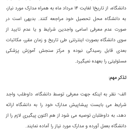
دانشگاه، از تاریخ۱ لغایت ۱۴ مرداد ماه به همراه مدارک مورد نیاز،
به دانشگاه محل تحصیل خود مراجعه کنند. بدیهی است در
صورت عدم معرفی اسامی واجدین شرایط و یا عدم تایید از
سوی دانشگاه بصورت اینترنتی طی تاریخ و زمان مقرر، مکاتبات
بعدی قابل رسیدگی نبوده و مرکز سنجش آموزش پزشکی
مسئولیتی را بعهده نمیگیرد.
تذکر مهم:
الف- نظر به اینکه جهت معرفی توسط دانشگاه، داوطلب واجد
شرایط می بایست پیشاپیش مدارک خود را به دانشگاه ارائه
دهد، به داوطلبان توصیه می شود از هم اکنون پیگیری لازم را از
دانشگاه بعمل آورده و مدارک مورد نیاز را آماده نمایند.