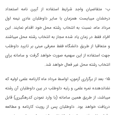
ب- متقاضیان واجد شرایط استفاده از آیین نامه استعداد
درخشان میبایست همزمان با سایر داوطلبان عادی نیمه اول
مرداد ماه، نسبت به انتخاب رشته محل خود اقدام نمایند. این
افراد فقط در زمان یاد شده مجاز به انتخاب رشته محل میباشند
و متعاقبا از طریق دانشگاه فقط معرفی مبنی بر تایید داوطلب
جهت استفاده از این سهمیه صورت خواهد گرفت و سامانه برای
انتخاب رشته محل غیر فعال خواهد شد.
۱۵- بعد از برگزاری آزمون، اواسط مرداد ماه کارنامه علمی اولیه که
نشاندهنده نمره علمی و رتبه داوطلب در بین داوطلبان آن رشته
میباشد، از طریق همین سامانه (با وارد نمودن کدرهگیری) قابل
دریافت خواهد بود. داوطلبان پس از رویت کارنامه و مطالعه