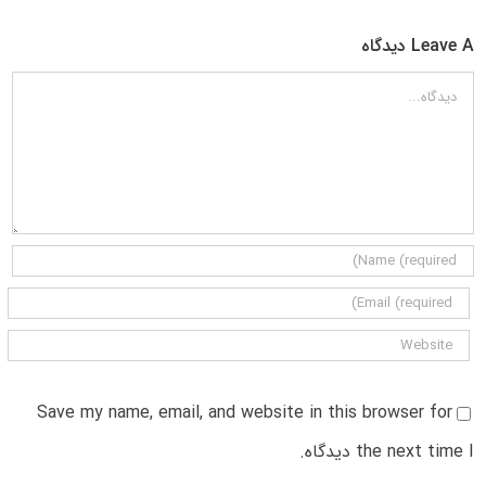
Leave A دیدگاه
دیدگاه
Save my name, email, and website in this browser for
the next time I دیدگاه.