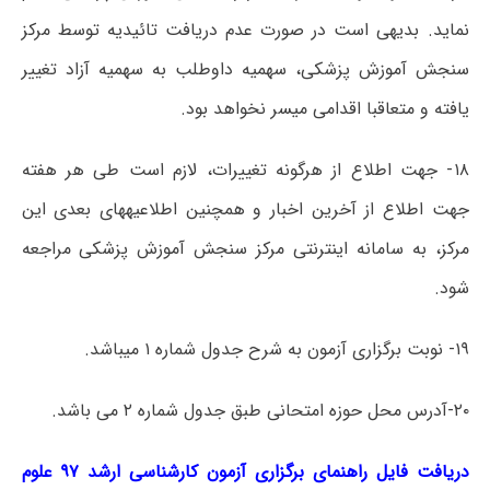
نماید. بدیهی است در صورت عدم دریافت تائیدیه توسط مرکز
سنجش آموزش پزشکی، سهمیه داوطلب به سهمیه آزاد تغییر
یافته و متعاقبا اقدامی میسر نخواهد بود.
۱۸- جهت اطلاع از هرگونه تغییرات، لازم است طی هر هفته
جهت اطلاع از آخرین اخبار و همچنین اطلاعیههای بعدی این
مرکز، به سامانه اینترنتی مرکز سنجش آموزش پزشکی مراجعه
شود.
۱۹- نوبت برگزاری آزمون به شرح جدول شماره ۱ میباشد.
۲۰-آدرس محل حوزه امتحانی طبق جدول شماره ۲ می باشد.
دریافت فایل راهنمای برگزاری آزمون کارشناسی ارشد ۹۷ علوم