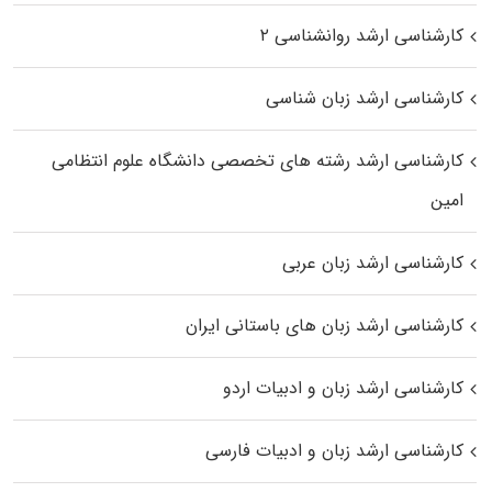
کارشناسی ارشد روانشناسی ۲
کارشناسی ارشد زبان شناسی
کارشناسی ارشد رﺷﺘﻪ ﻫﺎی تخصصی داﻧﺸﮕﺎه ﻋﻠﻮم انتظامی
اﻣﻴﻦ
کارشناسی ارشد زبان عربی
کارشناسی ارشد زبان‌ های باستانی ایران
کارشناسی ارشد زبان و ادبیات اردو
کارشناسی ارشد زبان و ادبیات فارسی