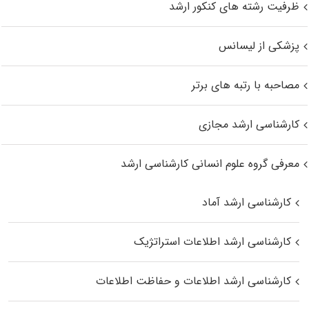
ظرفیت رشته های کنکور ارشد
پزشکی از لیسانس
مصاحبه با رتبه های برتر
کارشناسی ارشد مجازی
معرفی گروه علوم انسانی کارشناسی ارشد
کارشناسی ارشد آماد
کارشناسی ارشد اطلاعات استراتژیک
کارشناسی ارشد اطلاعات و حفاظت اطلاعات