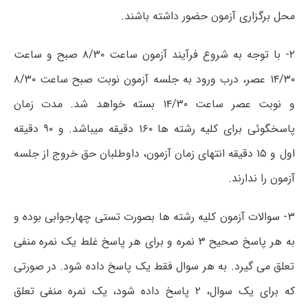
محل برگزاری آزمون حضور داشته باشند.
۲- با توجه به شروع فرآیند آزمون ساعت ۸/۳۰ صبح و ساعت
۱۴/۳۰ عصر، درب ورود به جلسه آزمون نوبت صبح ساعت ۸/۳۰
و نوبت عصر ساعت ۱۴/۳۰ بسته خواهد شد. مدت زمان
پاسخگوئی برای کلیه رشته ها ۱۶۰ دقیقه میباشد. و ۹۰ دقیقه
اول و ۱۵ دقیقه انتهای زمان آزمون، داوطلبان حق خروج از جلسه
آزمون را ندارند.
۳- سوالات آزمون کلیه رشته ها بصورت تستی چهارجوابی بوده و
به هر پاسخ صحیح ۳ نمره و برای هر پاسخ غلط یک نمره منفی
تعلق می گیرد. به هر سوال فقط یک پاسخ داده شود. در صورتی
که برای یک سوال، ۲ پاسخ داده شود، یک نمره منفی تعلق