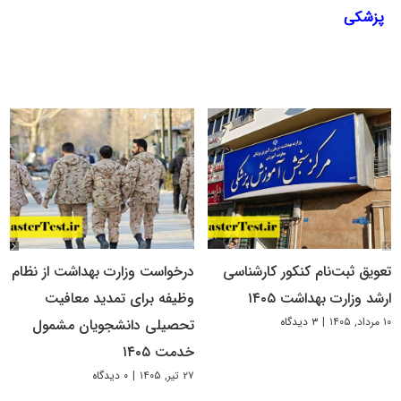
پزشکی
تعویق ثبت‌نام کنکور کارشناسی
درخواست وزارت بهداشت از نظام
ارشد وزارت بهداشت ۱۴۰۵
وظیفه برای تمدید معافیت
۱۰ مرداد, ۱۴۰۵
|
۳ دیدگاه
تحصیلی دانشجویان مشمول
خدمت ۱۴۰۵
۲۷ تیر, ۱۴۰۵
|
۰ دیدگاه