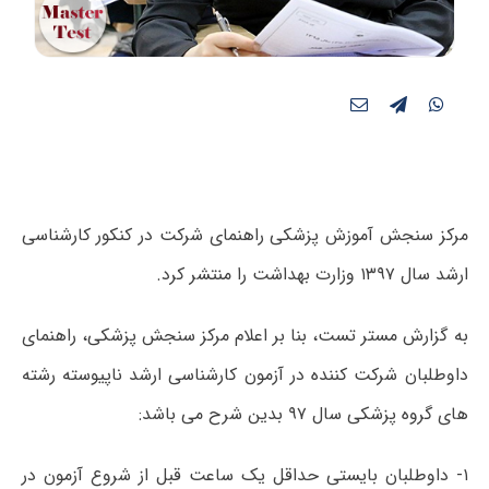
مرکز سنجش آموزش پزشکی راهنمای شرکت در کنکور کارشناسی
ارشد سال ۱۳۹۷ وزارت بهداشت را منتشر کرد.
به گزارش مستر تست، بنا بر اعلام مرکز سنجش پزشکی، راهنمای
داوطلبان شرکت کننده در آزمون کارشناسی ارشد ناپیوسته رشته
های گروه پزشکی سال ۹۷ بدین شرح می باشد:
۱- داوطلبان بایستی حداقل یک ساعت قبل از شروع آزمون در