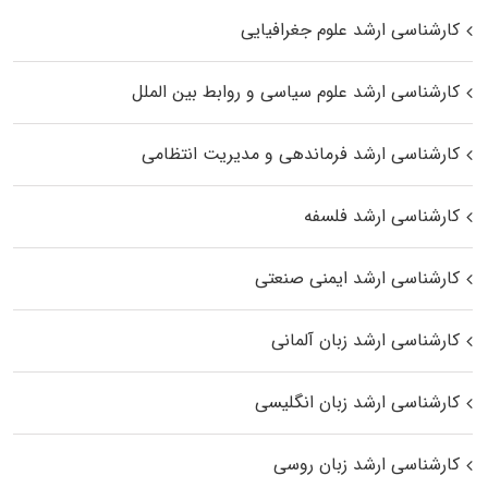
کارشناسی ارشد علوم جغرافیایی
کارشناسی ارشد علوم سیاسی و روابط بین الملل
کارشناسی ارشد فرماندهی و مدیریت انتظامی
کارشناسی ارشد فلسفه
کارشناسی ارشد ایمنی صنعتی
کارشناسی ارشد زبان آلمانی
کارشناسی ارشد زبان انگلیسی
کارشناسی ارشد زبان روسی