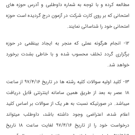
مطالعه کرده و با توجه به شماره داوطلبی و آدرس حوزه های
امتحانی که بر روی کارت شرکت در آزمون درج گردیده است حوزه
امتحانی خود را شناسائی نمایند.
۱۲- انجام هرگونه عملی که منجر به ایجاد بینظمی در حوزه
برگزاری گردد تخلف محسوب شده و با خاطی بشدت برخورد
خواهد شد.
۱۳- کلید اولیه سوالات کلیه رشته ها در تاریخ ۹۷/۴/۱۶ از ساعت
۱۸ عصر به بعد از طریق همین سامانه اینترنتی قابل دریافت
میباشد. در صورتیکه نسبت به هر یک از سوالات بر اساس کلید
اعلام شده، اعتراضی وجود داشته باشد، داوطلب میتواند
درخواست خود را از تاریخ ۹۷/۴/۱۶ لغایت ساعت ۱۸ ناریخ