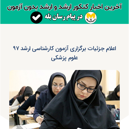
اعلام جزئیات برگزاری آزمون کارشناسی ارشد ۹۷
علوم پزشکی