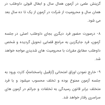
گزینش علمی در آزمون همال سال و ابطال قبولی داوطلب در
همان سال و محرومیت از شرکت در آزمون از یک تا ده سال بعد
می شود.
۸- درصورت حضور فرد دیگری بجای داوطلب اصلی در جلسه
آزمون، فرد جایگزین به مراجع قضایی تحویل گردیده و شخص
داوطلب مطابق مقررات با محرومیت های شدیدی مواجه خواهد
شد.
۹- خارج نمودن اوراق امتحانی (ازقبیل پاسخنامه)، کارت ورود به
جلسه آزمون ممنوع بوده و تخلف محسوب میشود و با فرد
متخلف برابر قانون رسیدگی به تخلفات و جرائم در آزمون های
سراسری رفتار خواهد شد.