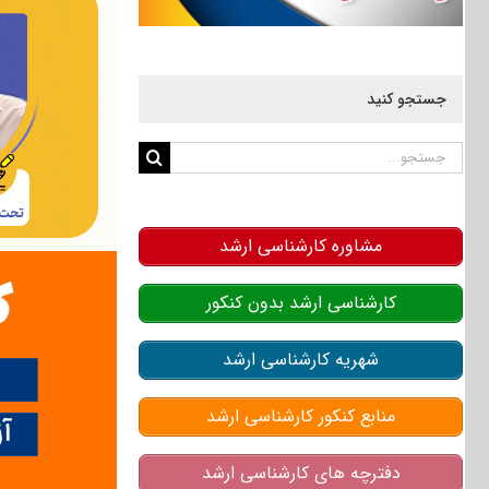
جستجو کنید
جستجو
برای:
مشاوره کارشناسی ارشد
کارشناسی ارشد بدون کنکور
شهریه کارشناسی ارشد
منابع کنکور کارشناسی ارشد
دفترچه های کارشناسی ارشد