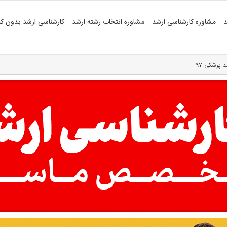
د
مشاوره کارشناسی ارشد
مشاوره انتخاب رشته ارشد
کارشناسی ارشد بدون کن
 پزشکی ۹۷