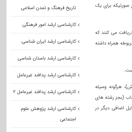
 صورتیکه برای یک
تاریخ فرهنگ و تمدن اسلامی
کارشناسی ارشد امور فرهنگی
دریافت می کنند که
کارشناسی ارشد ایران شناسی
ربوطه همراه داشته
کارشناسی ارشد باستان شناسی
ست.
کارشناسی ارشد پدافند غیرعامل
ش)، هرگونه وسیله
کارشناسی ارشد پدافند غیرعامل ۲
mp۳، mp، بی سیم، ماشین حساب (بجز رشته های
ل اضافی دیگر در
کارشناسی ارشد پژوهش علوم
اجتماعی