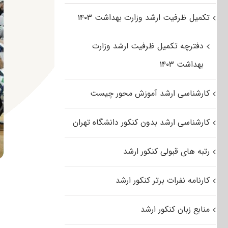
تکمیل ظرفیت ارشد وزارت بهداشت ۱۴۰۳
دفترچه تکمیل ظرفیت ارشد وزارت
بهداشت ۱۴۰۳
کارشناسی ارشد آموزش محور چیست
کارشناسی ارشد بدون کنکور دانشگاه تهران
رتبه های قبولی کنکور ارشد
کارنامه نفرات برتر کنکور ارشد
منابع زبان کنکور ارشد