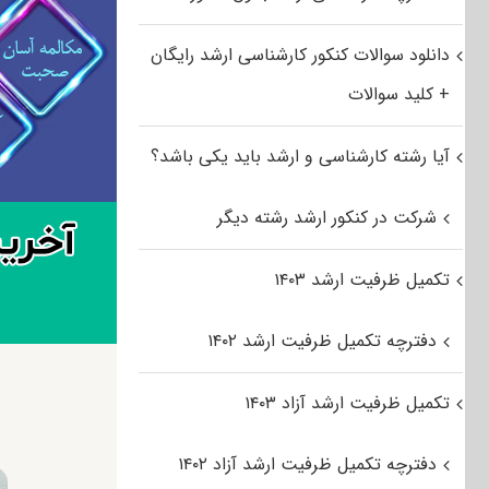
دانلود سوالات کنکور کارشناسی ارشد رایگان
+ کلید سوالات
آیا رشته کارشناسی و ارشد باید یکی باشد؟
شرکت در کنکور ارشد رشته دیگر
تکمیل ظرفیت ارشد ۱۴۰۳
دفترچه تکمیل ظرفیت ارشد ۱۴۰۲
تکمیل ظرفیت ارشد آزاد ۱۴۰۳
دفترچه تکمیل ظرفیت ارشد آزاد ۱۴۰۲