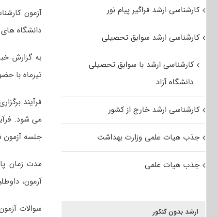
کارشناسی ارشد فراگیر پیام نور
دانشگاه های 
کارشناسی ارشد سوابق تحصیلی
کارشناسی ارشد با سوابق تحصیلی
تیرماه با حضور بیش از ۷۵ هزار نفر در دانشگا
دانشگاه آزاد
کارشناسی ارشد خارج از کشور
جلسه آزمون 
جذب هیات علمی وزارت بهداشت
جذب هیات علمی
آزمون، داوطلب
ارشد بدون کنکور