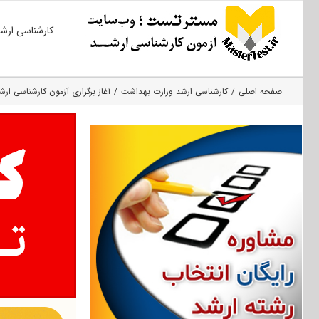
Ski
کارشناسی ارش
t
conten
صفحه اصلی
کارشناسی ارشد وزارت بهداشت
آغاز برگزاری آزمون کارشناسی ارشد