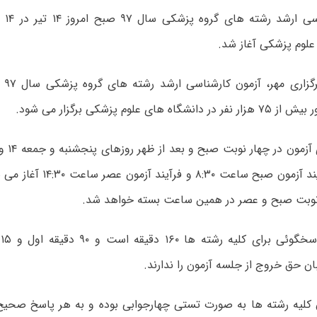
آزمون
علوم پزشکی آغاز شد.
ه های علوم پزشکی برگزار می شود.
می شود. فرآیند آزمون صبح ساعت 
نوبت صبح و عصر در همین ساعت بسته خواهد شد.
م
ان حق خروج از جلسه آزمون را ندارند.