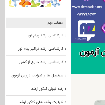
مطالب مهم
کارشناسی ارشد پیام نور
کارشناسی ارشد فراگیر پیام نور
کارشناسی ارشد خارج از کشور
سرفصل ها و ضرایب دروس آزمون
رتبه قبولی کنکور ارشد
ظرفیت رشته های کنکور ارشد