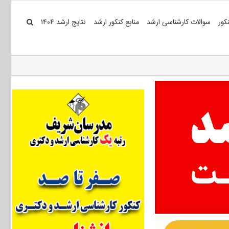
کور
سوالات کارشناسی ارشد
منابع کنکور ارشد
نتایج ارشد ۱۴۰۴