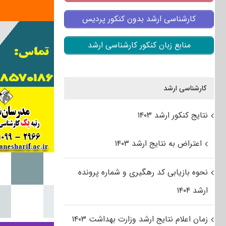
کارشناسی ارشد بدون کنکور پردیس
منابع زبان کنکور کارشناسی ارشد
کارشناسی ارشد
نتایج کنکور ارشد ۱۴۰۳
اعتراض به نتایج ارشد ۱۴۰۳
نحوه بازیابی کد رهگیری و شماره پرونده
ارشد ۱۴۰۴
زمان اعلام نتایج ارشد وزارت بهداشت ۱۴۰۳