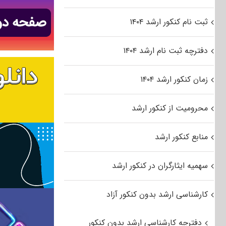
ثبت نام کنکور ارشد ۱۴۰۴
دفترچه ثبت نام ارشد ۱۴۰۴
زمان کنکور ارشد ۱۴۰۴
محرومیت از کنکور ارشد
منابع کنکور ارشد
سهمیه ایثارگران در کنکور ارشد
کارشناسی ارشد بدون کنکور آزاد
دفترچه کارشناسی ارشد بدون کنکور