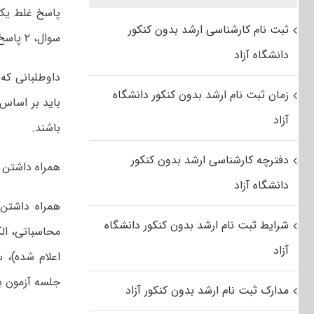
پاسخ غلط یک 
ثبت نام کارشناسی ارشد بدون کنکور
سوال، ۲ پاسخ داده شود، یک نمره منفی تعلق می گیرد.
دانشگاه آزاد
داوطلبانی که
زمان ثبت نام ارشد بدون کنکور دانشگاه
باید بر اساس 
آزاد
باشند.
دفترچه کارشناسی ارشد بدون کنکور
همراه داشتن 
دانشگاه آزاد
همراه داشتن 
شرایط ثبت نام ارشد بدون کنکور دانشگاه
آزاد
اعلام شده)،
جلسه آزمون به
مدارک ثبت نام ارشد بدون کنکور آزاد