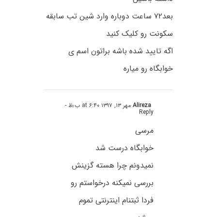
بعد۷۲ ساعت دوباره وارد شین تب سابقه
سکونت رو کلیک کنید
اگه تایید شده باشه براتون اسم ی
خوابگاه رو میاره
Alireza
مهر ۱۳, ۱۳۹۷ at ۶:۴۰ ب٫ظ
-
Reply
مرسی
خوابگاه درست شد
نمیدونم چرا هسته گزینش
بررسی نمیکنه درخواستم رو
فردا ثبتنام اینترنتی تموم