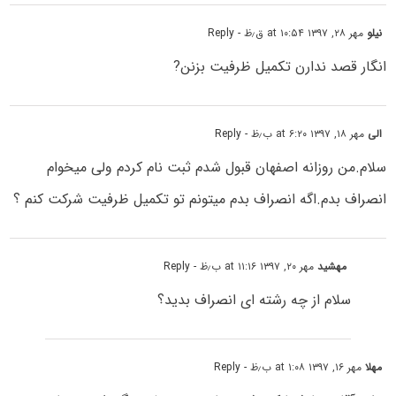
نیلو
مهر ۲۸, ۱۳۹۷ at ۱۰:۵۴ ق٫ظ
- Reply
انگار قصد ندارن تکمیل ظرفیت بزنن?
الی
مهر ۱۸, ۱۳۹۷ at ۶:۲۰ ب٫ظ
- Reply
سلام.من روزانه اصفهان قبول شدم ثبت نام کردم ولی میخوام
انصراف بدم.اگه انصراف بدم میتونم تو تکمیل ظرفیت شرکت کنم ؟
مهشید
مهر ۲۰, ۱۳۹۷ at ۱۱:۱۶ ب٫ظ
- Reply
سلام از چه رشته ای انصراف بدید؟
مهلا
مهر ۱۶, ۱۳۹۷ at ۱:۰۸ ب٫ظ
- Reply