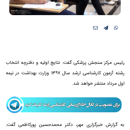
رئیس مرکز سنجش پزشکی گفت: نتایج اولیه و دفترچه انتخاب
رشته آزمون کارشناسی ارشد سال ۱۳۹۷ وزارت بهداشت در نیمه
اول مرداد منتشر خواهد شد.
به گزارش خبرگزاری مهر، دکتر محمدحسین پورکاظمی گفت: