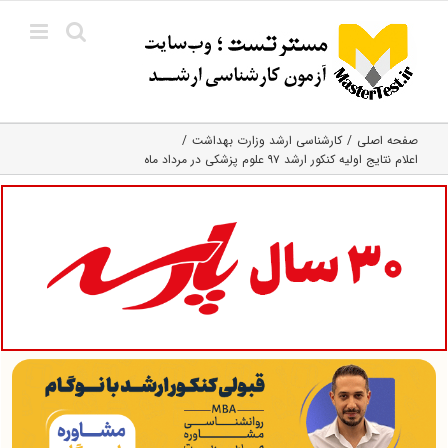
Ski
t
conten
صفحه اصلی
کارشناسی ارشد وزارت بهداشت
اعلام نتایج اولیه کنکور ارشد ۹۷ علوم پزشکی در مرداد ماه