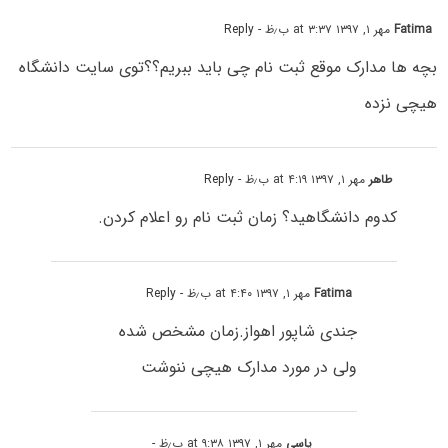
Fatima
مهر ۱, ۱۳۹۷ at ۳:۳۷ ب٫ظ
- Reply
بچه ها مدارک موقع ثبت نام چی باید ببریم؟؟توی سایت دانشگاه
هیچی نزده
طاهر
مهر ۱, ۱۳۹۷ at ۴:۱۹ ب٫ظ
- Reply
کدوم دانشگاهید؟ زمان ثبت نام رو اعلام کردن.
Fatima
مهر ۱, ۱۳۹۷ at ۴:۴۰ ب٫ظ
- Reply
جندی شاپور اهواز.زمان مشخص شده
ولی در مورد مدارک هیچی ننوشت
یاسی
مهر ۱, ۱۳۹۷ at ۹:۳۸ ب٫ظ
-