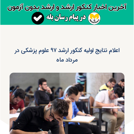
اعلام نتایج اولیه کنکور ارشد ۹۷ علوم پزشکی در
مرداد ماه