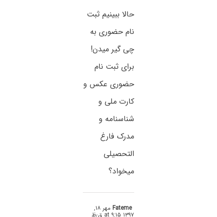
حالا ببینیم ثبت
نام حضوری به
چی گیر میدن!
برای ثبت نام
حضوری عکس و
کارت ملی و
شناسنامه و
مدرک فارغ
التحصیلی
میخواد؟
Fateme
مهر ۱۸,
۱۳۹۷ at ۹:۱۵ ق٫ظ