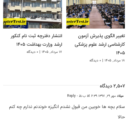
تغییر الگوی پذیرش آزمون
انتشار دفترچه ثبت نام کنکور
کارشناسی ارشد علوم پزشکی
ارشد وزارت بهداشت ۱۴۰۵
۱۷ مرداد, ۱۴۰۵
|
۰ دیدگاه
۱۴۰۵
۱۸ مرداد, ۱۴۰۵
|
۰ دیدگاه
۲,۵۰۷ دیدگاه
میلاد
مهر ۲۹, ۱۳۹۷ at ۶:۳۹ ب٫ظ
- Reply
سلام بچه ها خوبین من قبول نشدم انگیزه خوندنم ندارم چه کنم
حالا