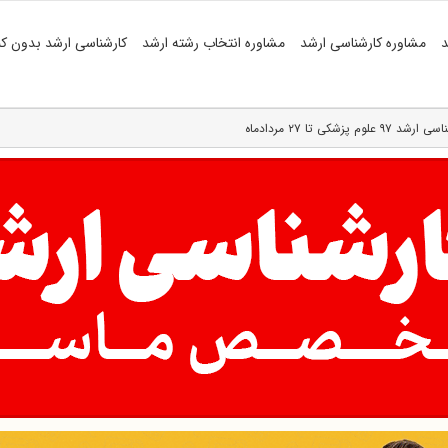
د
مشاوره کارشناسی ارشد
مشاوره انتخاب رشته ارشد
کارشناسی ارشد بدون کن
شکی تا ۲۷ مردادماه