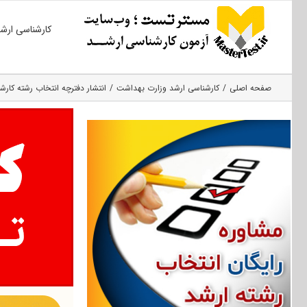
Ski
کارشناسی ارش
t
conten
صفحه اصلی
کارشناسی ارشد وزارت بهداشت
انتشار دفترچه انتخاب رشته کارشناسی ارشد ۹۷ علوم پز