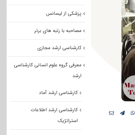
پزشکی از لیسانس
مصاحبه با رتبه های برتر
کارشناسی ارشد مجازی
معرفی گروه علوم انسانی کارشناسی
ارشد
کارشناسی ارشد آماد
کارشناسی ارشد اطلاعات
استراتژیک