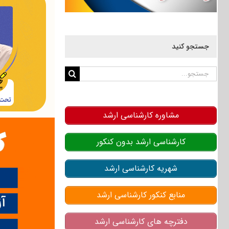
جستجو کنید
جستجو
برای:
مشاوره کارشناسی ارشد
کارشناسی ارشد بدون کنکور
شهریه کارشناسی ارشد
منابع کنکور کارشناسی ارشد
دفترچه های کارشناسی ارشد