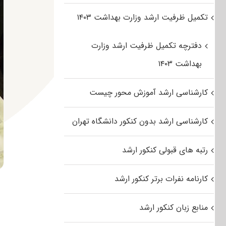
تکمیل ظرفیت ارشد وزارت بهداشت ۱۴۰۳
دفترچه تکمیل ظرفیت ارشد وزارت
بهداشت ۱۴۰۳
کارشناسی ارشد آموزش محور چیست
کارشناسی ارشد بدون کنکور دانشگاه تهران
رتبه های قبولی کنکور ارشد
کارنامه نفرات برتر کنکور ارشد
منابع زبان کنکور ارشد