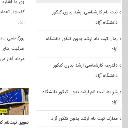
ثبت نام کارشناسی ارشد بدون کنکور
اند.
دانشگاه آزاد
زمان ثبت نام ارشد بدون کنکور دانشگاه
آزاد
مرداد آغاز می
دفترچه کارشناسی ارشد بدون کنکور
دانشگاه آزاد
شرایط ثبت نام ارشد بدون کنکور دانشگاه
آزاد
مدارک ثبت نام ارشد بدون کنکور آزاد
تعویق ثبت‌نام کن