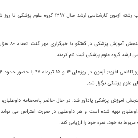
رئیس مرکز سنجش آموز
ی ارشد گروه علوم پزشکی ثبت نام کردند.
ی علوم پزشکی برگزار شد.
جش آموزش پزشکی یادآور شد: در حال حاضر پاسخنامه داوطلبان، کار
اوطلبان تهیه شده است و هر داوطلبی در صورت اعتراض می تواند ب
مربوط به خود، نمره خود را ارزیابی کند.