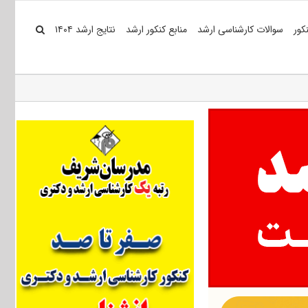
کور
سوالات کارشناسی ارشد
منابع کنکور ارشد
نتایج ارشد ۱۴۰۴