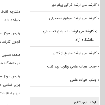
کارشناسی ارشد فراگیر پیام نور
کارشناسی ارشد سوابق تحصیلی
خواهد شد.
کارشناسی ارشد با سوابق تحصیلی
دانشگاه آزاد
آزمون کارشناس
کارشناسی ارشد خارج از کشور
در دانشگاه ها
جذب هیات علمی وزارت بهداشت
رئیس مرکز سن
جذب هیات علمی
برای تمامی د
ترین اطلاعات 
ارشد بدون کنکور