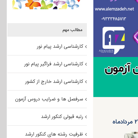
مطالب مهم
کارشناسی ارشد پیام نور
کارشناسی ارشد فراگیر پیام نور
کارشناسی ارشد خارج از کشور
سرفصل ها و ضرایب دروس آزمون
رتبه قبولی کنکور ارشد
ظرفیت رشته های کنکور ارشد