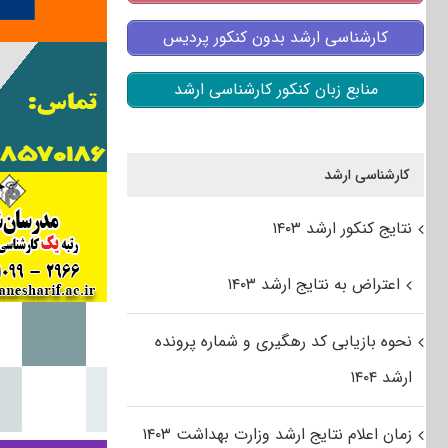
کارشناسی ارشد بدون کنکور پردیس
منابع زبان کنکور کارشناسی ارشد
کارشناسی ارشد
نتایج کنکور ارشد ۱۴۰۳
اعتراض به نتایج ارشد ۱۴۰۳
نحوه بازیابی کد رهگیری و شماره پرونده
ارشد ۱۴۰۴
زمان اعلام نتایج ارشد وزارت بهداشت ۱۴۰۳