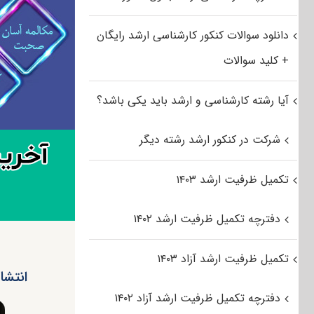
دانلود سوالات کنکور کارشناسی ارشد رایگان
+ کلید سوالات
آیا رشته کارشناسی و ارشد باید یکی باشد؟
شرکت در کنکور ارشد رشته دیگر
تکمیل ظرفیت ارشد ۱۴۰۳
دفترچه تکمیل ظرفیت ارشد ۱۴۰۲
تکمیل ظرفیت ارشد آزاد ۱۴۰۳
انتشار د
دفترچه تکمیل ظرفیت ارشد آزاد ۱۴۰۲