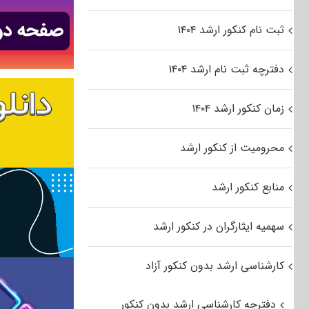
ثبت نام کنکور ارشد ۱۴۰۴
دفترچه ثبت نام ارشد ۱۴۰۴
زمان کنکور ارشد ۱۴۰۴
محرومیت از کنکور ارشد
منابع کنکور ارشد
سهمیه ایثارگران در کنکور ارشد
کارشناسی ارشد بدون کنکور آزاد
دفترچه کارشناسی ارشد بدون کنکور