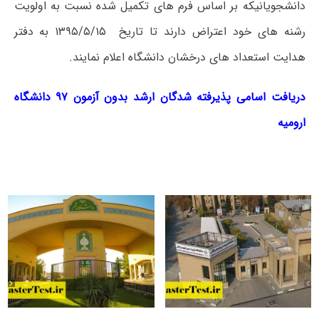
دانشجویانیکه بر اساس فرم های تکمیل شده نسبت به اولویت
رشنه های خود اعتراض دارند تا تاریخ ۱۳۹۵/۵/۱۵ به دفتر
هدایت استعداد های درخشان دانشگاه اعلام نمایند.
دریافت اسامی پذیرفته شدگان ارشد بدون آزمون ۹۷ دانشگاه
ارومیه