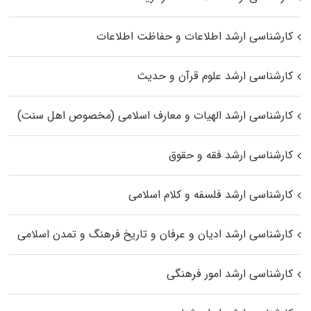
کارشناسی ارشد اطلاعات و حفاظت اطلاعات
کارشناسی ارشد علوم قرآن و حدیث
کارشناسی ارشد الهیات و معارف اسلامی (مخصوص اهل سنت)
کارشناسی ارشد فقه و حقوق
کارشناسی ارشد فلسفه و کلام اسلامی
کارشناسی ارشد ادیان و عرفان و تاریخ فرهنگ و تمدن اسلامی
کارشناسی ارشد امور فرهنگی