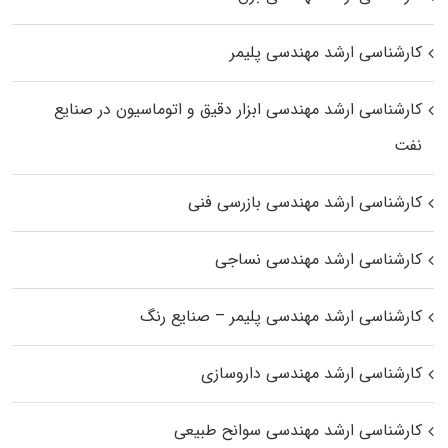
کارشناسی ارشد مهندسی پلیمر
کارشناسی ارشد مهندسی ابزار دقیق و اتوماسیون در صنایع
نفت
کارشناسی ارشد مهندسی بازرسی فنی
کارشناسی ارشد مهندسی نساجی
کارشناسی ارشد مهندسی پلیمر – صنایع رنگ
کارشناسی ارشد مهندسی داروسازی
کارشناسی ارشد مهندسی سوانح طبیعی