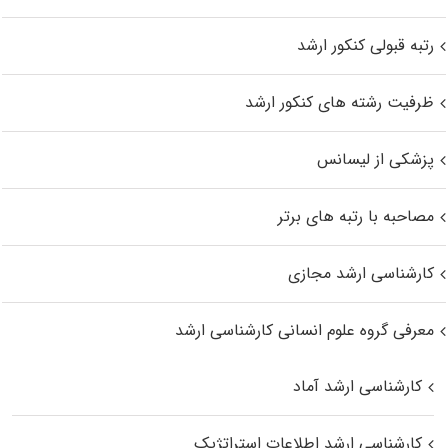
رتبه قبولی کنکور ارشد
ظرفیت رشته های کنکور ارشد
پزشکی از لیسانس
مصاحبه با رتبه های برتر
کارشناسی ارشد مجازی
معرفی گروه علوم انسانی کارشناسی ارشد
کارشناسی ارشد آماد
کارشناسی ارشد اطلاعات استراتژیک