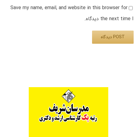
Save my name, email, and website in this browser for
the next time I دیدگاه.
Alternative: