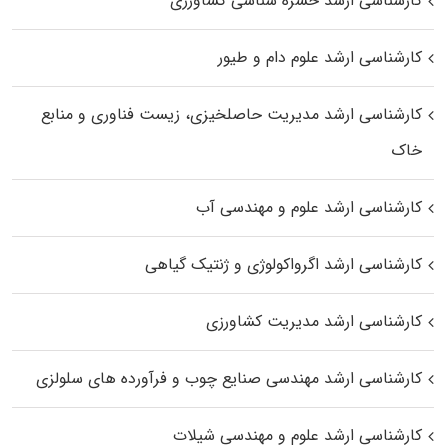
کارشناسی ارشد حشره‌ شناسی کشاورزی
کارشناسی ارشد علوم دام و طیور
کارشناسی ارشد مدیریت حاصلخیزی، زیست فناوری و منابع
خاک
کارشناسی ارشد علوم و مهندسی آب
کارشناسی ارشد اگرواکولوژی و ژنتیک گیاهی
کارشناسی ارشد مدیریت کشاورزی
کارشناسی ارشد مهندسی صنایع چوب و فرآورده‌ های سلولزی
کارشناسی ارشد علوم و مهندسی شیلات