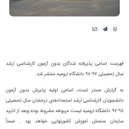
فهرست اسامی پذیرفته شدگان بدون آزمون کارشناسی ارشد
سال تحصیلی ۹۷-۹۸ دانشگاه ارومیه منتشر شد.
به گزارش مستر تست، اسامی اولیه پذیرش بدون آزمون
دانشجویان کارشناسی ارشد استعدادهای درخشان سال تحصیلی
۹۸-۹۷ دانشگاه ارومیه لیست مربوطه مشروط بوده وبعد از تایید
سازمان سنجش اموزش کشورنهایی خواهد بود . ضمناً