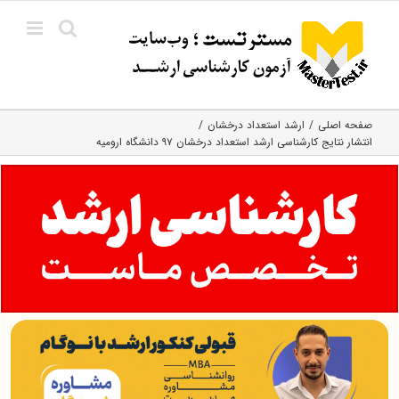
Ski
t
conten
صفحه اصلی
ارشد استعداد درخشان
انتشار نتایج کارشناسی ارشد استعداد درخشان ۹۷ دانشگاه ارومیه