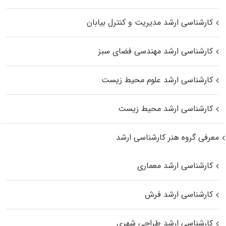
کارشناسی ارشد مدیریت و کنترل بیابان
کارشناسی ارشد مهندسی فضای سبز
کارشناسی ارشد علوم محیط‌ زیست
کارشناسی ارشد محیط زیست
معرفی گروه هنر کارشناسی ارشد
کارشناسی ارشد معماری
کارشناسی ارشد فرش
کارشناسی ارشد طراحی شهری