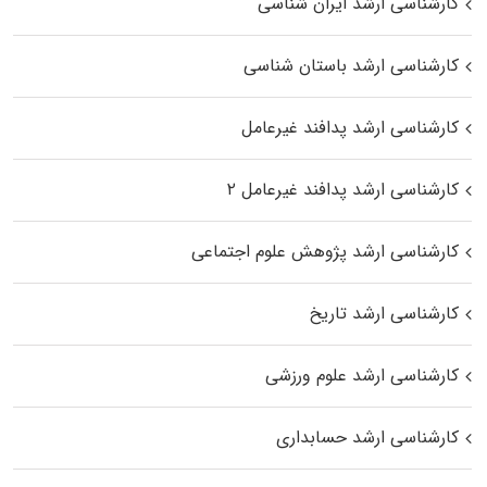
کارشناسی ارشد ایران شناسی
کارشناسی ارشد باستان شناسی
کارشناسی ارشد پدافند غیرعامل
کارشناسی ارشد پدافند غیرعامل ۲
کارشناسی ارشد پژوهش علوم اجتماعی
کارشناسی ارشد تاریخ
کارشناسی ارشد علوم ورزشی
کارشناسی ارشد حسابداری