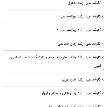
کارشناسی ارشد حقوق
کارشناسی ارشد روانشناسی
کارشناسی ارشد روانشناسی ۲
کارشناسی ارشد زبان شناسی
کارشناسی ارشد رﺷﺘﻪ ﻫﺎی تخصصی داﻧﺸﮕﺎه ﻋﻠﻮم انتظامی
اﻣﻴﻦ
کارشناسی ارشد زبان عربی
کارشناسی ارشد زبان‌ های باستانی ایران
کارشناسی ارشد زبان و ادبیات اردو