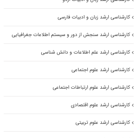
کارشناسی ارشد زبان و ادبیات فارسی
کارشناسی ارشد سنجش از دور و سیستم اطلاعات جغرافیایی
کارشناسی ارشد علم اطلاعات و دانش شناسی
کارشناسی ارشد علوم اجتماعی
کارشناسی ارشد علوم ارتباطات اجتماعی
کارشناسی ارشد علوم اقتصادی
کارشناسی ارشد علوم تربیتی