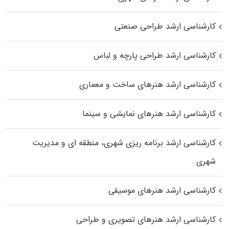
کارشناسی ارشد طراحی صنعتی
کارشناسی ارشد طراحی پارچه و لباس
کارشناسی ارشد هنرهای ساخت و معماری
کارشناسی ارشد هنرهای نمایشی و سینما
کارشناسی ارشد برنامه ریزی شهری، منطقه‌ ای و مدیریت
شهری
کارشناسی ارشد هنرهای موسیقی
کارشناسی ارشد هنرهای تصویری و طراحی