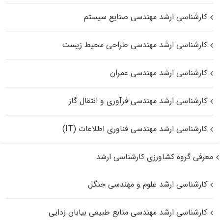
کارشناسی ارشد مهندسی صنایع سیستم
کارشناسی ارشد مهندسی طراحی محیط زیست
کارشناسی ارشد مهندسی عمران
کارشناسی ارشد مهندسی فرآوری و انتقال گاز
کارشناسی ارشد مهندسی فناوری اطلاعات (IT)
معرفی گروه کشاورزی کارشناسی ارشد
کارشناسی ارشد علوم و مهندسی جنگل
کارشناسی ارشد مهندسی منابع طبیعی بیابان زدایی