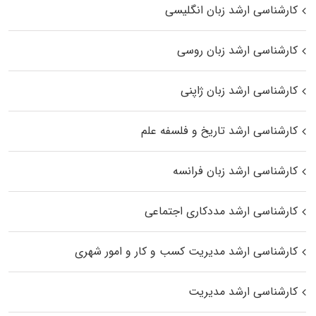
کارشناسی ارشد زبان انگلیسی
کارشناسی ارشد زبان روسی
کارشناسی ارشد زبان ژاپنی
کارشناسی ارشد تاریخ و فلسفه علم
کارشناسی ارشد زبان فرانسه
کارشناسی ارشد مددکاری اجتماعی
کارشناسی ارشد مدیریت کسب و کار و امور شهری
کارشناسی ارشد مدیریت