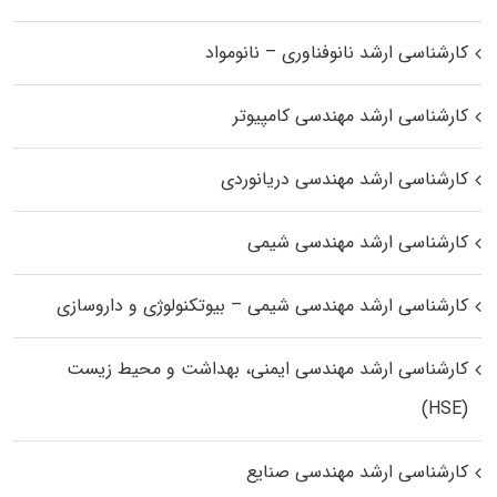
کارشناسی ارشد نانوفناوری – نانومواد
کارشناسی ارشد مهندسی کامپیوتر
کارشناسی ارشد مهندسی دریانوردی
کارشناسی ارشد مهندسی شیمی
کارشناسی ارشد مهندسی شیمی – بیوتکنولوژی و داروسازی
کارشناسی ارشد مهندسی ایمنی، بهداشت و محیط زیست
(HSE)
کارشناسی ارشد مهندسی صنایع