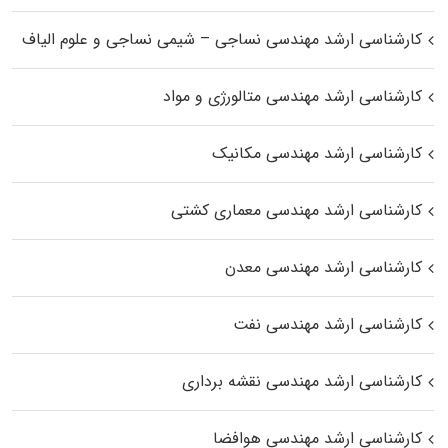
کارشناسی ارشد مهندسی نساجی – شیمی نساجی و علوم الیاف
کارشناسی ارشد مهندسی متالورژی و مواد
کارشناسی ارشد مهندسی مکانیک
کارشناسی ارشد مهندسی معماری کشتی
کارشناسی ارشد مهندسی معدن
کارشناسی ارشد مهندسی نفت
کارشناسی ارشد مهندسی نقشه برداری
کارشناسی ارشد مهندسی هوافضا