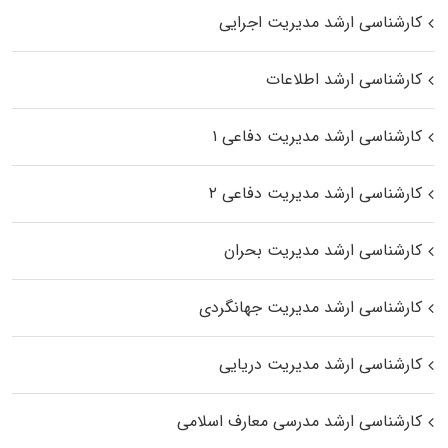
کارشناسی ارشد مدیریت اجرایی
کارشناسی ارشد اطلاعات
کارشناسی ارشد مدیریت دفاعی ۱
کارشناسی ارشد مدیریت دفاعی ۲
کارشناسی ارشد مدیریت بحران
کارشناسی ارشد مدیریت جهانگردی
کارشناسی ارشد مدیریت دریایی
کارشناسی ارشد مدرسی معارف اسلامی