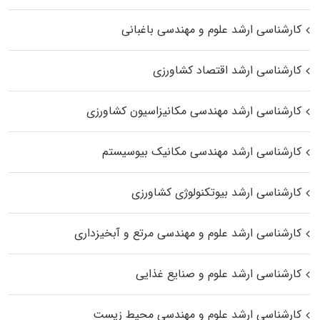
کارشناسی ارشد علوم و مهندسی باغبانی
کارشناسی ارشد اقتصاد کشاورزی
کارشناسی ارشد مهندسی مکانیزاسیون کشاورزی
کارشناسی ارشد مهندسی مکانیک بیوسیستم
کارشناسی ارشد بیوتکنولوژی کشاورزی
کارشناسی ارشد علوم و مهندسی مرتع و آبخیزداری
کارشناسی ارشد علوم و صنایع غذایی
کارشناسی ارشد علوم و مهندسی محیط زیست