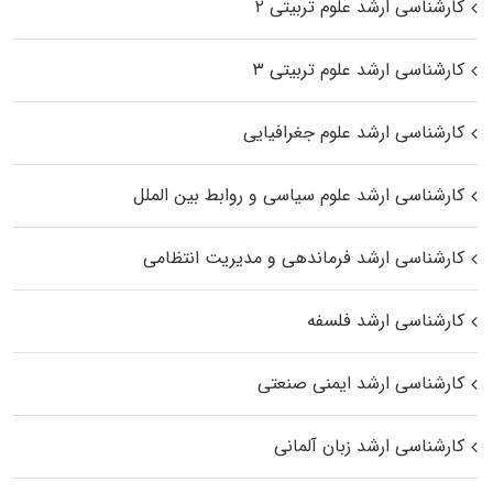
کارشناسی ارشد علوم تربیتی ۲
کارشناسی ارشد علوم تربیتی ۳
کارشناسی ارشد علوم جغرافیایی
کارشناسی ارشد علوم سیاسی و روابط بین الملل
کارشناسی ارشد فرماندهی و مدیریت انتظامی
کارشناسی ارشد فلسفه
کارشناسی ارشد ایمنی صنعتی
کارشناسی ارشد زبان آلمانی