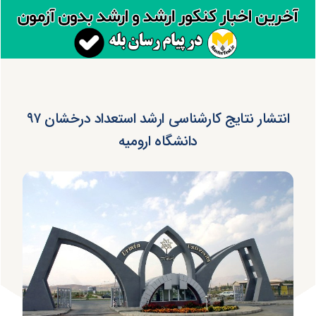
انتشار نتایج کارشناسی ارشد استعداد درخشان ۹۷
دانشگاه ارومیه