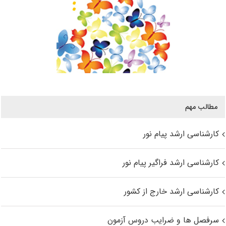
مطالب مهم
کارشناسی ارشد پیام نور
کارشناسی ارشد فراگیر پیام نور
کارشناسی ارشد خارج از کشور
سرفصل ها و ضرایب دروس آزمون