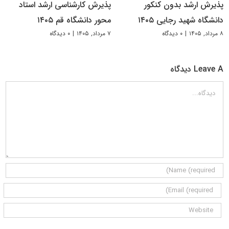
پذیرش ارشد بدون کنکور
پذیرش کارشناسی ارشد استاد
دانشگاه شهید رجایی ۱۴۰۵
محور دانشگاه قم ۱۴۰۵
۸ مرداد, ۱۴۰۵
|
۰ دیدگاه
۷ مرداد, ۱۴۰۵
|
۰ دیدگاه
Leave A دیدگاه
دیدگاه