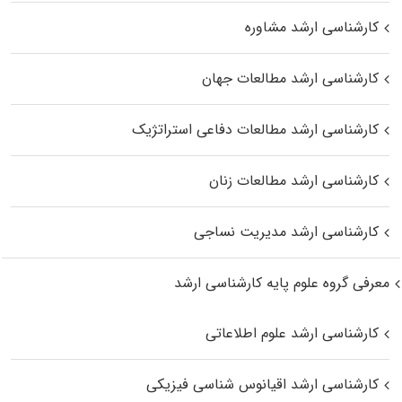
کارشناسی ارشد مشاوره
کارشناسی ارشد مطالعات جهان
کارشناسی ارشد مطالعات دفاعی استراتژیک
کارشناسی ارشد مطالعات زنان
کارشناسی ارشد مدیریت نساجی
معرفی گروه علوم پایه کارشناسی ارشد
کارشناسی ارشد علوم اطلاعاتی
کارشناسی ارشد اقیانوس‌ شناسی فیزیکی