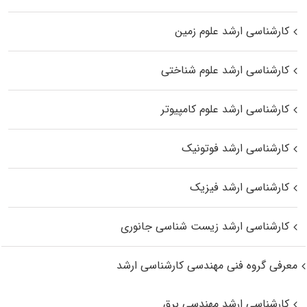
کارشناسی ارشد علوم زمین
کارشناسی ارشد علوم شناختی
کارشناسی ارشد علوم کامپیوتر
کارشناسی ارشد فوتونیک
کارشناسی ارشد فیزیک
کارشناسی ارشد زیست‌ شناسی جانوری
معرفی گروه فنی مهندسی کارشناسی ارشد
کارشناسی ارشد مهندسی برق