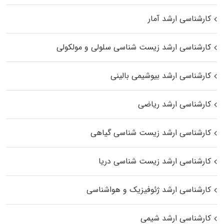
کارشناسی ارشد آمار
کارشناسی ارشد زیست شناسی سلولی و مولکولی
کارشناسی ارشد بیوشیمی بالینی
کارشناسی ارشد ریاضی
کارشناسی ارشد زیست‌ شناسی گیاهی
کارشناسی ارشد زیست‌ شناسی دریا
کارشناسی ارشد ژئوفیزیک و هواشناسی
کارشناسی ارشد شیمی