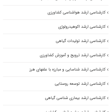
کارشناسی ارشد هواشناسی کشاورزی
کارشناسی ارشد اکوهیدرولوژی
کارشناسی ارشد تولیدات گیاهی
کارشناسی ارشد ترویج و آموزش کشاورزی
کارشناسی ارشد شناسایی و مبارزه با علفهای هرز
کارشناسی ارشد توسعه روستایی
کارشناسی ارشد بیماری‌ شناسی گیاهی