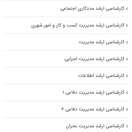
کارشناسی ارشد مددکاری اجتماعی
کارشناسی ارشد مدیریت کسب و کار و امور شهری
کارشناسی ارشد مدیریت
کارشناسی ارشد مدیریت اجرایی
کارشناسی ارشد اطلاعات
کارشناسی ارشد مدیریت دفاعی ۱
کارشناسی ارشد مدیریت دفاعی ۲
کارشناسی ارشد مدیریت بحران