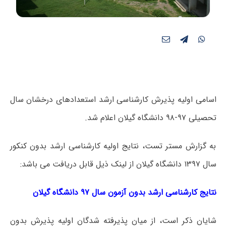
اسامی اولیه پذیرش کارشناسی ارشد استعدادهای درخشان سال
تحصیلی ۹۷-۹۸ دانشگاه گیلان اعلام شد.
به گزارش مستر تست، نتایج اولیه کارشناسی ارشد بدون کنکور
سال ۱۳۹۷ دانشگاه گیلان از لینک ذیل قابل دریافت می باشد:
نتایج کارشناسی ارشد بدون آزمون سال ۹۷ دانشگاه گیلان
شایان ذکر است، از میان پذیرفته شدگان اولیه پذیرش بدون