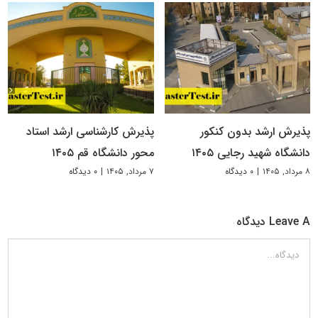
پذیرش ارشد بدون کنکور
پذیرش کارشناسی ارشد استاد
دانشگاه شهید رجایی ۱۴۰۵
محور دانشگاه قم ۱۴۰۵
۸ مرداد, ۱۴۰۵
|
۰ دیدگاه
۷ مرداد, ۱۴۰۵
|
۰ دیدگاه
Leave A دیدگاه
دیدگاه