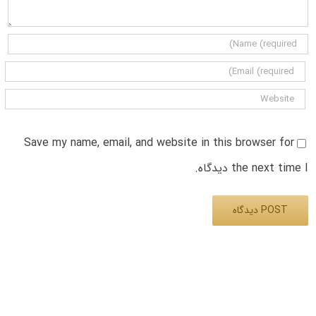
Save my name, email, and website in this browser for
the next time I دیدگاه.
Alternative: