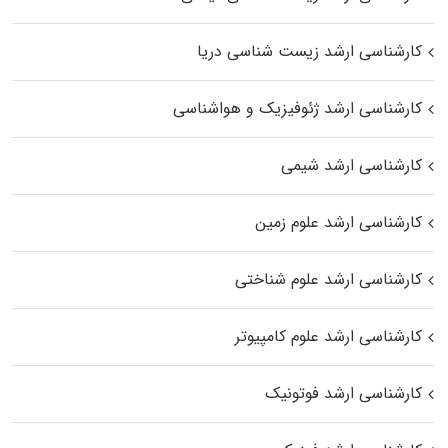
کارشناسی ارشد زیست‌ شناسی دریا
کارشناسی ارشد ژئوفیزیک و هواشناسی
کارشناسی ارشد شیمی
کارشناسی ارشد علوم زمین
کارشناسی ارشد علوم شناختی
کارشناسی ارشد علوم کامپیوتر
کارشناسی ارشد فوتونیک