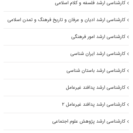
کارشناسی ارشد فلسفه و کلام اسلامی
کارشناسی ارشد ادیان و عرفان و تاریخ فرهنگ و تمدن اسلامی
کارشناسی ارشد امور فرهنگی
کارشناسی ارشد ایران شناسی
کارشناسی ارشد باستان شناسی
کارشناسی ارشد پدافند غیرعامل
کارشناسی ارشد پدافند غیرعامل ۲
کارشناسی ارشد پژوهش علوم اجتماعی