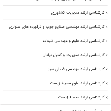
کارشناسی ارشد مدیریت کشاورزی
کارشناسی ارشد مهندسی صنایع چوب و فرآورده‌ های سلولزی
کارشناسی ارشد علوم و مهندسی شیلات
کارشناسی ارشد مدیریت و کنترل بیابان
کارشناسی ارشد مهندسی فضای سبز
کارشناسی ارشد علوم محیط‌ زیست
کارشناسی ارشد محیط زیست