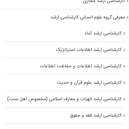
کارشناسی ارشد مجازی
معرفی گروه علوم انسانی کارشناسی ارشد
کارشناسی ارشد آماد
کارشناسی ارشد اطلاعات استراتژیک
کارشناسی ارشد اطلاعات و حفاظت اطلاعات
کارشناسی ارشد علوم قرآن و حدیث
کارشناسی ارشد الهیات و معارف اسلامی (مخصوص اهل سنت)
کارشناسی ارشد فقه و حقوق