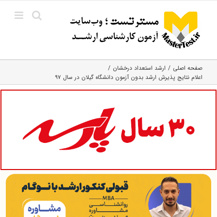
Ski
t
conten
صفحه اصلی
ارشد استعداد درخشان
اعلام نتایج پذیرش ارشد بدون آزمون دانشگاه گیلان در سال ۹۷