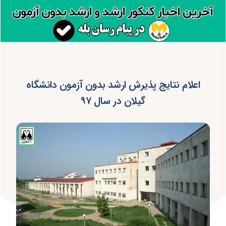
اعلام نتایج پذیرش ارشد بدون آزمون دانشگاه
گیلان در سال ۹۷