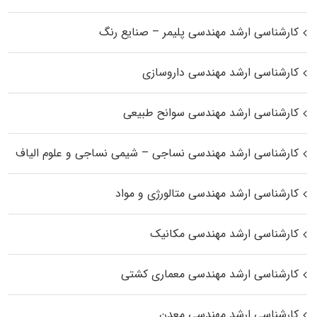
کارشناسی ارشد مهندسی پلیمر – صنایع رنگ
کارشناسی ارشد مهندسی داروسازی
کارشناسی ارشد مهندسی سوانح طبیعی
کارشناسی ارشد مهندسی نساجی – شیمی نساجی و علوم الیاف
کارشناسی ارشد مهندسی متالورژی و مواد
کارشناسی ارشد مهندسی مکانیک
کارشناسی ارشد مهندسی معماری کشتی
کارشناسی ارشد مهندسی معدن