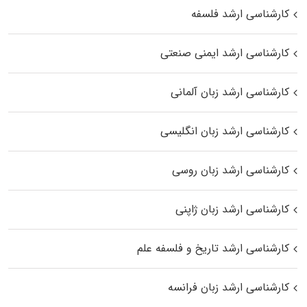
کارشناسی ارشد فلسفه
کارشناسی ارشد ایمنی صنعتی
کارشناسی ارشد زبان آلمانی
کارشناسی ارشد زبان انگلیسی
کارشناسی ارشد زبان روسی
کارشناسی ارشد زبان ژاپنی
کارشناسی ارشد تاریخ و فلسفه علم
کارشناسی ارشد زبان فرانسه