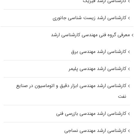
کارشناسی ارشد فیزیک
کارشناسی ارشد زیست‌ شناسی جانوری
معرفی گروه فنی مهندسی کارشناسی ارشد
کارشناسی ارشد مهندسی برق
کارشناسی ارشد مهندسی پلیمر
کارشناسی ارشد مهندسی ابزار دقیق و اتوماسیون در صنایع
نفت
کارشناسی ارشد مهندسی بازرسی فنی
کارشناسی ارشد مهندسی نساجی