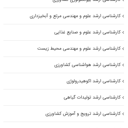
کارشناسی ارشد علوم و مهندسی مرتع و آبخیزداری
کارشناسی ارشد علوم و صنایع غذایی
کارشناسی ارشد علوم و مهندسی محیط زیست
کارشناسی ارشد هواشناسی کشاورزی
کارشناسی ارشد اکوهیدرولوژی
کارشناسی ارشد تولیدات گیاهی
کارشناسی ارشد ترویج و آموزش کشاورزی