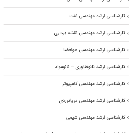
کارشناسی ارشد مهندسی نفت
کارشناسی ارشد مهندسی نقشه برداری
کارشناسی ارشد مهندسی هوافضا
کارشناسی ارشد نانوفناوری – نانومواد
کارشناسی ارشد مهندسی کامپیوتر
کارشناسی ارشد مهندسی دریانوردی
کارشناسی ارشد مهندسی شیمی