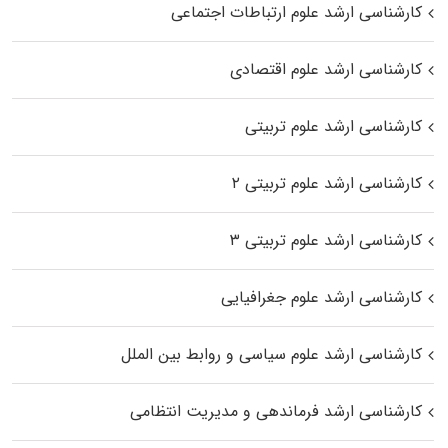
کارشناسی ارشد علوم ارتباطات اجتماعی
کارشناسی ارشد علوم اقتصادی
کارشناسی ارشد علوم تربیتی
کارشناسی ارشد علوم تربیتی ۲
کارشناسی ارشد علوم تربیتی ۳
کارشناسی ارشد علوم جغرافیایی
کارشناسی ارشد علوم سیاسی و روابط بین الملل
کارشناسی ارشد فرماندهی و مدیریت انتظامی