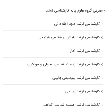
معرفی گروه علوم پایه کارشناسی ارشد
کارشناسی ارشد علوم اطلاعاتی
کارشناسی ارشد اقیانوس‌ شناسی فیزیکی
کارشناسی ارشد آمار
کارشناسی ارشد زیست شناسی سلولی و مولکولی
کارشناسی ارشد بیوشیمی بالینی
کارشناسی ارشد ریاضی
کارشناسی ارشد زیست‌ شناسی گیاهی