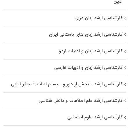
اﻣﻴﻦ
کارشناسی ارشد زبان عربی
کارشناسی ارشد زبان‌ های باستانی ایران
کارشناسی ارشد زبان و ادبیات اردو
کارشناسی ارشد زبان و ادبیات فارسی
کارشناسی ارشد سنجش از دور و سیستم اطلاعات جغرافیایی
کارشناسی ارشد علم اطلاعات و دانش شناسی
کارشناسی ارشد علوم اجتماعی