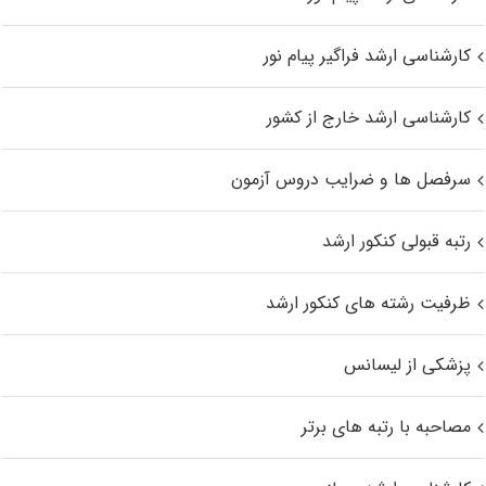
کارشناسی ارشد فراگیر پیام نور
کارشناسی ارشد خارج از کشور
سرفصل ها و ضرایب دروس آزمون
رتبه قبولی کنکور ارشد
ظرفیت رشته های کنکور ارشد
پزشکی از لیسانس
مصاحبه با رتبه های برتر