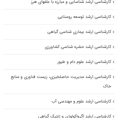
کارشناسی ارشد شناسایی و مبارزه با علفهای هرز
کارشناسی ارشد توسعه روستایی
کارشناسی ارشد بیماری‌ شناسی گیاهی
کارشناسی ارشد حشره‌ شناسی کشاورزی
کارشناسی ارشد علوم دام و طیور
کارشناسی ارشد مدیریت حاصلخیزی، زیست فناوری و منابع
خاک
کارشناسی ارشد علوم و مهندسی آب
کارشناسی ارشد اگرواکولوژی و ژنتیک گیاهی