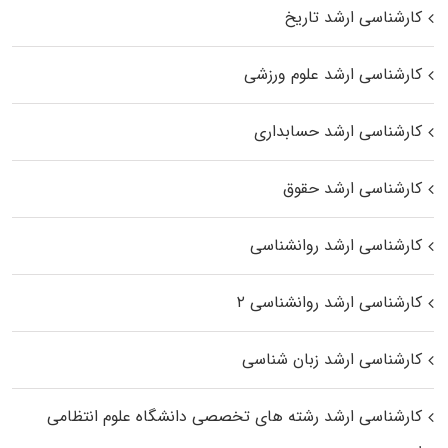
کارشناسی ارشد تاریخ
کارشناسی ارشد علوم ورزشی
کارشناسی ارشد حسابداری
کارشناسی ارشد حقوق
کارشناسی ارشد روانشناسی
کارشناسی ارشد روانشناسی ۲
کارشناسی ارشد زبان شناسی
کارشناسی ارشد رﺷﺘﻪ ﻫﺎی تخصصی داﻧﺸﮕﺎه ﻋﻠﻮم انتظامی