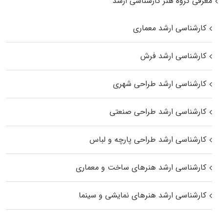
معرفی گروه هنر کارشناسی ارشد
کارشناسی ارشد معماری
کارشناسی ارشد فرش
کارشناسی ارشد طراحی شهری
کارشناسی ارشد طراحی صنعتی
کارشناسی ارشد طراحی پارچه و لباس
کارشناسی ارشد هنرهای ساخت و معماری
کارشناسی ارشد هنرهای نمایشی و سینما