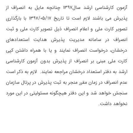
آزمون کارشناسی ارشد سال۱۳۹۷ چنانچه مایل به انصراف از
پذیرش می باشند لازم است تا تاریخ ۱۳۹۷/۰۵/۱۷ با بارگذاری
تصویر کارت ملی و اعلام انصراف ذیل تصویر کارت ملی و ثبت
انصراف در سامانه مدیریت پذیرش هدایت استعدادهای
درخشان، درخواست انصراف نمایند و یا با همراه داشتن کپی
کارت ملی مبنی بر انصراف از پذیرش بدون آزمون کارشناسی
ارشد به دفتر استعداد درخشان مراجعه نمایند. لازم به ذکر است
عدم انصراف در زمان مقرر منجر به ثبت پذیرش در پرتال سازمان
سنجش خواهد شد و این دفتر هیچگونه مسئولیتی در این مورد
نخواهد داشت.