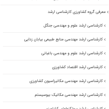
معرفی گروه کشاورزی کارشناسی ارشد
کارشناسی ارشد علوم و مهندسی جنگل
کارشناسی ارشد مهندسی منابع طبیعی بیابان زدایی
کارشناسی ارشد علوم و مهندسی باغبانی
کارشناسی ارشد اقتصاد کشاورزی
کارشناسی ارشد مهندسی مکانیزاسیون کشاورزی
کارشناسی ارشد مهندسی مکانیک بیوسیستم
کارشناسی ارشد بیوتکنولوژی کشاورزی