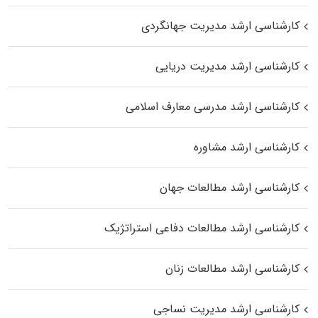
کارشناسی ارشد مدیریت جهانگردی
کارشناسی ارشد مدیریت دریایی
کارشناسی ارشد مدرسی معارف اسلامی
کارشناسی ارشد مشاوره
کارشناسی ارشد مطالعات جهان
کارشناسی ارشد مطالعات دفاعی استراتژیک
کارشناسی ارشد مطالعات زنان
کارشناسی ارشد مدیریت نساجی