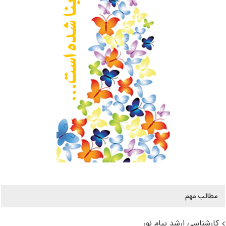
مطالب مهم
کارشناسی ارشد پیام نور