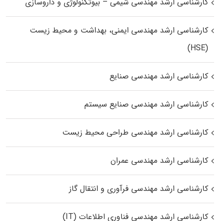
کارشناسی ارشد مهندسی شیمی – بیوتکنولوژی و داروسازی
کارشناسی ارشد مهندسی ایمنی، بهداشت و محیط زیست
(HSE)
کارشناسی ارشد مهندسی صنایع
کارشناسی ارشد مهندسی صنایع سیستم
کارشناسی ارشد مهندسی طراحی محیط زیست
کارشناسی ارشد مهندسی عمران
کارشناسی ارشد مهندسی فرآوری و انتقال گاز
کارشناسی ارشد مهندسی فناوری اطلاعات (IT)