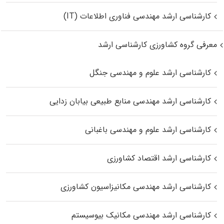
کارشناسی ارشد مهندسی فناوری اطلاعات (IT)
معرفی گروه کشاورزی کارشناسی ارشد
کارشناسی ارشد علوم و مهندسی جنگل
کارشناسی ارشد مهندسی منابع طبیعی بیابان زدایی
کارشناسی ارشد علوم و مهندسی باغبانی
کارشناسی ارشد اقتصاد کشاورزی
کارشناسی ارشد مهندسی مکانیزاسیون کشاورزی
کارشناسی ارشد مهندسی مکانیک بیوسیستم