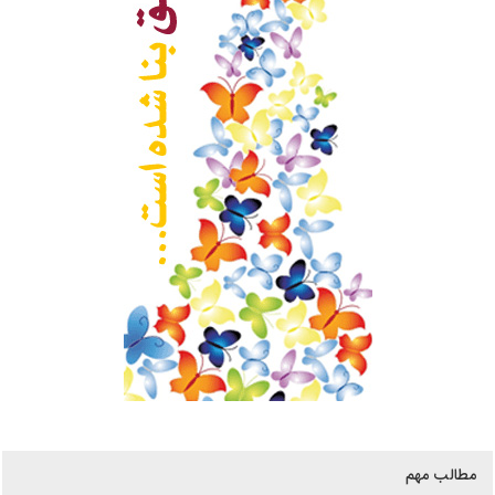
مطالب مهم