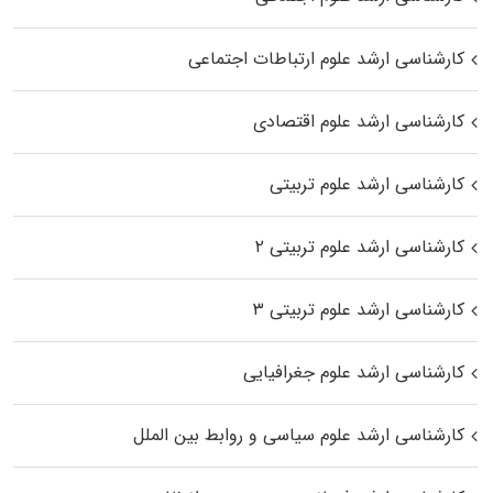
کارشناسی ارشد علوم ارتباطات اجتماعی
کارشناسی ارشد علوم اقتصادی
کارشناسی ارشد علوم تربیتی
کارشناسی ارشد علوم تربیتی ۲
کارشناسی ارشد علوم تربیتی ۳
کارشناسی ارشد علوم جغرافیایی
کارشناسی ارشد علوم سیاسی و روابط بین الملل