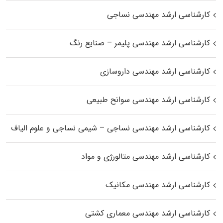
کارشناسی ارشد مهندسی نساجی
کارشناسی ارشد مهندسی پلیمر – صنایع رنگ
کارشناسی ارشد مهندسی داروسازی
کارشناسی ارشد مهندسی سوانح طبیعی
کارشناسی ارشد مهندسی نساجی – شیمی نساجی و علوم الیاف
کارشناسی ارشد مهندسی متالورژی و مواد
کارشناسی ارشد مهندسی مکانیک
کارشناسی ارشد مهندسی معماری کشتی