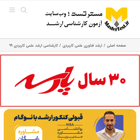
Ski
t
conten
صفحه اصلی
ارشد فناوری علمی کاربردی
کارشناسی ارشد علمی کاربردی ۹۹