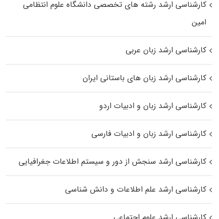
کارشناسی ارشد رﺷﺘﻪ ﻫﺎی تخصصی داﻧﺸﮕﺎه ﻋﻠﻮم انتظامی
اﻣﻴﻦ
کارشناسی ارشد زبان عربی
کارشناسی ارشد زبان‌ های باستانی ایران
کارشناسی ارشد زبان و ادبیات اردو
کارشناسی ارشد زبان و ادبیات فارسی
کارشناسی ارشد سنجش از دور و سیستم اطلاعات جغرافیایی
کارشناسی ارشد علم اطلاعات و دانش شناسی
کارشناسی ارشد علوم اجتماعی