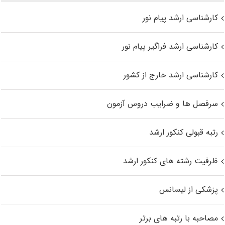
کارشناسی ارشد پیام نور
کارشناسی ارشد فراگیر پیام نور
کارشناسی ارشد خارج از کشور
سرفصل ها و ضرایب دروس آزمون
رتبه قبولی کنکور ارشد
ظرفیت رشته های کنکور ارشد
پزشکی از لیسانس
مصاحبه با رتبه های برتر