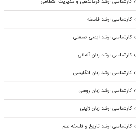
کارشناسی ارشد فرماندهی و مدیریت انتظامی
کارشناسی ارشد فلسفه
کارشناسی ارشد ایمنی صنعتی
کارشناسی ارشد زبان آلمانی
کارشناسی ارشد زبان انگلیسی
کارشناسی ارشد زبان روسی
کارشناسی ارشد زبان ژاپنی
کارشناسی ارشد تاریخ و فلسفه علم