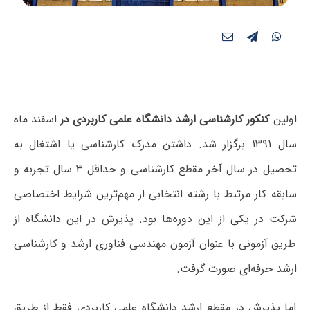
اولین
کنکور کارشناسی ارشد دانشگاه علمی کاربردی در
اسفند ماه
سال ۱۳۹۱ برگزار شد. داشتن مدرک کارشناسی یا اشتغال به
تحصیل در سال آخر مقطع کارشناسی و حداقل ۳ سال تجربه و
سابقه کار مرتبط با رشته انتخابی از مهم‌ترین شرایط اختصاصی
شرکت در یکی از این دوره‌ها بود. پذیرش در این دانشگاه از
طریق آزمونی با عنوان آزمون مهندسی فناوری ارشد و کارشناسی
ارشد حرفه‌ای صورت گرفت.
اما پذیرش در مقطع ارشد دانشگاه علمی کاربردی فقط از طریق