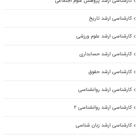
کارشناسی ارشد پژوهش علوم اجتماعی
کارشناسی ارشد تاریخ
کارشناسی ارشد علوم ورزشی
کارشناسی ارشد حسابداری
کارشناسی ارشد حقوق
کارشناسی ارشد روانشناسی
کارشناسی ارشد روانشناسی ۲
کارشناسی ارشد زبان شناسی