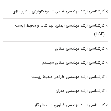
کارشناسی ارشد مهندسی شیمی – بیوتکنولوژی و داروسازی
کارشناسی ارشد مهندسی ایمنی، بهداشت و محیط زیست
(HSE)
کارشناسی ارشد مهندسی صنایع
کارشناسی ارشد مهندسی صنایع سیستم
کارشناسی ارشد مهندسی طراحی محیط زیست
کارشناسی ارشد مهندسی عمران
کارشناسی ارشد مهندسی فرآوری و انتقال گاز