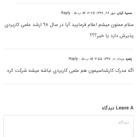
سمیه کیان
مهر ۲۸, ۱۳۹۸ at ۱۲:۲۵ ب٫ظ
- Reply
سلام ممنون میشم اعلام فرمایید آیا در سال ۹۸ ارشد علمی کاربردی
پذیرش دارد یا خیر؟؟؟
زهره
مرداد ۱۰, ۱۳۹۷ at ۳:۵۵ ب٫ظ
- Reply
اگه مدرک کارشناسیمون هم علمی کاربردی نباشه میشه شرکت کرد
Leave A دیدگاه
دیدگاه