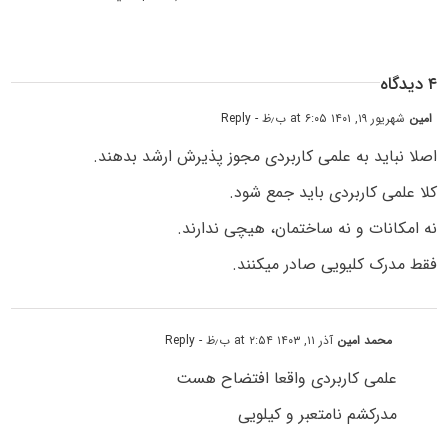
۴ دیدگاه
امین
شهریور ۱۹, ۱۴۰۱ at ۶:۰۵ ب٫ظ
- Reply
اصلا نباید به علمی کاربردی مجوز پذیرش ارشد بدهند.
کلا علمی کاربردی باید جمع شود.
نه امکانات و نه ساختمان، هیچی ندارند.
فقط مدرک کلیویی صادر میکنند.
محمد امین
آذر ۱۱, ۱۴۰۳ at ۲:۵۴ ب٫ظ
- Reply
علمی کاربردی واقعا افتضاح هست
مدرکشم نامتعبر و کیلویی