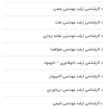
کارشناسی ارشد مهندسی معدن
کارشناسی ارشد مهندسی نفت
کارشناسی ارشد مهندسی نقشه برداری
کارشناسی ارشد مهندسی هوافضا
کارشناسی ارشد نانوفناوری – نانومواد
کارشناسی ارشد مهندسی کامپیوتر
کارشناسی ارشد مهندسی دریانوردی
کارشناسی ارشد مهندسی شیمی