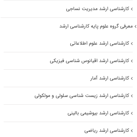
کارشناسی ارشد مدیریت نساجی
معرفی گروه علوم پایه کارشناسی ارشد
کارشناسی ارشد علوم اطلاعاتی
کارشناسی ارشد اقیانوس‌ شناسی فیزیکی
کارشناسی ارشد آمار
کارشناسی ارشد زیست شناسی سلولی و مولکولی
کارشناسی ارشد بیوشیمی بالینی
کارشناسی ارشد ریاضی