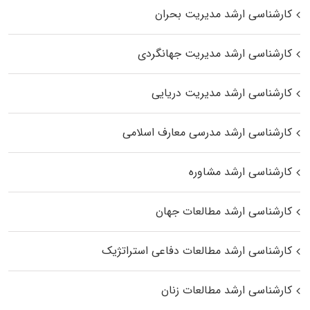
کارشناسی ارشد مدیریت بحران
کارشناسی ارشد مدیریت جهانگردی
کارشناسی ارشد مدیریت دریایی
کارشناسی ارشد مدرسی معارف اسلامی
کارشناسی ارشد مشاوره
کارشناسی ارشد مطالعات جهان
کارشناسی ارشد مطالعات دفاعی استراتژیک
کارشناسی ارشد مطالعات زنان