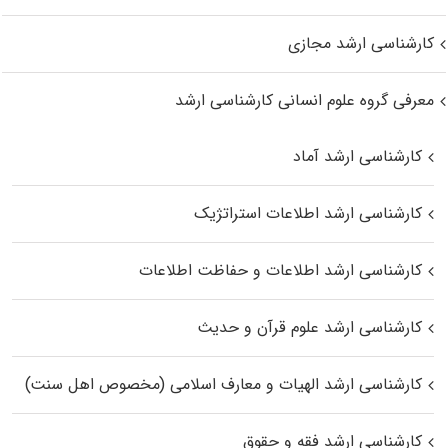
کارشناسی ارشد مجازی
معرفی گروه علوم انسانی کارشناسی ارشد
کارشناسی ارشد آماد
کارشناسی ارشد اطلاعات استراتژیک
کارشناسی ارشد اطلاعات و حفاظت اطلاعات
کارشناسی ارشد علوم قرآن و حدیث
کارشناسی ارشد الهیات و معارف اسلامی (مخصوص اهل سنت)
کارشناسی ارشد فقه و حقوق