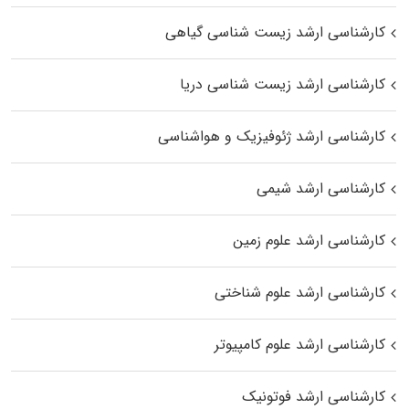
کارشناسی ارشد زیست‌ شناسی گیاهی
کارشناسی ارشد زیست‌ شناسی دریا
کارشناسی ارشد ژئوفیزیک و هواشناسی
کارشناسی ارشد شیمی
کارشناسی ارشد علوم زمین
کارشناسی ارشد علوم شناختی
کارشناسی ارشد علوم کامپیوتر
کارشناسی ارشد فوتونیک