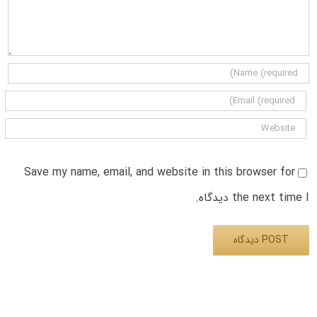
Save my name, email, and website in this browser for
the next time I دیدگاه.
Alternative: