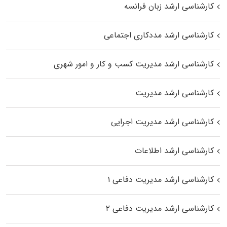
کارشناسی ارشد زبان فرانسه
کارشناسی ارشد مددکاری اجتماعی
کارشناسی ارشد مدیریت کسب و کار و امور شهری
کارشناسی ارشد مدیریت
کارشناسی ارشد مدیریت اجرایی
کارشناسی ارشد اطلاعات
کارشناسی ارشد مدیریت دفاعی ۱
کارشناسی ارشد مدیریت دفاعی ۲