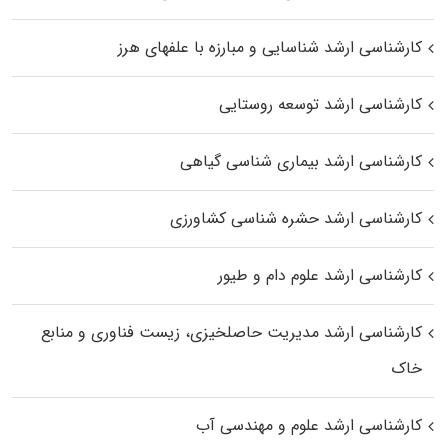
کارشناسی ارشد شناسایی و مبارزه با علفهای هرز
کارشناسی ارشد توسعه روستایی
کارشناسی ارشد بیماری‌ شناسی گیاهی
کارشناسی ارشد حشره‌ شناسی کشاورزی
کارشناسی ارشد علوم دام و طیور
کارشناسی ارشد مدیریت حاصلخیزی، زیست فناوری و منابع
خاک
کارشناسی ارشد علوم و مهندسی آب