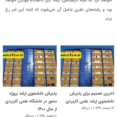
خواهد کرد که البته کارشناسی ارشد این دانشگاه مهارتی خواهد
بود و رشته‌های نظری شامل آن نمی‌شود؛ که البته این امر رخ
نداد.
آخرین تصمیم برای پذیرش
پذیرش دانشجوی ارشد پروژه
دانشجوی ارشد علمی کاربردی
محور در دانشگاه علمی کاربردی
۱۴ اسفند, ۱۳۹۹
|
۰ دیدگاه
از سال ۱۴۰۰
۲ اسفند, ۱۳۹۹
|
۰ دیدگاه