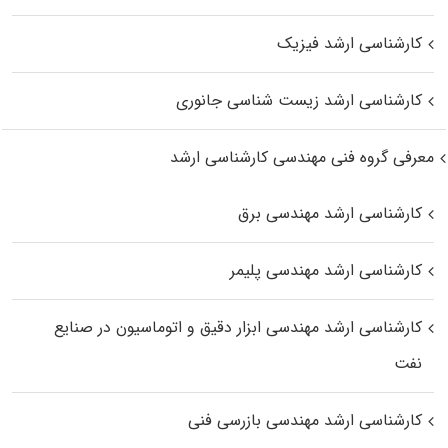
کارشناسی ارشد فیزیک
کارشناسی ارشد زیست‌ شناسی جانوری
معرفی گروه فنی مهندسی کارشناسی ارشد
کارشناسی ارشد مهندسی برق
کارشناسی ارشد مهندسی پلیمر
کارشناسی ارشد مهندسی ابزار دقیق و اتوماسیون در صنایع
نفت
کارشناسی ارشد مهندسی بازرسی فنی