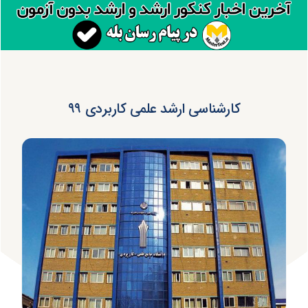
کارشناسی ارشد علمی کاربردی ۹۹