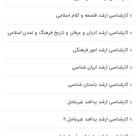
کارشناسی ارشد فلسفه و کلام اسلامی
کارشناسی ارشد ادیان و عرفان و تاریخ فرهنگ و تمدن اسلامی
کارشناسی ارشد امور فرهنگی
کارشناسی ارشد ایران شناسی
کارشناسی ارشد باستان شناسی
کارشناسی ارشد پدافند غیرعامل
کارشناسی ارشد پدافند غیرعامل ۲