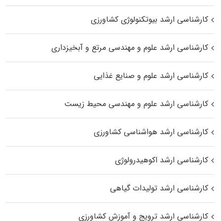
کارشناسی ارشد بیوتکنولوژی کشاورزی
کارشناسی ارشد علوم و مهندسی مرتع و آبخیزداری
کارشناسی ارشد علوم و صنایع غذایی
کارشناسی ارشد علوم و مهندسی محیط زیست
کارشناسی ارشد هواشناسی کشاورزی
کارشناسی ارشد اکوهیدرولوژی
کارشناسی ارشد تولیدات گیاهی
کارشناسی ارشد ترویج و آموزش کشاورزی