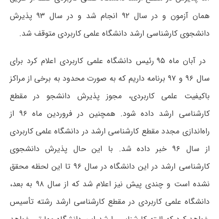
همان آزمون و در سال ۹۲ انجام شد و در سال ۹۳ پذیرش
دانشجوی کارشناسی ارشد دانشگاه علمی کاربردی متوقف شد.
در آبان ماه ۹۵ رئیس دانشگاه علمی کاربردی اعلام کرد برای
سال ۹۶ و ۹۷ برنامه داریم که به صورت محدود به برخی از مراکز
باکیفیت علمی کاربردی، مجوز پذیرش دانشجو در مقطع
کارشناسی ارشد داده شود. همچنین در فروردین ماه ۹۶ از
راه‌اندازی مجدد مقطع کارشناسی ارشد در دانشگاه علمی کاربردی
از سال ۹۶ خبر داده شد. با این حال پذیرش دانشجوی
کارشناسی ارشد در این دانشگاه در سال ۹۶ تا این لحظه محقق
نشده است و چندی پیش نیز اعلام شد که از سال ۹۸ به بعد،
دانشگاه علمی کاربردی در مقطع کارشناسی ارشد رشته تأسیس