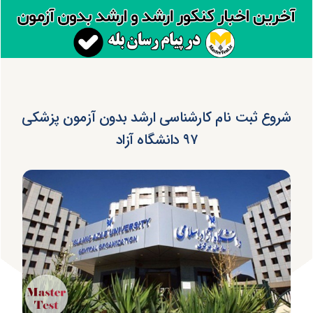
شروع ثبت نام کارشناسی ارشد بدون آزمون پزشکی
۹۷ دانشگاه آزاد