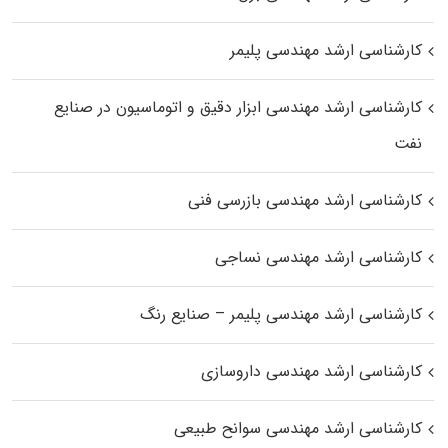
کارشناسی ارشد مهندسی پلیمر
کارشناسی ارشد مهندسی ابزار دقیق و اتوماسیون در صنایع
نفت
کارشناسی ارشد مهندسی بازرسی فنی
کارشناسی ارشد مهندسی نساجی
کارشناسی ارشد مهندسی پلیمر – صنایع رنگ
کارشناسی ارشد مهندسی داروسازی
کارشناسی ارشد مهندسی سوانح طبیعی