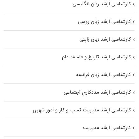
کارشناسی ارشد زبان انگلیسی
کارشناسی ارشد زبان روسی
کارشناسی ارشد زبان ژاپنی
کارشناسی ارشد تاریخ و فلسفه علم
کارشناسی ارشد زبان فرانسه
کارشناسی ارشد مددکاری اجتماعی
کارشناسی ارشد مدیریت کسب و کار و امور شهری
کارشناسی ارشد مدیریت