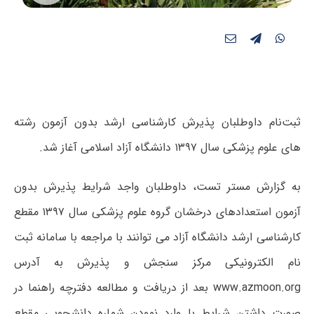
ثبت‌نام داوطلبان پذیرش کارشناسی ارشد بدون آزمون رشته
های علوم پزشکی سال ۱۳۹۷ دانشگاه آزاد اسلامی آغاز شد.
به گزارش مستر تست، داوطلبان واجد شرایط پذیرش بدون
آزمون استعدادهای درخشان گروه علوم پزشکی سال ۱۳۹۷ مقطع
کارشناسی ارشد دانشگاه آزاد می توانند با مراجعه با سامانه ثبت
نام الکترونیکی مرکز سنجش و پذیرش به آدرس
www.azmoon.org بعد از دریافت و مطالعه دفترچه راهنما در
صورت داشتن شرایط با وارد نمودن شماره دانشجویی مقطع