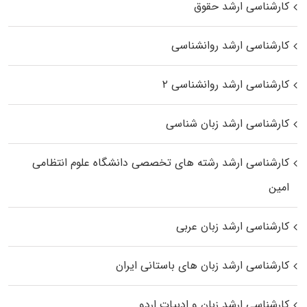
کارشناسی ارشد حقوق
کارشناسی ارشد روانشناسی
کارشناسی ارشد روانشناسی ۲
کارشناسی ارشد زبان شناسی
کارشناسی ارشد رﺷﺘﻪ ﻫﺎی تخصصی داﻧﺸﮕﺎه ﻋﻠﻮم انتظامی
اﻣﻴﻦ
کارشناسی ارشد زبان عربی
کارشناسی ارشد زبان‌ های باستانی ایران
کارشناسی ارشد زبان و ادبیات اردو