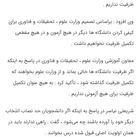
ظرفیت نداریم .
وی افزود : براساس تصمیم وزارت علوم ، تحقیقات و فناوری برای
کیفی‌ کردن دانشگاه‌ ها دیگر در هیچ آزمون و در هیچ مقطعی
تکمیل ظرفیت نخواهیم داشت .
معاون آموزشی وزارت علوم ، تحقیقات و فناوری در پاسخ به اینکه
اگر ظرفیت دانشگاه‌ ها خالی بماند و از وزارت علوم بخواهند که
تکمیل ظرفیت گذاشته شود ، تأکید کرد : به هیچ عنوان تکمیل
ظرفیت برای هیچ آزمونی نداریم .
شریعتی‌ نیاسر در پاسخ به اینکه اگر دانشجویان حد نصاب انتخاب
دیگر خود را آورده باشند چه می‌شود ، گفت : راهی ندارند باید در
همان اولویت اصلی قبول شده درس بخوانند .