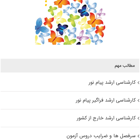
مطالب مهم
کارشناسی ارشد پیام نور
کارشناسی ارشد فراگیر پیام نور
کارشناسی ارشد خارج از کشور
سرفصل ها و ضرایب دروس آزمون