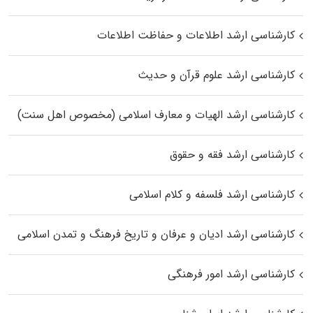
کارشناسی ارشد اطلاعات و حفاظت اطلاعات
کارشناسی ارشد علوم قرآن و حدیث
کارشناسی ارشد الهیات و معارف اسلامی (مخصوص اهل سنت)
کارشناسی ارشد فقه و حقوق
کارشناسی ارشد فلسفه و کلام اسلامی
کارشناسی ارشد ادیان و عرفان و تاریخ فرهنگ و تمدن اسلامی
کارشناسی ارشد امور فرهنگی