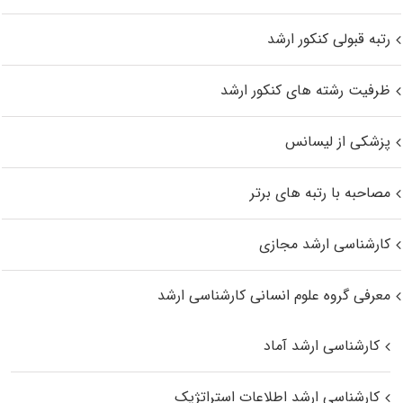
رتبه قبولی کنکور ارشد
ظرفیت رشته های کنکور ارشد
پزشکی از لیسانس
مصاحبه با رتبه های برتر
کارشناسی ارشد مجازی
معرفی گروه علوم انسانی کارشناسی ارشد
کارشناسی ارشد آماد
کارشناسی ارشد اطلاعات استراتژیک