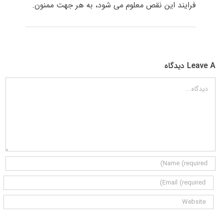
فرایند این نقص معلوم می شود، به هر جهت ممنون.
Leave A دیدگاه
دیدگاه