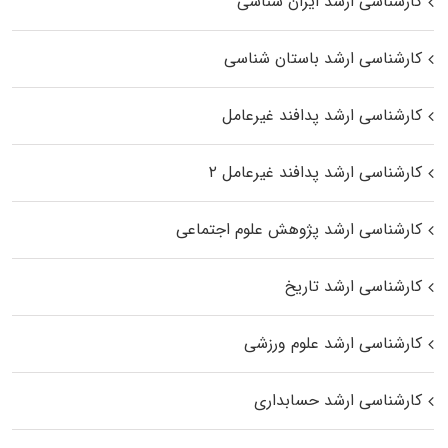
کارشناسی ارشد ایران شناسی
کارشناسی ارشد باستان شناسی
کارشناسی ارشد پدافند غیرعامل
کارشناسی ارشد پدافند غیرعامل ۲
کارشناسی ارشد پژوهش علوم اجتماعی
کارشناسی ارشد تاریخ
کارشناسی ارشد علوم ورزشی
کارشناسی ارشد حسابداری