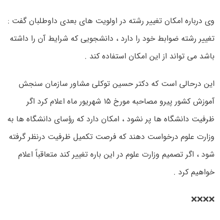
وی درباره امکان تغییر رشته در اولویت‌ های بعدی داوطلبان گفت :
تغییر رشته ضوابط خود را دارد ، دانشجویی که شرایط آن را داشته
باشد می‌ تواند از این امکان استفاده کند .
این درحالی است که دکتر حسین توکلی مشاور سازمان سنجش
آموزش کشور پیرو مصاحبه مورخ ۱۵ شهریور ماه اعلام کرد اگر
ظرفیت دانشگاه‌ ها پر نشود ، امکان دارد که رؤسای دانشگاه‌ ها به
وزارت علوم درخواست دهند که فرصت تکمیل ظرفیت درنظر گرفته
شود ، اگر تصمیم وزارت علوم در این باره تغییر کند متعاقباً اعلام
خواهیم کرد .
❌❌❌❌