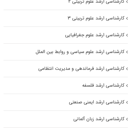
کارشناسی ارشد علوم تربیتی ۲
کارشناسی ارشد علوم تربیتی ۳
کارشناسی ارشد علوم جغرافیایی
کارشناسی ارشد علوم سیاسی و روابط بین الملل
کارشناسی ارشد فرماندهی و مدیریت انتظامی
کارشناسی ارشد فلسفه
کارشناسی ارشد ایمنی صنعتی
کارشناسی ارشد زبان آلمانی