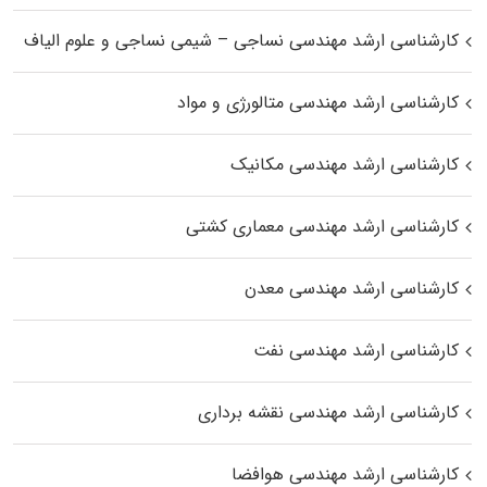
کارشناسی ارشد مهندسی نساجی – شیمی نساجی و علوم الیاف
کارشناسی ارشد مهندسی متالورژی و مواد
کارشناسی ارشد مهندسی مکانیک
کارشناسی ارشد مهندسی معماری کشتی
کارشناسی ارشد مهندسی معدن
کارشناسی ارشد مهندسی نفت
کارشناسی ارشد مهندسی نقشه برداری
کارشناسی ارشد مهندسی هوافضا