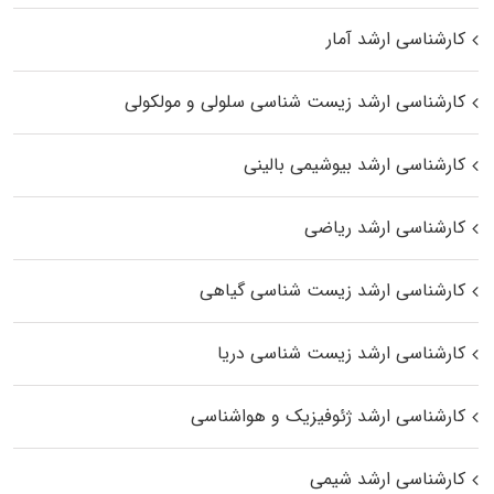
کارشناسی ارشد آمار
کارشناسی ارشد زیست شناسی سلولی و مولکولی
کارشناسی ارشد بیوشیمی بالینی
کارشناسی ارشد ریاضی
کارشناسی ارشد زیست‌ شناسی گیاهی
کارشناسی ارشد زیست‌ شناسی دریا
کارشناسی ارشد ژئوفیزیک و هواشناسی
کارشناسی ارشد شیمی