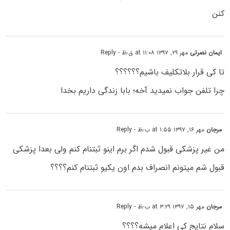
کنن
ایمان نصرتی
مهر ۲۹, ۱۳۹۷ at ۱۱:۰۸ ق٫ظ
- Reply
تا کی قرار بلاتکلیف باشیم؟؟؟؟؟؟
چرا تلفن جواب نمیدید آخه؛ بابا زندگی داریم بخدا
مرجان
مهر ۱۶, ۱۳۹۷ at ۱:۵۵ ب٫ظ
- Reply
من غیر پزشکی قبول شدم اگر برم اینو ثبتنام کنم ولی بعدا پزشکی
قبول شم میتونم انصراف بدم اون یکیو ثبتنام کنم؟؟؟؟
مرجان
مهر ۱۵, ۱۳۹۷ at ۳:۲۹ ب٫ظ
- Reply
سلام نتایج کی اعلام میشه؟؟؟؟