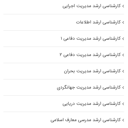
کارشناسی ارشد مدیریت اجرایی
کارشناسی ارشد اطلاعات
کارشناسی ارشد مدیریت دفاعی ۱
کارشناسی ارشد مدیریت دفاعی ۲
کارشناسی ارشد مدیریت بحران
کارشناسی ارشد مدیریت جهانگردی
کارشناسی ارشد مدیریت دریایی
کارشناسی ارشد مدرسی معارف اسلامی