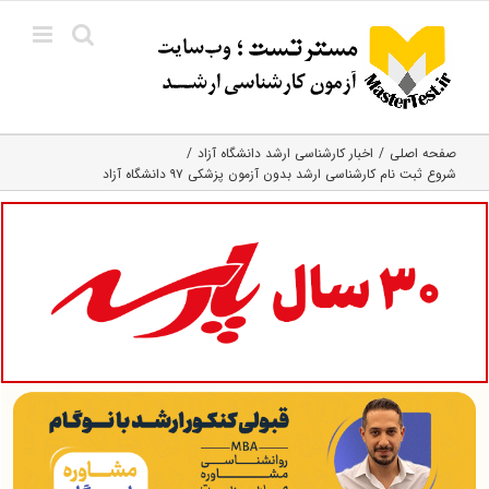
Ski
t
conten
صفحه اصلی
اخبار کارشناسی ارشد دانشگاه آزاد
شروع ثبت نام کارشناسی ارشد بدون آزمون پزشکی ۹۷ دانشگاه آزاد