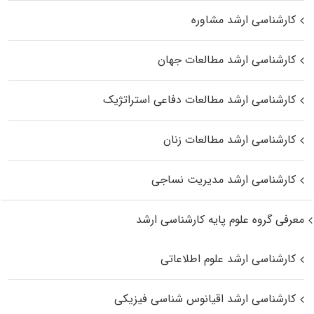
کارشناسی ارشد مشاوره
کارشناسی ارشد مطالعات جهان
کارشناسی ارشد مطالعات دفاعی استراتژیک
کارشناسی ارشد مطالعات زنان
کارشناسی ارشد مدیریت نساجی
معرفی گروه علوم پایه کارشناسی ارشد
کارشناسی ارشد علوم اطلاعاتی
کارشناسی ارشد اقیانوس‌ شناسی فیزیکی