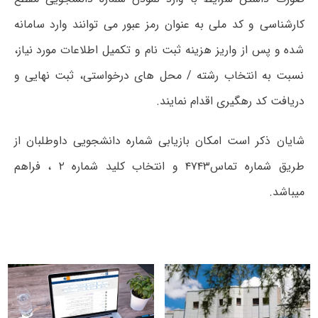
کارشناسی و کد ملی به عنوان رمز عبور می توانند وارد سامانه
شده و پس از واریز هزینه ثبت نام و تکمیل اطلاعات مورد نیاز،
نسبت به انتخاب رشته / محل های درخواستی، ثبت نهایی و
دریافت کد رهگیری اقدام نمایند.
شایان ذکر است امکان بازیابی شماره دانشجویی داوطلبان از
طریق شماره تماس۴۷۴۳ و انتخاب کلید شماره ۲ ، فراهم
میباشد.