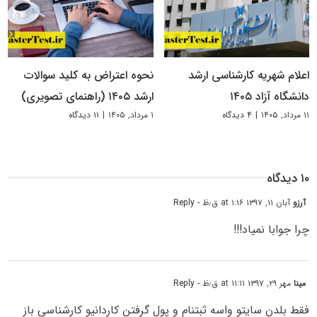
اعلام شهریه کارشناسی ارشد
نحوه اعتراض به کلید سوالات
دانشگاه آزاد ۱۴۰۵
ارشد ۱۴۰۵ (راهنمای تصویری)
۱۱ مرداد, ۱۴۰۵
|
۴ دیدگاه
۱ مرداد, ۱۴۰۵
|
۱۱ دیدگاه
۱۰ دیدگاه
آرزو
آبان ۱۱, ۱۳۹۷ at ۱:۱۶ ق٫ظ
- Reply
چرا جوابا نمیاد!!!
مینا
مهر ۲۹, ۱۳۹۷ at ۱۱:۱۱ ق٫ظ
- Reply
فقط بلدن سایتو واسه ثبتنام و پول گرفتن کاردانیو کارشناسی باز