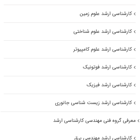
کارشناسی ارشد علوم زمین
کارشناسی ارشد علوم شناختی
کارشناسی ارشد علوم کامپیوتر
کارشناسی ارشد فوتونیک
کارشناسی ارشد فیزیک
کارشناسی ارشد زیست‌ شناسی جانوری
معرفی گروه فنی مهندسی کارشناسی ارشد
کارشناسی ارشد مهندسی برق