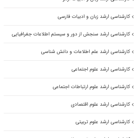
کارشناسی ارشد زبان و ادبیات فارسی
کارشناسی ارشد سنجش از دور و سیستم اطلاعات جغرافیایی
کارشناسی ارشد علم اطلاعات و دانش شناسی
کارشناسی ارشد علوم اجتماعی
کارشناسی ارشد علوم ارتباطات اجتماعی
کارشناسی ارشد علوم اقتصادی
کارشناسی ارشد علوم تربیتی