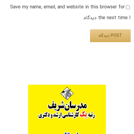
Save my name, email, and website in this browser for
the next time I دیدگاه.
Alternative: