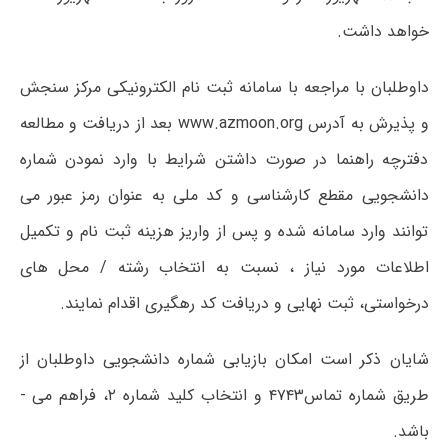
خواهد داشت.
داوطلبان با مراجعه با سامانه ثبت نام الکترونیکی مرکز سنجش
و پذیرش به آدرس www.azmoon.org بعد از دریافت و مطالعه
دفترچه راهنما در صورت داشتن شرایط با وارد نمودن شماره
دانشجویی مقطع کارشناسی و کد ملی به عنوان رمز عبور می
توانند وارد سامانه شده و پس از واریز هزینه ثبت نام و تکمیل
اطلاعات مورد نیاز ، نسبت به انتخاب رشته / محل های
درخواستی، ثبت نهایی و دریافت کد رهگیری اقدام نمایند.
شایان ذکر است امکان بازیابی شماره دانشجویی داوطلبان از
طریق شماره تماس۴۷۴۳ و انتخاب کلید شماره ۲، فراهم می ­
باشد.