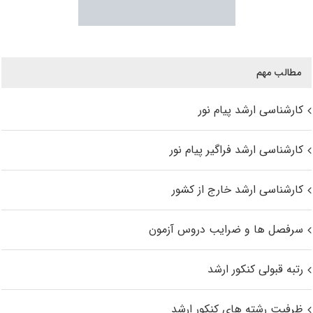
مطالب مهم
کارشناسی ارشد پیام نور
کارشناسی ارشد فراگیر پیام نور
کارشناسی ارشد خارج از کشور
سرفصل ها و ضرایب دروس آزمون
رتبه قبولی کنکور ارشد
ظرفیت رشته های کنکور ارشد