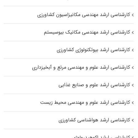
کارشناسی ارشد مهندسی مکانیزاسیون کشاورزی
کارشناسی ارشد مهندسی مکانیک بیوسیستم
کارشناسی ارشد بیوتکنولوژی کشاورزی
کارشناسی ارشد علوم و مهندسی مرتع و آبخیزداری
کارشناسی ارشد علوم و صنایع غذایی
کارشناسی ارشد علوم و مهندسی محیط زیست
کارشناسی ارشد هواشناسی کشاورزی
کارشناسی ارشد اکوهیدرولوژی