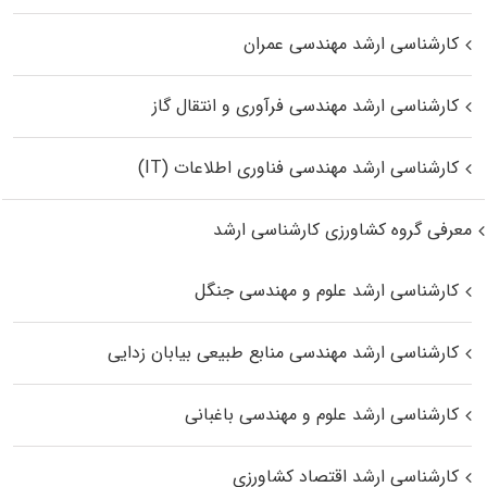
کارشناسی ارشد مهندسی عمران
کارشناسی ارشد مهندسی فرآوری و انتقال گاز
کارشناسی ارشد مهندسی فناوری اطلاعات (IT)
معرفی گروه کشاورزی کارشناسی ارشد
کارشناسی ارشد علوم و مهندسی جنگل
کارشناسی ارشد مهندسی منابع طبیعی بیابان زدایی
کارشناسی ارشد علوم و مهندسی باغبانی
کارشناسی ارشد اقتصاد کشاورزی