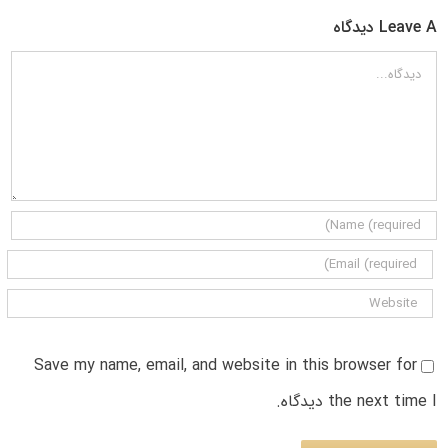
Leave A دیدگاه
دیدگاه
Save my name, email, and website in this browser for
the next time I دیدگاه.