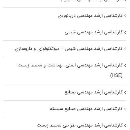
کارشناسی ارشد مهندسی دریانوردی
کارشناسی ارشد مهندسی شیمی
کارشناسی ارشد مهندسی شیمی – بیوتکنولوژی و داروسازی
کارشناسی ارشد مهندسی ایمنی، بهداشت و محیط زیست
(HSE)
کارشناسی ارشد مهندسی صنایع
کارشناسی ارشد مهندسی صنایع سیستم
کارشناسی ارشد مهندسی طراحی محیط زیست