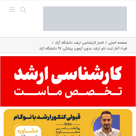
Ski
t
conten
صفحه اصلی
اخبار کارشناسی ارشد دانشگاه آزاد
فردا؛ آغاز ثبت نام ارشد بدون آزمون پزشکی ۹۷ دانشگاه آزاد