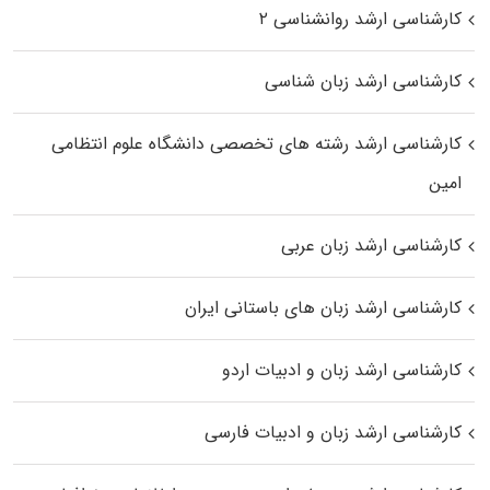
کارشناسی ارشد روانشناسی ۲
کارشناسی ارشد زبان شناسی
کارشناسی ارشد رﺷﺘﻪ ﻫﺎی تخصصی داﻧﺸﮕﺎه ﻋﻠﻮم انتظامی
اﻣﻴﻦ
کارشناسی ارشد زبان عربی
کارشناسی ارشد زبان‌ های باستانی ایران
کارشناسی ارشد زبان و ادبیات اردو
کارشناسی ارشد زبان و ادبیات فارسی