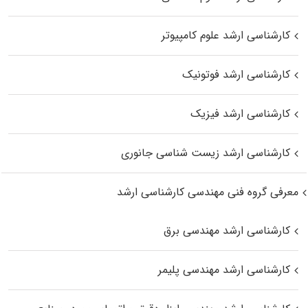
کارشناسی ارشد علوم کامپیوتر
کارشناسی ارشد فوتونیک
کارشناسی ارشد فیزیک
کارشناسی ارشد زیست‌ شناسی جانوری
معرفی گروه فنی مهندسی کارشناسی ارشد
کارشناسی ارشد مهندسی برق
کارشناسی ارشد مهندسی پلیمر