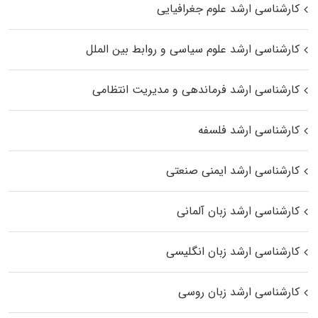
کارشناسی ارشد علوم جغرافیایی
کارشناسی ارشد علوم سیاسی و روابط بین الملل
کارشناسی ارشد فرماندهی و مدیریت انتظامی
کارشناسی ارشد فلسفه
کارشناسی ارشد ایمنی صنعتی
کارشناسی ارشد زبان آلمانی
کارشناسی ارشد زبان انگلیسی
کارشناسی ارشد زبان روسی