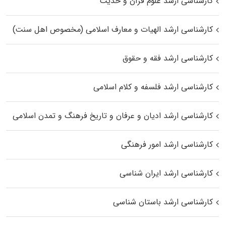
کارشناسی ارشد علوم قرآن و حدیث
کارشناسی ارشد الهیات و معارف اسلامی (مخصوص اهل سنت)
کارشناسی ارشد فقه و حقوق
کارشناسی ارشد فلسفه و کلام اسلامی
کارشناسی ارشد ادیان و عرفان و تاریخ فرهنگ و تمدن اسلامی
کارشناسی ارشد امور فرهنگی
کارشناسی ارشد ایران شناسی
کارشناسی ارشد باستان شناسی