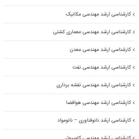
کارشناسی ارشد مهندسی مکانیک
کارشناسی ارشد مهندسی معماری کشتی
کارشناسی ارشد مهندسی معدن
کارشناسی ارشد مهندسی نفت
کارشناسی ارشد مهندسی نقشه برداری
کارشناسی ارشد مهندسی هوافضا
کارشناسی ارشد نانوفناوری – نانومواد
کارشناسی ارشد مهندسی کامپیوتر