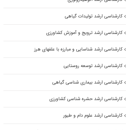
کارشناسی ارشد تولیدات گیاهی
کارشناسی ارشد ترویج و آموزش کشاورزی
کارشناسی ارشد شناسایی و مبارزه با علفهای هرز
کارشناسی ارشد توسعه روستایی
کارشناسی ارشد بیماری‌ شناسی گیاهی
کارشناسی ارشد حشره‌ شناسی کشاورزی
کارشناسی ارشد علوم دام و طیور