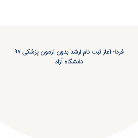
فردا؛ آغاز ثبت نام ارشد بدون آزمون پزشکی ۹۷
دانشگاه آزاد