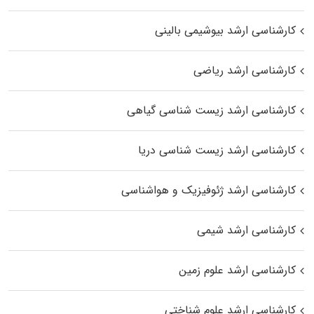
کارشناسی ارشد بیوشیمی بالینی
کارشناسی ارشد ریاضی
کارشناسی ارشد زیست‌ شناسی گیاهی
کارشناسی ارشد زیست‌ شناسی دریا
کارشناسی ارشد ژئوفیزیک و هواشناسی
کارشناسی ارشد شیمی
کارشناسی ارشد علوم زمین
کارشناسی ارشد علوم شناختی