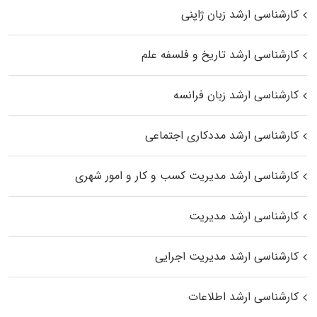
کارشناسی ارشد زبان ژاپنی
کارشناسی ارشد تاریخ و فلسفه علم
کارشناسی ارشد زبان فرانسه
کارشناسی ارشد مددکاری اجتماعی
کارشناسی ارشد مدیریت کسب و کار و امور شهری
کارشناسی ارشد مدیریت
کارشناسی ارشد مدیریت اجرایی
کارشناسی ارشد اطلاعات