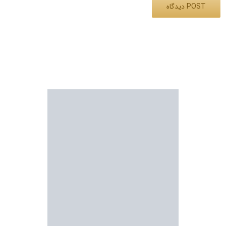
Alternative: