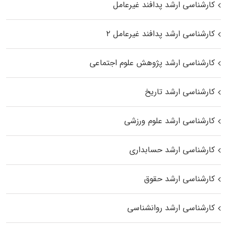
کارشناسی ارشد پدافند غیرعامل
کارشناسی ارشد پدافند غیرعامل ۲
کارشناسی ارشد پژوهش علوم اجتماعی
کارشناسی ارشد تاریخ
کارشناسی ارشد علوم ورزشی
کارشناسی ارشد حسابداری
کارشناسی ارشد حقوق
کارشناسی ارشد روانشناسی