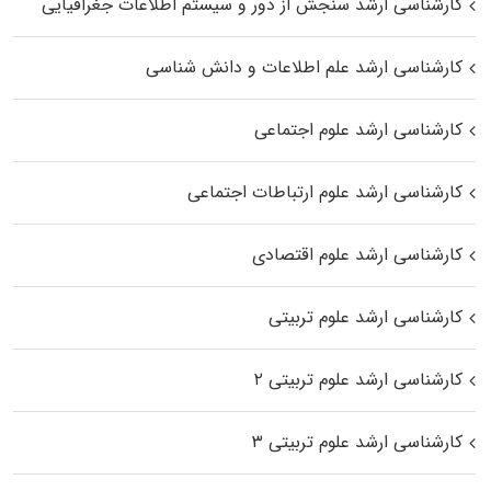
کارشناسی ارشد سنجش از دور و سیستم اطلاعات جغرافیایی
کارشناسی ارشد علم اطلاعات و دانش شناسی
کارشناسی ارشد علوم اجتماعی
کارشناسی ارشد علوم ارتباطات اجتماعی
کارشناسی ارشد علوم اقتصادی
کارشناسی ارشد علوم تربیتی
کارشناسی ارشد علوم تربیتی ۲
کارشناسی ارشد علوم تربیتی ۳