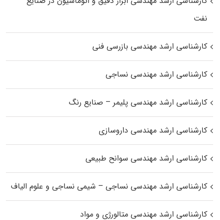
کارشناسی ارشد مهندسی ابزار دقیق و اتوماسیون در صنایع
نفت
کارشناسی ارشد مهندسی بازرسی فنی
کارشناسی ارشد مهندسی نساجی
کارشناسی ارشد مهندسی پلیمر – صنایع رنگ
کارشناسی ارشد مهندسی داروسازی
کارشناسی ارشد مهندسی سوانح طبیعی
کارشناسی ارشد مهندسی نساجی – شیمی نساجی و علوم الیاف
کارشناسی ارشد مهندسی متالورژی و مواد