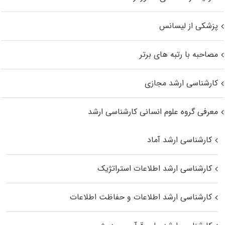
پزشکی از لیسانس
مصاحبه با رتبه های برتر
کارشناسی ارشد مجازی
معرفی گروه علوم انسانی کارشناسی ارشد
کارشناسی ارشد آماد
کارشناسی ارشد اطلاعات استراتژیک
کارشناسی ارشد اطلاعات و حفاظت اطلاعات