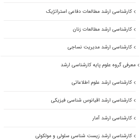
کارشناسی ارشد مطالعات دفاعی استراتژیک
کارشناسی ارشد مطالعات زنان
کارشناسی ارشد مدیریت نساجی
معرفی گروه علوم پایه کارشناسی ارشد
کارشناسی ارشد علوم اطلاعاتی
کارشناسی ارشد اقیانوس‌ شناسی فیزیکی
کارشناسی ارشد آمار
کارشناسی ارشد زیست شناسی سلولی و مولکولی