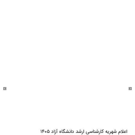
اعلام شهریه کارشناسی ارشد دانشگاه آزاد ۱۴۰۵