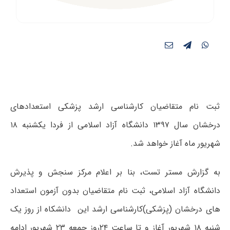
ثبت نام متقاضیان کارشناسی ارشد پزشکی استعدادهای
درخشان سال ۱۳۹۷ دانشگاه آزاد اسلامی از فردا یکشنبه ۱۸
شهریور ماه آغاز خواهد شد.
به گزارش مستر تست، بنا بر اعلام مرکز سنجش و پذیرش
دانشگاه آزاد اسلامی، ثبت نام متقاضیان بدون آزمون استعداد
های درخشان (پزشکی)کارشناسی ارشد این دانشکاه از روز یک
شنبه ۱۸ شهریور آغاز و تا ساعت ۲۴روز جمعه ۲۳ شهریور ادامه