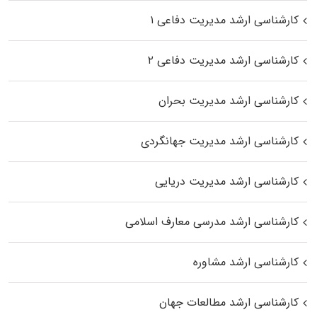
کارشناسی ارشد مدیریت دفاعی ۱
کارشناسی ارشد مدیریت دفاعی ۲
کارشناسی ارشد مدیریت بحران
کارشناسی ارشد مدیریت جهانگردی
کارشناسی ارشد مدیریت دریایی
کارشناسی ارشد مدرسی معارف اسلامی
کارشناسی ارشد مشاوره
کارشناسی ارشد مطالعات جهان