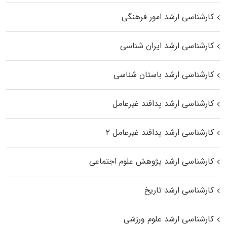
کارشناسی ارشد امور فرهنگی
کارشناسی ارشد ایران شناسی
کارشناسی ارشد باستان شناسی
کارشناسی ارشد پدافند غیرعامل
کارشناسی ارشد پدافند غیرعامل ۲
کارشناسی ارشد پژوهش علوم اجتماعی
کارشناسی ارشد تاریخ
کارشناسی ارشد علوم ورزشی