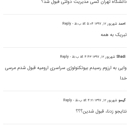
دانشگاه تهران کسی مدیریت دولتی قبول شد؟
احمد
شهریور ۱۲, ۱۳۹۷ at ۵:۰۴ ب٫ظ
- Reply
تبریک به همه
Shadi
شهریور ۱۲, ۱۳۹۷ at ۴:۴۳ ب٫ظ
- Reply
وایی به ارزوم رسیدم بیوتکنولوژی سراسری ارومیه قبول شدم مرسی
خدا
گیسو
شهریور ۱۲, ۱۳۹۷ at ۴:۲۱ ب٫ظ
- Reply
نتایجو زدنا، قبول شدین؟؟؟