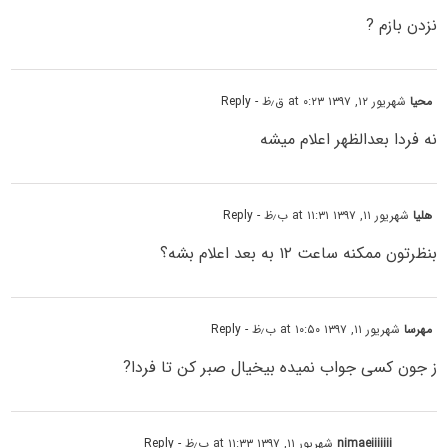
نزدن بازم ?
محیا
شهریور ۱۲, ۱۳۹۷ at ۰:۲۳ ق٫ظ
- Reply
نه فردا بعدالظهر اعلام میشه
هلیا
شهریور ۱۱, ۱۳۹۷ at ۱۱:۳۱ ب٫ظ
- Reply
بنظرتون ممکنه ساعت ۱۲ به بعد اعلام بشه؟
مهرسا
شهریور ۱۱, ۱۳۹۷ at ۱۰:۵۰ ب٫ظ
- Reply
ز جون کسی جواب نمیده بیخیال صبر کن تا فردا?
nimaeiiiiiii
شهریور ۱۱, ۱۳۹۷ at ۱۱:۳۳ ب٫ظ
- Reply