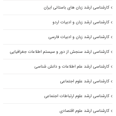
کارشناسی ارشد زبان‌ های باستانی ایران
کارشناسی ارشد زبان و ادبیات اردو
کارشناسی ارشد زبان و ادبیات فارسی
کارشناسی ارشد سنجش از دور و سیستم اطلاعات جغرافیایی
کارشناسی ارشد علم اطلاعات و دانش شناسی
کارشناسی ارشد علوم اجتماعی
کارشناسی ارشد علوم ارتباطات اجتماعی
کارشناسی ارشد علوم اقتصادی