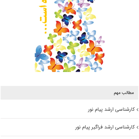
مطالب مهم
کارشناسی ارشد پیام نور
کارشناسی ارشد فراگیر پیام نور