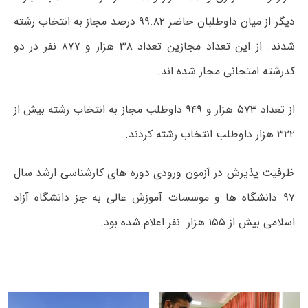
دیگر از میان داوطلبان حاضر ۹۹.۸۲ درصد مجاز به انتخاب رشته
شدند. از این تعداد مجازین تعداد ۳۸ هزار و ۸۷۷ نفر در دو
کدرشته امتحانی مجاز شده اند.
از تعداد ۵۷۳ هزار و ۹۴۹ داوطلب مجاز به انتخاب رشته بیش از
۳۲۲ هزار داوطلب انتخاب رشته کردند.
ظرفیت پذیرش در آزمون ورودی دوره های کارشناسی ارشد سال
۹۷ دانشگاه ها و موسسات آموزش عالی به جز دانشگاه آزاد
اسلامی بیش از ۱۵۵ هزار نفر اعلام شده بود.