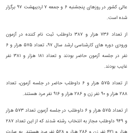
عالی کشور در روزهای پنجشنبه ۶ و جمعه ۷ اردیبهشت ۹۷ برگزار
شده است.
از تعداد ۷۳۶ هزار و ۳۸۷ داوطلب ثبت نام کننده در آزمون
ورودی دوره های کارشناسی ارشد سال ۹۷، تعداد ۵۷۵ هزار و ۶
نفر در جلسه آزمون حاضر بودند و تعداد ۱۸۱ هزار و ۳۸۱ نفر
غایب بودند.
از تعداد ۵۷۵ هزار و ۶ داوطلب حاضر در جلسه آزمون، تعداد
۲۸۸ هزار و ۹۰ نفر زن و ۲۸۶ هزار و ۹۱۶ نفر مرد هستند.
از تعداد ۵۷۵ هزار و ۶ داوطلب در جلسه آزمون تعداد ۵۷۳ هزار
و ۹۴۹ داوطلب مجاز به انتخاب رشته شدند که از این تعداد ۲۸۷
هزار و ۴۲۱ نفر زن و ۲۸۶ هزار و ۵۲۸ نفر مرد هستند. به عبارت