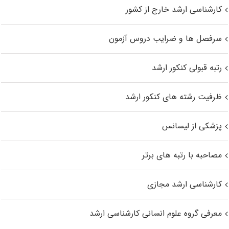
کارشناسی ارشد خارج از کشور
سرفصل ها و ضرایب دروس آزمون
رتبه قبولی کنکور ارشد
ظرفیت رشته های کنکور ارشد
پزشکی از لیسانس
مصاحبه با رتبه های برتر
کارشناسی ارشد مجازی
معرفی گروه علوم انسانی کارشناسی ارشد