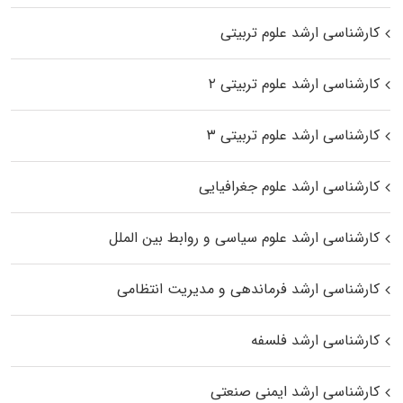
کارشناسی ارشد علوم تربیتی
کارشناسی ارشد علوم تربیتی ۲
کارشناسی ارشد علوم تربیتی ۳
کارشناسی ارشد علوم جغرافیایی
کارشناسی ارشد علوم سیاسی و روابط بین الملل
کارشناسی ارشد فرماندهی و مدیریت انتظامی
کارشناسی ارشد فلسفه
کارشناسی ارشد ایمنی صنعتی