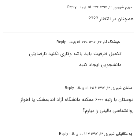
مریم
شهریور ۱۲, ۱۳۹۷ at ۲:۲۶ ق٫ظ
- Reply
همچنان در انتظار ????
هوشنگ
آذر ۲۲, ۱۳۹۷ at ۱:۳۰ ق٫ظ
- Reply
تکمیل ظرفیت باید باشه وکاری نکنید نارضایتی
دانشجویی ایجاد کنید
سامان
شهریور ۱۲, ۱۳۹۷ at ۱:۵۴ ق٫ظ
- Reply
دوستان با رتبه ۶۰۰۰ ممکنه دانشگاه آزاد اندیمشک یا اهواز
روانشناسی بالینی را بیارم؟
یه مکانیکی
شهریور ۱۲, ۱۳۹۷ at ۱:۱۳ ق٫ظ
- Reply