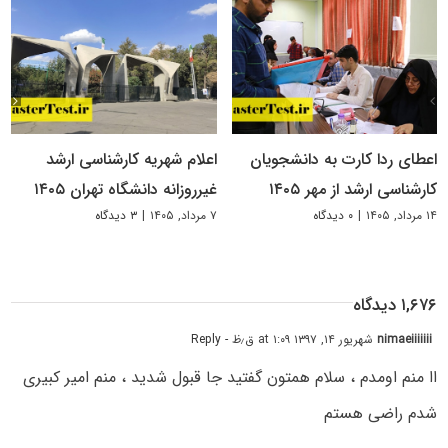
اعطای ردا کارت به دانشجویان
اعلام شهریه کارشناسی ارشد
کارشناسی ارشد از مهر ۱۴۰۵
غیرروزانه دانشگاه تهران ۱۴۰۵
۱۴ مرداد, ۱۴۰۵
|
۰ دیدگاه
۷ مرداد, ۱۴۰۵
|
۳ دیدگاه
۱,۶۷۶ دیدگاه
nimaeiiiiiii
شهریور ۱۴, ۱۳۹۷ at ۱:۰۹ ق٫ظ
- Reply
اا منم اومدم ، سلام همتون گفتید جا قبول شدید ، منم امیر کبیری
شدم راضی هستم