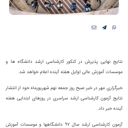
نتایج نهایی پذیرش در کنکور کارشناسی ارشد دانشگاه ها و
موسسات آموزش عالی اوایل هفته آینده اعلام خواهد شد.
خبرگزاری مهر در خبر صبح روز جمعه نهم شهریورماه خود از انتشار
نتایج آزمون کارشناسی ارشد سراسری در روزهای ابتدایی هفته
آینده خبر داد.
آزمون کارشناسی ارشد سال ۹۷ دانشگاهها و موسسات آموزش