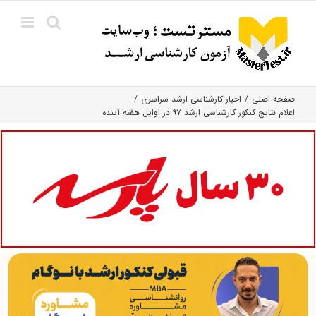
Ski
t
conten
صفحه اصلی
اخبار کارشناسی ارشد سراسری
اعلام نتایج کنکور کارشناسی ارشد ۹۷ در اوایل هفته آینده