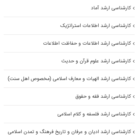
کارشناسی ارشد آماد
کارشناسی ارشد اطلاعات استراتژیک
کارشناسی ارشد اطلاعات و حفاظت اطلاعات
کارشناسی ارشد علوم قرآن و حدیث
کارشناسی ارشد الهیات و معارف اسلامی (مخصوص اهل سنت)
کارشناسی ارشد فقه و حقوق
کارشناسی ارشد فلسفه و کلام اسلامی
کارشناسی ارشد ادیان و عرفان و تاریخ فرهنگ و تمدن اسلامی