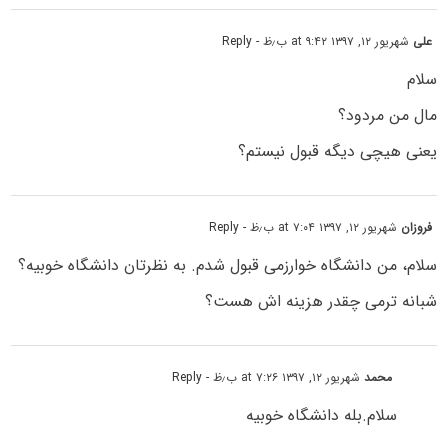
علی
شهریور ۱۲, ۱۳۹۷ at ۹:۴۲ ب٫ظ
- Reply
سلام
مال من مردود؟
یعنی هیچی دیگه قبول نیستم؟
فروزان
شهریور ۱۲, ۱۳۹۷ at ۷:۰۴ ب٫ظ
- Reply
سلام، من دانشگاه خوارزمی قبول شدم. به نظرتان دانشگاه خوبیه؟
شبانه ترمی چقدر هزینه اش هست؟
محمد
شهریور ۱۲, ۱۳۹۷ at ۷:۲۶ ب٫ظ
- Reply
سلام.بله دانشگاه خوبیه