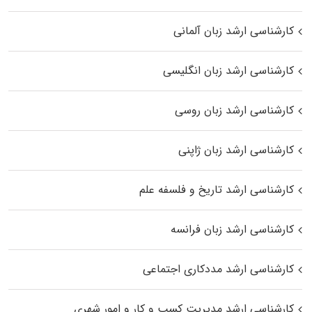
کارشناسی ارشد زبان آلمانی
کارشناسی ارشد زبان انگلیسی
کارشناسی ارشد زبان روسی
کارشناسی ارشد زبان ژاپنی
کارشناسی ارشد تاریخ و فلسفه علم
کارشناسی ارشد زبان فرانسه
کارشناسی ارشد مددکاری اجتماعی
کارشناسی ارشد مدیریت کسب و کار و امور شهری