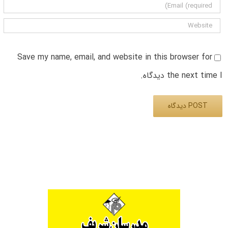
Save my name, email, and website in this browser for
the next time I دیدگاه.
Alternative: