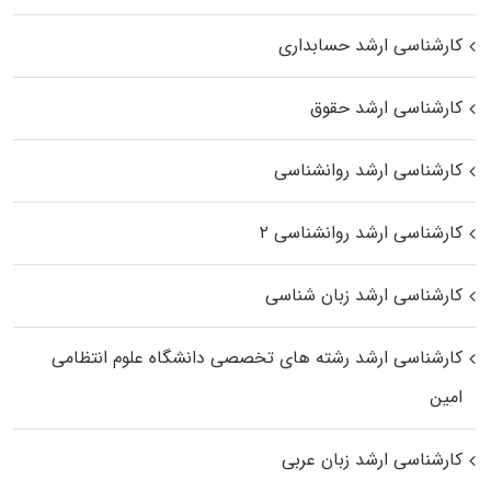
کارشناسی ارشد حسابداری
کارشناسی ارشد حقوق
کارشناسی ارشد روانشناسی
کارشناسی ارشد روانشناسی ۲
کارشناسی ارشد زبان شناسی
کارشناسی ارشد رﺷﺘﻪ ﻫﺎی تخصصی داﻧﺸﮕﺎه ﻋﻠﻮم انتظامی
اﻣﻴﻦ
کارشناسی ارشد زبان عربی