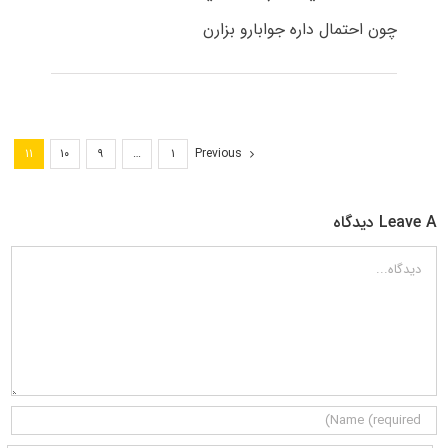
چون احتمال داره جوابارو بزارن
Previous
۱۱
۱۰
۹
…
۱
Leave A دیدگاه
دیدگاه