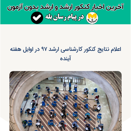
اعلام نتایج کنکور کارشناسی ارشد ۹۷ در اوایل هفته
آینده