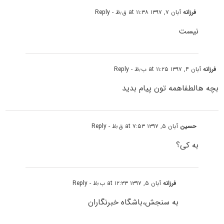
فرزانه
آبان ۷, ۱۳۹۷ at ۱۱:۳۸ ق٫ظ
- Reply
نیست
فرزانه
آبان ۴, ۱۳۹۷ at ۱۱:۲۵ ب٫ظ
- Reply
بچه هالطفاهمه تون پیام بدید
حسین
آبان ۵, ۱۳۹۷ at ۷:۵۳ ق٫ظ
- Reply
به کی؟
فرزانه
آبان ۵, ۱۳۹۷ at ۱۲:۳۳ ب٫ظ
- Reply
به سنجش،باشگاه خبرنگاران