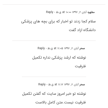
مطهره
آبان ۲, ۱۳۹۷ at ۱۰:۰۰ ق٫ظ
- Reply
سلام کجا زدند تو اخبار که برای بچه های پزشکی
دانشگاه ازاد گفت
سحر
آبان ۲, ۱۳۹۷ at ۱۱:۰۵ ق٫ظ
- Reply
نوشته که ارشد پزشکی نداره تکمیل
ظرفیت
سحر
آبان ۲, ۱۳۹۷ at ۱۱:۱۲ ق٫ظ
- Reply
نوشته تو خبر امروز سایت که گفتن تکمیل
ظرفیت نیست.متن کامل بالاست