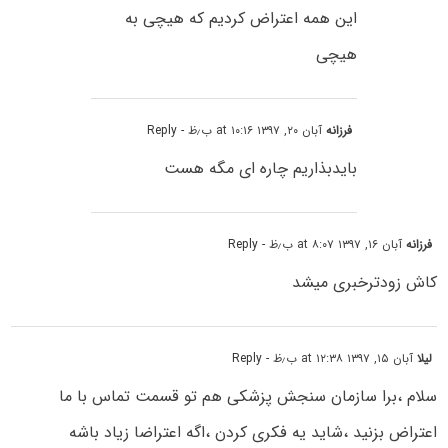
این همه اعتراض کردیم که هیچی به
هیچی
فرزانه
آبان ۲۰, ۱۳۹۷ at ۱۰:۱۶ ب٫ظ
- Reply
بایدبذاریم چاره ای مگه هست
فرزانه
آبان ۱۶, ۱۳۹۷ at ۸:۰۷ ب٫ظ
- Reply
کاش زودترخبری میشد
لیلا
آبان ۱۵, ۱۳۹۷ at ۱۲:۳۸ ب٫ظ
- Reply
سلام ،برا سازمان سنجش پزشکی هم تو قسمت تماس با ما
اعتراض بزنید ،شاید یه فکری کردن ،اگه اعتراضا زیاد باشه