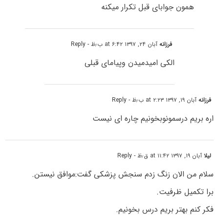
همون جوابای قبل تکرار میکنه
فرزانه
آبان ۲۴, ۱۳۹۷ at ۶:۴۲ ب٫ظ
- Reply
الکی امیدمیدن وپیامای قبلی
فرزانه
آبان ۱۹, ۱۳۹۷ at ۲:۲۳ ب٫ظ
- Reply
اره بریم درسمونوبخونیم چاره ای نیست
لیلا
آبان ۱۹, ۱۳۹۷ at ۱۱:۴۲ ق٫ظ
- Reply
سلام من الان زنگ زدم سنجش پزشکی گفت:موافق نیستن.
برا تکمیل ظرفیت.
فکر کنم بهتر بریم درس بخونیم.