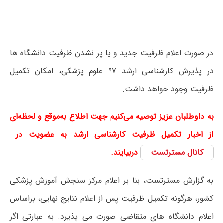
در صورت اعلام ظرفیت جدید و یا پر نشدن ظرفیت دانشگاه ها
در پذیرش کارشناسی ارشد ۹۷ علوم پزشکی، امکان تکمیل
ظرفیت وجود خواهد داشت.
به داوطلبان عزیز توصیه می‌کنیم جهت اطلاع به‌موقع و لحظه‌ای
از اخبار تکمیل ظرفیت کارشناسی ارشد به عضویت در
کانال مسترتست
دربیایند.
به گزارش مسترتست، بنا بر اعلام مرکز سنجش آموزش پزشکی
کشور، هرگونه تکمیل ظرفیت پس از اعلام نتایج نهایی، براساس
اعلام دانشگاه های متقاضی صورت می پذیرد. به عبارتی اگر