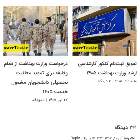
تعویق ثبت‌نام کنکور کارشناسی
درخواست وزارت بهداشت از نظام
ارشد وزارت بهداشت ۱۴۰۵
وظیفه برای تمدید معافیت
۱۰ مرداد, ۱۴۰۵
|
۳ دیدگاه
تحصیلی دانشجویان مشمول
خدمت ۱۴۰۵
۲۷ تیر, ۱۴۰۵
|
۰ دیدگاه
۲۴۱ دیدگاه
غلامرضا
آذر ۱۰, ۱۳۹۷ at ۳:۲۹ ب٫ظ
- Reply