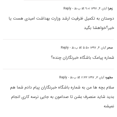
زهرا
آبان ۴, ۱۳۹۷ at ۹:۰۱ ب٫ظ
- Reply
دوستان به تکمیل ظرفیت ارشد وزارت بهداشت امیدی هست یا
خیر؟خواهشا بگید
سحر
آبان ۴, ۱۳۹۷ at ۵:۵۰ ب٫ظ
- Reply
شماره پیامک باشگاه خبرنگاران چنده؟
مطهره
آبان ۳, ۱۳۹۷ at ۲:۳۳ ب٫ظ
- Reply
سلام بچه ها من به شماره باشگاه خبرنگاران پیام دادم شما هم
بدید شاید منصرف بشن تا صدامون به جایی نرسه کاری انجام
نمیشه