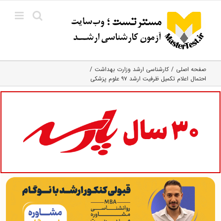
Ski
t
conten
صفحه اصلی
کارشناسی ارشد وزارت بهداشت
احتمال اعلام تکمیل ظرفیت ارشد ۹۷ علوم پزشکی