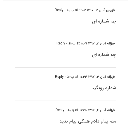
فهیمی
آبان ۳, ۱۳۹۷ at ۴:۰۳ ب٫ظ
- Reply
چه شماره ای
فرزانه
آبان ۳, ۱۳۹۷ at ۸:۰۹ ب٫ظ
- Reply
چه شماره ای
فرزانه
آبان ۳, ۱۳۹۷ at ۱۱:۳۴ ب٫ظ
- Reply
شماره روبگید
فرزانه
آبان ۴, ۱۳۹۷ at ۱۱:۳۸ ق٫ظ
- Reply
منم پیام دادم همگی پیام بدید