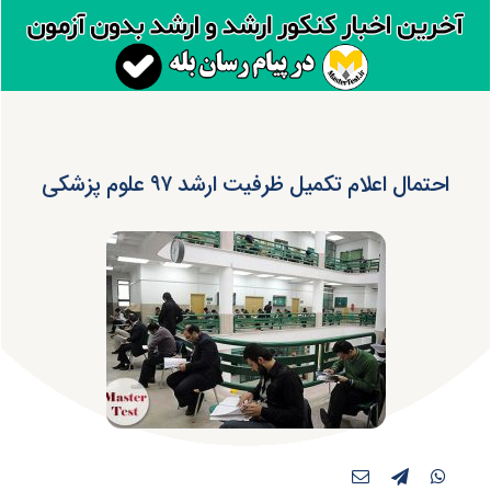
احتمال اعلام تکمیل ظرفیت ارشد ۹۷ علوم پزشکی