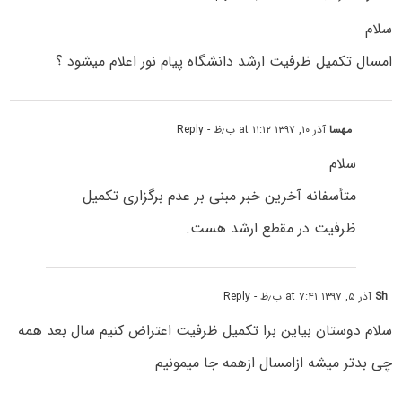
سلام
امسال تکمیل ظرفیت ارشد دانشگاه پیام نور اعلام میشود ؟
مهسا
آذر ۱۰, ۱۳۹۷ at ۱۱:۱۲ ب٫ظ
- Reply
سلام
متأسفانه آخرین خبر مبنی بر عدم برگزاری تکمیل
ظرفیت در مقطع ارشد هست.
Sh
آذر ۵, ۱۳۹۷ at ۷:۴۱ ب٫ظ
- Reply
سلام دوستان بیاین برا تکمیل ظرفیت اعتراض کنیم سال بعد همه
چی بدتر میشه ازامسال ازهمه جا میمونیم