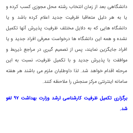
دانشگاهی بعد از زمان انتخاب رشته محل مجوزی کسب کرده و
یا به هر دلیل متعاقبا ظرفیت جدید اعلام کرده باشد و یا
دانشگاه هایی که به دلایل مختلف ظرفیت پذیرش آنها تکمیل
نشده و همه این دانشگاه ها درخواست معرفی افراد جدید و یا
افراد جایگزین نمایند، پس از تصمیم گیری در مراجع ذیربط و
موافقت با پذیرش جدید و با تکمیل ظرفیت، نسبت به این
مرحله اقدام خواهد شد. لذا داوطلبان ملزم می باشند هر هفته
سامانه اینترنتی مرکز سنجش را ملاحظه کنند.
برگزاری تکمیل ظرفیت کارشناسی ارشد وزارت بهداشت ۹۷ لغو
شد.