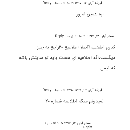
فرزانه
آبان ۱۲, ۱۳۹۷ at ۱۰:۳۱ ب٫ظ
- Reply
اره همین امروز
سحر
آبان ۱۳, ۱۳۹۷ at ۱۰:۲۴ ق٫ظ
- Reply
کدوم اطلاعیه؟اصلا اطلاعیع ۲۰راجع به چیز
دیگست،اگه اطلاعیه ای هست باید تو سایتش باشه
که نیس
فرزانه
آبان ۱۳, ۱۳۹۷ at ۱۲:۱۰ ب٫ظ
- Reply
نمیدونم میگه اطلاعیه شماره ۲۰
سحر
آبان ۱۳, ۱۳۹۷ at ۹:۱۵ ب٫ظ
-
Reply