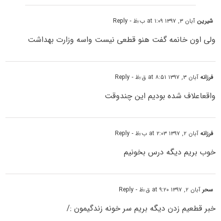
شیرین
آبان ۳, ۱۳۹۷ at ۱:۰۹ ب٫ظ
- Reply
ولی اون خانمه گفت هنو قطعی نیست واسه وزارت بهداشت
فرزانه
آبان ۳, ۱۳۹۷ at ۸:۵۱ ق٫ظ
- Reply
واقعاعلاف شده بودیم این چندوقت
فرزانه
آبان ۲, ۱۳۹۷ at ۲:۰۳ ب٫ظ
- Reply
خوب بریم دیگه درس بخونیم
سحر
آبان ۲, ۱۳۹۷ at ۹:۲۰ ق٫ظ
- Reply
خبر قطعیم زدن دیگه بریم سر خونه زندگیمون :/