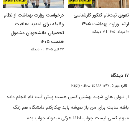
تعویق ثبت‌نام کنکور کارشناسی
درخواست وزارت بهداشت از نظام
ارشد وزارت بهداشت ۱۴۰۵
وظیفه برای تمدید معافیت
۱۰ مرداد, ۱۴۰۵
|
۳ دیدگاه
تحصیلی دانشجویان مشمول
خدمت ۱۴۰۵
۲۷ تیر, ۱۴۰۵
|
۰ دیدگاه
۱۷ دیدگاه
فائزه
مهر ۵, ۱۳۹۷ at ۱:۱۸ ب٫ظ
- Reply
از قبولی های شهید بهشتی کسی هست پیش ثبت نام انجام داده
باشه.سایت برای من باز نمیشه باید چکارکنم دانشگاه هم زنگ
میزنم کسی نیست جواب لطفا هرکی میدونه جواب بده