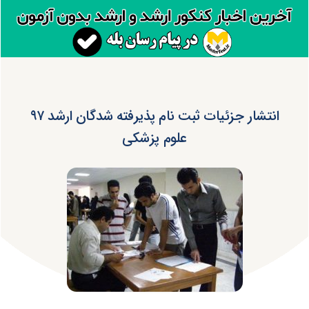
انتشار جزئیات ثبت نام پذیرفته شدگان ارشد ۹۷
علوم پزشکی