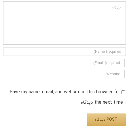
دیدگاه
Save my name, email, and website in this browser for
the next time I دیدگاه.