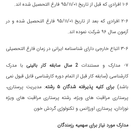
۱-۶ افرادی که قبل از تاریخ ۹۵/۱۱/۰۱ فارغ التحصیل شده اند.
۲-۶ افرادی که بعد از تاریخ ۹۵/۱۱/۰۱ فارغ التحصیل شده و در
آزمون سال ۹۶ شرکت نموده اند.
۳-۶ اتباع خارجی دارای شناسنامه ایرانی در زمان فارغ التحصیلی
۷- مدارک و مستندات
2 سال سابقه کار بالینی
با مدرک
کارشناسی (سابقه کار قبل از اتمام دوره کارشناسی قابل قبول نمی
باشد)
برای کلیه پذیرفته شدگان ۵ رشته
: مدیریت پرستاری،
پرستاری مراقبت های ویژه، رشته پرستاری مراقبت های ویژه
نوزادان، پرستاری اورژانس و تکنولوژی گردش خون
مدارک مورد نیاز برای سهمیه رزمندگان