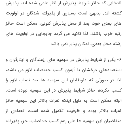
انتخابی که حائز شرایط پذیرش از نظر علمی شده اند، پذیرش
گشته اند. بدیهی است بسیاری از پذیرفته شدگان در اولویت
های بعدی خود، بعد از محل پذیرش کنونی، ممکن است حائز
رتبه خوب باشند. لذا تاکید می گردد جابجایی در اولویت های
رشته محل بعدی، امکان پذیر نمی باشد.
۶- یکی از شرایط پذیرش در سهمیه های رزمندگان و ایثارگران و
استعدادهای درخشان با آزمون کسب حدنصاب لازم می باشد،
لذا در صورتی که داوطلبان این سهمیه ها حد نصاب لازم را
کسب نکرده، حائز شرایط پذیرش در این سهمیه نبوده است.
البته ممکن است به دلیل اینکه نفرات بالاتر این سهمیه حائز
نمرات بالاتر بوده و ظرفیت تکمیل شده است، تعدادی از
متقاضیان این سهمیه ها علی رغم کسب حدنصاب، جزء پذیرفته