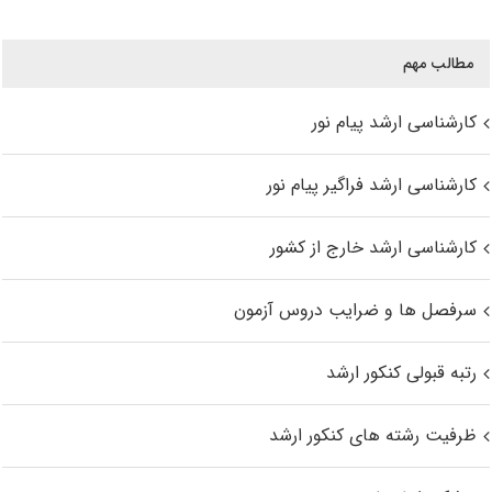
مطالب مهم
کارشناسی ارشد پیام نور
کارشناسی ارشد فراگیر پیام نور
کارشناسی ارشد خارج از کشور
سرفصل ها و ضرایب دروس آزمون
رتبه قبولی کنکور ارشد
ظرفیت رشته های کنکور ارشد