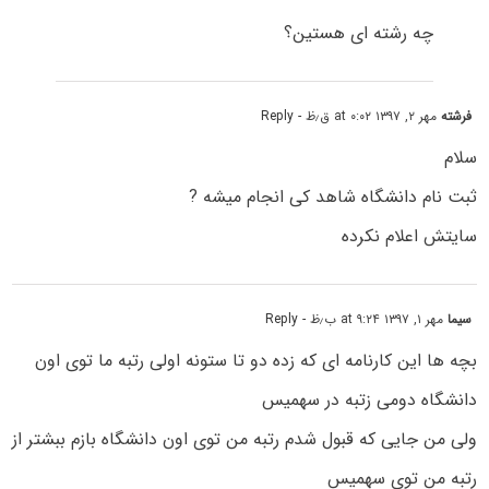
چه رشته ای هستین؟
فرشته
مهر ۲, ۱۳۹۷ at ۰:۰۲ ق٫ظ
- Reply
سلام
ثبت نام دانشگاه شاهد کی انجام میشه ?
سایتش اعلام نکرده
سیما
مهر ۱, ۱۳۹۷ at ۹:۲۴ ب٫ظ
- Reply
بچه ها این کارنامه ای که زده دو تا ستونه اولی رتبه ما توی اون
دانشگاه دومی زتبه در سهمیس
ولی من جایی که قبول شدم رتبه من توی اون دانشگاه بازم ببشتر از
رتبه من توی سهمیس