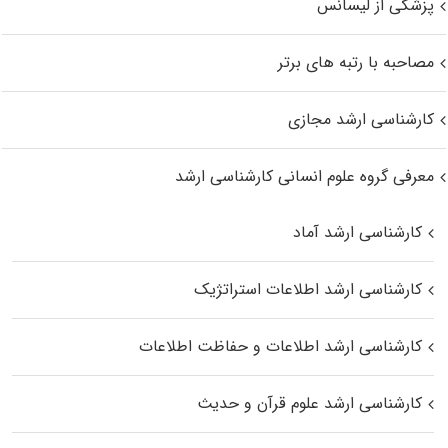
پزشکی از لیسانس
مصاحبه با رتبه های برتر
کارشناسی ارشد مجازی
معرفی گروه علوم انسانی کارشناسی ارشد
کارشناسی ارشد آماد
کارشناسی ارشد اطلاعات استراتژیک
کارشناسی ارشد اطلاعات و حفاظت اطلاعات
کارشناسی ارشد علوم قرآن و حدیث