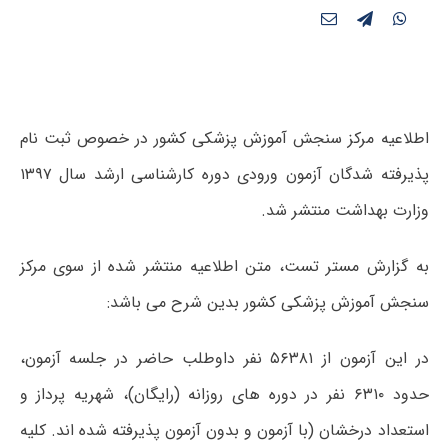
اطلاعیه مرکز سنجش آموزش پزشکی کشور در خصوص ثبت نام
پذیرفته شدگان آزمون ورودی دوره کارشناسی ارشد سال ۱۳۹۷
وزارت بهداشت منتشر شد.
به گزارش مستر تست، متن اطلاعیه منتشر شده از سوی مرکز
سنجش آموزش پزشکی کشور بدین شرح می باشد:
در این آزمون از ۵۶۳۸۱ نفر داوطلب حاضر در جلسه آزمون،
حدود ۶۳۱۰ نفر در دوره های روزانه (رایگان)، شهریه پرداز و
استعداد درخشان (با آزمون و بدون آزمون پذیرفته شده اند. کلیه