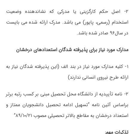
۲- اصل حکم کارگزینی یا مدرکی که نشاندهنده وضعیت
استخدام (رسمی، پایور) می باشد. مدرک ارائه شده می بایست
در سال۹۶ صادر شده باشد.
مدارک مورد نیاز برای پذیرفته شدگان استعدادهای درخشان
۱- کلیه مدارک مورد نیاز در بند الف (این پذیرفته شدگان نیاز به
ارائه طرح نیروی انسانی ندارند)
۲- نامه تأییدیه از دانشگاه محل تحصیل مبنی بر کسب رتبه برتر
براساس آئین نامه “تسهیل ادامه تحصیل دانشجویان ممتاز و
استعداد درخشان به مقاطع بالاتر تحصیلی مصوب ۸۹/۱۰/۲۱”
تذکرات مهم: