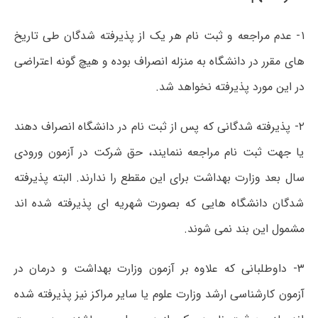
۱- عدم مراجعه و ثبت نام هر یک از پذیرفته شدگان طی تاریخ
های مقرر در دانشگاه به منزله انصراف بوده و هیچ گونه اعتراضی
در این مورد پذیرفته نخواهد شد.
۲- پذیرفته شدگانی که پس از ثبت نام در دانشگاه انصراف دهند
یا جهت ثبت نام مراجعه ننمایند، حق شرکت در آزمون ورودی
سال بعد وزارت بهداشت برای این مقطع را ندارند. البته پذیرفته
شدگان دانشگاه هایی که بصورت شهریه ای پذیرفته شده اند
مشمول این بند نمی شوند.
۳- داوطلبانی که علاوه بر آزمون وزارت بهداشت و درمان در
آزمون کارشناسی ارشد وزارت علوم یا سایر مراکز نیز پذیرفته شده