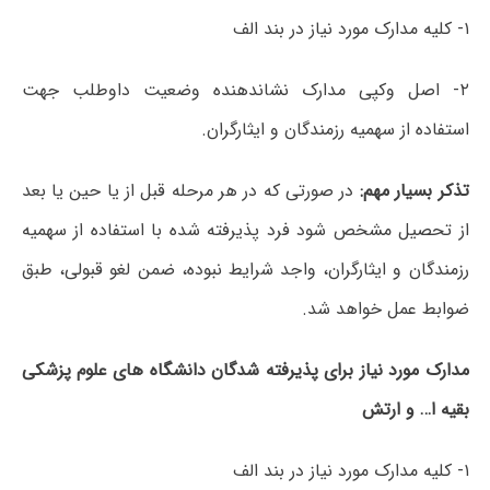
۱- کلیه مدارک مورد نیاز در بند الف
۲- اصل وکپی مدارک نشاندهنده وضعیت داوطلب جهت
استفاده از سهمیه رزمندگان و ایثارگران.
تذکر بسیار مهم:
در صورتی که در هر مرحله قبل از یا حین یا بعد
از تحصیل مشخص شود فرد پذیرفته شده با استفاده از سهمیه
رزمندگان و ایثارگران، واجد شرایط نبوده، ضمن لغو قبولی، طبق
ضوابط عمل خواهد شد.
مدارک مورد نیاز برای پذیرفته شدگان دانشگاه های علوم پزشکی
بقیه ا… و ارتش
۱- کلیه مدارک مورد نیاز در بند الف