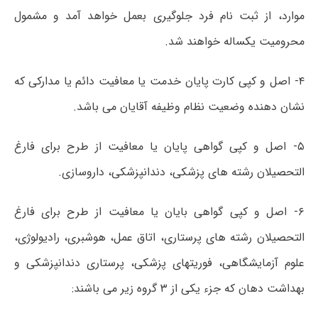
موارد، از ثبت نام فرد جلوگیری بعمل خواهد آمد و مشمول
محرومیت یکساله خواهند شد.
۴- اصل و کپی کارت پایان خدمت یا معافیت دائم یا مدارکی که
نشان دهنده وضعیت نظام وظیفه آقایان می باشد.
۵- اصل و کپی گواهی پایان یا معافیت از طرح برای فارغ
التحصیلان رشته های پزشکی، دندانپزشکی، داروسازی.
۶- اصل و کپی گواهی بایان یا معافیت از طرح برای فارغ
التحصیلان رشته های پرستاری، اتاق عمل، هوشبری، رادیولوژی،
علوم آزمایشگاهی، فوریتهای پزشکی، پرستاری دندانپزشکی و
بهداشت دهان که جزء یکی از ۳ گروه زیر می باشند: