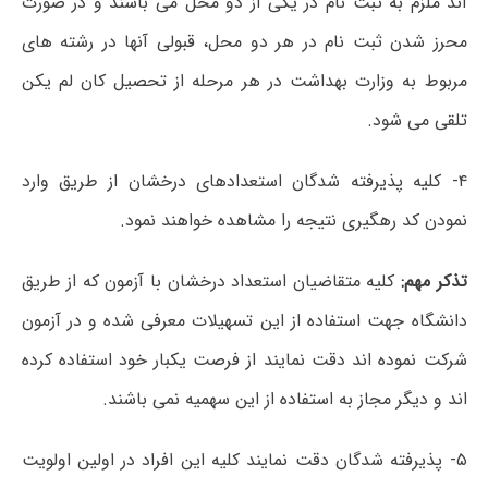
اند ملزم به ثبت نام در یکی از دو محل می باشند و در صورت
محرز شدن ثبت نام در هر دو محل، قبولی آنها در رشته های
مربوط به وزارت بهداشت در هر مرحله از تحصیل کان لم یکن
تلقی می شود.
۴- کلیه پذیرفته شدگان استعدادهای درخشان از طریق وارد
نمودن کد رهگیری نتیجه را مشاهده خواهند نمود.
تذکر مهم:
کلیه متقاضیان استعداد درخشان با آزمون که از طریق
دانشگاه جهت استفاده از این تسهیلات معرفی شده و در آزمون
شرکت نموده اند دقت نمایند از فرصت یکبار خود استفاده کرده
اند و دیگر مجاز به استفاده از این سهمیه نمی باشند.
۵- پذیرفته شدگان دقت نمایند کلیه این افراد در اولین اولویت