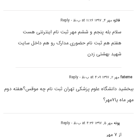
فائزه
مهر ۴, ۱۳۹۷ at ۱۱:۲۶ ب٫ظ
- Reply
سلام بله پنجم و ششم مهر ثبت نام اینترنتی هست
هفتم هم ثبت نام حضوری.مدارک رو هم داخل سایت
شهید بهشتی زدن
fateme
مهر ۲, ۱۳۹۷ at ۴:۰۹ ب٫ظ
- Reply
ببخشید دانشگاه علوم پزشکی تهران ثبت نام چه موقس؟هفته دوم
مهر ماه یا۷مهر؟
پونه
مهر ۵, ۱۳۹۷ at ۴:۳۶ ب٫ظ
- Reply
از ۷ مهر