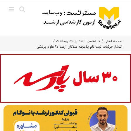
Ski
t
conten
صفحه اصلی
کارشناسی ارشد وزارت بهداشت
انتشار جزئیات ثبت نام پذیرفته شدگان ارشد ۹۷ علوم پزشکی