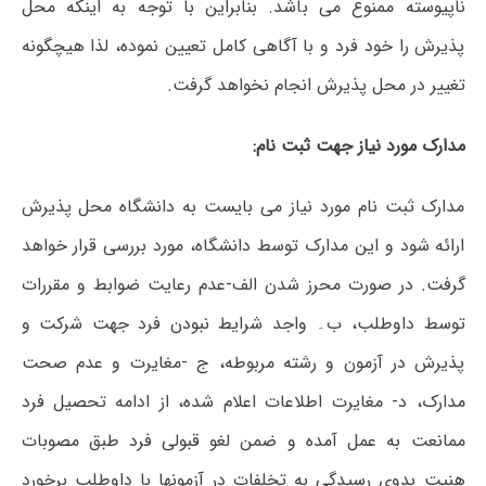
ناپیوسته ممنوع می باشد. بنابراین با توجه به اینکه محل
پذیرش را خود فرد و با آگاهی کامل تعیین نموده، لذا هیچگونه
تغییر در محل پذیرش انجام نخواهد گرفت.
مدارک مورد نیاز جهت ثبت نام:
مدارک ثبت نام مورد نیاز می بایست به دانشگاه محل پذیرش
ارائه شود و این مدارک توسط دانشگاه، مورد بررسی قرار خواهد
گرفت. در صورت محرز شدن الف-عدم رعایت ضوابط و مقررات
توسط داوطلب، ب۔ واجد شرایط نبودن فرد جهت شرکت و
پذیرش در آزمون و رشته مربوطه، ج -مغایرت و عدم صحت
مدارک، د- مغایرت اطلاعات اعلام شده، از ادامه تحصیل فرد
ممانعت به عمل آمده و ضمن لغو قبولی فرد طبق مصوبات
هنیت بدوی رسیدگی به تخلفات در آزمونها با داوطلب برخورد