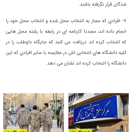
شدگان قرار نگرفته باشند.
۷- افرادی که مجاز به انتخاب محل شده و انتخاب محل خود را
انجام داده اند، مجددا کارنامه ای در رابطه با رشته محل هایی
که انتخاب کرده اند دریافت می کنند که جایگاه داوطلب را در
کلیه دانشگاه های انتخابی اش در مقایسه با سایر افرادی که این
دانشگاه را انتخاب کرده اند نشان می دهد.