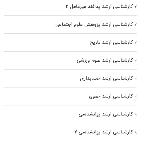
کارشناسی ارشد پدافند غیرعامل ۲
کارشناسی ارشد پژوهش علوم اجتماعی
کارشناسی ارشد تاریخ
کارشناسی ارشد علوم ورزشی
کارشناسی ارشد حسابداری
کارشناسی ارشد حقوق
کارشناسی ارشد روانشناسی
کارشناسی ارشد روانشناسی ۲