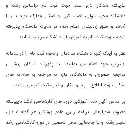
پذیرفته شدگان لازم است جهت ثبت نام براساس رشته و
دانشگاه محل قبولی، اصل، کپی و اسکن مدارک مورد نیاز را
آماده و طبق زمانبندی اعلام شده در سایت دانشگاه پذیرفته
شده، جهت ثبت نام به آموزش آن دانشگاه مراجعه نمایند.
نظر به اینکه کلیه دانشگاه ها زمان و نحوه ثبت نام را در سامانه
اینترنتی خود اعلام می نمایند، لذا پذیرفته شدگان پیش از
مراجعه حضوری به دانشگاه، ملزم به مراجعه به سامانه های
مذکور جهت اطلاع از زمان، مکان و نحوه ثبت نام می باشند.
بر اساس آئین نامه آموزشی دوره های کارشناسی ارشد ناپیوسته
مصوب شورایعالی برنامه ریزی علوم پزشکی هر گونه انتقال،
تغییر رشته و یا جابجایی محل تحصیل در دوره کارشناسی ارشد