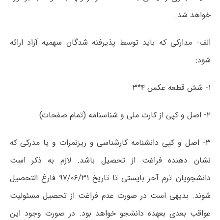
خواهد شد.
الف- مدارکی که باید توسط پذیرفته شدگان سهمیه آزاد ارائه
شود:
۱- شش قطعه عکس ۴*۳
۲- اصل و کپی از کارت ملی و شناسنامه (تمام صفحات)
۳- اصل و کپی دانشنامه کارشناسی و ریزنمرات و یا مدرکی که
نشان دهنده فراغت از تحصیل باشد. لازم به ذکر است
دانشجویان ترم آخر بایستی تا تاریخ ۹۷/۰۶/۳۱ فارغ التحصیل
شوند. بدیهی است در صورت عدم فراغت از تحصیل مسئولیت
عواقب بعدی بعهده دانشجو خواهد بود. در صورت وجود این