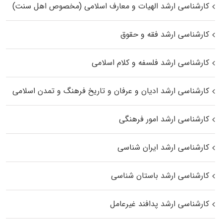
کارشناسی ارشد الهیات و معارف اسلامی (مخصوص اهل سنت)
کارشناسی ارشد فقه و حقوق
کارشناسی ارشد فلسفه و کلام اسلامی
کارشناسی ارشد ادیان و عرفان و تاریخ فرهنگ و تمدن اسلامی
کارشناسی ارشد امور فرهنگی
کارشناسی ارشد ایران شناسی
کارشناسی ارشد باستان شناسی
کارشناسی ارشد پدافند غیرعامل