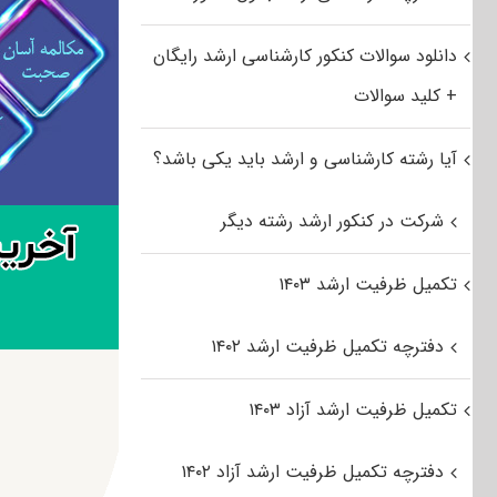
دانلود سوالات کنکور کارشناسی ارشد رایگان
+ کلید سوالات
آیا رشته کارشناسی و ارشد باید یکی باشد؟
شرکت در کنکور ارشد رشته دیگر
تکمیل ظرفیت ارشد ۱۴۰۳
دفترچه تکمیل ظرفیت ارشد ۱۴۰۲
تکمیل ظرفیت ارشد آزاد ۱۴۰۳
دفترچه تکمیل ظرفیت ارشد آزاد ۱۴۰۲