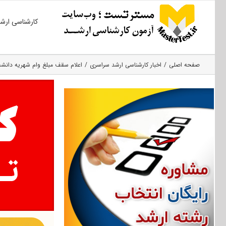
Ski
کارشناسی ارش
t
conten
صفحه اصلی
اخبار کارشناسی ارشد سراسری
اعلام سقف مبلغ وام شهریه دانشج