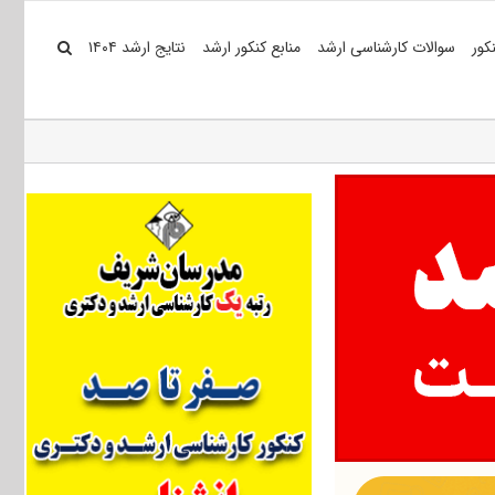
کور
سوالات کارشناسی ارشد
منابع کنکور ارشد
نتایج ارشد ۱۴۰۴