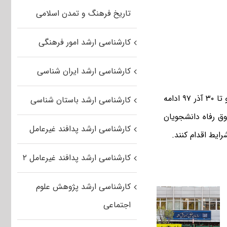
تاریخ فرهنگ و تمدن اسلامی
کارشناسی ارشد امور فرهنگی
کارشناسی ارشد ایران شناسی
وی ادامه داد: مهلت ثبت نام وام شهریه دانشجویی از تاریخ یک آبان ۹۷ آغاز شده و تا ۳۰ آذر ۹۷ ادامه
کارشناسی ارشد باستان شناسی
ق رفاه دانشجویان
کارشناسی ارشد پدافند غیرعامل
کارشناسی ارشد پدافند غیرعامل ۲
کارشناسی ارشد پژوهش علوم
اجتماعی