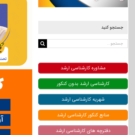
جستجو کنید
جستجو
برای:
مشاوره کارشناسی ارشد
کارشناسی ارشد بدون کنکور
شهریه کارشناسی ارشد
منابع کنکور کارشناسی ارشد
دفترچه های کارشناسی ارشد