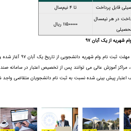
یلی قابل پرداخت
تا ۴ نیم‌سال
داخت در هر نیمسال
۱۱۵۰۰۰۰۰ ریال
حصیلی
ام شهریه از یک آبان ۹۷
مراکز آموزش عالی می توانند پس از تخصیص اعتبار در سامانه صندو