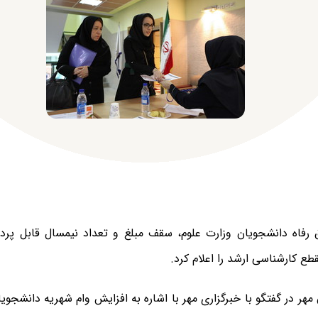
فاه دانشجویان وزارت علوم، سقف مبلغ و تعداد نیمسال قابل پرد
ع کارشناسی ارشد را اعلام کرد.
ن مهر در گفتگو با خبرگزاری مهر با اشاره به افزایش وام شهریه دانشج