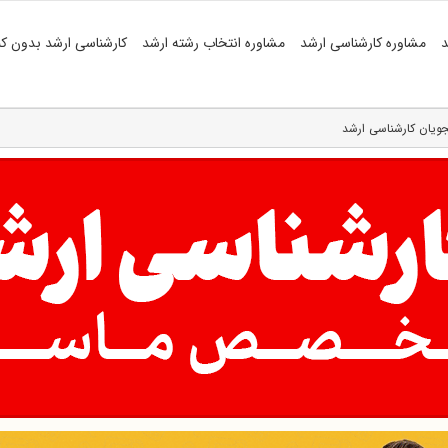
د
مشاوره کارشناسی ارشد
مشاوره انتخاب رشته ارشد
کارشناسی ارشد بدون کن
ویان کارشناسی ارشد