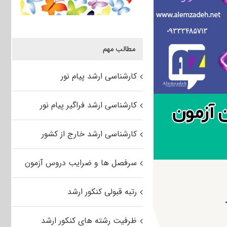
مطالب مهم
کارشناسی ارشد پیام نور
کارشناسی ارشد فراگیر پیام نور
کارشناسی ارشد خارج از کشور
سرفصل ها و ضرایب دروس آزمون
رتبه قبولی کنکور ارشد
ظرفیت رشته های کنکور ارشد