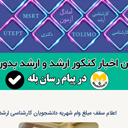
اعلام سقف مبلغ وام شهریه دانشجویان کارشناسی ارشد