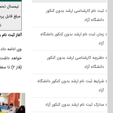
نیمسال تحص
ثبت نام کارشناسی ارشد بدون کنکور
مبلغ قابل پر
دانشگاه آزاد
ت
زمان ثبت نام ارشد بدون کنکور دانشگاه
آغاز ثبت نام و
آزاد
دفترچه کارشناسی ارشد بدون کنکور
خواهد داشت، 
دانشگاه آزاد
(فاز ۲) تا سقف اعتبار پیش بینی شده نسبت به ثبت نام دانشجویان متقاضی واجد شرایط اقدام کنند.
شرایط ثبت نام ارشد بدون کنکور دانشگاه
آزاد
مدارک ثبت نام ارشد بدون کنکور آزاد