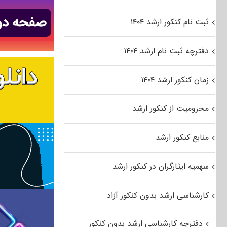
ثبت نام کنکور ارشد ۱۴۰۴
دفترچه ثبت نام ارشد ۱۴۰۴
زمان کنکور ارشد ۱۴۰۴
محرومیت از کنکور ارشد
منابع کنکور ارشد
سهمیه ایثارگران در کنکور ارشد
کارشناسی ارشد بدون کنکور آزاد
دفترچه کارشناسی ارشد بدون کنکور