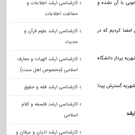
خوبی با آن نشده و
کارشناسی ارشد اطلاعات و
حفاظت اطلاعات
امضا کردیم که در
کارشناسی ارشد علوم قرآن و
حدیث
ریه پرداز دانشگاه
کارشناسی ارشد الهیات و معارف
اسلامی (مخصوص اهل سنت)
 شهریه گسترش پیدا
کارشناسی ارشد فقه و حقوق
کارشناسی ارشد فلسفه و کلام
رشد
اسلامی
کارشناسی ارشد ادیان و عرفان و