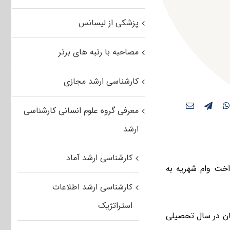
پزشکی از لیسانس
مصاحبه با رتبه های برتر
کارشناسی ارشد مجازی
معرفی گروه علوم انسانی کارشناسی
ارشد
کارشناسی ارشد آماد
اخت وام شهریه به
کارشناسی ارشد اطلاعات
استراتژیک
ویان در سال تحصیلی