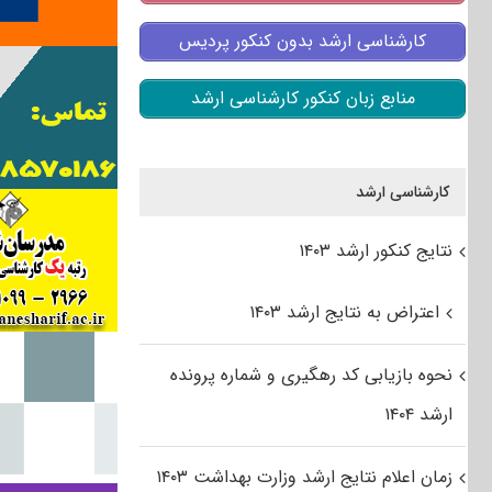
کارشناسی ارشد بدون کنکور پردیس
منابع زبان کنکور کارشناسی ارشد
کارشناسی ارشد
نتایج کنکور ارشد ۱۴۰۳
اعتراض به نتایج ارشد ۱۴۰۳
نحوه بازیابی کد رهگیری و شماره پرونده
ارشد ۱۴۰۴
زمان اعلام نتایج ارشد وزارت بهداشت ۱۴۰۳