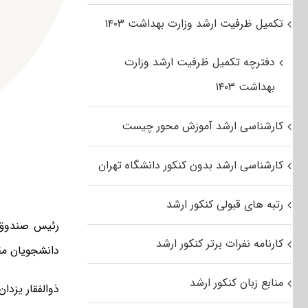
تکمیل ظرفیت ارشد وزارت بهداشت ۱۴۰۳
دفترچه تکمیل ظرفیت ارشد وزارت
بهداشت ۱۴۰۳
کارشناسی ارشد آموزش محور چیست
کارشناسی ارشد بدون کنکور دانشگاه تهران
رتبه های قبولی کنکور ارشد
رئیس صندوق ر
کارنامه نفرات برتر کنکور ارشد
دانشجویان مقط
منابع زبان کنکور ارشد
ذوالفقار یزدا