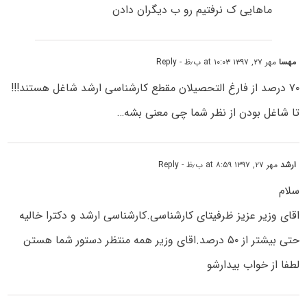
ماهایی ک نرفتیم رو ب دیگران دادن
مهسا
مهر ۲۷, ۱۳۹۷ at ۱۰:۰۳ ب٫ظ
- Reply
۷۰ درصد از فارغ‌ التحصیلان مقطع کارشناسی ارشد شاغل هستند!!!
تا شاغل بودن از نظر شما چی معنی بشه…
ارشد
مهر ۲۷, ۱۳۹۷ at ۸:۵۹ ب٫ظ
- Reply
سلام
اقای وزیر عزیز ظرفیتای کارشناسی.کارشناسی ارشد و دکترا خالیه
حتی بیشتر از ۵۰ درصد.اقای وزیر همه منتظر دستور شما هستن
لطفا از خواب بیدارشو