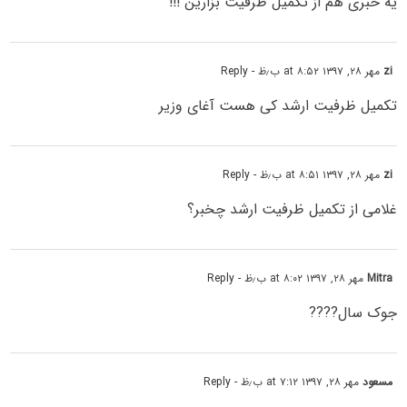
یه خبری هم از تکمیل ظرفیت بزارین !!!
zi
مهر ۲۸, ۱۳۹۷ at ۸:۵۲ ب٫ظ
- Reply
تکمیل ظرفیت ارشد کی هست آغای وزیر
zi
مهر ۲۸, ۱۳۹۷ at ۸:۵۱ ب٫ظ
- Reply
غلامی از تکمیل ظرفیت ارشد چخبر؟
Mitra
مهر ۲۸, ۱۳۹۷ at ۸:۰۲ ب٫ظ
- Reply
جوک سال????
مسعود
مهر ۲۸, ۱۳۹۷ at ۷:۱۲ ب٫ظ
- Reply