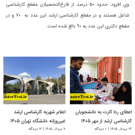
وی افزود: حدود ۵۰ درصد از فارغ‌التحصیلان مقطع کارشناسی
شاغل هستند و در مقطع کارشناسی ارشد این عدد به ۷۰ و در
مقطع دکتری این عدد به ۹۰ بالغ شده است.
اعطای ردا کارت به دانشجویان
اعلام شهریه کارشناسی ارشد
کارشناسی ارشد از مهر ۱۴۰۵
غیرروزانه دانشگاه تهران ۱۴۰۵
۱۴ مرداد, ۱۴۰۵
|
۱ دیدگاه
۷ مرداد, ۱۴۰۵
|
۳ دیدگاه