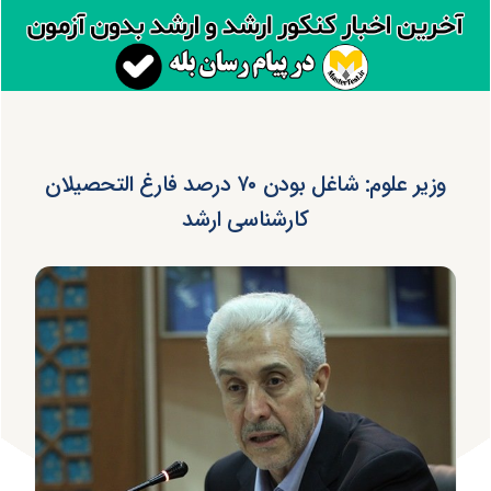
وزیر علوم: شاغل بودن ۷۰ درصد فارغ التحصیلان
کارشناسی ارشد