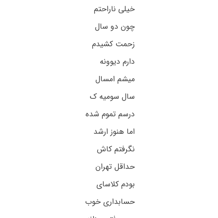
خیلی ناراحتم
چون دو سال
زحمت کشیدم
دارم دیوونه
میشم امسال
سال سومیه ک
درسم تموم شده
اما هنوز ارشد
نگرفتم کاش
حداقل تهران
بودم کلاسای
حسابداری خوب