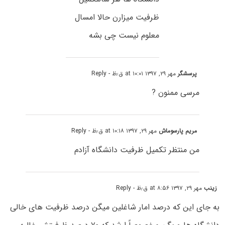
ظرفیت میزارن حالا امسال
معلوم نیست چی بشه
پرسشگر
مهر ۲۹, ۱۳۹۷ at ۱۰:۰۱ ق٫ظ
- Reply
مرسی ممنون ?
مریم پارسوماش
مهر ۲۹, ۱۳۹۷ at ۱۰:۱۸ ق٫ظ
- Reply
من منتظر تکمیل ظرفیت دانشگاه آزادم
زینب
مهر ۲۹, ۱۳۹۷ at ۸:۵۶ ق٫ظ
- Reply
به جای این که درصد امار شاغلین میگن درصد ظرفیت های خالی