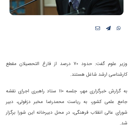
وزیر علوم گفت: حدود ۷۰ درصد از فارغ‌ التحصیلان مقطع
کارشناسی ارشد شاغل هستند.
به گزارش خبرگزاری مهر، جلسه ۱۱۰ ستاد راهبری اجرای نقشه
جامع علمی کشور، به ریاست محمدرضا مخبر دزفولی، دبیر
شورای عالی انقلاب فرهنگی، در محل دبیرخانه این شورا برگزار
شد
.