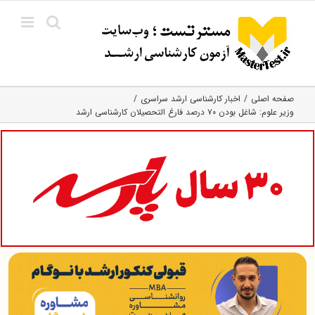
Ski
t
conten
صفحه اصلی
اخبار کارشناسی ارشد سراسری
وزیر علوم: شاغل بودن ۷۰ درصد فارغ التحصیلان کارشناسی ارشد