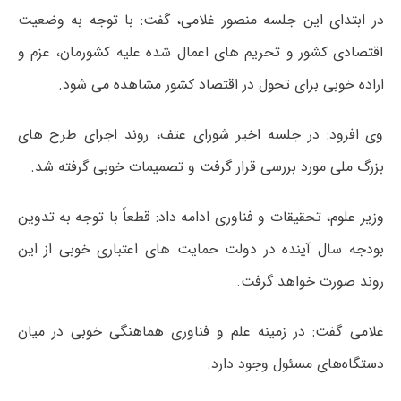
در ابتدای این جلسه منصور غلامی، گفت: با توجه به وضعیت
اقتصادی کشور و تحریم های اعمال شده علیه کشورمان، عزم و
اراده خوبی برای تحول در اقتصاد کشور مشاهده می شود
.
وی افزود: در جلسه اخیر شورای عتف، روند اجرای طرح های
بزرگ ملی مورد بررسی قرار گرفت و تصمیمات خوبی گرفته شد
.
وزیر علوم، تحقیقات و فناوری ادامه داد: قطعاً با توجه به تدوین
بودجه سال آینده در دولت حمایت های اعتباری خوبی از این
روند صورت خواهد گرفت
.
غلامی گفت: در زمینه علم و فناوری هماهنگی خوبی در میان
دستگاه‌های مسئول وجود دارد
.