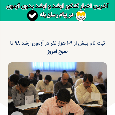
ثبت نام بیش از ۱۰۹ هزار نفر در آزمون ارشد ۹۸ تا
صبح امروز