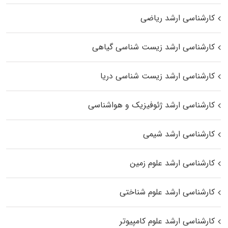
کارشناسی ارشد ریاضی
کارشناسی ارشد زیست‌ شناسی گیاهی
کارشناسی ارشد زیست‌ شناسی دریا
کارشناسی ارشد ژئوفیزیک و هواشناسی
کارشناسی ارشد شیمی
کارشناسی ارشد علوم زمین
کارشناسی ارشد علوم شناختی
کارشناسی ارشد علوم کامپیوتر