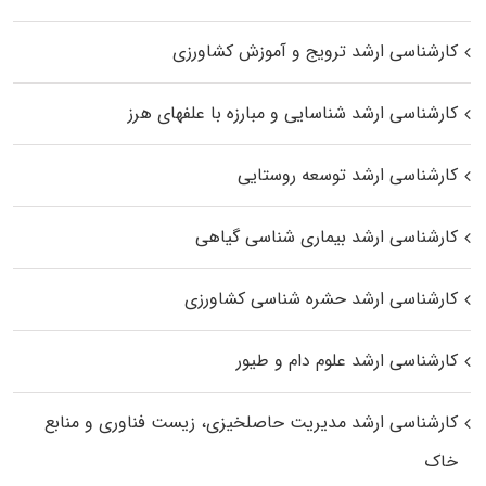
کارشناسی ارشد ترویج و آموزش کشاورزی
کارشناسی ارشد شناسایی و مبارزه با علفهای هرز
کارشناسی ارشد توسعه روستایی
کارشناسی ارشد بیماری‌ شناسی گیاهی
کارشناسی ارشد حشره‌ شناسی کشاورزی
کارشناسی ارشد علوم دام و طیور
کارشناسی ارشد مدیریت حاصلخیزی، زیست فناوری و منابع
خاک