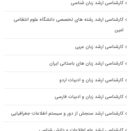
کارشناسی ارشد زبان شناسی
کارشناسی ارشد رﺷﺘﻪ ﻫﺎی تخصصی داﻧﺸﮕﺎه ﻋﻠﻮم انتظامی
اﻣﻴﻦ
کارشناسی ارشد زبان عربی
کارشناسی ارشد زبان‌ های باستانی ایران
کارشناسی ارشد زبان و ادبیات اردو
کارشناسی ارشد زبان و ادبیات فارسی
کارشناسی ارشد سنجش از دور و سیستم اطلاعات جغرافیایی
کارشناسی ارشد علم اطلاعات و دانش شناسی