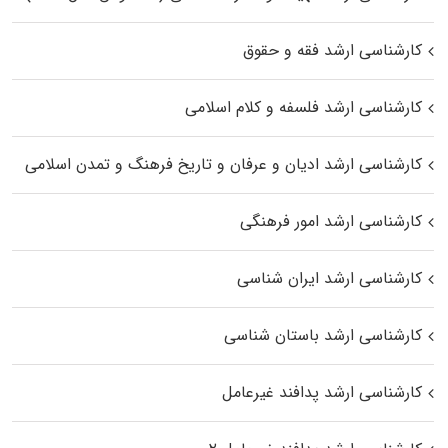
کارشناسی ارشد فقه و حقوق
کارشناسی ارشد فلسفه و کلام اسلامی
کارشناسی ارشد ادیان و عرفان و تاریخ فرهنگ و تمدن اسلامی
کارشناسی ارشد امور فرهنگی
کارشناسی ارشد ایران شناسی
کارشناسی ارشد باستان شناسی
کارشناسی ارشد پدافند غیرعامل