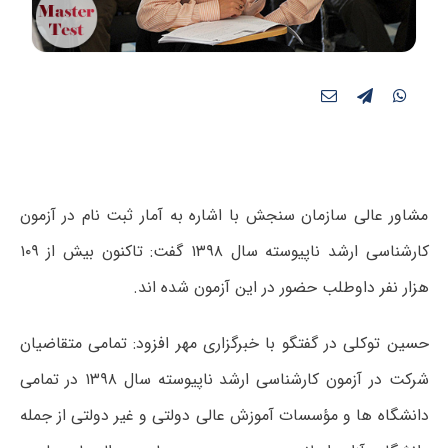
مشاور عالی سازمان سنجش با اشاره به آمار ثبت نام در آزمون
کارشناسی ارشد ناپیوسته سال ۱۳۹۸ گفت: تاکنون بیش از ۱۰۹
هزار نفر داوطلب حضور در این آزمون شده اند.
حسین توکلی در گفتگو با خبرگزاری مهر افزود: تمامی متقاضیان
شرکت در آزمون کارشناسی ارشد ناپیوسته سال ۱۳۹۸ در تمامی
دانشگاه ها و مؤسسات آموزش عالی دولتی و غیر دولتی از جمله