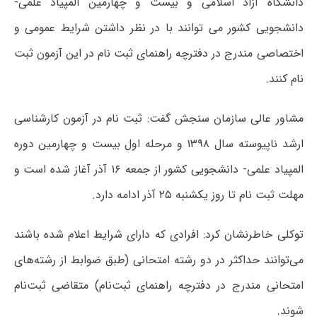
دانشگاه آزاد اسلامی و بیست و چهارمین المپیاد علمی-
دانشجویی کشور می توانند با در نظر داشتن شرایط عمومی و
اختصاصی مندرج در دفترچه راهنمای ثبت نام در این آزمون ثبت
نام کنند.
مشاور عالی سازمان سنجش گفت: ثبت نام در آزمون کارشناسی
ارشد ناپیوسته سال ۱۳۹۸ و مرحله اول بیست و چهارمین دوره
المپیاد علمی- دانشجویی کشور از جمعه ۱۶ آذر آغاز شده است و
مهلت ثبت نام تا روز یکشنبه ۲۵ آذر ادامه دارد.
توکلی خاطرنشان کرد: افرادی که دارای شرایط اعلام شده باشند
می‌توانند حداکثر در دو رشته امتحانی (طبق ضوابط از رشته‌های
امتحانی مندرج در دفترچه راهنمای ثبت‌نام) متقاضی ثبت‌نام
شوند.