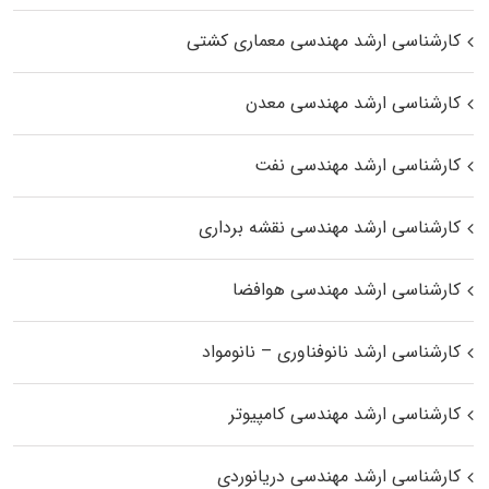
کارشناسی ارشد مهندسی معماری کشتی
کارشناسی ارشد مهندسی معدن
کارشناسی ارشد مهندسی نفت
کارشناسی ارشد مهندسی نقشه برداری
کارشناسی ارشد مهندسی هوافضا
کارشناسی ارشد نانوفناوری – نانومواد
کارشناسی ارشد مهندسی کامپیوتر
کارشناسی ارشد مهندسی دریانوردی