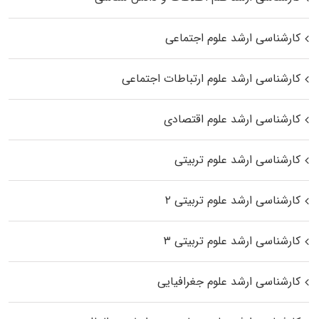
کارشناسی ارشد علوم اجتماعی
کارشناسی ارشد علوم ارتباطات اجتماعی
کارشناسی ارشد علوم اقتصادی
کارشناسی ارشد علوم تربیتی
کارشناسی ارشد علوم تربیتی ۲
کارشناسی ارشد علوم تربیتی ۳
کارشناسی ارشد علوم جغرافیایی