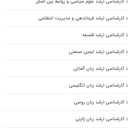
کارشناسی ارشد علوم سیاسی و روابط بین الملل
کارشناسی ارشد فرماندهی و مدیریت انتظامی
کارشناسی ارشد فلسفه
کارشناسی ارشد ایمنی صنعتی
کارشناسی ارشد زبان آلمانی
کارشناسی ارشد زبان انگلیسی
کارشناسی ارشد زبان روسی
کارشناسی ارشد زبان ژاپنی