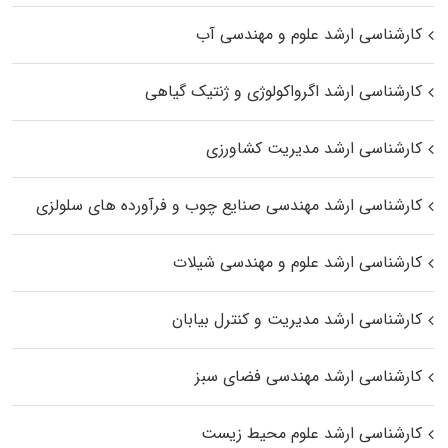
کارشناسی ارشد علوم و مهندسی آب
کارشناسی ارشد اگرواکولوژی و ژنتیک گیاهی
کارشناسی ارشد مدیریت کشاورزی
کارشناسی ارشد مهندسی صنایع چوب و فرآورده‌ های سلولزی
کارشناسی ارشد علوم و مهندسی شیلات
کارشناسی ارشد مدیریت و کنترل بیابان
کارشناسی ارشد مهندسی فضای سبز
کارشناسی ارشد علوم محیط‌ زیست