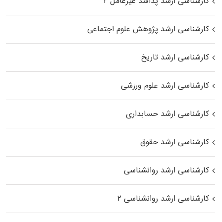
کارشناسی ارشد پدافند غیرعامل ۲
کارشناسی ارشد پژوهش علوم اجتماعی
کارشناسی ارشد تاریخ
کارشناسی ارشد علوم ورزشی
کارشناسی ارشد حسابداری
کارشناسی ارشد حقوق
کارشناسی ارشد روانشناسی
کارشناسی ارشد روانشناسی ۲