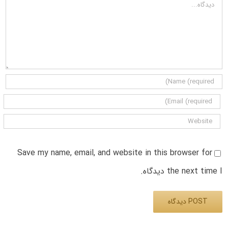
دیدگاه
Save my name, email, and website in this browser for
the next time I دیدگاه.