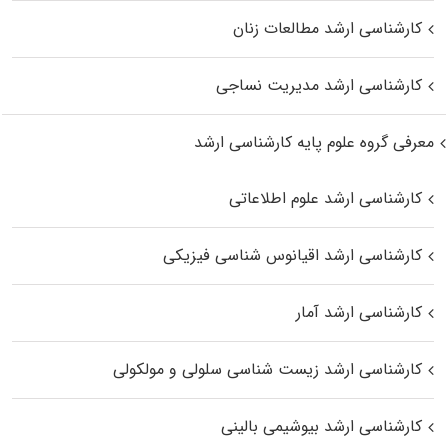
کارشناسی ارشد مطالعات زنان
کارشناسی ارشد مدیریت نساجی
معرفی گروه علوم پایه کارشناسی ارشد
کارشناسی ارشد علوم اطلاعاتی
کارشناسی ارشد اقیانوس‌ شناسی فیزیکی
کارشناسی ارشد آمار
کارشناسی ارشد زیست شناسی سلولی و مولکولی
کارشناسی ارشد بیوشیمی بالینی