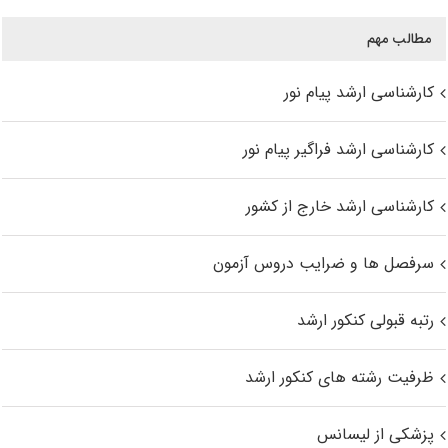
مطالب مهم
کارشناسی ارشد پیام نور
کارشناسی ارشد فراگیر پیام نور
کارشناسی ارشد خارج از کشور
سرفصل ها و ضرایب دروس آزمون
رتبه قبولی کنکور ارشد
ظرفیت رشته های کنکور ارشد
پزشکی از لیسانس