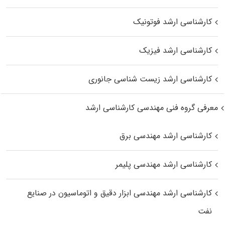
کارشناسی ارشد فوتونیک
کارشناسی ارشد فیزیک
کارشناسی ارشد زیست‌ شناسی جانوری
معرفی گروه فنی مهندسی کارشناسی ارشد
کارشناسی ارشد مهندسی برق
کارشناسی ارشد مهندسی پلیمر
کارشناسی ارشد مهندسی ابزار دقیق و اتوماسیون در صنایع
نفت