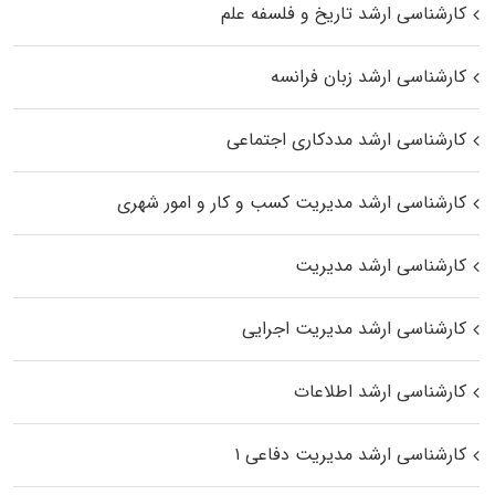
کارشناسی ارشد تاریخ و فلسفه علم
کارشناسی ارشد زبان فرانسه
کارشناسی ارشد مددکاری اجتماعی
کارشناسی ارشد مدیریت کسب و کار و امور شهری
کارشناسی ارشد مدیریت
کارشناسی ارشد مدیریت اجرایی
کارشناسی ارشد اطلاعات
کارشناسی ارشد مدیریت دفاعی ۱