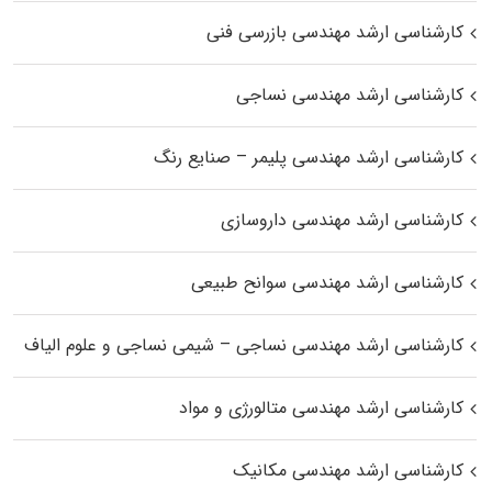
کارشناسی ارشد مهندسی بازرسی فنی
کارشناسی ارشد مهندسی نساجی
کارشناسی ارشد مهندسی پلیمر – صنایع رنگ
کارشناسی ارشد مهندسی داروسازی
کارشناسی ارشد مهندسی سوانح طبیعی
کارشناسی ارشد مهندسی نساجی – شیمی نساجی و علوم الیاف
کارشناسی ارشد مهندسی متالورژی و مواد
کارشناسی ارشد مهندسی مکانیک