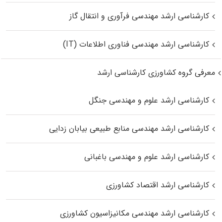
کارشناسی ارشد مهندسی فرآوری و انتقال گاز
کارشناسی ارشد مهندسی فناوری اطلاعات (IT)
معرفی گروه کشاورزی کارشناسی ارشد
کارشناسی ارشد علوم و مهندسی جنگل
کارشناسی ارشد مهندسی منابع طبیعی بیابان زدایی
کارشناسی ارشد علوم و مهندسی باغبانی
کارشناسی ارشد اقتصاد کشاورزی
کارشناسی ارشد مهندسی مکانیزاسیون کشاورزی