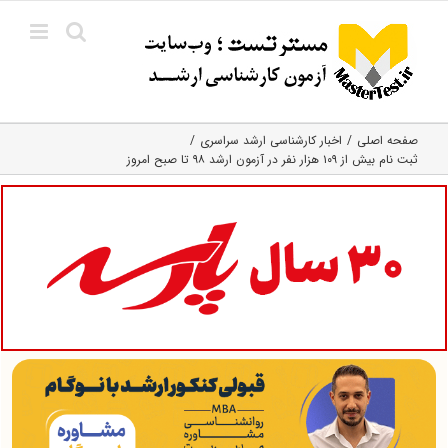
Ski
t
conten
صفحه اصلی
اخبار کارشناسی ارشد سراسری
ثبت نام بیش از ۱۰۹ هزار نفر در آزمون ارشد ۹۸ تا صبح امروز