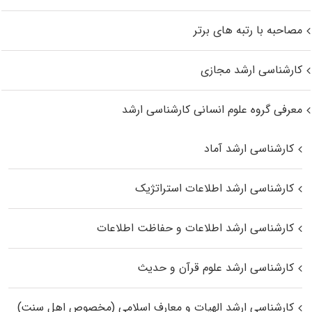
مصاحبه با رتبه های برتر
کارشناسی ارشد مجازی
معرفی گروه علوم انسانی کارشناسی ارشد
کارشناسی ارشد آماد
کارشناسی ارشد اطلاعات استراتژیک
کارشناسی ارشد اطلاعات و حفاظت اطلاعات
کارشناسی ارشد علوم قرآن و حدیث
کارشناسی ارشد الهیات و معارف اسلامی (مخصوص اهل سنت)