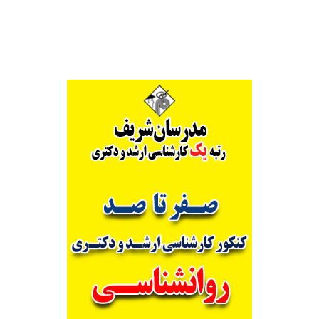
Alternative: