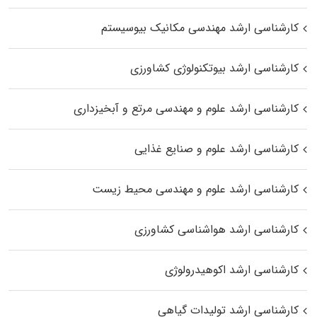
کارشناسی ارشد مهندسی مکانیک بیوسیستم
کارشناسی ارشد بیوتکنولوژی کشاورزی
کارشناسی ارشد علوم و مهندسی مرتع و آبخیزداری
کارشناسی ارشد علوم و صنایع غذایی
کارشناسی ارشد علوم و مهندسی محیط زیست
کارشناسی ارشد هواشناسی کشاورزی
کارشناسی ارشد اکوهیدرولوژی
کارشناسی ارشد تولیدات گیاهی