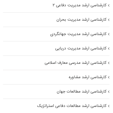
کارشناسی ارشد مدیریت دفاعی ۲
کارشناسی ارشد مدیریت بحران
کارشناسی ارشد مدیریت جهانگردی
کارشناسی ارشد مدیریت دریایی
کارشناسی ارشد مدرسی معارف اسلامی
کارشناسی ارشد مشاوره
کارشناسی ارشد مطالعات جهان
کارشناسی ارشد مطالعات دفاعی استراتژیک