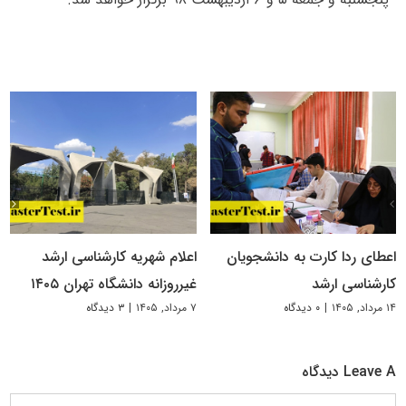
اعطای ردا کارت به دانشجویان
اعلام شهریه کارشناسی ارشد
کارشناسی ارشد
غیرروزانه دانشگاه تهران ۱۴۰۵
۱۴ مرداد, ۱۴۰۵
|
۰ دیدگاه
۷ مرداد, ۱۴۰۵
|
۳ دیدگاه
Leave A دیدگاه