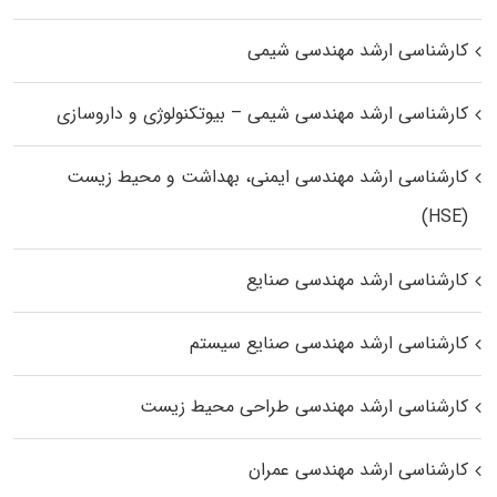
کارشناسی ارشد مهندسی شیمی
کارشناسی ارشد مهندسی شیمی – بیوتکنولوژی و داروسازی
کارشناسی ارشد مهندسی ایمنی، بهداشت و محیط زیست
(HSE)
کارشناسی ارشد مهندسی صنایع
کارشناسی ارشد مهندسی صنایع سیستم
کارشناسی ارشد مهندسی طراحی محیط زیست
کارشناسی ارشد مهندسی عمران