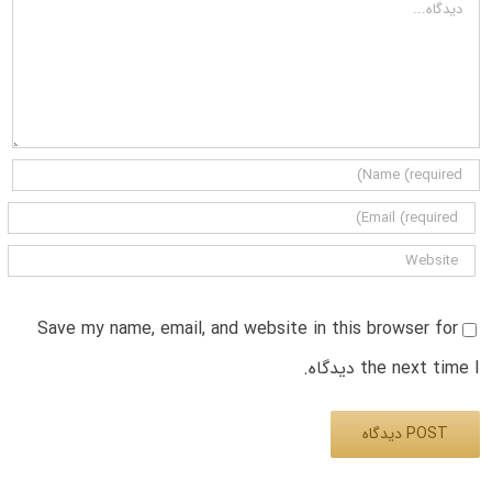
دیدگاه
Save my name, email, and website in this browser for
the next time I دیدگاه.