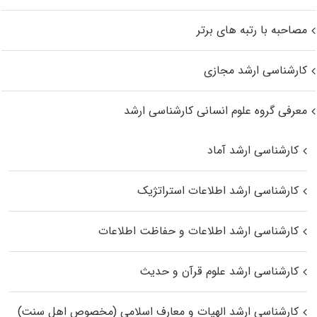
مصاحبه با رتبه های برتر
کارشناسی ارشد مجازی
معرفی گروه علوم انسانی کارشناسی ارشد
کارشناسی ارشد آماد
کارشناسی ارشد اطلاعات استراتژیک
کارشناسی ارشد اطلاعات و حفاظت اطلاعات
کارشناسی ارشد علوم قرآن و حدیث
کارشناسی ارشد الهیات و معارف اسلامی (مخصوص اهل سنت)