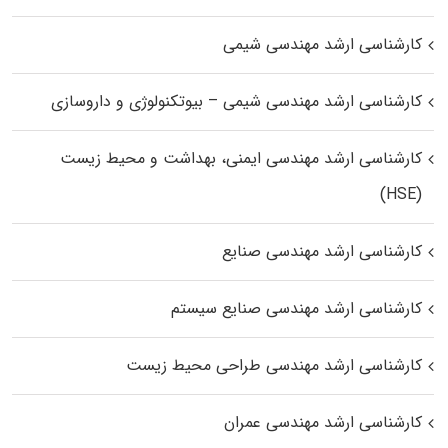
کارشناسی ارشد مهندسی شیمی
کارشناسی ارشد مهندسی شیمی – بیوتکنولوژی و داروسازی
کارشناسی ارشد مهندسی ایمنی، بهداشت و محیط زیست
(HSE)
کارشناسی ارشد مهندسی صنایع
کارشناسی ارشد مهندسی صنایع سیستم
کارشناسی ارشد مهندسی طراحی محیط زیست
کارشناسی ارشد مهندسی عمران