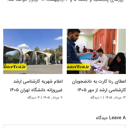
اعطای ردا کارت به دانشجویان
اعلام شهریه کارشناسی ارشد
کارشناسی ارشد از مهر ۱۴۰۵
غیرروزانه دانشگاه تهران ۱۴۰۵
۱۴ مرداد, ۱۴۰۵
|
۱ دیدگاه
۷ مرداد, ۱۴۰۵
|
۳ دیدگاه
Leave A دیدگاه