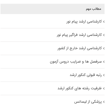
مطالب مهم
کارشناسی ارشد پیام نور
کارشناسی ارشد فراگیر پیام نور
کارشناسی ارشد خارج از کشور
سرفصل ها و ضرایب دروس آزمون
رتبه قبولی کنکور ارشد
ظرفیت رشته های کنکور ارشد
پزشکی از لیسانس