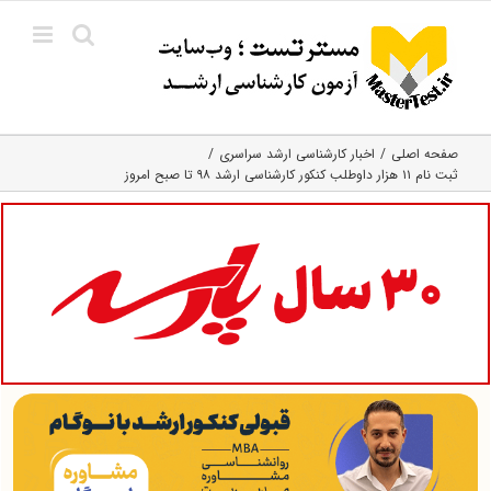
Ski
t
conten
صفحه اصلی
اخبار کارشناسی ارشد سراسری
ثبت نام ۱۱ هزار داوطلب کنکور کارشناسی ارشد ۹۸ تا صبح امروز