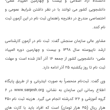
دانشگاه آزاد اسلامی و بیست و چهارمین المپیاد علمی-
دانشجویی کشور می توانند با در نظر داشتن شرایط عمومی و
اختصاصی مندرج در دفترچه راهنمای ثبت نام در این آزمون ثبت
نام کنند.
مشاور عالی سازمان سنجش گفت: ثبت نام در آزمون کارشناسی
ارشد ناپیوسته سال ۱۳۹۸ و بیست و چهارمین دوره المپیاد
علمی- دانشجویی کشور از جمعه ۱۶ آذر آغاز شده است و مهلت
ثبت نام تا روز یکشنبه ۲۵ آذر ادامه دارد.
وی گفت: ثبت‌نام منحصراً به صورت اینترنتی و از طریق پایگاه
اطلاع رسانی این سازمان به نشانی: www.sanjesh.org در ۶
گروه آموزشی و ۱۲۶ کدرشته انجام می گیرد. هزینه ثبت نام ۴۵۰
هزار ریال (۴۵ هزار تومان) است که افراد باید با کارت های