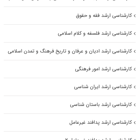
کارشناسی ارشد فقه و حقوق
کارشناسی ارشد فلسفه و کلام اسلامی
کارشناسی ارشد ادیان و عرفان و تاریخ فرهنگ و تمدن اسلامی
کارشناسی ارشد امور فرهنگی
کارشناسی ارشد ایران شناسی
کارشناسی ارشد باستان شناسی
کارشناسی ارشد پدافند غیرعامل