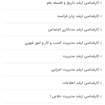
کارشناسی ارشد تاریخ و فلسفه علم
کارشناسی ارشد زبان فرانسه
کارشناسی ارشد مددکاری اجتماعی
کارشناسی ارشد مدیریت کسب و کار و امور شهری
کارشناسی ارشد مدیریت
کارشناسی ارشد مدیریت اجرایی
کارشناسی ارشد اطلاعات
کارشناسی ارشد مدیریت دفاعی ۱