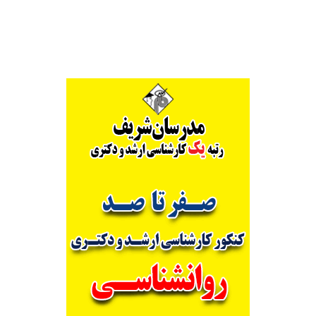
Alternative: