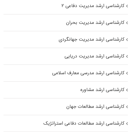
کارشناسی ارشد مدیریت دفاعی ۲
کارشناسی ارشد مدیریت بحران
کارشناسی ارشد مدیریت جهانگردی
کارشناسی ارشد مدیریت دریایی
کارشناسی ارشد مدرسی معارف اسلامی
کارشناسی ارشد مشاوره
کارشناسی ارشد مطالعات جهان
کارشناسی ارشد مطالعات دفاعی استراتژیک