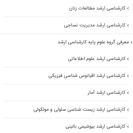
کارشناسی ارشد مطالعات زنان
کارشناسی ارشد مدیریت نساجی
معرفی گروه علوم پایه کارشناسی ارشد
کارشناسی ارشد علوم اطلاعاتی
کارشناسی ارشد اقیانوس‌ شناسی فیزیکی
کارشناسی ارشد آمار
کارشناسی ارشد زیست شناسی سلولی و مولکولی
کارشناسی ارشد بیوشیمی بالینی