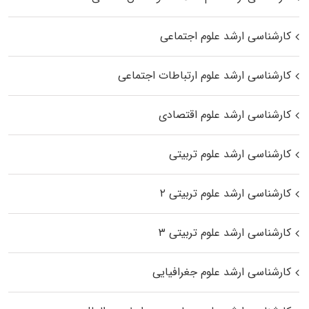
کارشناسی ارشد علوم اجتماعی
کارشناسی ارشد علوم ارتباطات اجتماعی
کارشناسی ارشد علوم اقتصادی
کارشناسی ارشد علوم تربیتی
کارشناسی ارشد علوم تربیتی ۲
کارشناسی ارشد علوم تربیتی ۳
کارشناسی ارشد علوم جغرافیایی