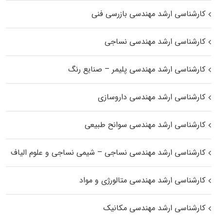
کارشناسی ارشد مهندسی بازرسی فنی
کارشناسی ارشد مهندسی نساجی
کارشناسی ارشد مهندسی پلیمر – صنایع رنگ
کارشناسی ارشد مهندسی داروسازی
کارشناسی ارشد مهندسی سوانح طبیعی
کارشناسی ارشد مهندسی نساجی – شیمی نساجی و علوم الیاف
کارشناسی ارشد مهندسی متالورژی و مواد
کارشناسی ارشد مهندسی مکانیک