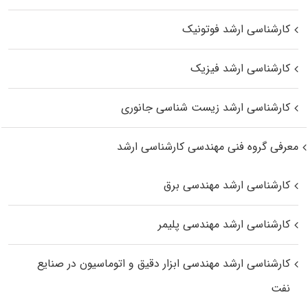
کارشناسی ارشد فوتونیک
کارشناسی ارشد فیزیک
کارشناسی ارشد زیست‌ شناسی جانوری
معرفی گروه فنی مهندسی کارشناسی ارشد
کارشناسی ارشد مهندسی برق
کارشناسی ارشد مهندسی پلیمر
کارشناسی ارشد مهندسی ابزار دقیق و اتوماسیون در صنایع
نفت