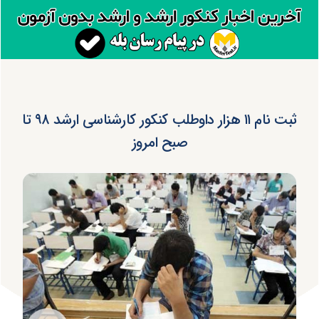
ثبت نام ۱۱ هزار داوطلب کنکور کارشناسی ارشد ۹۸ تا
صبح امروز