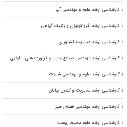
کارشناسی ارشد علوم و مهندسی آب
کارشناسی ارشد اگرواکولوژی و ژنتیک گیاهی
کارشناسی ارشد مدیریت کشاورزی
کارشناسی ارشد مهندسی صنایع چوب و فرآورده‌ های سلولزی
کارشناسی ارشد علوم و مهندسی شیلات
کارشناسی ارشد مدیریت و کنترل بیابان
کارشناسی ارشد مهندسی فضای سبز
کارشناسی ارشد علوم محیط‌ زیست