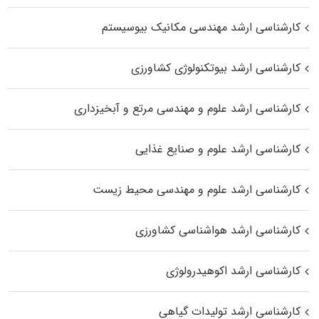
کارشناسی ارشد مهندسی مکانیک بیوسیستم
کارشناسی ارشد بیوتکنولوژی کشاورزی
کارشناسی ارشد علوم و مهندسی مرتع و آبخیزداری
کارشناسی ارشد علوم و صنایع غذایی
کارشناسی ارشد علوم و مهندسی محیط زیست
کارشناسی ارشد هواشناسی کشاورزی
کارشناسی ارشد اکوهیدرولوژی
کارشناسی ارشد تولیدات گیاهی