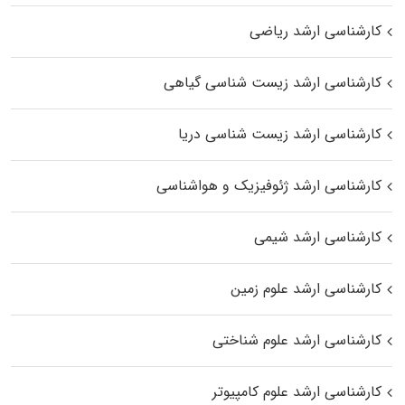
کارشناسی ارشد ریاضی
کارشناسی ارشد زیست‌ شناسی گیاهی
کارشناسی ارشد زیست‌ شناسی دریا
کارشناسی ارشد ژئوفیزیک و هواشناسی
کارشناسی ارشد شیمی
کارشناسی ارشد علوم زمین
کارشناسی ارشد علوم شناختی
کارشناسی ارشد علوم کامپیوتر