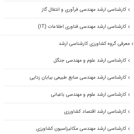
کارشناسی ارشد مهندسی فرآوری و انتقال گاز
کارشناسی ارشد مهندسی فناوری اطلاعات (IT)
معرفی گروه کشاورزی کارشناسی ارشد
کارشناسی ارشد علوم و مهندسی جنگل
کارشناسی ارشد مهندسی منابع طبیعی بیابان زدایی
کارشناسی ارشد علوم و مهندسی باغبانی
کارشناسی ارشد اقتصاد کشاورزی
کارشناسی ارشد مهندسی مکانیزاسیون کشاورزی