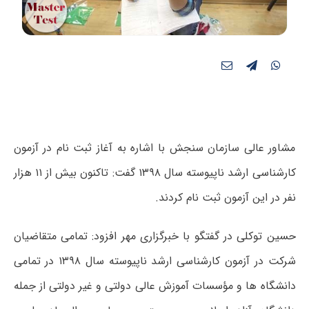
مشاور عالی سازمان سنجش با اشاره به آغاز ثبت نام در آزمون
کارشناسی ارشد ناپیوسته سال ۱۳۹۸ گفت: تاکنون بیش از ۱۱ هزار
نفر در این آزمون ثبت نام کردند.
حسین توکلی در گفتگو با خبرگزاری مهر افزود: تمامی متقاضیان
شرکت در آزمون کارشناسی ارشد ناپیوسته سال ۱۳۹۸ در تمامی
دانشگاه ها و مؤسسات آموزش عالی دولتی و غیر دولتی از جمله