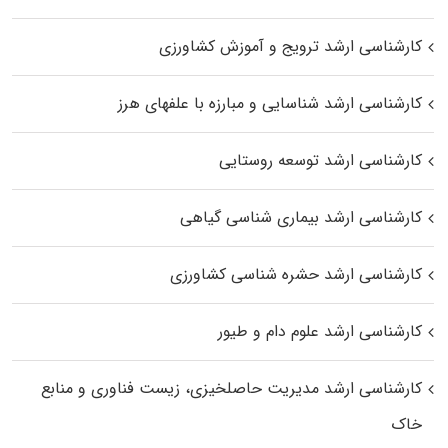
کارشناسی ارشد ترویج و آموزش کشاورزی
کارشناسی ارشد شناسایی و مبارزه با علفهای هرز
کارشناسی ارشد توسعه روستایی
کارشناسی ارشد بیماری‌ شناسی گیاهی
کارشناسی ارشد حشره‌ شناسی کشاورزی
کارشناسی ارشد علوم دام و طیور
کارشناسی ارشد مدیریت حاصلخیزی، زیست فناوری و منابع
خاک