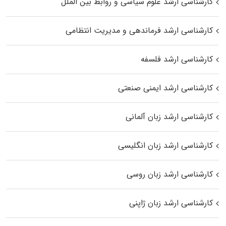
کارشناسی ارشد علوم سیاسی و روابط بین الملل
کارشناسی ارشد فرماندهی و مدیریت انتظامی
کارشناسی ارشد فلسفه
کارشناسی ارشد ایمنی صنعتی
کارشناسی ارشد زبان آلمانی
کارشناسی ارشد زبان انگلیسی
کارشناسی ارشد زبان روسی
کارشناسی ارشد زبان ژاپنی