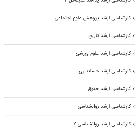
کارشناسی ارشد پدافند غیرعامل ۲
کارشناسی ارشد پژوهش علوم اجتماعی
کارشناسی ارشد تاریخ
کارشناسی ارشد علوم ورزشی
کارشناسی ارشد حسابداری
کارشناسی ارشد حقوق
کارشناسی ارشد روانشناسی
کارشناسی ارشد روانشناسی ۲