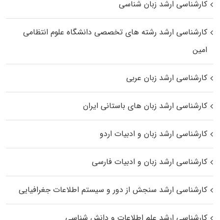
کارشناسی ارشد زبان شناسی
کارشناسی ارشد رﺷﺘﻪ ﻫﺎی تخصصی داﻧﺸﮕﺎه ﻋﻠﻮم انتظامی
اﻣﻴﻦ
کارشناسی ارشد زبان عربی
کارشناسی ارشد زبان‌ های باستانی ایران
کارشناسی ارشد زبان و ادبیات اردو
کارشناسی ارشد زبان و ادبیات فارسی
کارشناسی ارشد سنجش از دور و سیستم اطلاعات جغرافیایی
کارشناسی ارشد علم اطلاعات و دانش شناسی