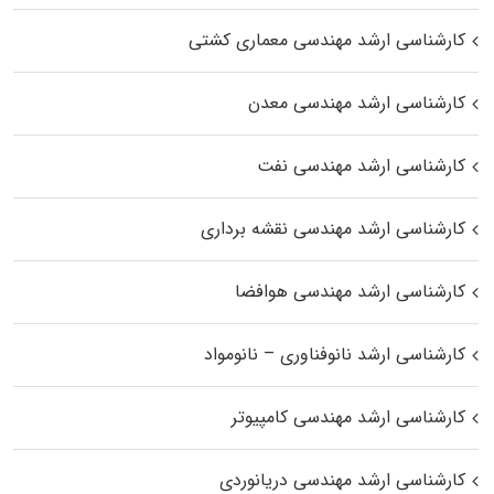
کارشناسی ارشد مهندسی معماری کشتی
کارشناسی ارشد مهندسی معدن
کارشناسی ارشد مهندسی نفت
کارشناسی ارشد مهندسی نقشه برداری
کارشناسی ارشد مهندسی هوافضا
کارشناسی ارشد نانوفناوری – نانومواد
کارشناسی ارشد مهندسی کامپیوتر
کارشناسی ارشد مهندسی دریانوردی